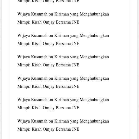
Mimpi: Kisah Omjay Bersama JNE
Wijaya Kusumah
on
Kiriman yang Menghubungkan
Mimpi: Kisah Omjay Bersama JNE
Wijaya Kusumah
on
Kiriman yang Menghubungkan
Mimpi: Kisah Omjay Bersama JNE
Wijaya Kusumah
on
Kiriman yang Menghubungkan
Mimpi: Kisah Omjay Bersama JNE
Wijaya Kusumah
on
Kiriman yang Menghubungkan
Mimpi: Kisah Omjay Bersama JNE
Wijaya Kusumah
on
Kiriman yang Menghubungkan
Mimpi: Kisah Omjay Bersama JNE
Wijaya Kusumah
on
Kiriman yang Menghubungkan
Mimpi: Kisah Omjay Bersama JNE