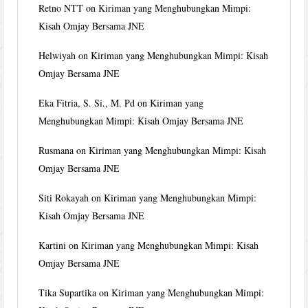
Retno NTT
on
Kiriman yang Menghubungkan Mimpi:
Kisah Omjay Bersama JNE
Helwiyah
on
Kiriman yang Menghubungkan Mimpi: Kisah
Omjay Bersama JNE
Eka Fitria, S. Si., M. Pd
on
Kiriman yang
Menghubungkan Mimpi: Kisah Omjay Bersama JNE
Rusmana
on
Kiriman yang Menghubungkan Mimpi: Kisah
Omjay Bersama JNE
Siti Rokayah
on
Kiriman yang Menghubungkan Mimpi:
Kisah Omjay Bersama JNE
Kartini
on
Kiriman yang Menghubungkan Mimpi: Kisah
Omjay Bersama JNE
Tika Supartika
on
Kiriman yang Menghubungkan Mimpi: