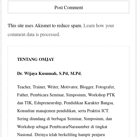
This site uses Akismet to reduce spam.
Learn how your
comment data is processed.
TENTANG OMJAY
Dr. Wijaya Kusumah, S.Pd, M.Pd
,
Teacher, Trainer, Writer, Motivator, Blogger, Fotografer,
Father, Pembicara Seminar, Simposium, Workshop PTK
dan TIK, Edupreneurship, Pendidikan Karakter Bangsa,
Konsultan manajemen pendidikan, serta Praktisi ICT.
Sering diundang di berbagai Seminar, Simposium, dan
Workshop sebagai Pembicara/Narasumber di tingkat
Nasional. Dirinya telah berkeliling hampir penjuru