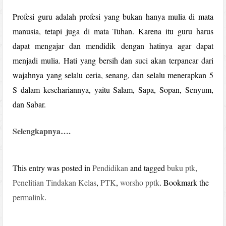
Profesi guru adalah profesi yang bukan hanya mulia di mata
manusia, tetapi juga di mata Tuhan. Karena itu guru harus
dapat mengajar dan mendidik dengan hatinya agar dapat
menjadi mulia. Hati yang bersih dan suci akan terpancar dari
wajahnya yang selalu ceria, senang, dan selalu menerapkan 5
S dalam kesehariannya, yaitu Salam, Sapa, Sopan, Senyum,
dan Sabar.
Selengkapnya….
This entry was posted in
Pendidikan
and tagged
buku ptk
,
Penelitian Tindakan Kelas
,
PTK
,
worsho pptk
. Bookmark the
permalink
.