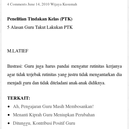
4 Comments
June 14, 2010
Wijaya Kusumah
Penelitian Tindakan Kelas (PTK)
5 Alasan Guru Takut Lakukan PTK
M.LATIEF
Ilustrasi: Guru juga harus pandai mengatur rutinitas kerjanya
agar tidak terjebak rutinitas yang justru tidak mengantarkan dia
menjadi guru dan tidak diteladani anak-anak didiknya.
TERKAIT:
Ah, Pengajaran Guru Masih Membosankan!
Menanti Kiprah Guru Meniupkan Perubahan
Ditunggu, Kontribusi Positif Guru