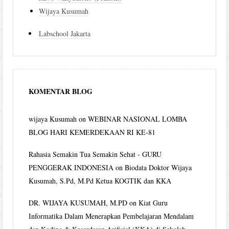
Wijaya Kusumah
Labschool Jakarta
KOMENTAR BLOG
wijaya Kusumah
on
WEBINAR NASIONAL LOMBA
BLOG HARI KEMERDEKAAN RI KE-81
Rahasia Semakin Tua Semakin Sehat - GURU
PENGGERAK INDONESIA
on
Biodata Doktor Wijaya
Kusumah, S.Pd, M.Pd Ketua KOGTIK dan KKA
DR. WIJAYA KUSUMAH, M.PD
on
Kiat Guru
Informatika Dalam Menerapkan Pembelajaran Mendalam