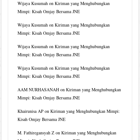
Wijaya Kusumah
on
Kiriman yang Menghubungkan
Mimpi: Kisah Omjay Bersama JNE
Wijaya Kusumah
on
Kiriman yang Menghubungkan
Mimpi: Kisah Omjay Bersama JNE
Wijaya Kusumah
on
Kiriman yang Menghubungkan
Mimpi: Kisah Omjay Bersama JNE
Wijaya Kusumah
on
Kiriman yang Menghubungkan
Mimpi: Kisah Omjay Bersama JNE
AAM NURHASANAH
on
Kiriman yang Menghubungkan
Mimpi: Kisah Omjay Bersama JNE
Khairunisa AP
on
Kiriman yang Menghubungkan Mimpi:
Kisah Omjay Bersama JNE
M. Fathiregansyah Z
on
Kiriman yang Menghubungkan