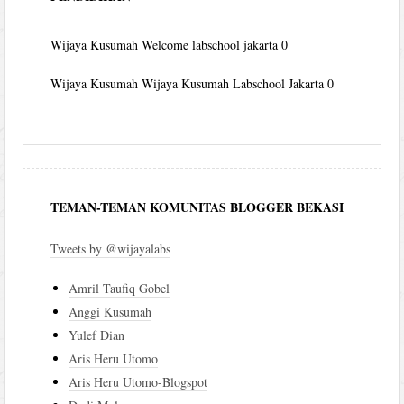
Wijaya Kusumah
Welcome labschool jakarta 0
Wijaya Kusumah
Wijaya Kusumah Labschool Jakarta 0
TEMAN-TEMAN KOMUNITAS BLOGGER BEKASI
Tweets by @wijayalabs
Amril Taufiq Gobel
Anggi Kusumah
Yulef Dian
Aris Heru Utomo
Aris Heru Utomo-Blogspot