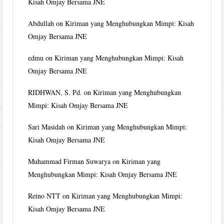
Kisah Omjay Bersama JNE
Abdullah
on
Kiriman yang Menghubungkan Mimpi: Kisah
Omjay Bersama JNE
edmu
on
Kiriman yang Menghubungkan Mimpi: Kisah
Omjay Bersama JNE
RIDHWAN, S. Pd.
on
Kiriman yang Menghubungkan
Mimpi: Kisah Omjay Bersama JNE
Sari Masidah
on
Kiriman yang Menghubungkan Mimpi:
Kisah Omjay Bersama JNE
Muhammad Firman Suwarya
on
Kiriman yang
Menghubungkan Mimpi: Kisah Omjay Bersama JNE
Retno NTT
on
Kiriman yang Menghubungkan Mimpi:
Kisah Omjay Bersama JNE