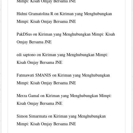
Mimpi: Kisah Omjay Bersama JNE
Hidmi Gramatolina R
on
Kiriman yang Menghubungkan
Mimpi: Kisah Omjay Bersama JNE
PakDSus
on
Kiriman yang Menghubungkan Mimpi: Kisah
Omjay Bersama JNE
edi saptono
on
Kiriman yang Menghubungkan Mimpi:
Kisah Omjay Bersama JNE
Fatmawati SMANIS
on
Kiriman yang Menghubungkan
Mimpi: Kisah Omjay Bersama JNE
Merza Gamal
on
Kiriman yang Menghubungkan Mimpi:
Kisah Omjay Bersama JNE
Simon Simarmata
on
Kiriman yang Menghubungkan
Mimpi: Kisah Omjay Bersama JNE