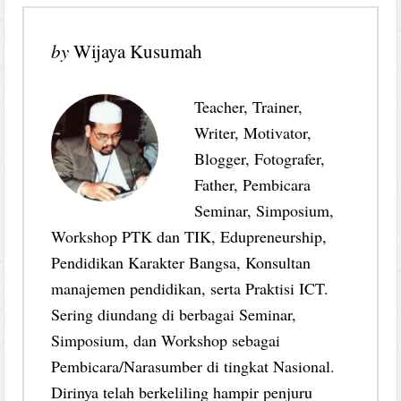
by
Wijaya Kusumah
Teacher, Trainer,
Writer, Motivator,
Blogger, Fotografer,
Father, Pembicara
Seminar, Simposium,
Workshop PTK dan TIK, Edupreneurship,
Pendidikan Karakter Bangsa, Konsultan
manajemen pendidikan, serta Praktisi ICT.
Sering diundang di berbagai Seminar,
Simposium, dan Workshop sebagai
Pembicara/Narasumber di tingkat Nasional.
Dirinya telah berkeliling hampir penjuru