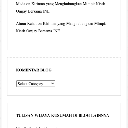
Muda
on
Kiriman yang Menghubungkan Mimpi: Kisah
Omjay Bersama JNE
Ainun Kahat
on
Kiriman yang Menghubungkan Mimpi:
Kisah Omjay Bersama JNE
KOMENTAR BLOG
komentar
blog
TULISAN WIJAYA KUSUMAH DI BLOG LAINNYA