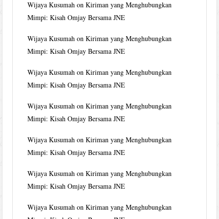
Wijaya Kusumah
on
Kiriman yang Menghubungkan
Mimpi: Kisah Omjay Bersama JNE
Wijaya Kusumah
on
Kiriman yang Menghubungkan
Mimpi: Kisah Omjay Bersama JNE
Wijaya Kusumah
on
Kiriman yang Menghubungkan
Mimpi: Kisah Omjay Bersama JNE
Wijaya Kusumah
on
Kiriman yang Menghubungkan
Mimpi: Kisah Omjay Bersama JNE
Wijaya Kusumah
on
Kiriman yang Menghubungkan
Mimpi: Kisah Omjay Bersama JNE
Wijaya Kusumah
on
Kiriman yang Menghubungkan
Mimpi: Kisah Omjay Bersama JNE
Wijaya Kusumah
on
Kiriman yang Menghubungkan