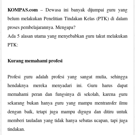
KOMPAS.com
– Dewasa ini banyak dijumpai guru yang
belum melakukan Penelitian Tindakan Kelas (PTK) di dalam
proses pembelajarannya. Mengapa?
Ada 5 alasan utama yang menyebabkan guru takut melakukan
PTK:
Kurang memahami profesi
Profesi guru adalah profesi yang sangat mulia, sehingga
hendaknya mereka menyadari ini. Guru harus dapat
memahami peran dan fungsinya di sekolah, karena guru
sekarang bukan hanya guru yang mampu mentransfer ilmu
dengan baik, tetapi juga mampu digugu dan ditiru untuk
memberi tauladan yang tidak hanya sebatas ucapan, tapi juga
tindakan.