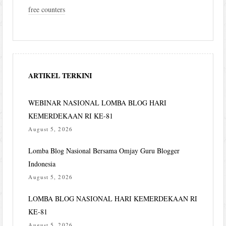
free counters
ARTIKEL TERKINI
WEBINAR NASIONAL LOMBA BLOG HARI
KEMERDEKAAN RI KE-81
August 5, 2026
Lomba Blog Nasional Bersama Omjay Guru Blogger
Indonesia
August 5, 2026
LOMBA BLOG NASIONAL HARI KEMERDEKAAN RI
KE-81
August 5, 2026