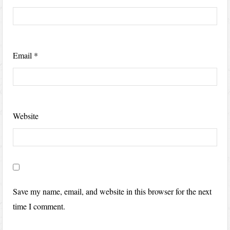
Email
*
Website
Save my name, email, and website in this browser for the next
time I comment.