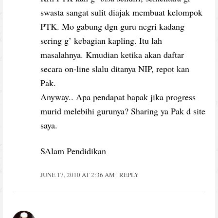
swasta sangat sulit diajak membuat kelompok
PTK. Mo gabung dgn guru negri kadang
sering g’ kebagian kapling. Itu lah
masalahnya. Kmudian ketika akan daftar
secara on-line slalu ditanya NIP, repot kan
Pak.
Anyway.. Apa pendapat bapak jika progress
murid melebihi gurunya? Sharing ya Pak d site
saya.
SAlam Pendidikan
JUNE 17, 2010 AT 2:36 AM
REPLY