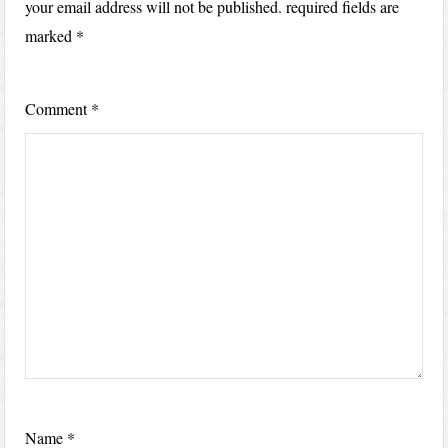
your email address will not be published.
required fields are
marked
*
Comment
*
Name
*