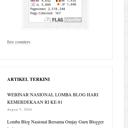
free counters
ARTIKEL TERKINI
WEBINAR NASIONAL LOMBA BLOG HARI
KEMERDEKAAN RI KE-81
August 5, 2026
Lomba Blog Nasional Bersama Omjay Guru Blogger