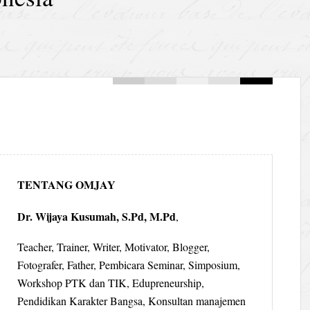
TENTANG OMJAY
Dr. Wijaya Kusumah, S.Pd, M.Pd
,
Teacher, Trainer, Writer, Motivator, Blogger,
Fotografer, Father, Pembicara Seminar, Simposium,
Workshop PTK dan TIK, Edupreneurship,
Pendidikan Karakter Bangsa, Konsultan manajemen