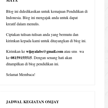
MAYA
Blog ini didedikasikan untuk kemajuan Pendidikan di
Indonesia. Blog ini mengajak anda untuk dapat
kreatif dalam menulis.
Ciptakan tulisan-tulisan anda yang bermutu dan
kirimkan kepada kami untuk ditayangkan di blog ini.
wijayalabs@gmail.com
Kirimkan ke
atau sms wa
08159155515
ke
. Dengan senang hati akan
ditampilkan di blog pendidikan ini.
Selamat Membaca!
JADWAL KEGIATAN OMJAY