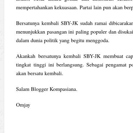
mempertahankan kekuasaan. Partai lain pun akan berp
Bersatunya kembali SBY-JK sudah ramai dibicarakan
menunjukkan pasangan ini paling populer dan disukai 
dalam dunia politik yang begitu menggoda.
Akankah bersatunya kembali SBY-JK membuat capres
tingkat tinggi ini berlangsung. Sebagai pengamat 
akan bersatu kembali.
Salam Blogger Kompasiana.
Omjay