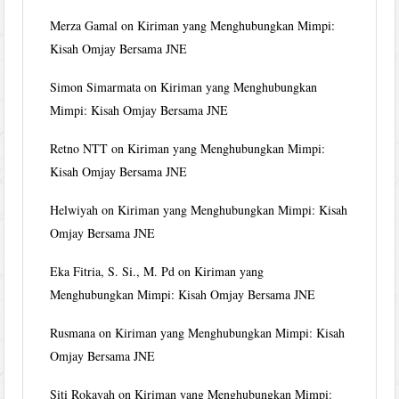
Merza Gamal
on
Kiriman yang Menghubungkan Mimpi:
Kisah Omjay Bersama JNE
Simon Simarmata
on
Kiriman yang Menghubungkan
Mimpi: Kisah Omjay Bersama JNE
Retno NTT
on
Kiriman yang Menghubungkan Mimpi:
Kisah Omjay Bersama JNE
Helwiyah
on
Kiriman yang Menghubungkan Mimpi: Kisah
Omjay Bersama JNE
Eka Fitria, S. Si., M. Pd
on
Kiriman yang
Menghubungkan Mimpi: Kisah Omjay Bersama JNE
Rusmana
on
Kiriman yang Menghubungkan Mimpi: Kisah
Omjay Bersama JNE
Siti Rokayah
on
Kiriman yang Menghubungkan Mimpi: