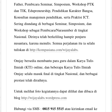
Father, Pembicara Seminar, Simposium, Workshop PTK
dan TIK, Edupreneurship, Pendidikan Karakter Bangsa,
Konsultan manajemen pendidikan, serta Praktisi ICT.
Sering diundang di berbagai Seminar, Simposium, dan
Workshop sebagai Pembicara/Narasumber di tingkat
Nasional. Dirinya telah berkeliling hampir penjuru
nusantara, karena menulis. Semua perjalanan itu ia selalu
tuliskan di
http://kompasiana.com/wijayalabs
.
Omjay bersedia membantu para guru dalam Karya Tulis
Ilmiah (KTI) online, dan beberapa Karya Tulis Ilmiah
Omjay selalu masuk final di tingkat Nasional, dan berbagai
prestasi telah diraihnya.
Untuk melihat foto kegiatannya dapat dilihat dan dibaca di
blog
http://wijayalabs.wordpress.com
0815 915 5515
Hubungi via SMS :
atau kirimkan email ke