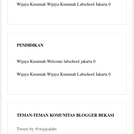
Wijaya Kusumah
Wijaya Kusumah Labschool Jakarta 0
PENDIDIKAN
Wijaya Kusumah
Welcome labschool jakarta 0
Wijaya Kusumah
Wijaya Kusumah Labschool Jakarta 0
TEMAN-TEMAN KOMUNITAS BLOGGER BEKASI
Tweets by @wijayalabs