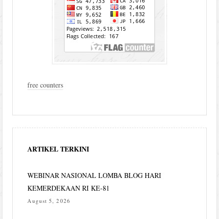
free counters
ARTIKEL TERKINI
WEBINAR NASIONAL LOMBA BLOG HARI
KEMERDEKAAN RI KE-81
August 5, 2026