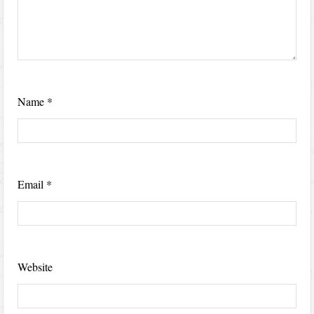
Name
*
Email
*
Website