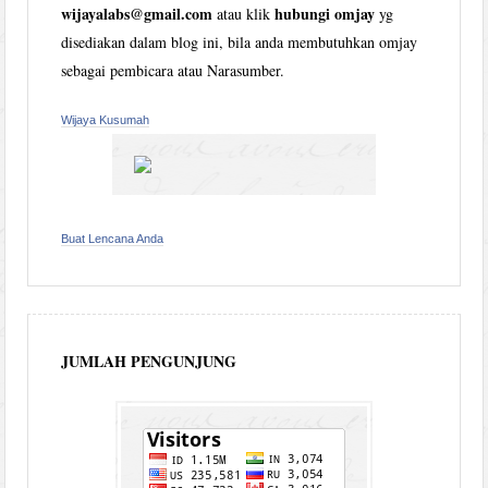
wijayalabs@gmail.com
hubungi omjay
atau klik
yg
disediakan dalam blog ini, bila anda membutuhkan omjay
sebagai pembicara atau Narasumber.
Wijaya Kusumah
Buat Lencana Anda
JUMLAH PENGUNJUNG