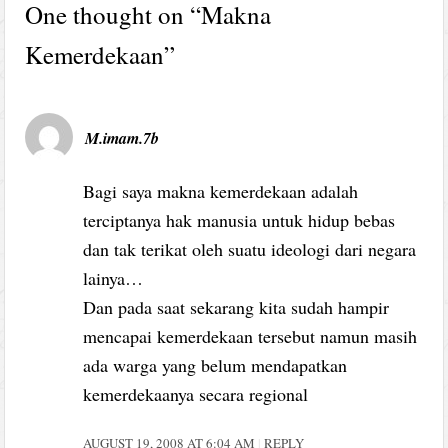
One thought on “
Makna
Kemerdekaan
”
M.imam.7b
Bagi saya makna kemerdekaan adalah
terciptanya hak manusia untuk hidup bebas
dan tak terikat oleh suatu ideologi dari negara
lainya…
Dan pada saat sekarang kita sudah hampir
mencapai kemerdekaan tersebut namun masih
ada warga yang belum mendapatkan
kemerdekaanya secara regional
AUGUST 19, 2008 AT 6:04 AM
REPLY