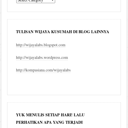
blog
TULISAN WIJAYA KUSUMAH DI BLOG LAINNYA
http://wijayalabs.blogspot.com
http://wijayalabs.wordpress.com
http://kompasiana.com/wijayalabs
YUK MENULIS SETIAP HARI! LALU
PERHATIKAN APA YANG TERJADI