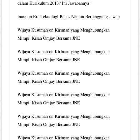
dalam Kurikulum 2013? Ini Jawabannya!
inara
on
Era Teknologi Bebas Namun Bertanggung Jawab
Wijaya Kusumah
on
Kiriman yang Menghubungkan
Mimpi: Kisah Omjay Bersama JNE
Wijaya Kusumah
on
Kiriman yang Menghubungkan
Mimpi: Kisah Omjay Bersama JNE
Wijaya Kusumah
on
Kiriman yang Menghubungkan
Mimpi: Kisah Omjay Bersama JNE
Wijaya Kusumah
on
Kiriman yang Menghubungkan
Mimpi: Kisah Omjay Bersama JNE
Wijaya Kusumah
on
Kiriman yang Menghubungkan
Mimpi: Kisah Omjay Bersama JNE
Wijaya Kusumah
on
Kiriman yang Menghubungkan