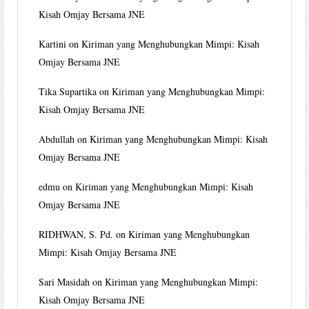
Kisah Omjay Bersama JNE
Kartini
on
Kiriman yang Menghubungkan Mimpi: Kisah
Omjay Bersama JNE
Tika Supartika
on
Kiriman yang Menghubungkan Mimpi:
Kisah Omjay Bersama JNE
Abdullah
on
Kiriman yang Menghubungkan Mimpi: Kisah
Omjay Bersama JNE
edmu
on
Kiriman yang Menghubungkan Mimpi: Kisah
Omjay Bersama JNE
RIDHWAN, S. Pd.
on
Kiriman yang Menghubungkan
Mimpi: Kisah Omjay Bersama JNE
Sari Masidah
on
Kiriman yang Menghubungkan Mimpi:
Kisah Omjay Bersama JNE