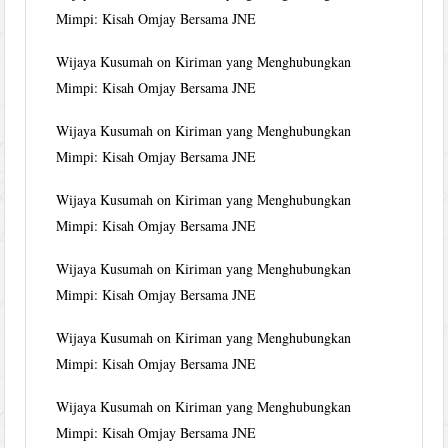
Mimpi: Kisah Omjay Bersama JNE
Wijaya Kusumah
on
Kiriman yang Menghubungkan
Mimpi: Kisah Omjay Bersama JNE
Wijaya Kusumah
on
Kiriman yang Menghubungkan
Mimpi: Kisah Omjay Bersama JNE
Wijaya Kusumah
on
Kiriman yang Menghubungkan
Mimpi: Kisah Omjay Bersama JNE
Wijaya Kusumah
on
Kiriman yang Menghubungkan
Mimpi: Kisah Omjay Bersama JNE
Wijaya Kusumah
on
Kiriman yang Menghubungkan
Mimpi: Kisah Omjay Bersama JNE
Wijaya Kusumah
on
Kiriman yang Menghubungkan
Mimpi: Kisah Omjay Bersama JNE