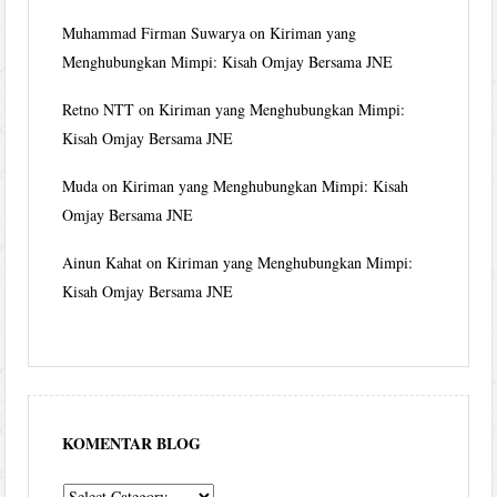
Muhammad Firman Suwarya
on
Kiriman yang
Menghubungkan Mimpi: Kisah Omjay Bersama JNE
Retno NTT
on
Kiriman yang Menghubungkan Mimpi:
Kisah Omjay Bersama JNE
Muda
on
Kiriman yang Menghubungkan Mimpi: Kisah
Omjay Bersama JNE
Ainun Kahat
on
Kiriman yang Menghubungkan Mimpi:
Kisah Omjay Bersama JNE
KOMENTAR BLOG
komentar