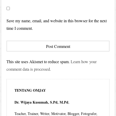
Save my name, email, and website in this browser for the next
time I comment.
This site uses Akismet to reduce spam.
Learn how your
comment data is processed.
TENTANG OMJAY
Dr. Wijaya Kusumah, S.Pd, M.Pd
,
Teacher, Trainer, Writer, Motivator, Blogger, Fotografer,