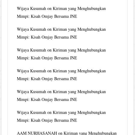
Wijaya Kusumah
on
Kiriman yang Menghubungkan
Mimpi: Kisah Omjay Bersama JNE
Wijaya Kusumah
on
Kiriman yang Menghubungkan
Mimpi: Kisah Omjay Bersama JNE
Wijaya Kusumah
on
Kiriman yang Menghubungkan
Mimpi: Kisah Omjay Bersama JNE
Wijaya Kusumah
on
Kiriman yang Menghubungkan
Mimpi: Kisah Omjay Bersama JNE
Wijaya Kusumah
on
Kiriman yang Menghubungkan
Mimpi: Kisah Omjay Bersama JNE
Wijaya Kusumah
on
Kiriman yang Menghubungkan
Mimpi: Kisah Omjay Bersama JNE
AAM NURHASANAH
on
Kiriman yang Menghubungkan