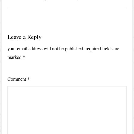
Leave a Reply
your email address will not be published.
required fields are
marked
*
Comment
*