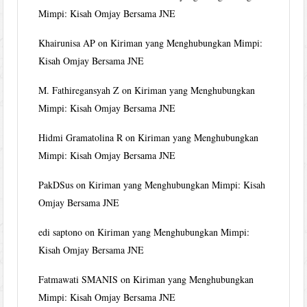
Mimpi: Kisah Omjay Bersama JNE
Khairunisa AP
on
Kiriman yang Menghubungkan Mimpi:
Kisah Omjay Bersama JNE
M. Fathiregansyah Z
on
Kiriman yang Menghubungkan
Mimpi: Kisah Omjay Bersama JNE
Hidmi Gramatolina R
on
Kiriman yang Menghubungkan
Mimpi: Kisah Omjay Bersama JNE
PakDSus
on
Kiriman yang Menghubungkan Mimpi: Kisah
Omjay Bersama JNE
edi saptono
on
Kiriman yang Menghubungkan Mimpi:
Kisah Omjay Bersama JNE
Fatmawati SMANIS
on
Kiriman yang Menghubungkan
Mimpi: Kisah Omjay Bersama JNE