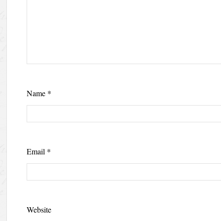
Name
*
Email
*
Website