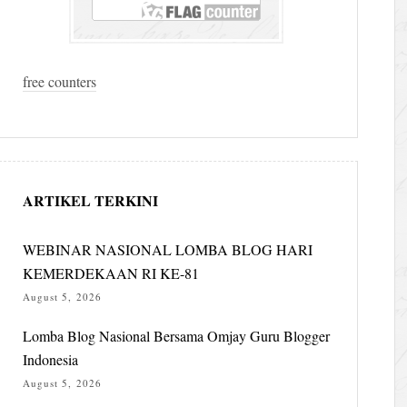
free counters
ARTIKEL TERKINI
WEBINAR NASIONAL LOMBA BLOG HARI
KEMERDEKAAN RI KE-81
August 5, 2026
Lomba Blog Nasional Bersama Omjay Guru Blogger
Indonesia
August 5, 2026