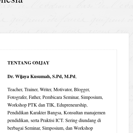
TENTANG OMJAY
Dr. Wijaya Kusumah, S.Pd, M.Pd
,
Teacher, Trainer, Writer, Motivator, Blogger,
Fotografer, Father, Pembicara Seminar, Simposium,
Workshop PTK dan TIK, Edupreneurship,
Pendidikan Karakter Bangsa, Konsultan manajemen
pendidikan, serta Praktisi ICT. Sering diundang di
berbagai Seminar, Simposium, dan Workshop