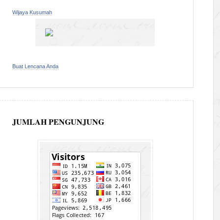
Wijaya Kusumah
Buat Lencana Anda
JUMLAH PENGUNJUNG