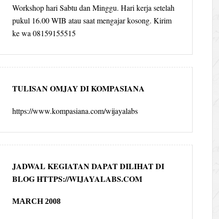
Workshop hari Sabtu dan Minggu. Hari kerja setelah
pukul 16.00 WIB atau saat mengajar kosong. Kirim
ke wa 08159155515
TULISAN OMJAY DI KOMPASIANA
https://www.kompasiana.com/wijayalabs
JADWAL KEGIATAN DAPAT DILIHAT DI
BLOG HTTPS://WIJAYALABS.COM
MARCH 2008