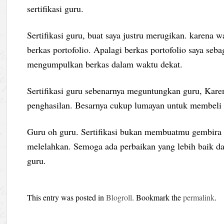
sertifikasi guru.
Sertifikasi guru, buat saya justru merugikan. karena
berkas portofolio. Apalagi berkas portofolio saya seba
mengumpulkan berkas dalam waktu dekat.
Sertifikasi guru sebenarnya meguntungkan guru, Kare
penghasilan. Besarnya cukup lumayan untuk membeli
Guru oh guru. Sertifikasi bukan membuatmu gembira ta
melelahkan. Semoga ada perbaikan yang lebih baik d
guru.
This entry was posted in
Blogroll
. Bookmark the
permalink
.