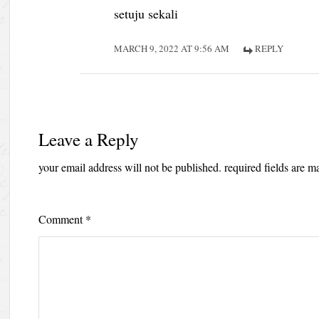
setuju sekali
MARCH 9, 2022 AT 9:56 AM
REPLY
Leave a Reply
your email address will not be published.
required fields are 
Comment
*