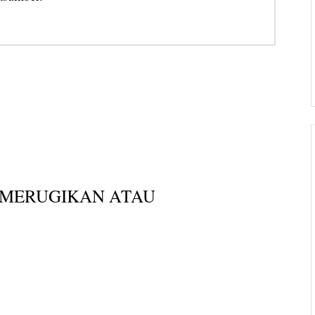
, MERUGIKAN ATAU