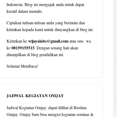
Indonesia. Blog ini mengajak anda untuk dapat
kreatif dalam menulis.
Ciptakan tulisan-tulisan anda yang bermutu dan
kirimkan kepada kami untuk ditayangkan di blog ini.
wijayalabs@gmail.com
Kirimkan ke
atau sms wa
08159155515
ke
. Dengan senang hati akan
ditampilkan di blog pendidikan ini.
Selamat Membaca!
JADWAL KEGIATAN OMJAY
Jadwal Kegiatan Omjay: dapat dilihat di Biodata
Omjay. Omjay baru bisa mengisi kegiatan seminar &