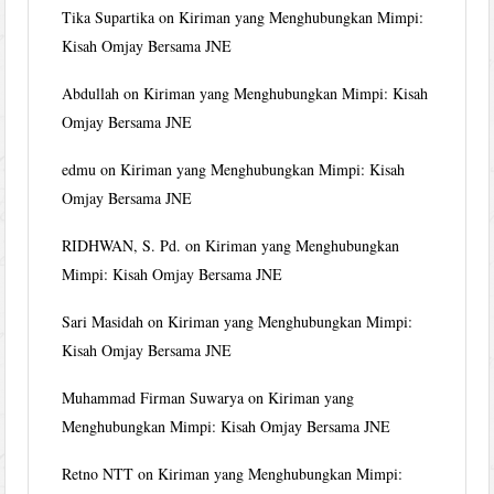
Tika Supartika
on
Kiriman yang Menghubungkan Mimpi:
Kisah Omjay Bersama JNE
Abdullah
on
Kiriman yang Menghubungkan Mimpi: Kisah
Omjay Bersama JNE
edmu
on
Kiriman yang Menghubungkan Mimpi: Kisah
Omjay Bersama JNE
RIDHWAN, S. Pd.
on
Kiriman yang Menghubungkan
Mimpi: Kisah Omjay Bersama JNE
Sari Masidah
on
Kiriman yang Menghubungkan Mimpi:
Kisah Omjay Bersama JNE
Muhammad Firman Suwarya
on
Kiriman yang
Menghubungkan Mimpi: Kisah Omjay Bersama JNE
Retno NTT
on
Kiriman yang Menghubungkan Mimpi: