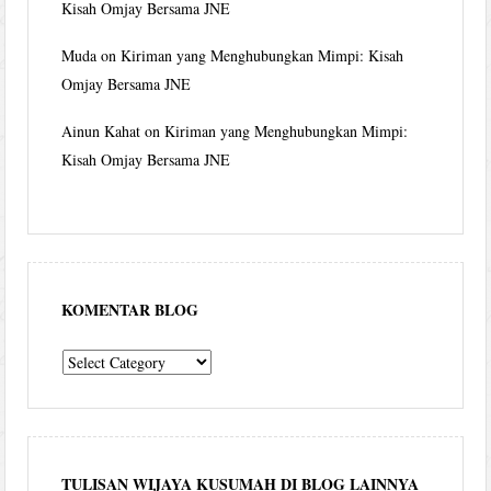
Kisah Omjay Bersama JNE
Muda
on
Kiriman yang Menghubungkan Mimpi: Kisah
Omjay Bersama JNE
Ainun Kahat
on
Kiriman yang Menghubungkan Mimpi:
Kisah Omjay Bersama JNE
KOMENTAR BLOG
komentar
blog
TULISAN WIJAYA KUSUMAH DI BLOG LAINNYA