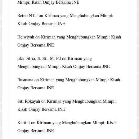
Mimpi: Kisah Omjay Bersama JNE
Retno NTT
on
Kiriman yang Menghubungkan Mimpi:
Kisah Omjay Bersama JNE
Helwiyah
on
Kiriman yang Menghubungkan Mimpi: Kisah
Omjay Bersama JNE
Eka Fitria, S. Si., M. Pd
on
Kiriman yang
Menghubungkan Mimpi: Kisah Omjay Bersama JNE
Rusmana
on
Kiriman yang Menghubungkan Mimpi: Kisah
Omjay Bersama JNE
Siti Rokayah
on
Kiriman yang Menghubungkan Mimpi:
Kisah Omjay Bersama JNE
Kartini
on
Kiriman yang Menghubungkan Mimpi: Kisah
Omjay Bersama JNE