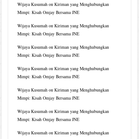
Wijaya Kusumah
on
Kiriman yang Menghubungkan
Mimpi: Kisah Omjay Bersama JNE
Wijaya Kusumah
on
Kiriman yang Menghubungkan
Mimpi: Kisah Omjay Bersama JNE
Wijaya Kusumah
on
Kiriman yang Menghubungkan
Mimpi: Kisah Omjay Bersama JNE
Wijaya Kusumah
on
Kiriman yang Menghubungkan
Mimpi: Kisah Omjay Bersama JNE
Wijaya Kusumah
on
Kiriman yang Menghubungkan
Mimpi: Kisah Omjay Bersama JNE
Wijaya Kusumah
on
Kiriman yang Menghubungkan
Mimpi: Kisah Omjay Bersama JNE
Wijaya Kusumah
on
Kiriman yang Menghubungkan