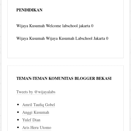
PENDIDIKAN
Wijaya Kusumah
Welcome labschool jakarta 0
Wijaya Kusumah
Wijaya Kusumah Labschool Jakarta 0
TEMAN-TEMAN KOMUNITAS BLOGGER BEKASI
Tweets by @wijayalabs
Amril Taufiq Gobel
Anggi Kusumah
Yulef Dian
Aris Heru Utomo