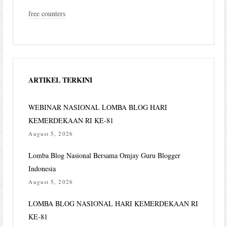
free counters
ARTIKEL TERKINI
WEBINAR NASIONAL LOMBA BLOG HARI
KEMERDEKAAN RI KE-81
August 5, 2026
Lomba Blog Nasional Bersama Omjay Guru Blogger
Indonesia
August 5, 2026
LOMBA BLOG NASIONAL HARI KEMERDEKAAN RI
KE-81