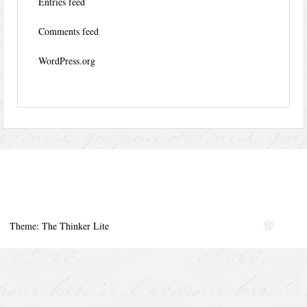
Entries feed
Comments feed
WordPress.org
Theme: The Thinker Lite