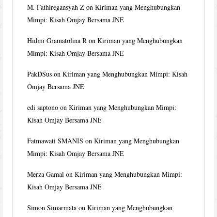
M. Fathiregansyah Z
on
Kiriman yang Menghubungkan
Mimpi: Kisah Omjay Bersama JNE
Hidmi Gramatolina R
on
Kiriman yang Menghubungkan
Mimpi: Kisah Omjay Bersama JNE
PakDSus
on
Kiriman yang Menghubungkan Mimpi: Kisah
Omjay Bersama JNE
edi saptono
on
Kiriman yang Menghubungkan Mimpi:
Kisah Omjay Bersama JNE
Fatmawati SMANIS
on
Kiriman yang Menghubungkan
Mimpi: Kisah Omjay Bersama JNE
Merza Gamal
on
Kiriman yang Menghubungkan Mimpi:
Kisah Omjay Bersama JNE
Simon Simarmata
on
Kiriman yang Menghubungkan