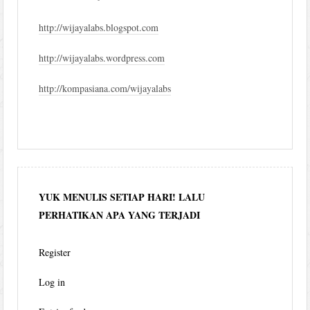
http://wijayalabs.blogspot.com
http://wijayalabs.wordpress.com
http://kompasiana.com/wijayalabs
YUK MENULIS SETIAP HARI! LALU
PERHATIKAN APA YANG TERJADI
Register
Log in