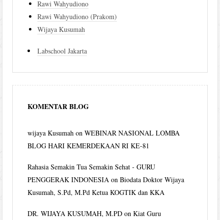
Rawi Wahyudiono
Rawi Wahyudiono (Prakom)
Wijaya Kusumah
Labschool Jakarta
KOMENTAR BLOG
wijaya Kusumah
on
WEBINAR NASIONAL LOMBA
BLOG HARI KEMERDEKAAN RI KE-81
Rahasia Semakin Tua Semakin Sehat - GURU
PENGGERAK INDONESIA
on
Biodata Doktor Wijaya
Kusumah, S.Pd, M.Pd Ketua KOGTIK dan KKA
DR. WIJAYA KUSUMAH, M.PD
on
Kiat Guru