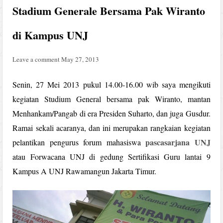
Stadium Generale Bersama Pak Wiranto
di Kampus UNJ
Leave a comment
May 27, 2013
Senin, 27 Mei 2013 pukul 14.00-16.00 wib saya mengikuti
kegiatan Studium General bersama pak Wiranto, mantan
Menhankam/Pangab di era Presiden Suharto, dan juga Gusdur.
Ramai sekali acaranya, dan ini merupakan rangkaian kegiatan
pascasarjana UNJ
pelantikan pengurus forum mahasiswa
atau Forwacana UNJ di gedung Sertifikasi Guru lantai 9
Kampus A UNJ Rawamangun Jakarta Timur.