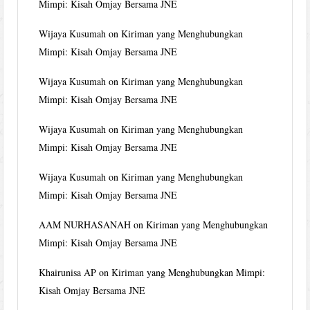
Mimpi: Kisah Omjay Bersama JNE
Wijaya Kusumah
on
Kiriman yang Menghubungkan
Mimpi: Kisah Omjay Bersama JNE
Wijaya Kusumah
on
Kiriman yang Menghubungkan
Mimpi: Kisah Omjay Bersama JNE
Wijaya Kusumah
on
Kiriman yang Menghubungkan
Mimpi: Kisah Omjay Bersama JNE
Wijaya Kusumah
on
Kiriman yang Menghubungkan
Mimpi: Kisah Omjay Bersama JNE
AAM NURHASANAH
on
Kiriman yang Menghubungkan
Mimpi: Kisah Omjay Bersama JNE
Khairunisa AP
on
Kiriman yang Menghubungkan Mimpi:
Kisah Omjay Bersama JNE