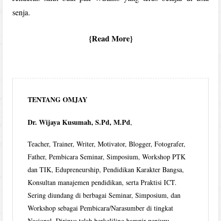
senja.
Read More
TENTANG OMJAY
Dr. Wijaya Kusumah, S.Pd, M.Pd
,
Teacher, Trainer, Writer, Motivator, Blogger, Fotografer,
Father, Pembicara Seminar, Simposium, Workshop PTK
dan TIK, Edupreneurship, Pendidikan Karakter Bangsa,
Konsultan manajemen pendidikan, serta Praktisi ICT.
Sering diundang di berbagai Seminar, Simposium, dan
Workshop sebagai Pembicara/Narasumber di tingkat
Nasional. Dirinya telah berkeliling hampir penjuru