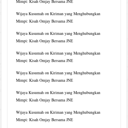
Mimpi: Kisah Omjay Bersama JNE
Wijaya Kusumah
on
Kiriman yang Menghubungkan
Mimpi: Kisah Omjay Bersama JNE
Wijaya Kusumah
on
Kiriman yang Menghubungkan
Mimpi: Kisah Omjay Bersama JNE
Wijaya Kusumah
on
Kiriman yang Menghubungkan
Mimpi: Kisah Omjay Bersama JNE
Wijaya Kusumah
on
Kiriman yang Menghubungkan
Mimpi: Kisah Omjay Bersama JNE
Wijaya Kusumah
on
Kiriman yang Menghubungkan
Mimpi: Kisah Omjay Bersama JNE
Wijaya Kusumah
on
Kiriman yang Menghubungkan
Mimpi: Kisah Omjay Bersama JNE