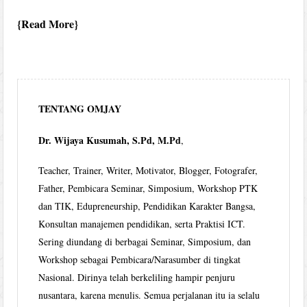
Read More
TENTANG OMJAY
Dr. Wijaya Kusumah, S.Pd, M.Pd
,
Teacher, Trainer, Writer, Motivator, Blogger, Fotografer,
Father, Pembicara Seminar, Simposium, Workshop PTK
dan TIK, Edupreneurship, Pendidikan Karakter Bangsa,
Konsultan manajemen pendidikan, serta Praktisi ICT.
Sering diundang di berbagai Seminar, Simposium, dan
Workshop sebagai Pembicara/Narasumber di tingkat
Nasional. Dirinya telah berkeliling hampir penjuru
nusantara, karena menulis. Semua perjalanan itu ia selalu