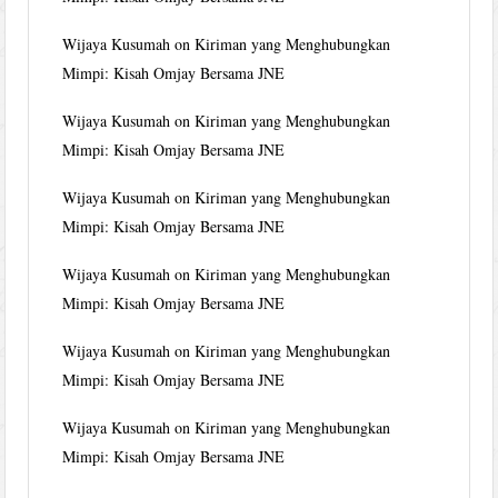
Wijaya Kusumah
on
Kiriman yang Menghubungkan
Mimpi: Kisah Omjay Bersama JNE
Wijaya Kusumah
on
Kiriman yang Menghubungkan
Mimpi: Kisah Omjay Bersama JNE
Wijaya Kusumah
on
Kiriman yang Menghubungkan
Mimpi: Kisah Omjay Bersama JNE
Wijaya Kusumah
on
Kiriman yang Menghubungkan
Mimpi: Kisah Omjay Bersama JNE
Wijaya Kusumah
on
Kiriman yang Menghubungkan
Mimpi: Kisah Omjay Bersama JNE
Wijaya Kusumah
on
Kiriman yang Menghubungkan
Mimpi: Kisah Omjay Bersama JNE