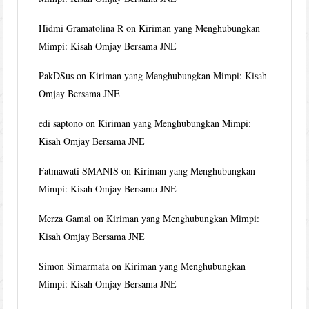
Hidmi Gramatolina R
on
Kiriman yang Menghubungkan
Mimpi: Kisah Omjay Bersama JNE
PakDSus
on
Kiriman yang Menghubungkan Mimpi: Kisah
Omjay Bersama JNE
edi saptono
on
Kiriman yang Menghubungkan Mimpi:
Kisah Omjay Bersama JNE
Fatmawati SMANIS
on
Kiriman yang Menghubungkan
Mimpi: Kisah Omjay Bersama JNE
Merza Gamal
on
Kiriman yang Menghubungkan Mimpi:
Kisah Omjay Bersama JNE
Simon Simarmata
on
Kiriman yang Menghubungkan
Mimpi: Kisah Omjay Bersama JNE