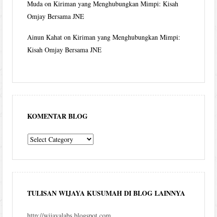
Muda
on
Kiriman yang Menghubungkan Mimpi: Kisah
Omjay Bersama JNE
Ainun Kahat
on
Kiriman yang Menghubungkan Mimpi:
Kisah Omjay Bersama JNE
KOMENTAR BLOG
komentar
blog
TULISAN WIJAYA KUSUMAH DI BLOG LAINNYA
http://wijayalabs.blogspot.com