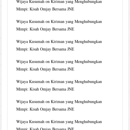
Wijaya Kusumah
on
Kiriman yang Menghubungkan
Mimpi: Kisah Omjay Bersama JNE
Wijaya Kusumah
on
Kiriman yang Menghubungkan
Mimpi: Kisah Omjay Bersama JNE
Wijaya Kusumah
on
Kiriman yang Menghubungkan
Mimpi: Kisah Omjay Bersama JNE
Wijaya Kusumah
on
Kiriman yang Menghubungkan
Mimpi: Kisah Omjay Bersama JNE
Wijaya Kusumah
on
Kiriman yang Menghubungkan
Mimpi: Kisah Omjay Bersama JNE
Wijaya Kusumah
on
Kiriman yang Menghubungkan
Mimpi: Kisah Omjay Bersama JNE
Wijaya Kusumah
on
Kiriman yang Menghubungkan
Mimpi: Kisah Omjay Bersama JNE