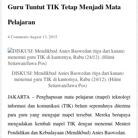
Guru Tuntut TIK Tetap Menjadi Mata
Pelajaran
4 Comments
August 13, 2015
DISKUSI: Mendikbud Anies Baswedan (tiga dari kanan)
menemui guru TIK di kantornya, Rabu (24/12). (Hilmi
Setiawan/Jawa Pos)
JAKARTA – Penghapusan mata pelajaran (mapel) teknologi
informasi dan komunikasi (TIK) belum sepenuhnya diterima
para guru yang mengajar mapel tersebut. Mereka berupaya
mengadakan kembali mapel TIK dengan menemui Menteri
Pendidikan dan Kebudayaan (Mendikbud) Anies Baswedan.