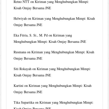
Retno NTT
on
Kiriman yang Menghubungkan Mimpi:
Kisah Omjay Bersama JNE
Helwiyah
on
Kiriman yang Menghubungkan Mimpi: Kisah
Omjay Bersama JNE
Eka Fitria, S. Si., M. Pd
on
Kiriman yang
Menghubungkan Mimpi: Kisah Omjay Bersama JNE
Rusmana
on
Kiriman yang Menghubungkan Mimpi: Kisah
Omjay Bersama JNE
Siti Rokayah
on
Kiriman yang Menghubungkan Mimpi:
Kisah Omjay Bersama JNE
Kartini
on
Kiriman yang Menghubungkan Mimpi: Kisah
Omjay Bersama JNE
Tika Supartika
on
Kiriman yang Menghubungkan Mimpi:
Kisah Omjay Bersama JNE