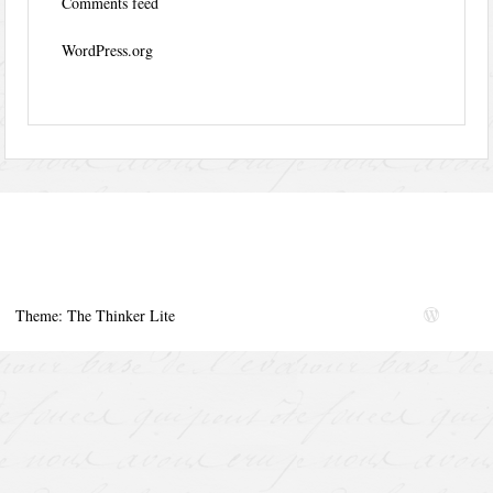
Comments feed
WordPress.org
Theme: The Thinker Lite