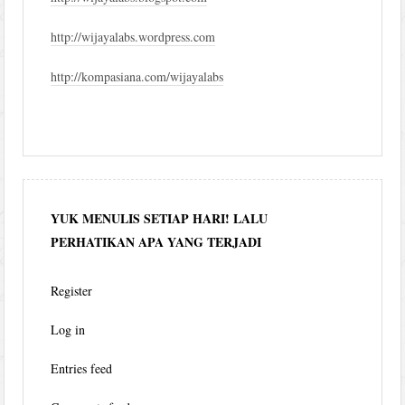
http://wijayalabs.wordpress.com
http://kompasiana.com/wijayalabs
YUK MENULIS SETIAP HARI! LALU
PERHATIKAN APA YANG TERJADI
Register
Log in
Entries feed