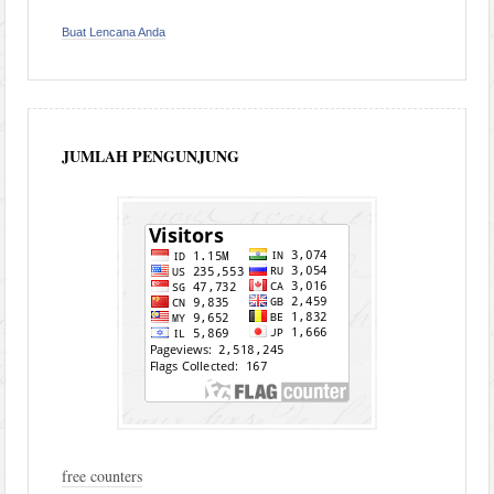
Buat Lencana Anda
JUMLAH PENGUNJUNG
free counters