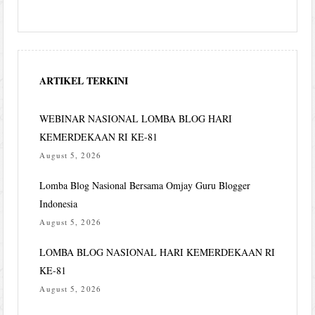
ARTIKEL TERKINI
WEBINAR NASIONAL LOMBA BLOG HARI
KEMERDEKAAN RI KE-81
August 5, 2026
Lomba Blog Nasional Bersama Omjay Guru Blogger
Indonesia
August 5, 2026
LOMBA BLOG NASIONAL HARI KEMERDEKAAN RI
KE-81
August 5, 2026