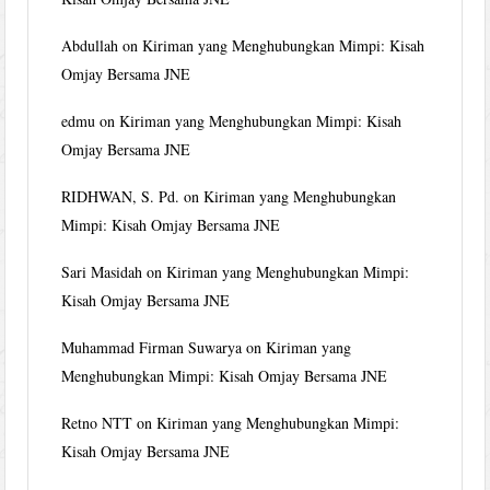
Abdullah
on
Kiriman yang Menghubungkan Mimpi: Kisah
Omjay Bersama JNE
edmu
on
Kiriman yang Menghubungkan Mimpi: Kisah
Omjay Bersama JNE
RIDHWAN, S. Pd.
on
Kiriman yang Menghubungkan
Mimpi: Kisah Omjay Bersama JNE
Sari Masidah
on
Kiriman yang Menghubungkan Mimpi:
Kisah Omjay Bersama JNE
Muhammad Firman Suwarya
on
Kiriman yang
Menghubungkan Mimpi: Kisah Omjay Bersama JNE
Retno NTT
on
Kiriman yang Menghubungkan Mimpi:
Kisah Omjay Bersama JNE