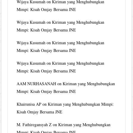
Wijaya Kusumah
on
Kiriman yang Menghubungkan
Mimpi: Kisah Omjay Bersama JNE
Wijaya Kusumah
on
Kiriman yang Menghubungkan
Mimpi: Kisah Omjay Bersama JNE
Wijaya Kusumah
on
Kiriman yang Menghubungkan
Mimpi: Kisah Omjay Bersama JNE
Wijaya Kusumah
on
Kiriman yang Menghubungkan
Mimpi: Kisah Omjay Bersama JNE
AAM NURHASANAH
on
Kiriman yang Menghubungkan
Mimpi: Kisah Omjay Bersama JNE
Khairunisa AP
on
Kiriman yang Menghubungkan Mimpi:
Kisah Omjay Bersama JNE
M. Fathiregansyah Z
on
Kiriman yang Menghubungkan
Mimpi: Kisah Omjay Bersama JNE