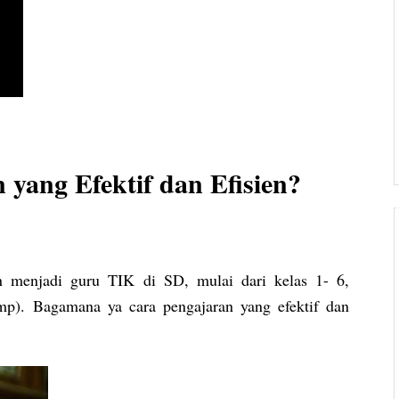
yang Efektif dan Efisien?
n menjadi guru TIK di SD, mulai dari kelas 1- 6,
p). Bagamana ya cara pengajaran yang efektif dan