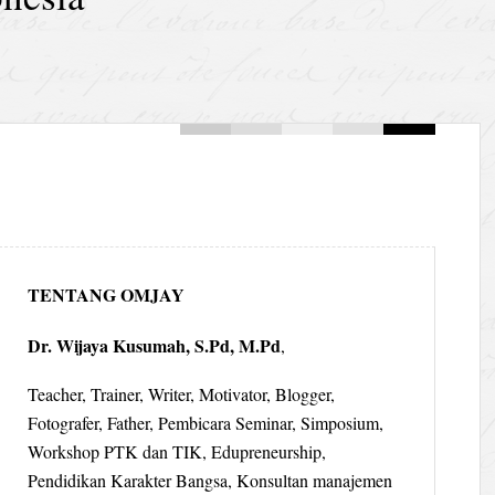
TENTANG OMJAY
Dr. Wijaya Kusumah, S.Pd, M.Pd
,
Teacher, Trainer, Writer, Motivator, Blogger,
Fotografer, Father, Pembicara Seminar, Simposium,
Workshop PTK dan TIK, Edupreneurship,
Pendidikan Karakter Bangsa, Konsultan manajemen