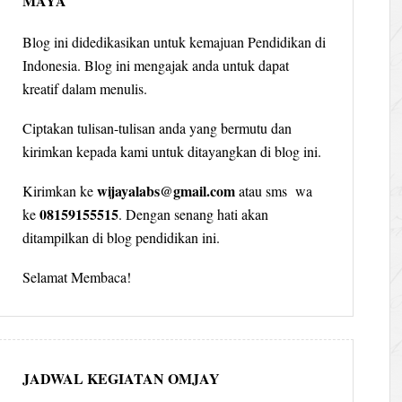
MAYA
Blog ini didedikasikan untuk kemajuan Pendidikan di
Indonesia. Blog ini mengajak anda untuk dapat
kreatif dalam menulis.
Ciptakan tulisan-tulisan anda yang bermutu dan
kirimkan kepada kami untuk ditayangkan di blog ini.
wijayalabs@gmail.com
Kirimkan ke
atau sms wa
08159155515
ke
. Dengan senang hati akan
ditampilkan di blog pendidikan ini.
Selamat Membaca!
JADWAL KEGIATAN OMJAY