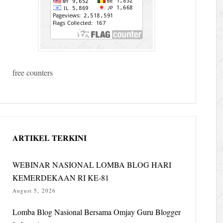
free counters
ARTIKEL TERKINI
WEBINAR NASIONAL LOMBA BLOG HARI
KEMERDEKAAN RI KE-81
August 5, 2026
Lomba Blog Nasional Bersama Omjay Guru Blogger