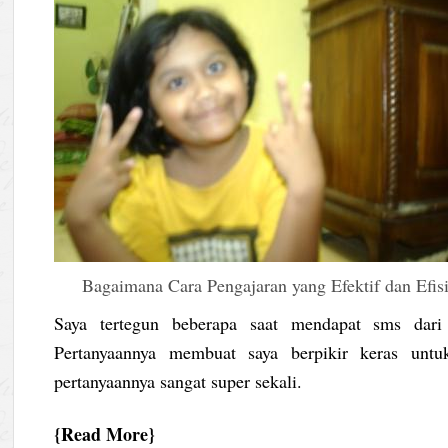
Bagaimana Cara Pengajaran yang Efektif dan Efis
Saya tertegun beberapa saat mendapat sms dari
Pertanyaannya membuat saya berpikir keras unt
pertanyaannya sangat super sekali.
Read More