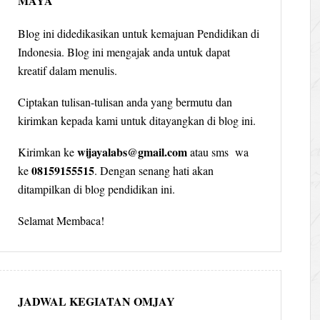
MAYA
Blog ini didedikasikan untuk kemajuan Pendidikan di
Indonesia. Blog ini mengajak anda untuk dapat
kreatif dalam menulis.
Ciptakan tulisan-tulisan anda yang bermutu dan
kirimkan kepada kami untuk ditayangkan di blog ini.
wijayalabs@gmail.com
Kirimkan ke
atau sms wa
08159155515
ke
. Dengan senang hati akan
ditampilkan di blog pendidikan ini.
Selamat Membaca!
JADWAL KEGIATAN OMJAY