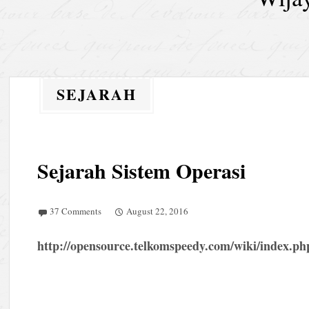
SEJARAH
Sejarah Sistem Operasi
37 Comments
August 22, 2016
http://opensource.telkomspeedy.com/wiki/index.ph