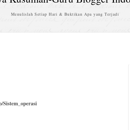
Menulislah Setiap Hari & Buktikan Apa yang Terjadi
p/Sistem_operasi