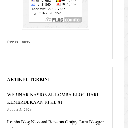
free counters
ARTIKEL TERKINI
WEBINAR NASIONAL LOMBA BLOG HARI
KEMERDEKAAN RI KE-81
August 5, 2026
Lomba Blog Nasional Bersama Omjay Guru Blogger