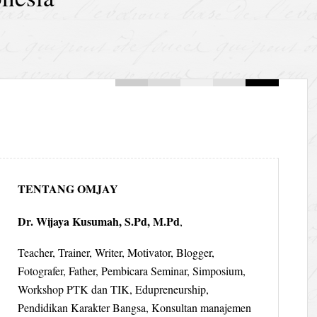
TENTANG OMJAY
Dr. Wijaya Kusumah, S.Pd, M.Pd
,
Teacher, Trainer, Writer, Motivator, Blogger,
Fotografer, Father, Pembicara Seminar, Simposium,
Workshop PTK dan TIK, Edupreneurship,
Pendidikan Karakter Bangsa, Konsultan manajemen