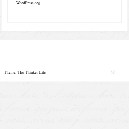
WordPress.org
Theme: The Thinker Lite