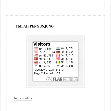
JUMLAH PENGUNJUNG
free counters