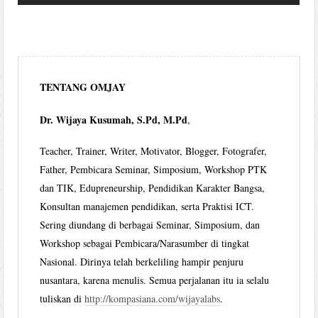
TENTANG OMJAY
Dr. Wijaya Kusumah, S.Pd, M.Pd
,
Teacher, Trainer, Writer, Motivator, Blogger, Fotografer,
Father, Pembicara Seminar, Simposium, Workshop PTK
dan TIK, Edupreneurship, Pendidikan Karakter Bangsa,
Konsultan manajemen pendidikan, serta Praktisi ICT.
Sering diundang di berbagai Seminar, Simposium, dan
Workshop sebagai Pembicara/Narasumber di tingkat
Nasional. Dirinya telah berkeliling hampir penjuru
nusantara, karena menulis. Semua perjalanan itu ia selalu
tuliskan di
http://kompasiana.com/wijayalabs
.