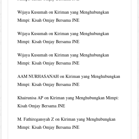
Wijaya Kusumah
on
Kiriman yang Menghubungkan
Mimpi: Kisah Omjay Bersama JNE
Wijaya Kusumah
on
Kiriman yang Menghubungkan
Mimpi: Kisah Omjay Bersama JNE
Wijaya Kusumah
on
Kiriman yang Menghubungkan
Mimpi: Kisah Omjay Bersama JNE
AAM NURHASANAH
on
Kiriman yang Menghubungkan
Mimpi: Kisah Omjay Bersama JNE
Khairunisa AP
on
Kiriman yang Menghubungkan Mimpi:
Kisah Omjay Bersama JNE
M. Fathiregansyah Z
on
Kiriman yang Menghubungkan
Mimpi: Kisah Omjay Bersama JNE