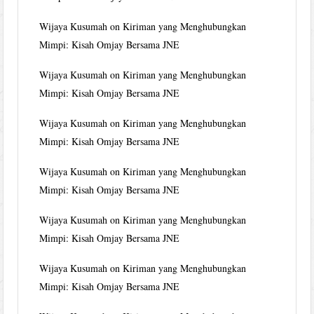
Wijaya Kusumah
on
Kiriman yang Menghubungkan
Mimpi: Kisah Omjay Bersama JNE
Wijaya Kusumah
on
Kiriman yang Menghubungkan
Mimpi: Kisah Omjay Bersama JNE
Wijaya Kusumah
on
Kiriman yang Menghubungkan
Mimpi: Kisah Omjay Bersama JNE
Wijaya Kusumah
on
Kiriman yang Menghubungkan
Mimpi: Kisah Omjay Bersama JNE
Wijaya Kusumah
on
Kiriman yang Menghubungkan
Mimpi: Kisah Omjay Bersama JNE
Wijaya Kusumah
on
Kiriman yang Menghubungkan
Mimpi: Kisah Omjay Bersama JNE