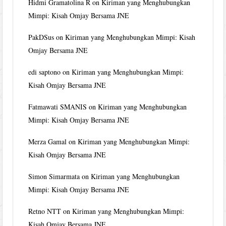
Hidmi Gramatolina R
on
Kiriman yang Menghubungkan
Mimpi: Kisah Omjay Bersama JNE
PakDSus
on
Kiriman yang Menghubungkan Mimpi: Kisah
Omjay Bersama JNE
edi saptono
on
Kiriman yang Menghubungkan Mimpi:
Kisah Omjay Bersama JNE
Fatmawati SMANIS
on
Kiriman yang Menghubungkan
Mimpi: Kisah Omjay Bersama JNE
Merza Gamal
on
Kiriman yang Menghubungkan Mimpi:
Kisah Omjay Bersama JNE
Simon Simarmata
on
Kiriman yang Menghubungkan
Mimpi: Kisah Omjay Bersama JNE
Retno NTT
on
Kiriman yang Menghubungkan Mimpi:
Kisah Omjay Bersama JNE