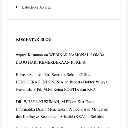
Labschool Jakarta
KOMENTAR BLOG
wijaya Kusumah
on
WEBINAR NASIONAL LOMBA
BLOG HARI KEMERDEKAAN RI KE-81
Rahasia Semakin Tua Semakin Sehat - GURU
PENGGERAK INDONESIA
on
Biodata Doktor Wijaya
Kusumah, S.Pd, M.Pd Ketua KOGTIK dan KKA
DR. WIJAYA KUSUMAH, M.PD
on
Kiat Guru
Informatika Dalam Menerapkan Pembelajaran Mendalam
dan Koding & Kecerdasan Arifisial (KKA) di Sekolah