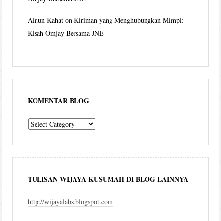
Ainun Kahat
on
Kiriman yang Menghubungkan Mimpi:
Kisah Omjay Bersama JNE
KOMENTAR BLOG
komentar
blog
TULISAN WIJAYA KUSUMAH DI BLOG LAINNYA
http://wijayalabs.blogspot.com