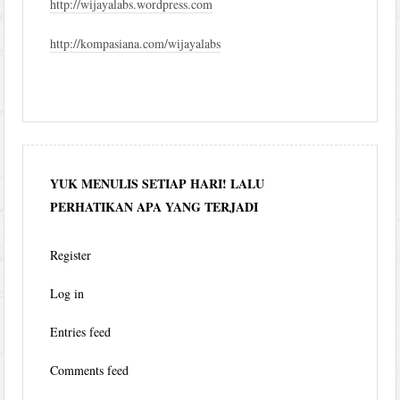
http://wijayalabs.wordpress.com
http://kompasiana.com/wijayalabs
YUK MENULIS SETIAP HARI! LALU
PERHATIKAN APA YANG TERJADI
Register
Log in
Entries feed
Comments feed