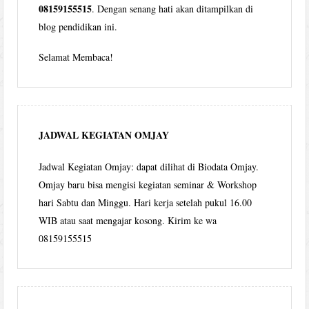
08159155515
. Dengan senang hati akan ditampilkan di
blog pendidikan ini.
Selamat Membaca!
JADWAL KEGIATAN OMJAY
Jadwal Kegiatan Omjay: dapat dilihat di Biodata Omjay.
Omjay baru bisa mengisi kegiatan seminar & Workshop
hari Sabtu dan Minggu. Hari kerja setelah pukul 16.00
WIB atau saat mengajar kosong. Kirim ke wa
08159155515