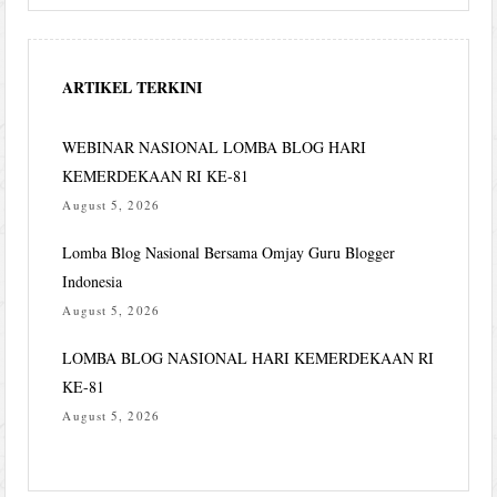
ARTIKEL TERKINI
WEBINAR NASIONAL LOMBA BLOG HARI
KEMERDEKAAN RI KE-81
August 5, 2026
Lomba Blog Nasional Bersama Omjay Guru Blogger
Indonesia
August 5, 2026
LOMBA BLOG NASIONAL HARI KEMERDEKAAN RI
KE-81
August 5, 2026