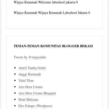
Wijaya Kusumah
Welcome labschool jakarta 0
Wijaya Kusumah
Wijaya Kusumah Labschool Jakarta 0
TEMAN-TEMAN KOMUNITAS BLOGGER BEKASI
Tweets by @wijayalabs
Amril Taufiq Gobel
Anggi Kusumah
Yulef Dian
Aris Heru Utomo
Aris Heru Utomo-Blogspot
Dodi Mulyana
Eko Eshape (Wordpress)