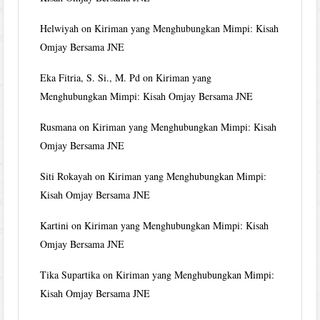
Helwiyah
on
Kiriman yang Menghubungkan Mimpi: Kisah
Omjay Bersama JNE
Eka Fitria, S. Si., M. Pd
on
Kiriman yang
Menghubungkan Mimpi: Kisah Omjay Bersama JNE
Rusmana
on
Kiriman yang Menghubungkan Mimpi: Kisah
Omjay Bersama JNE
Siti Rokayah
on
Kiriman yang Menghubungkan Mimpi:
Kisah Omjay Bersama JNE
Kartini
on
Kiriman yang Menghubungkan Mimpi: Kisah
Omjay Bersama JNE
Tika Supartika
on
Kiriman yang Menghubungkan Mimpi:
Kisah Omjay Bersama JNE