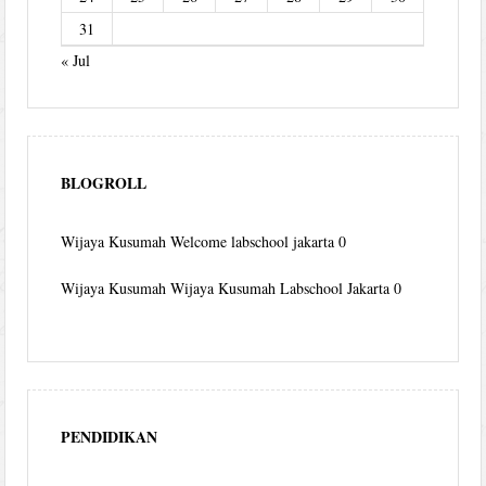
31
« Jul
BLOGROLL
Wijaya Kusumah
Welcome labschool jakarta 0
Wijaya Kusumah
Wijaya Kusumah Labschool Jakarta 0
PENDIDIKAN