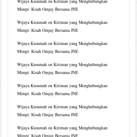
Wijaya Kusumah
on
Kiriman yang Menghubungkan
Mimpi: Kisah Omjay Bersama JNE
Wijaya Kusumah
on
Kiriman yang Menghubungkan
Mimpi: Kisah Omjay Bersama JNE
Wijaya Kusumah
on
Kiriman yang Menghubungkan
Mimpi: Kisah Omjay Bersama JNE
Wijaya Kusumah
on
Kiriman yang Menghubungkan
Mimpi: Kisah Omjay Bersama JNE
Wijaya Kusumah
on
Kiriman yang Menghubungkan
Mimpi: Kisah Omjay Bersama JNE
Wijaya Kusumah
on
Kiriman yang Menghubungkan
Mimpi: Kisah Omjay Bersama JNE
Wijaya Kusumah
on
Kiriman yang Menghubungkan
Mimpi: Kisah Omjay Bersama JNE