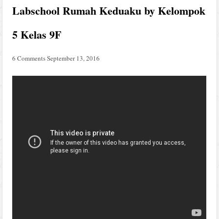
Labschool Rumah Keduaku by Kelompok
5 Kelas 9F
6 Comments
September 13, 2016