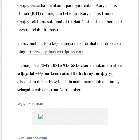
Omjay bersedia membantu para guru dalam Karya Tulis
Ilmiah (KTI) online, dan beberapa Karya Tulis Ilmiah
Omjay selalu masuk final di tingkat Nasional, dan berbagai
prestasi telah diraihnya.
Untuk melihat foto kegiatannya dapat dilihat dan dibaca di
blog
http://wijayalabs.wordpress.com
0815 915 5515
Hubungi via SMS :
atau kirimkan email ke
wijayalabs@gmail.com
hubungi omjay
atau klik
yg
disediakan dalam blog ini, bila anda membutuhkan omjay
sebagai pembicara atau Narasumber.
Wijaya Kusumah
Buat Lencana Anda