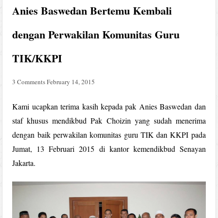
Anies Baswedan Bertemu Kembali
dengan Perwakilan Komunitas Guru
TIK/KKPI
3 Comments
February 14, 2015
Kami ucapkan terima kasih kepada pak Anies Baswedan dan
staf khusus mendikbud Pak Choizin yang sudah menerima
dengan baik perwakilan komunitas guru TIK dan KKPI pada
Jumat, 13 Februari 2015 di kantor kemendikbud Senayan
Jakarta.