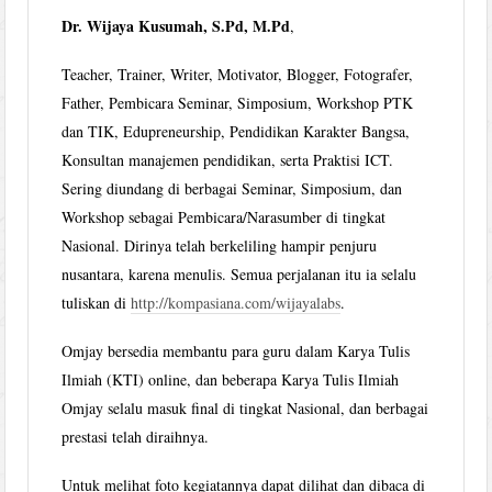
Dr. Wijaya Kusumah, S.Pd, M.Pd
,
Teacher, Trainer, Writer, Motivator, Blogger, Fotografer,
Father, Pembicara Seminar, Simposium, Workshop PTK
dan TIK, Edupreneurship, Pendidikan Karakter Bangsa,
Konsultan manajemen pendidikan, serta Praktisi ICT.
Sering diundang di berbagai Seminar, Simposium, dan
Workshop sebagai Pembicara/Narasumber di tingkat
Nasional. Dirinya telah berkeliling hampir penjuru
nusantara, karena menulis. Semua perjalanan itu ia selalu
tuliskan di
http://kompasiana.com/wijayalabs
.
Omjay bersedia membantu para guru dalam Karya Tulis
Ilmiah (KTI) online, dan beberapa Karya Tulis Ilmiah
Omjay selalu masuk final di tingkat Nasional, dan berbagai
prestasi telah diraihnya.
Untuk melihat foto kegiatannya dapat dilihat dan dibaca di