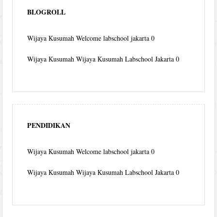
BLOGROLL
Wijaya Kusumah
Welcome labschool jakarta 0
Wijaya Kusumah
Wijaya Kusumah Labschool Jakarta 0
PENDIDIKAN
Wijaya Kusumah
Welcome labschool jakarta 0
Wijaya Kusumah
Wijaya Kusumah Labschool Jakarta 0