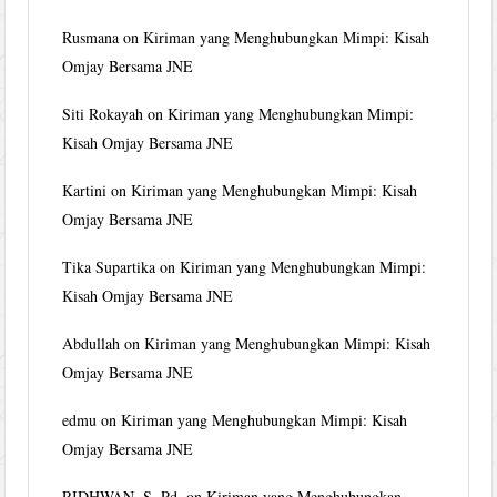
Rusmana
on
Kiriman yang Menghubungkan Mimpi: Kisah
Omjay Bersama JNE
Siti Rokayah
on
Kiriman yang Menghubungkan Mimpi:
Kisah Omjay Bersama JNE
Kartini
on
Kiriman yang Menghubungkan Mimpi: Kisah
Omjay Bersama JNE
Tika Supartika
on
Kiriman yang Menghubungkan Mimpi:
Kisah Omjay Bersama JNE
Abdullah
on
Kiriman yang Menghubungkan Mimpi: Kisah
Omjay Bersama JNE
edmu
on
Kiriman yang Menghubungkan Mimpi: Kisah
Omjay Bersama JNE
RIDHWAN, S. Pd.
on
Kiriman yang Menghubungkan