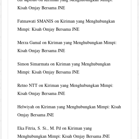
Kisah Omjay Bersama JNE
Fatmawati SMANIS
on
Kiriman yang Menghubungkan
Mimpi: Kisah Omjay Bersama JNE
Merza Gamal
on
Kiriman yang Menghubungkan Mimpi:
Kisah Omjay Bersama JNE
Simon Simarmata
on
Kiriman yang Menghubungkan
Mimpi: Kisah Omjay Bersama JNE
Retno NTT
on
Kiriman yang Menghubungkan Mimpi:
Kisah Omjay Bersama JNE
Helwiyah
on
Kiriman yang Menghubungkan Mimpi: Kisah
Omjay Bersama JNE
Eka Fitria, S. Si., M. Pd
on
Kiriman yang
Menghubungkan Mimpi: Kisah Omjay Bersama JNE