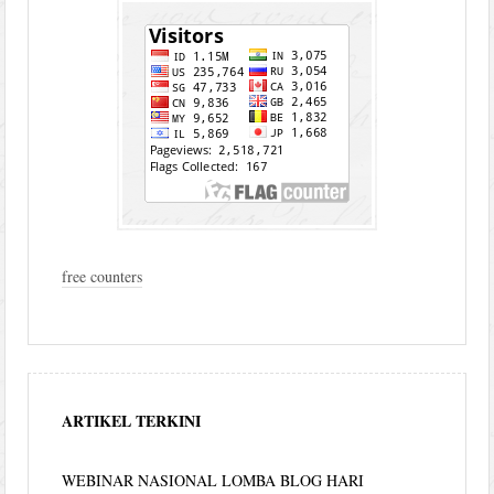
free counters
ARTIKEL TERKINI
WEBINAR NASIONAL LOMBA BLOG HARI