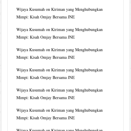
Wijaya Kusumah
on
Kiriman yang Menghubungkan
Mimpi: Kisah Omjay Bersama JNE
Wijaya Kusumah
on
Kiriman yang Menghubungkan
Mimpi: Kisah Omjay Bersama JNE
Wijaya Kusumah
on
Kiriman yang Menghubungkan
Mimpi: Kisah Omjay Bersama JNE
Wijaya Kusumah
on
Kiriman yang Menghubungkan
Mimpi: Kisah Omjay Bersama JNE
Wijaya Kusumah
on
Kiriman yang Menghubungkan
Mimpi: Kisah Omjay Bersama JNE
Wijaya Kusumah
on
Kiriman yang Menghubungkan
Mimpi: Kisah Omjay Bersama JNE
Wijaya Kusumah
on
Kiriman yang Menghubungkan