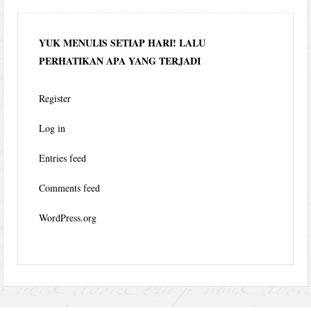
YUK MENULIS SETIAP HARI! LALU
PERHATIKAN APA YANG TERJADI
Register
Log in
Entries feed
Comments feed
WordPress.org