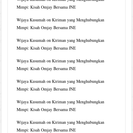
Mimpi: Kisah Omjay Bersama JNE
Wijaya Kusumah
on
Kiriman yang Menghubungkan
Mimpi: Kisah Omjay Bersama JNE
Wijaya Kusumah
on
Kiriman yang Menghubungkan
Mimpi: Kisah Omjay Bersama JNE
Wijaya Kusumah
on
Kiriman yang Menghubungkan
Mimpi: Kisah Omjay Bersama JNE
Wijaya Kusumah
on
Kiriman yang Menghubungkan
Mimpi: Kisah Omjay Bersama JNE
Wijaya Kusumah
on
Kiriman yang Menghubungkan
Mimpi: Kisah Omjay Bersama JNE
Wijaya Kusumah
on
Kiriman yang Menghubungkan
Mimpi: Kisah Omjay Bersama JNE