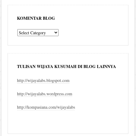
KOMENTAR BLOG
komentar
blog
TULISAN WIJAYA KUSUMAH DI BLOG LAINNYA
http://wijayalabs.blogspot.com
http://wijayalabs.wordpress.com
http://kompasiana.com/wijayalabs