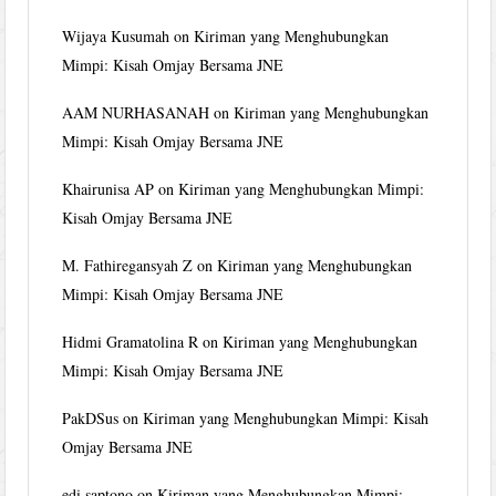
Wijaya Kusumah
on
Kiriman yang Menghubungkan
Mimpi: Kisah Omjay Bersama JNE
AAM NURHASANAH
on
Kiriman yang Menghubungkan
Mimpi: Kisah Omjay Bersama JNE
Khairunisa AP
on
Kiriman yang Menghubungkan Mimpi:
Kisah Omjay Bersama JNE
M. Fathiregansyah Z
on
Kiriman yang Menghubungkan
Mimpi: Kisah Omjay Bersama JNE
Hidmi Gramatolina R
on
Kiriman yang Menghubungkan
Mimpi: Kisah Omjay Bersama JNE
PakDSus
on
Kiriman yang Menghubungkan Mimpi: Kisah
Omjay Bersama JNE
edi saptono
on
Kiriman yang Menghubungkan Mimpi: