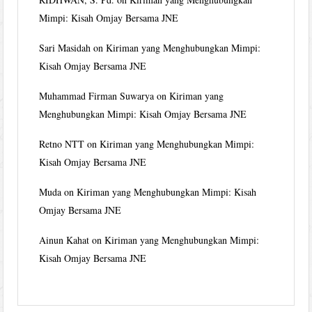
Mimpi: Kisah Omjay Bersama JNE
Sari Masidah
on
Kiriman yang Menghubungkan Mimpi:
Kisah Omjay Bersama JNE
Muhammad Firman Suwarya
on
Kiriman yang
Menghubungkan Mimpi: Kisah Omjay Bersama JNE
Retno NTT
on
Kiriman yang Menghubungkan Mimpi:
Kisah Omjay Bersama JNE
Muda
on
Kiriman yang Menghubungkan Mimpi: Kisah
Omjay Bersama JNE
Ainun Kahat
on
Kiriman yang Menghubungkan Mimpi:
Kisah Omjay Bersama JNE