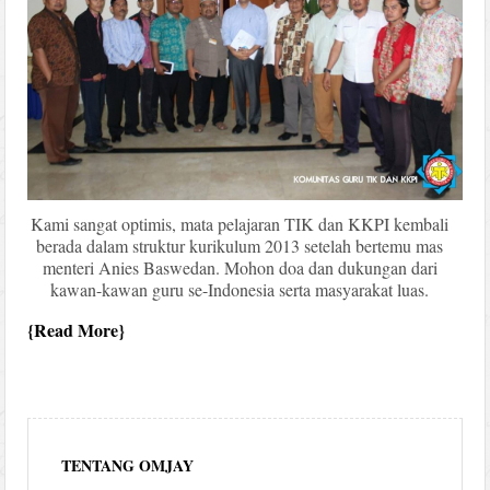
Kami sangat optimis, mata pelajaran TIK dan KKPI kembali
berada dalam struktur kurikulum 2013 setelah bertemu mas
menteri Anies Baswedan. Mohon doa dan dukungan dari
kawan-kawan guru se-Indonesia serta masyarakat luas.
Read More
TENTANG OMJAY