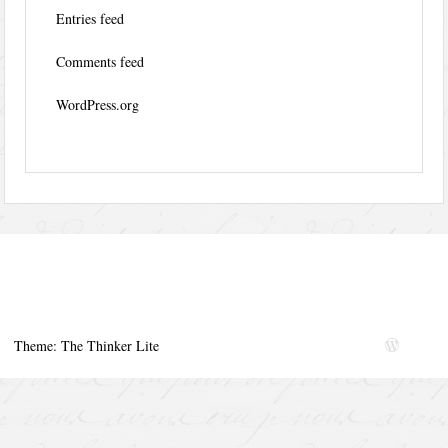
Entries feed
Comments feed
WordPress.org
Theme: The Thinker Lite