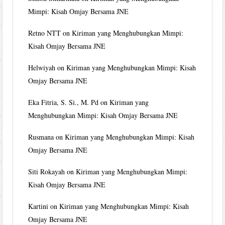
Mimpi: Kisah Omjay Bersama JNE
Retno NTT
on
Kiriman yang Menghubungkan Mimpi:
Kisah Omjay Bersama JNE
Helwiyah
on
Kiriman yang Menghubungkan Mimpi: Kisah
Omjay Bersama JNE
Eka Fitria, S. Si., M. Pd
on
Kiriman yang
Menghubungkan Mimpi: Kisah Omjay Bersama JNE
Rusmana
on
Kiriman yang Menghubungkan Mimpi: Kisah
Omjay Bersama JNE
Siti Rokayah
on
Kiriman yang Menghubungkan Mimpi:
Kisah Omjay Bersama JNE
Kartini
on
Kiriman yang Menghubungkan Mimpi: Kisah
Omjay Bersama JNE