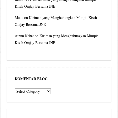
Kisah Omjay Bersama JNE
Muda
on
Kiriman yang Menghubungkan Mimpi: Kisah
Omjay Bersama JNE
Ainun Kahat
on
Kiriman yang Menghubungkan Mimpi:
Kisah Omjay Bersama JNE
KOMENTAR BLOG
komentar
blog