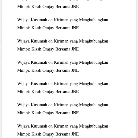
Mimpi: Kisah Omjay Bersama JNE
Wijaya Kusumah
on
Kiriman yang Menghubungkan
Mimpi: Kisah Omjay Bersama JNE
Wijaya Kusumah
on
Kiriman yang Menghubungkan
Mimpi: Kisah Omjay Bersama JNE
Wijaya Kusumah
on
Kiriman yang Menghubungkan
Mimpi: Kisah Omjay Bersama JNE
Wijaya Kusumah
on
Kiriman yang Menghubungkan
Mimpi: Kisah Omjay Bersama JNE
Wijaya Kusumah
on
Kiriman yang Menghubungkan
Mimpi: Kisah Omjay Bersama JNE
Wijaya Kusumah
on
Kiriman yang Menghubungkan
Mimpi: Kisah Omjay Bersama JNE