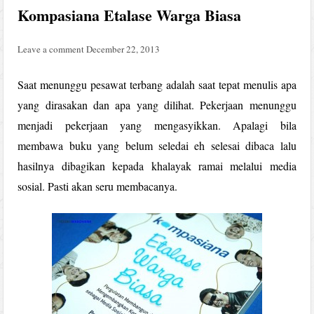
Kompasiana Etalase Warga Biasa
Leave a comment
December 22, 2013
Saat menunggu pesawat terbang adalah saat tepat menulis apa
yang dirasakan dan apa yang dilihat. Pekerjaan menunggu
menjadi pekerjaan yang mengasyikkan. Apalagi bila
membawa buku yang belum seledai eh selesai dibaca lalu
hasilnya dibagikan kepada khalayak ramai melalui media
sosial. Pasti akan seru membacanya.