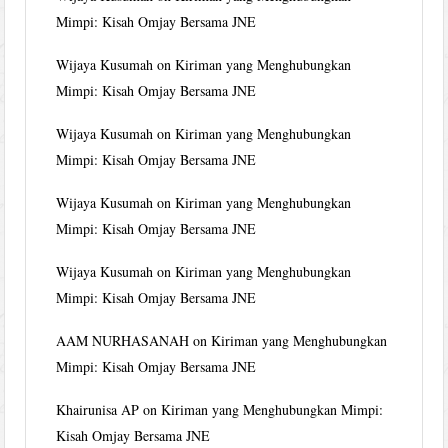
Mimpi: Kisah Omjay Bersama JNE
Wijaya Kusumah
on
Kiriman yang Menghubungkan
Mimpi: Kisah Omjay Bersama JNE
Wijaya Kusumah
on
Kiriman yang Menghubungkan
Mimpi: Kisah Omjay Bersama JNE
Wijaya Kusumah
on
Kiriman yang Menghubungkan
Mimpi: Kisah Omjay Bersama JNE
Wijaya Kusumah
on
Kiriman yang Menghubungkan
Mimpi: Kisah Omjay Bersama JNE
AAM NURHASANAH
on
Kiriman yang Menghubungkan
Mimpi: Kisah Omjay Bersama JNE
Khairunisa AP
on
Kiriman yang Menghubungkan Mimpi:
Kisah Omjay Bersama JNE