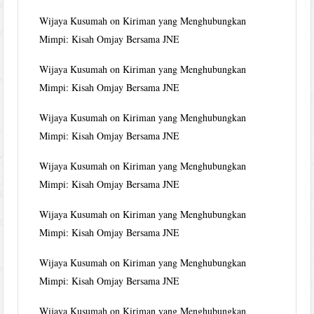
Wijaya Kusumah
on
Kiriman yang Menghubungkan
Mimpi: Kisah Omjay Bersama JNE
Wijaya Kusumah
on
Kiriman yang Menghubungkan
Mimpi: Kisah Omjay Bersama JNE
Wijaya Kusumah
on
Kiriman yang Menghubungkan
Mimpi: Kisah Omjay Bersama JNE
Wijaya Kusumah
on
Kiriman yang Menghubungkan
Mimpi: Kisah Omjay Bersama JNE
Wijaya Kusumah
on
Kiriman yang Menghubungkan
Mimpi: Kisah Omjay Bersama JNE
Wijaya Kusumah
on
Kiriman yang Menghubungkan
Mimpi: Kisah Omjay Bersama JNE
Wijaya Kusumah
on
Kiriman yang Menghubungkan