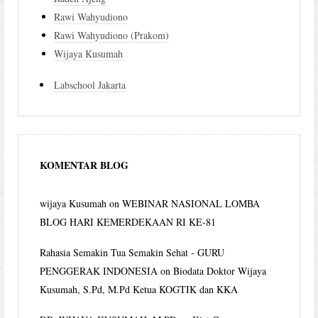
Rawi Wahyudiono
Rawi Wahyudiono (Prakom)
Wijaya Kusumah
Labschool Jakarta
KOMENTAR BLOG
wijaya Kusumah
on
WEBINAR NASIONAL LOMBA
BLOG HARI KEMERDEKAAN RI KE-81
Rahasia Semakin Tua Semakin Sehat - GURU
PENGGERAK INDONESIA
on
Biodata Doktor Wijaya
Kusumah, S.Pd, M.Pd Ketua KOGTIK dan KKA