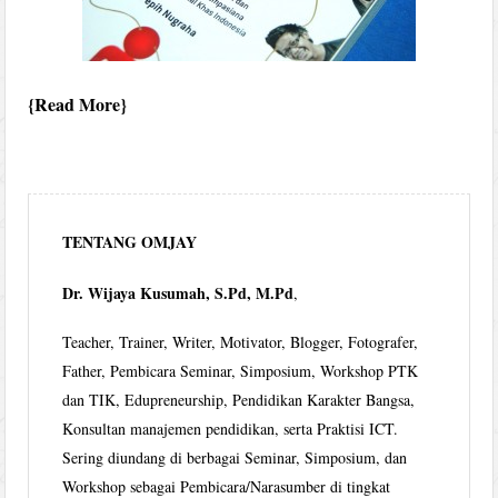
Read More
TENTANG OMJAY
Dr. Wijaya Kusumah, S.Pd, M.Pd
,
Teacher, Trainer, Writer, Motivator, Blogger, Fotografer,
Father, Pembicara Seminar, Simposium, Workshop PTK
dan TIK, Edupreneurship, Pendidikan Karakter Bangsa,
Konsultan manajemen pendidikan, serta Praktisi ICT.
Sering diundang di berbagai Seminar, Simposium, dan
Workshop sebagai Pembicara/Narasumber di tingkat