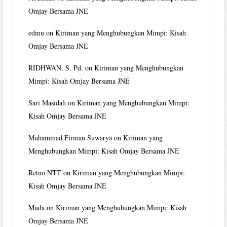
Omjay Bersama JNE
edmu
on
Kiriman yang Menghubungkan Mimpi: Kisah
Omjay Bersama JNE
RIDHWAN, S. Pd.
on
Kiriman yang Menghubungkan
Mimpi: Kisah Omjay Bersama JNE
Sari Masidah
on
Kiriman yang Menghubungkan Mimpi:
Kisah Omjay Bersama JNE
Muhammad Firman Suwarya
on
Kiriman yang
Menghubungkan Mimpi: Kisah Omjay Bersama JNE
Retno NTT
on
Kiriman yang Menghubungkan Mimpi:
Kisah Omjay Bersama JNE
Muda
on
Kiriman yang Menghubungkan Mimpi: Kisah
Omjay Bersama JNE