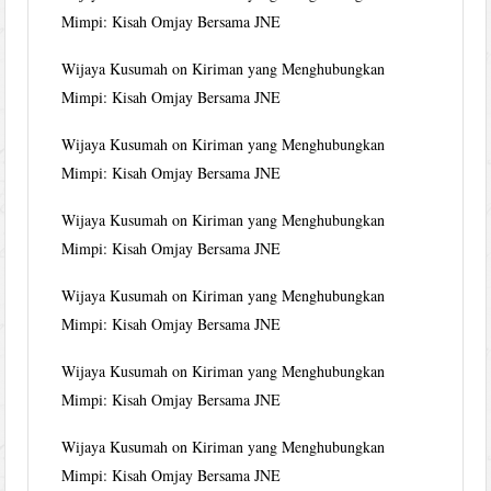
Mimpi: Kisah Omjay Bersama JNE
Wijaya Kusumah
on
Kiriman yang Menghubungkan
Mimpi: Kisah Omjay Bersama JNE
Wijaya Kusumah
on
Kiriman yang Menghubungkan
Mimpi: Kisah Omjay Bersama JNE
Wijaya Kusumah
on
Kiriman yang Menghubungkan
Mimpi: Kisah Omjay Bersama JNE
Wijaya Kusumah
on
Kiriman yang Menghubungkan
Mimpi: Kisah Omjay Bersama JNE
Wijaya Kusumah
on
Kiriman yang Menghubungkan
Mimpi: Kisah Omjay Bersama JNE
Wijaya Kusumah
on
Kiriman yang Menghubungkan
Mimpi: Kisah Omjay Bersama JNE