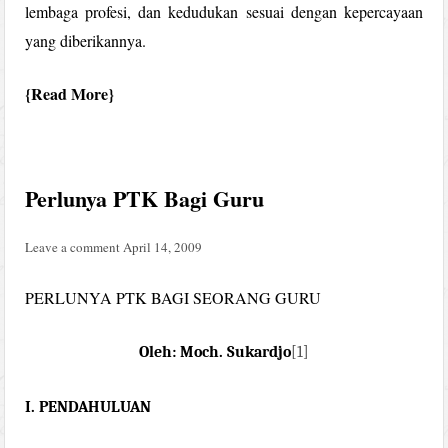
lembaga profesi, dan kedudukan sesuai dengan kepercayaan
yang diberikannya.
Read More
Perlunya PTK Bagi Guru
Leave a comment
April 14, 2009
PERLUNYA PTK BAGI SEORANG GURU
Oleh: Moch.
Sukardjo
[1]
I.
PENDAHULUAN