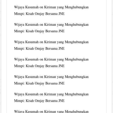
Wijaya Kusumah
on
Kiriman yang Menghubungkan
Mimpi: Kisah Omjay Bersama JNE
Wijaya Kusumah
on
Kiriman yang Menghubungkan
Mimpi: Kisah Omjay Bersama JNE
Wijaya Kusumah
on
Kiriman yang Menghubungkan
Mimpi: Kisah Omjay Bersama JNE
Wijaya Kusumah
on
Kiriman yang Menghubungkan
Mimpi: Kisah Omjay Bersama JNE
Wijaya Kusumah
on
Kiriman yang Menghubungkan
Mimpi: Kisah Omjay Bersama JNE
Wijaya Kusumah
on
Kiriman yang Menghubungkan
Mimpi: Kisah Omjay Bersama JNE
Wijaya Kusumah
on
Kiriman yang Menghubungkan