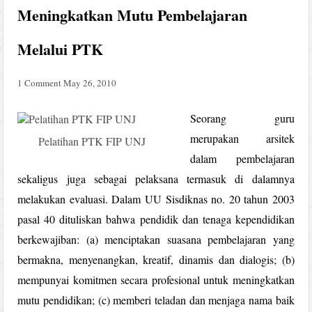
Meningkatkan Mutu Pembelajaran
Melalui PTK
1 Comment
May 26, 2010
Seorang guru
merupakan arsitek
Pelatihan PTK FIP UNJ
dalam pembelajaran
sekaligus juga sebagai pelaksana termasuk di dalamnya
melakukan evaluasi. Dalam UU Sisdiknas no. 20 tahun 2003
pasal 40 dituliskan bahwa pendidik dan tenaga kependidikan
berkewajiban: (a) menciptakan suasana pembelajaran yang
bermakna, menyenangkan, kreatif, dinamis dan dialogis; (b)
mempunyai komitmen secara profesional untuk meningkatkan
mutu pendidikan; (c) memberi teladan dan menjaga nama baik