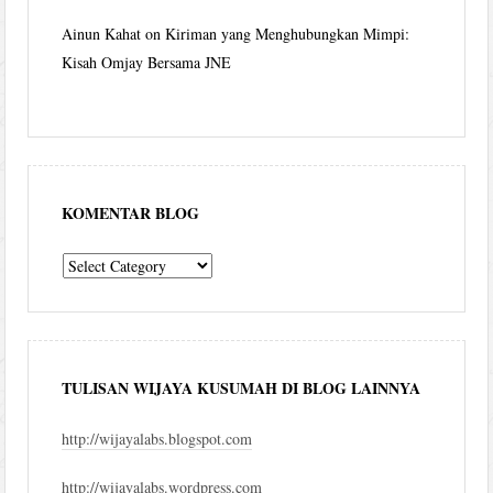
Ainun Kahat
on
Kiriman yang Menghubungkan Mimpi:
Kisah Omjay Bersama JNE
KOMENTAR BLOG
komentar
blog
TULISAN WIJAYA KUSUMAH DI BLOG LAINNYA
http://wijayalabs.blogspot.com
http://wijayalabs.wordpress.com