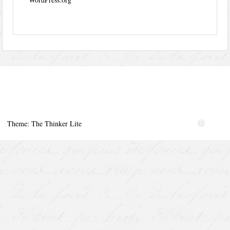
Theme: The Thinker Lite