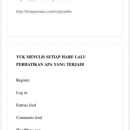
http://kompasiana.com/wijayalabs
YUK MENULIS SETIAP HARI! LALU
PERHATIKAN APA YANG TERJADI
Register
Log in
Entries feed
Comments feed
WordPress.org