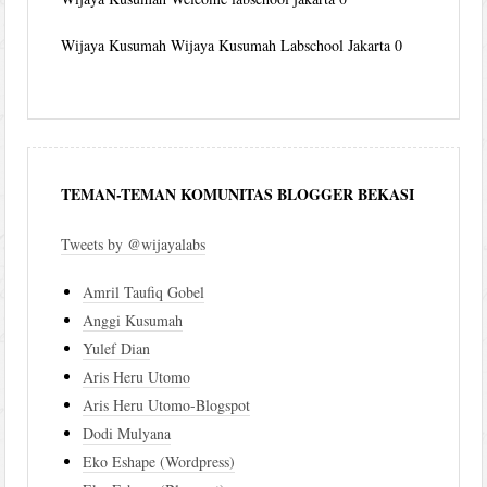
Wijaya Kusumah
Wijaya Kusumah Labschool Jakarta 0
TEMAN-TEMAN KOMUNITAS BLOGGER BEKASI
Tweets by @wijayalabs
Amril Taufiq Gobel
Anggi Kusumah
Yulef Dian
Aris Heru Utomo
Aris Heru Utomo-Blogspot
Dodi Mulyana
Eko Eshape (Wordpress)