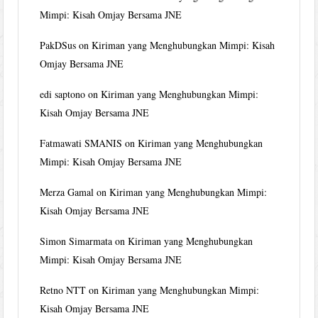
Mimpi: Kisah Omjay Bersama JNE
PakDSus
on
Kiriman yang Menghubungkan Mimpi: Kisah
Omjay Bersama JNE
edi saptono
on
Kiriman yang Menghubungkan Mimpi:
Kisah Omjay Bersama JNE
Fatmawati SMANIS
on
Kiriman yang Menghubungkan
Mimpi: Kisah Omjay Bersama JNE
Merza Gamal
on
Kiriman yang Menghubungkan Mimpi:
Kisah Omjay Bersama JNE
Simon Simarmata
on
Kiriman yang Menghubungkan
Mimpi: Kisah Omjay Bersama JNE
Retno NTT
on
Kiriman yang Menghubungkan Mimpi:
Kisah Omjay Bersama JNE