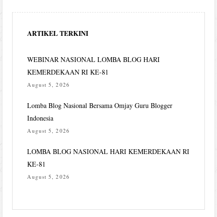
ARTIKEL TERKINI
WEBINAR NASIONAL LOMBA BLOG HARI
KEMERDEKAAN RI KE-81
August 5, 2026
Lomba Blog Nasional Bersama Omjay Guru Blogger
Indonesia
August 5, 2026
LOMBA BLOG NASIONAL HARI KEMERDEKAAN RI
KE-81
August 5, 2026