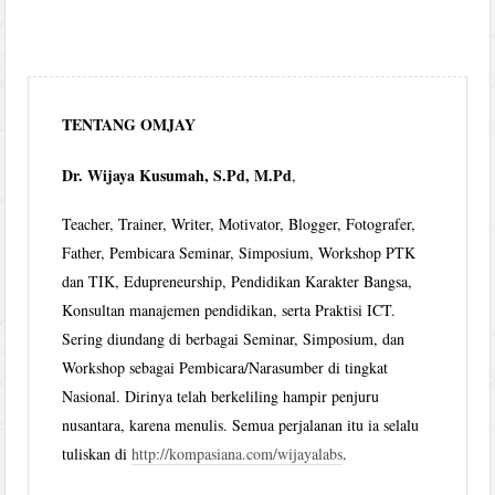
TENTANG OMJAY
Dr. Wijaya Kusumah, S.Pd, M.Pd
,
Teacher, Trainer, Writer, Motivator, Blogger, Fotografer,
Father, Pembicara Seminar, Simposium, Workshop PTK
dan TIK, Edupreneurship, Pendidikan Karakter Bangsa,
Konsultan manajemen pendidikan, serta Praktisi ICT.
Sering diundang di berbagai Seminar, Simposium, dan
Workshop sebagai Pembicara/Narasumber di tingkat
Nasional. Dirinya telah berkeliling hampir penjuru
nusantara, karena menulis. Semua perjalanan itu ia selalu
tuliskan di
http://kompasiana.com/wijayalabs
.