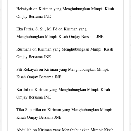
Helwiyah
on
Kiriman yang Menghubungkan Mimpi: Kisah
Omjay Bersama JNE
Eka Fitria, S. Si., M. Pd
on
Kiriman yang
Menghubungkan Mimpi: Kisah Omjay Bersama JNE
Rusmana
on
Kiriman yang Menghubungkan Mimpi: Kisah
Omjay Bersama JNE
Siti Rokayah
on
Kiriman yang Menghubungkan Mimpi:
Kisah Omjay Bersama JNE
Kartini
on
Kiriman yang Menghubungkan Mimpi: Kisah
Omjay Bersama JNE
Tika Supartika
on
Kiriman yang Menghubungkan Mimpi:
Kisah Omjay Bersama JNE
Abdullah
on
Kiriman yang Menghubungkan Mimpi: Kisah