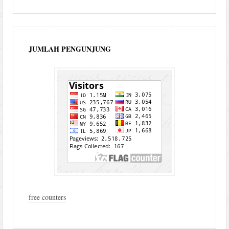
JUMLAH PENGUNJUNG
free counters