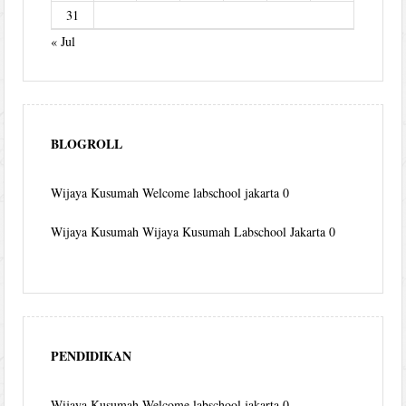
31
« Jul
BLOGROLL
Wijaya Kusumah
Welcome labschool jakarta 0
Wijaya Kusumah
Wijaya Kusumah Labschool Jakarta 0
PENDIDIKAN
Wijaya Kusumah
Welcome labschool jakarta 0