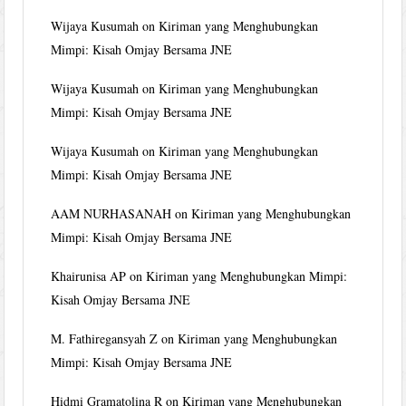
Wijaya Kusumah
on
Kiriman yang Menghubungkan
Mimpi: Kisah Omjay Bersama JNE
Wijaya Kusumah
on
Kiriman yang Menghubungkan
Mimpi: Kisah Omjay Bersama JNE
Wijaya Kusumah
on
Kiriman yang Menghubungkan
Mimpi: Kisah Omjay Bersama JNE
AAM NURHASANAH
on
Kiriman yang Menghubungkan
Mimpi: Kisah Omjay Bersama JNE
Khairunisa AP
on
Kiriman yang Menghubungkan Mimpi:
Kisah Omjay Bersama JNE
M. Fathiregansyah Z
on
Kiriman yang Menghubungkan
Mimpi: Kisah Omjay Bersama JNE
Hidmi Gramatolina R
on
Kiriman yang Menghubungkan