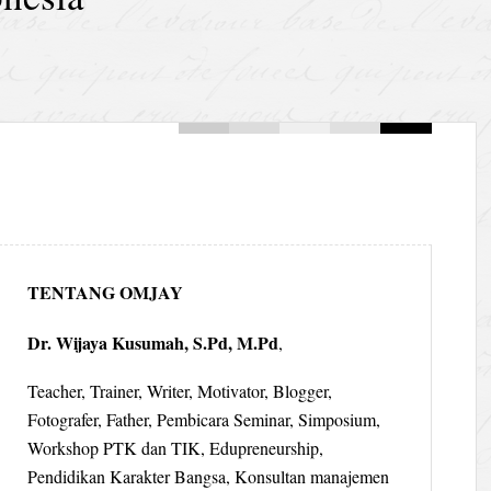
TENTANG OMJAY
Dr. Wijaya Kusumah, S.Pd, M.Pd
,
Teacher, Trainer, Writer, Motivator, Blogger,
Fotografer, Father, Pembicara Seminar, Simposium,
Workshop PTK dan TIK, Edupreneurship,
Pendidikan Karakter Bangsa, Konsultan manajemen