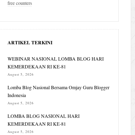
free counters
ARTIKEL TERKINI
WEBINAR NASIONAL LOMBA BLOG HARI
KEMERDEKAAN RI KE-81
August 5, 2026
Lomba Blog Nasional Bersama Omjay Guru Blogger
Indonesia
August 5, 2026
LOMBA BLOG NASIONAL HARI
KEMERDEKAAN RI KE-81
August 5, 2026