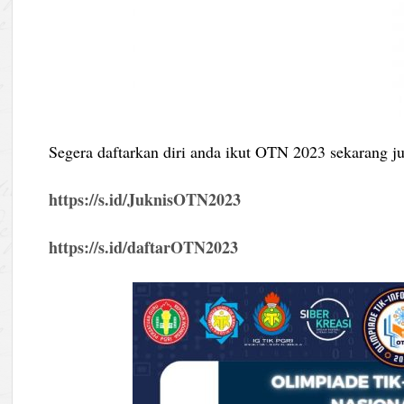
Segera daftarkan diri anda ikut OTN 2023 sekarang ju
https://s.id/JuknisOTN2023
https://s.id/daftarOTN2023