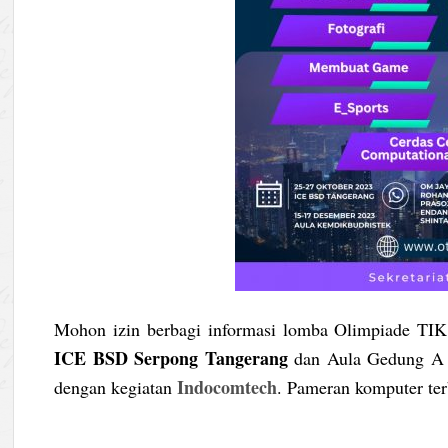
Mohon izin berbagi informasi lomba Olimpiade TIK
ICE BSD Serpong Tangerang
dan Aula Gedung A K
Indocomtech
dengan kegiatan
. Pameran komputer ter