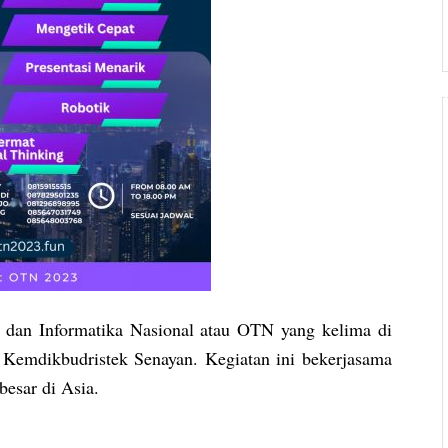
 dan Informatika Nasional atau OTN yang kelima di
emdikbudristek Senayan. Kegiatan ini bekerjasama
besar di Asia.