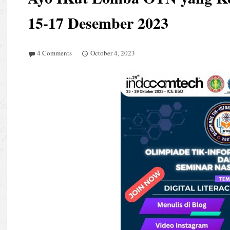
15-17 Desember 2023
4 Comments
October 4, 2023