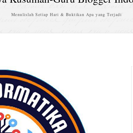
Menulislah Setiap Hari & Buktikan Apa yang Terjadi