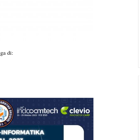
ga di: