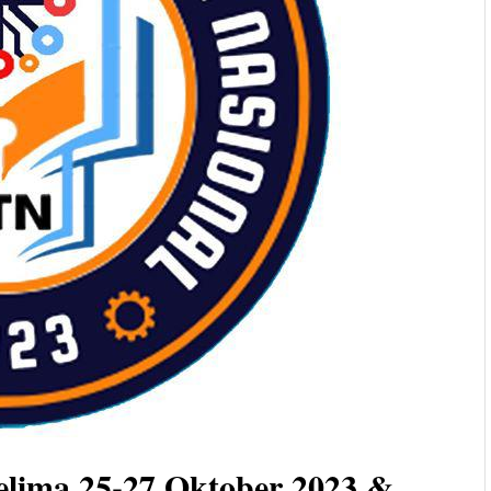
lima 25-27 Oktober 2023 &