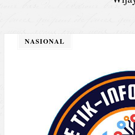
NASIONAL