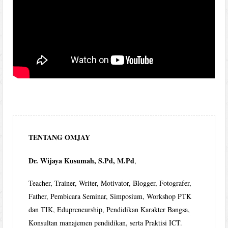
TENTANG OMJAY
Dr. Wijaya Kusumah, S.Pd, M.Pd
,
Teacher, Trainer, Writer, Motivator, Blogger, Fotografer,
Father, Pembicara Seminar, Simposium, Workshop PTK
dan TIK, Edupreneurship, Pendidikan Karakter Bangsa,
Konsultan manajemen pendidikan, serta Praktisi ICT.