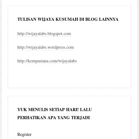
TULISAN WIJAYA KUSUMAH DI BLOG LAINNYA
http://wijayalabs.blogspot.com
http://wijayalabs.wordpress.com
http://kompasiana.com/wijayalabs
YUK MENULIS SETIAP HARI! LALU
PERHATIKAN APA YANG TERJADI
Register