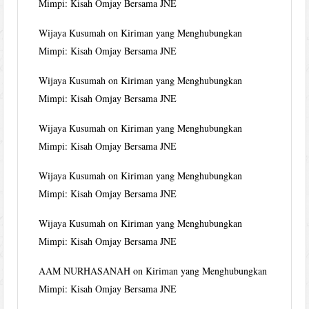
Mimpi: Kisah Omjay Bersama JNE
Wijaya Kusumah
on
Kiriman yang Menghubungkan
Mimpi: Kisah Omjay Bersama JNE
Wijaya Kusumah
on
Kiriman yang Menghubungkan
Mimpi: Kisah Omjay Bersama JNE
Wijaya Kusumah
on
Kiriman yang Menghubungkan
Mimpi: Kisah Omjay Bersama JNE
Wijaya Kusumah
on
Kiriman yang Menghubungkan
Mimpi: Kisah Omjay Bersama JNE
Wijaya Kusumah
on
Kiriman yang Menghubungkan
Mimpi: Kisah Omjay Bersama JNE
AAM NURHASANAH
on
Kiriman yang Menghubungkan
Mimpi: Kisah Omjay Bersama JNE