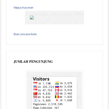
Wijaya Kusumah
Buat Lencana Anda
JUMLAH PENGUNJUNG