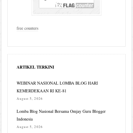
free counters
ARTIKEL TERKINI
WEBINAR NASIONAL LOMBA BLOG HARI
KEMERDEKAAN RI KE-81
August 5, 2026
Lomba Blog Nasional Bersama Omjay Guru Blogger
Indonesia
August 5, 2026