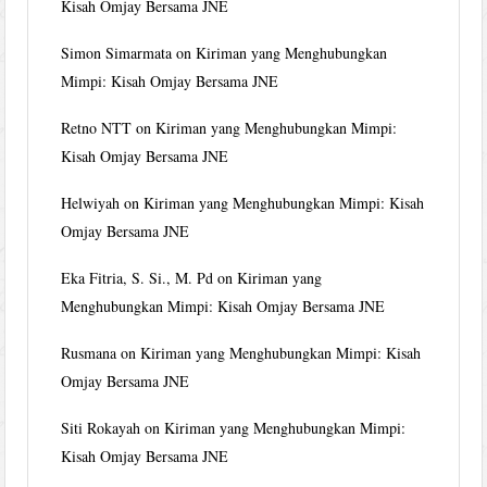
Kisah Omjay Bersama JNE
Simon Simarmata
on
Kiriman yang Menghubungkan
Mimpi: Kisah Omjay Bersama JNE
Retno NTT
on
Kiriman yang Menghubungkan Mimpi:
Kisah Omjay Bersama JNE
Helwiyah
on
Kiriman yang Menghubungkan Mimpi: Kisah
Omjay Bersama JNE
Eka Fitria, S. Si., M. Pd
on
Kiriman yang
Menghubungkan Mimpi: Kisah Omjay Bersama JNE
Rusmana
on
Kiriman yang Menghubungkan Mimpi: Kisah
Omjay Bersama JNE
Siti Rokayah
on
Kiriman yang Menghubungkan Mimpi:
Kisah Omjay Bersama JNE