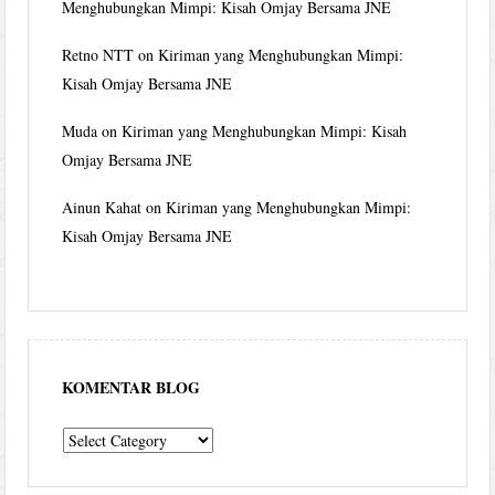
Menghubungkan Mimpi: Kisah Omjay Bersama JNE
Retno NTT
on
Kiriman yang Menghubungkan Mimpi:
Kisah Omjay Bersama JNE
Muda
on
Kiriman yang Menghubungkan Mimpi: Kisah
Omjay Bersama JNE
Ainun Kahat
on
Kiriman yang Menghubungkan Mimpi:
Kisah Omjay Bersama JNE
KOMENTAR BLOG
komentar
blog