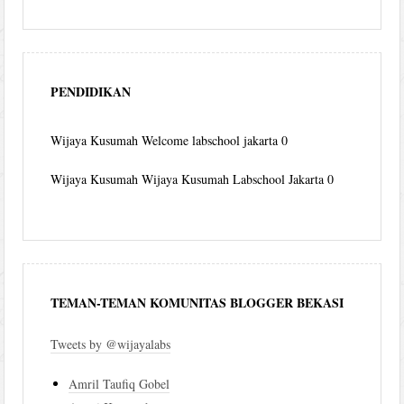
PENDIDIKAN
Wijaya Kusumah
Welcome labschool jakarta 0
Wijaya Kusumah
Wijaya Kusumah Labschool Jakarta 0
TEMAN-TEMAN KOMUNITAS BLOGGER BEKASI
Tweets by @wijayalabs
Amril Taufiq Gobel