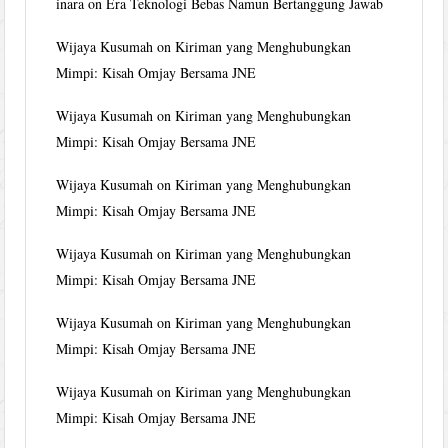
inara
on
Era Teknologi Bebas Namun Bertanggung Jawab
Wijaya Kusumah
on
Kiriman yang Menghubungkan
Mimpi: Kisah Omjay Bersama JNE
Wijaya Kusumah
on
Kiriman yang Menghubungkan
Mimpi: Kisah Omjay Bersama JNE
Wijaya Kusumah
on
Kiriman yang Menghubungkan
Mimpi: Kisah Omjay Bersama JNE
Wijaya Kusumah
on
Kiriman yang Menghubungkan
Mimpi: Kisah Omjay Bersama JNE
Wijaya Kusumah
on
Kiriman yang Menghubungkan
Mimpi: Kisah Omjay Bersama JNE
Wijaya Kusumah
on
Kiriman yang Menghubungkan
Mimpi: Kisah Omjay Bersama JNE