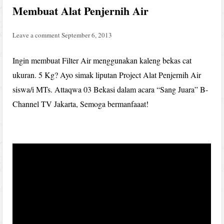
Membuat Alat Penjernih Air
Leave a comment
September 6, 2013
Ingin membuat Filter Air menggunakan kaleng bekas cat
ukuran. 5 Kg? Ayo simak liputan Project Alat Penjernih Air
siswa/i MTs. Attaqwa 03 Bekasi dalam acara “Sang Juara” B-
Channel TV Jakarta, Semoga bermanfaaat!