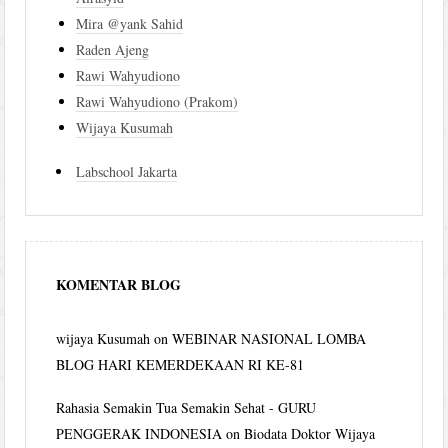
Mira @yank Sahid
Raden Ajeng
Rawi Wahyudiono
Rawi Wahyudiono (Prakom)
Wijaya Kusumah
Labschool Jakarta
KOMENTAR BLOG
wijaya Kusumah
on
WEBINAR NASIONAL LOMBA
BLOG HARI KEMERDEKAAN RI KE-81
Rahasia Semakin Tua Semakin Sehat - GURU
PENGGERAK INDONESIA
on
Biodata Doktor Wijaya