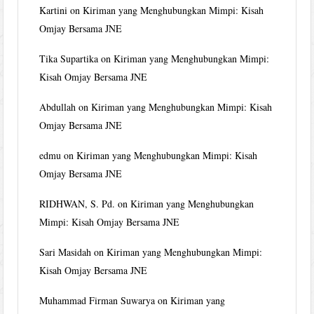
Kartini
on
Kiriman yang Menghubungkan Mimpi: Kisah
Omjay Bersama JNE
Tika Supartika
on
Kiriman yang Menghubungkan Mimpi:
Kisah Omjay Bersama JNE
Abdullah
on
Kiriman yang Menghubungkan Mimpi: Kisah
Omjay Bersama JNE
edmu
on
Kiriman yang Menghubungkan Mimpi: Kisah
Omjay Bersama JNE
RIDHWAN, S. Pd.
on
Kiriman yang Menghubungkan
Mimpi: Kisah Omjay Bersama JNE
Sari Masidah
on
Kiriman yang Menghubungkan Mimpi:
Kisah Omjay Bersama JNE
Muhammad Firman Suwarya
on
Kiriman yang