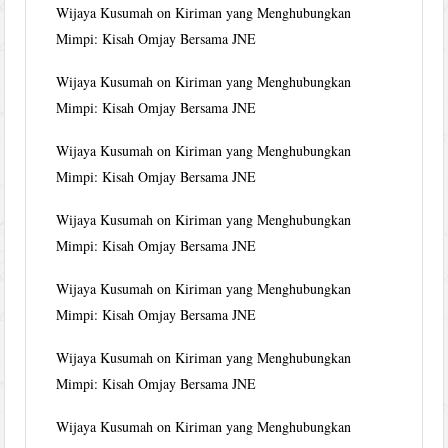
Wijaya Kusumah
on
Kiriman yang Menghubungkan
Mimpi: Kisah Omjay Bersama JNE
Wijaya Kusumah
on
Kiriman yang Menghubungkan
Mimpi: Kisah Omjay Bersama JNE
Wijaya Kusumah
on
Kiriman yang Menghubungkan
Mimpi: Kisah Omjay Bersama JNE
Wijaya Kusumah
on
Kiriman yang Menghubungkan
Mimpi: Kisah Omjay Bersama JNE
Wijaya Kusumah
on
Kiriman yang Menghubungkan
Mimpi: Kisah Omjay Bersama JNE
Wijaya Kusumah
on
Kiriman yang Menghubungkan
Mimpi: Kisah Omjay Bersama JNE
Wijaya Kusumah
on
Kiriman yang Menghubungkan