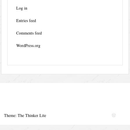
Log in
Entries feed
Comments feed
WordPress.org
Theme: The Thinker Lite