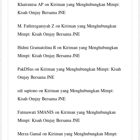
Khairunisa AP
on
Kiriman yang Menghubungkan Mimpi:
Kisah Omjay Bersama JNE
M. Fathiregansyah Z
on
Kiriman yang Menghubungkan
Mimpi: Kisah Omjay Bersama JNE
Hidmi Gramatolina R
on
Kiriman yang Menghubungkan
Mimpi: Kisah Omjay Bersama JNE
PakDSus
on
Kiriman yang Menghubungkan Mimpi: Kisah
Omjay Bersama JNE
edi saptono
on
Kiriman yang Menghubungkan Mimpi:
Kisah Omjay Bersama JNE
Fatmawati SMANIS
on
Kiriman yang Menghubungkan
Mimpi: Kisah Omjay Bersama JNE
Merza Gamal
on
Kiriman yang Menghubungkan Mimpi: