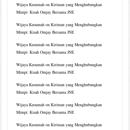
Wijaya Kusumah
on
Kiriman yang Menghubungkan
Mimpi: Kisah Omjay Bersama JNE
Wijaya Kusumah
on
Kiriman yang Menghubungkan
Mimpi: Kisah Omjay Bersama JNE
Wijaya Kusumah
on
Kiriman yang Menghubungkan
Mimpi: Kisah Omjay Bersama JNE
Wijaya Kusumah
on
Kiriman yang Menghubungkan
Mimpi: Kisah Omjay Bersama JNE
Wijaya Kusumah
on
Kiriman yang Menghubungkan
Mimpi: Kisah Omjay Bersama JNE
Wijaya Kusumah
on
Kiriman yang Menghubungkan
Mimpi: Kisah Omjay Bersama JNE
Wijaya Kusumah
on
Kiriman yang Menghubungkan