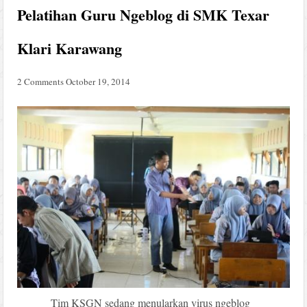
Pelatihan Guru Ngeblog di SMK Texar
Klari Karawang
2 Comments
October 19, 2014
Tim KSGN sedang menularkan virus ngeblog