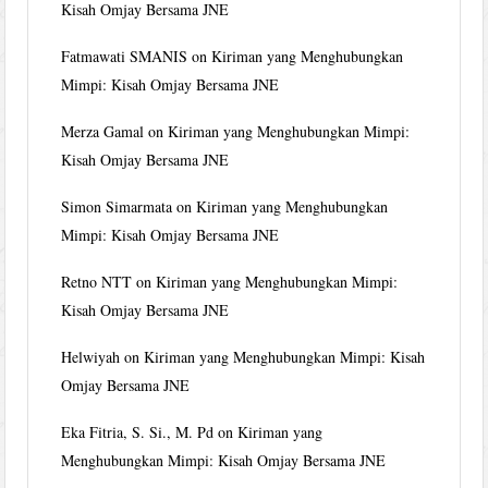
Kisah Omjay Bersama JNE
Fatmawati SMANIS
on
Kiriman yang Menghubungkan
Mimpi: Kisah Omjay Bersama JNE
Merza Gamal
on
Kiriman yang Menghubungkan Mimpi:
Kisah Omjay Bersama JNE
Simon Simarmata
on
Kiriman yang Menghubungkan
Mimpi: Kisah Omjay Bersama JNE
Retno NTT
on
Kiriman yang Menghubungkan Mimpi:
Kisah Omjay Bersama JNE
Helwiyah
on
Kiriman yang Menghubungkan Mimpi: Kisah
Omjay Bersama JNE
Eka Fitria, S. Si., M. Pd
on
Kiriman yang
Menghubungkan Mimpi: Kisah Omjay Bersama JNE