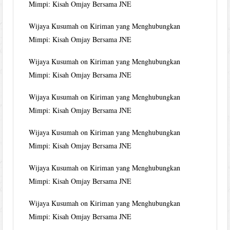
Mimpi: Kisah Omjay Bersama JNE
Wijaya Kusumah
on
Kiriman yang Menghubungkan
Mimpi: Kisah Omjay Bersama JNE
Wijaya Kusumah
on
Kiriman yang Menghubungkan
Mimpi: Kisah Omjay Bersama JNE
Wijaya Kusumah
on
Kiriman yang Menghubungkan
Mimpi: Kisah Omjay Bersama JNE
Wijaya Kusumah
on
Kiriman yang Menghubungkan
Mimpi: Kisah Omjay Bersama JNE
Wijaya Kusumah
on
Kiriman yang Menghubungkan
Mimpi: Kisah Omjay Bersama JNE
Wijaya Kusumah
on
Kiriman yang Menghubungkan
Mimpi: Kisah Omjay Bersama JNE