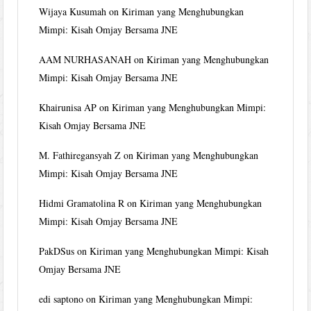
Wijaya Kusumah
on
Kiriman yang Menghubungkan
Mimpi: Kisah Omjay Bersama JNE
AAM NURHASANAH
on
Kiriman yang Menghubungkan
Mimpi: Kisah Omjay Bersama JNE
Khairunisa AP
on
Kiriman yang Menghubungkan Mimpi:
Kisah Omjay Bersama JNE
M. Fathiregansyah Z
on
Kiriman yang Menghubungkan
Mimpi: Kisah Omjay Bersama JNE
Hidmi Gramatolina R
on
Kiriman yang Menghubungkan
Mimpi: Kisah Omjay Bersama JNE
PakDSus
on
Kiriman yang Menghubungkan Mimpi: Kisah
Omjay Bersama JNE
edi saptono
on
Kiriman yang Menghubungkan Mimpi: