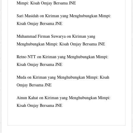
Mimpi: Kisah Omjay Bersama JNE
Sari Masidah
on
Kiriman yang Menghubungkan Mimpi:
Kisah Omjay Bersama JNE
Muhammad Firman Suwarya
on
Kiriman yang
Menghubungkan Mimpi: Kisah Omjay Bersama JNE
Retno NTT
on
Kiriman yang Menghubungkan Mimpi:
Kisah Omjay Bersama JNE
Muda
on
Kiriman yang Menghubungkan Mimpi: Kisah
Omjay Bersama JNE
Ainun Kahat
on
Kiriman yang Menghubungkan Mimpi:
Kisah Omjay Bersama JNE