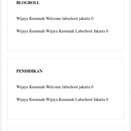
BLOGROLL
Wijaya Kusumah
Welcome labschool jakarta 0
Wijaya Kusumah
Wijaya Kusumah Labschool Jakarta 0
PENDIDIKAN
Wijaya Kusumah
Welcome labschool jakarta 0
Wijaya Kusumah
Wijaya Kusumah Labschool Jakarta 0