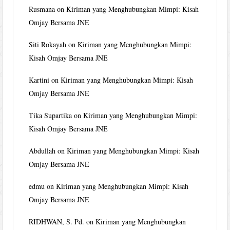
Rusmana
on
Kiriman yang Menghubungkan Mimpi: Kisah
Omjay Bersama JNE
Siti Rokayah
on
Kiriman yang Menghubungkan Mimpi:
Kisah Omjay Bersama JNE
Kartini
on
Kiriman yang Menghubungkan Mimpi: Kisah
Omjay Bersama JNE
Tika Supartika
on
Kiriman yang Menghubungkan Mimpi:
Kisah Omjay Bersama JNE
Abdullah
on
Kiriman yang Menghubungkan Mimpi: Kisah
Omjay Bersama JNE
edmu
on
Kiriman yang Menghubungkan Mimpi: Kisah
Omjay Bersama JNE
RIDHWAN, S. Pd.
on
Kiriman yang Menghubungkan