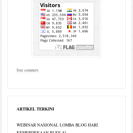
free counters
ARTIKEL TERKINI
WEBINAR NASIONAL LOMBA BLOG HARI
KEMERDEKAAN RI KE-81