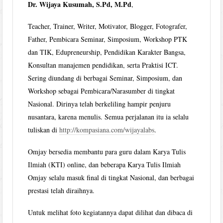
Dr. Wijaya Kusumah, S.Pd, M.Pd
,
Teacher, Trainer, Writer, Motivator, Blogger, Fotografer,
Father, Pembicara Seminar, Simposium, Workshop PTK
dan TIK, Edupreneurship, Pendidikan Karakter Bangsa,
Konsultan manajemen pendidikan, serta Praktisi ICT.
Sering diundang di berbagai Seminar, Simposium, dan
Workshop sebagai Pembicara/Narasumber di tingkat
Nasional. Dirinya telah berkeliling hampir penjuru
nusantara, karena menulis. Semua perjalanan itu ia selalu
tuliskan di
http://kompasiana.com/wijayalabs
.
Omjay bersedia membantu para guru dalam Karya Tulis
Ilmiah (KTI) online, dan beberapa Karya Tulis Ilmiah
Omjay selalu masuk final di tingkat Nasional, dan berbagai
prestasi telah diraihnya.
Untuk melihat foto kegiatannya dapat dilihat dan dibaca di