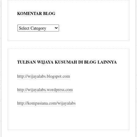
KOMENTAR BLOG
komentar
blog
TULISAN WIJAYA KUSUMAH DI BLOG LAINNYA
http://wijayalabs.blogspot.com
http://wijayalabs.wordpress.com
http://kompasiana.com/wijayalabs