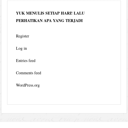
YUK MENULIS SETIAP HARI! LALU
PERHATIKAN APA YANG TERJADI
Register
Log in
Entries feed
Comments feed
WordPress.org