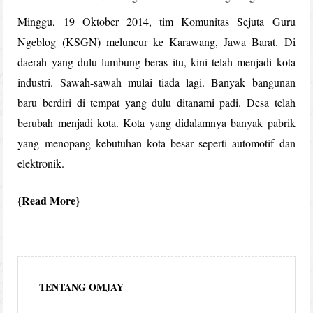
Minggu, 19 Oktober 2014, tim Komunitas Sejuta Guru
Ngeblog (KSGN) meluncur ke Karawang, Jawa Barat. Di
daerah yang dulu lumbung beras itu, kini telah menjadi kota
industri. Sawah-sawah mulai tiada lagi. Banyak bangunan
baru berdiri di tempat yang dulu ditanami padi. Desa telah
berubah menjadi kota. Kota yang didalamnya banyak pabrik
yang menopang kebutuhan kota besar seperti automotif dan
elektronik.
Read More
TENTANG OMJAY