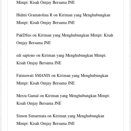
Mimpi: Kisah Omjay Bersama JNE
Hidmi Gramatolina R
on
Kiriman yang Menghubungkan
Mimpi: Kisah Omjay Bersama JNE
PakDSus
on
Kiriman yang Menghubungkan Mimpi: Kisah
Omjay Bersama JNE
edi saptono
on
Kiriman yang Menghubungkan Mimpi:
Kisah Omjay Bersama JNE
Fatmawati SMANIS
on
Kiriman yang Menghubungkan
Mimpi: Kisah Omjay Bersama JNE
Merza Gamal
on
Kiriman yang Menghubungkan Mimpi:
Kisah Omjay Bersama JNE
Simon Simarmata
on
Kiriman yang Menghubungkan
Mimpi: Kisah Omjay Bersama JNE