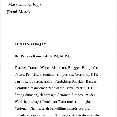
“Masa Kini” di Jogja.
Read More
TENTANG OMJAY
Dr. Wijaya Kusumah, S.Pd, M.Pd
,
Teacher, Trainer, Writer, Motivator, Blogger, Fotografer,
Father, Pembicara Seminar, Simposium, Workshop PTK
dan TIK, Edupreneurship, Pendidikan Karakter Bangsa,
Konsultan manajemen pendidikan, serta Praktisi ICT.
Sering diundang di berbagai Seminar, Simposium, dan
Workshop sebagai Pembicara/Narasumber di tingkat
Nasional. Dirinya telah berkeliling hampir penjuru
nusantara, karena menulis. Semua perjalanan itu ia selalu