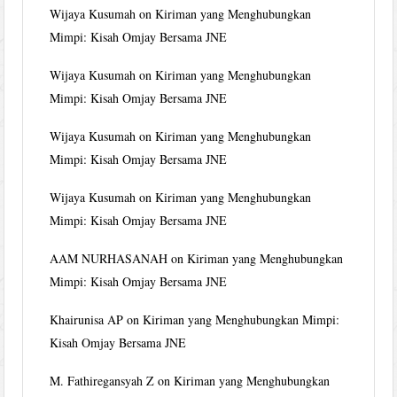
Wijaya Kusumah
on
Kiriman yang Menghubungkan
Mimpi: Kisah Omjay Bersama JNE
Wijaya Kusumah
on
Kiriman yang Menghubungkan
Mimpi: Kisah Omjay Bersama JNE
Wijaya Kusumah
on
Kiriman yang Menghubungkan
Mimpi: Kisah Omjay Bersama JNE
Wijaya Kusumah
on
Kiriman yang Menghubungkan
Mimpi: Kisah Omjay Bersama JNE
AAM NURHASANAH
on
Kiriman yang Menghubungkan
Mimpi: Kisah Omjay Bersama JNE
Khairunisa AP
on
Kiriman yang Menghubungkan Mimpi:
Kisah Omjay Bersama JNE
M. Fathiregansyah Z
on
Kiriman yang Menghubungkan