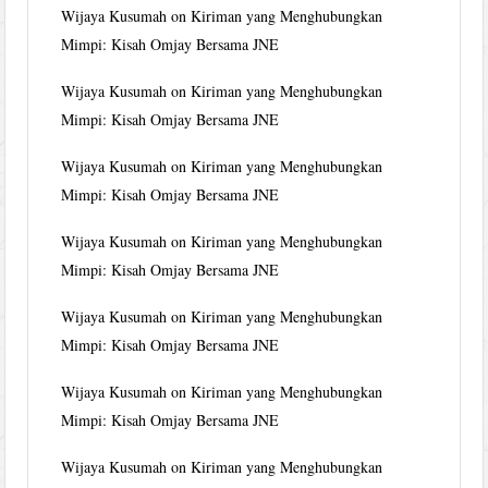
Wijaya Kusumah
on
Kiriman yang Menghubungkan
Mimpi: Kisah Omjay Bersama JNE
Wijaya Kusumah
on
Kiriman yang Menghubungkan
Mimpi: Kisah Omjay Bersama JNE
Wijaya Kusumah
on
Kiriman yang Menghubungkan
Mimpi: Kisah Omjay Bersama JNE
Wijaya Kusumah
on
Kiriman yang Menghubungkan
Mimpi: Kisah Omjay Bersama JNE
Wijaya Kusumah
on
Kiriman yang Menghubungkan
Mimpi: Kisah Omjay Bersama JNE
Wijaya Kusumah
on
Kiriman yang Menghubungkan
Mimpi: Kisah Omjay Bersama JNE
Wijaya Kusumah
on
Kiriman yang Menghubungkan