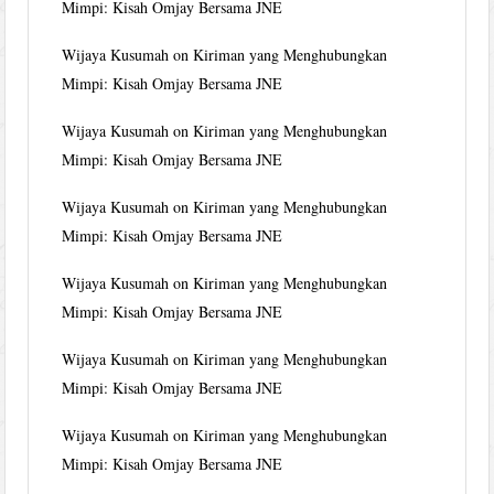
Mimpi: Kisah Omjay Bersama JNE
Wijaya Kusumah
on
Kiriman yang Menghubungkan
Mimpi: Kisah Omjay Bersama JNE
Wijaya Kusumah
on
Kiriman yang Menghubungkan
Mimpi: Kisah Omjay Bersama JNE
Wijaya Kusumah
on
Kiriman yang Menghubungkan
Mimpi: Kisah Omjay Bersama JNE
Wijaya Kusumah
on
Kiriman yang Menghubungkan
Mimpi: Kisah Omjay Bersama JNE
Wijaya Kusumah
on
Kiriman yang Menghubungkan
Mimpi: Kisah Omjay Bersama JNE
Wijaya Kusumah
on
Kiriman yang Menghubungkan
Mimpi: Kisah Omjay Bersama JNE