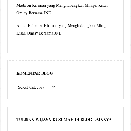
Muda
on
Kiriman yang Menghubungkan Mimpi: Kisah
Omjay Bersama JNE
Ainun Kahat
on
Kiriman yang Menghubungkan Mimpi:
Kisah Omjay Bersama JNE
KOMENTAR BLOG
komentar
blog
TULISAN WIJAYA KUSUMAH DI BLOG LAINNYA