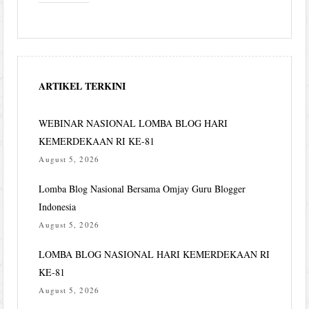
ARTIKEL TERKINI
WEBINAR NASIONAL LOMBA BLOG HARI
KEMERDEKAAN RI KE-81
August 5, 2026
Lomba Blog Nasional Bersama Omjay Guru Blogger
Indonesia
August 5, 2026
LOMBA BLOG NASIONAL HARI KEMERDEKAAN RI
KE-81
August 5, 2026