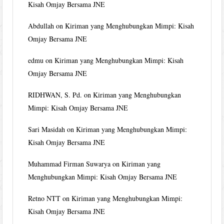
Kisah Omjay Bersama JNE
Abdullah
on
Kiriman yang Menghubungkan Mimpi: Kisah
Omjay Bersama JNE
edmu
on
Kiriman yang Menghubungkan Mimpi: Kisah
Omjay Bersama JNE
RIDHWAN, S. Pd.
on
Kiriman yang Menghubungkan
Mimpi: Kisah Omjay Bersama JNE
Sari Masidah
on
Kiriman yang Menghubungkan Mimpi:
Kisah Omjay Bersama JNE
Muhammad Firman Suwarya
on
Kiriman yang
Menghubungkan Mimpi: Kisah Omjay Bersama JNE
Retno NTT
on
Kiriman yang Menghubungkan Mimpi:
Kisah Omjay Bersama JNE