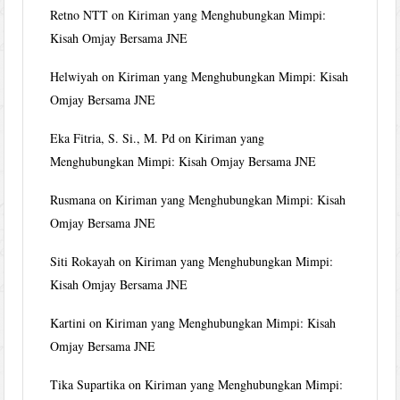
Retno NTT
on
Kiriman yang Menghubungkan Mimpi:
Kisah Omjay Bersama JNE
Helwiyah
on
Kiriman yang Menghubungkan Mimpi: Kisah
Omjay Bersama JNE
Eka Fitria, S. Si., M. Pd
on
Kiriman yang
Menghubungkan Mimpi: Kisah Omjay Bersama JNE
Rusmana
on
Kiriman yang Menghubungkan Mimpi: Kisah
Omjay Bersama JNE
Siti Rokayah
on
Kiriman yang Menghubungkan Mimpi:
Kisah Omjay Bersama JNE
Kartini
on
Kiriman yang Menghubungkan Mimpi: Kisah
Omjay Bersama JNE
Tika Supartika
on
Kiriman yang Menghubungkan Mimpi: