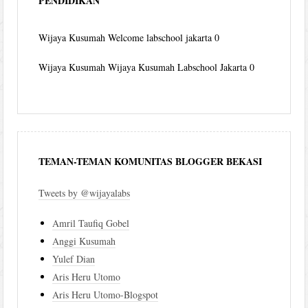
PENDIDIKAN
Wijaya Kusumah
Welcome labschool jakarta 0
Wijaya Kusumah
Wijaya Kusumah Labschool Jakarta 0
TEMAN-TEMAN KOMUNITAS BLOGGER BEKASI
Tweets by @wijayalabs
Amril Taufiq Gobel
Anggi Kusumah
Yulef Dian
Aris Heru Utomo
Aris Heru Utomo-Blogspot