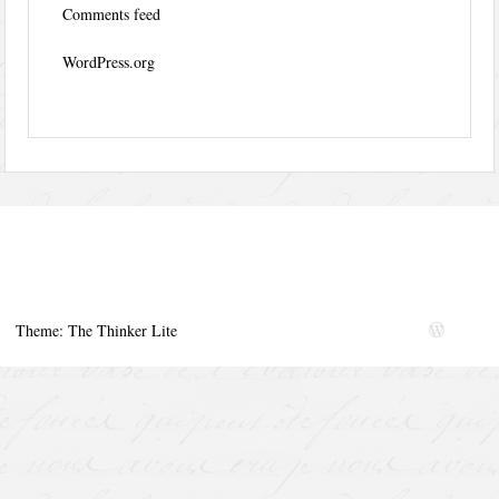
Comments feed
WordPress.org
Theme: The Thinker Lite