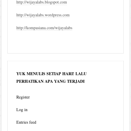
http://wijayalabs.blogspot.com
http://wijayalabs.wordpress.com
http://kompasiana.com/wijayalabs
YUK MENULIS SETIAP HARI! LALU
PERHATIKAN APA YANG TERJADI
Register
Log in
Entries feed