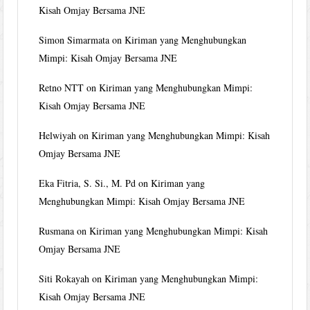
Kisah Omjay Bersama JNE
Simon Simarmata
on
Kiriman yang Menghubungkan
Mimpi: Kisah Omjay Bersama JNE
Retno NTT
on
Kiriman yang Menghubungkan Mimpi:
Kisah Omjay Bersama JNE
Helwiyah
on
Kiriman yang Menghubungkan Mimpi: Kisah
Omjay Bersama JNE
Eka Fitria, S. Si., M. Pd
on
Kiriman yang
Menghubungkan Mimpi: Kisah Omjay Bersama JNE
Rusmana
on
Kiriman yang Menghubungkan Mimpi: Kisah
Omjay Bersama JNE
Siti Rokayah
on
Kiriman yang Menghubungkan Mimpi:
Kisah Omjay Bersama JNE