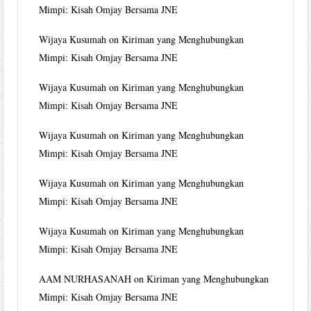
Mimpi: Kisah Omjay Bersama JNE
Wijaya Kusumah
on
Kiriman yang Menghubungkan
Mimpi: Kisah Omjay Bersama JNE
Wijaya Kusumah
on
Kiriman yang Menghubungkan
Mimpi: Kisah Omjay Bersama JNE
Wijaya Kusumah
on
Kiriman yang Menghubungkan
Mimpi: Kisah Omjay Bersama JNE
Wijaya Kusumah
on
Kiriman yang Menghubungkan
Mimpi: Kisah Omjay Bersama JNE
Wijaya Kusumah
on
Kiriman yang Menghubungkan
Mimpi: Kisah Omjay Bersama JNE
AAM NURHASANAH
on
Kiriman yang Menghubungkan
Mimpi: Kisah Omjay Bersama JNE