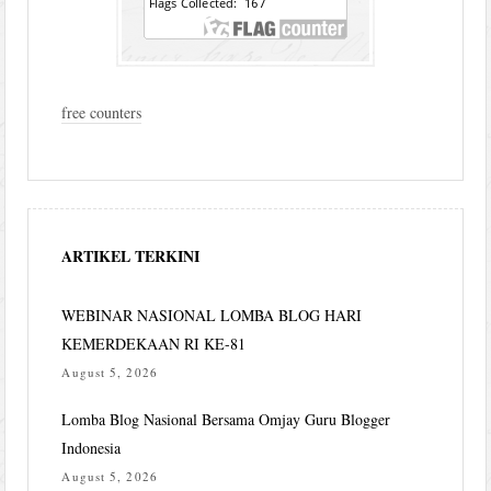
free counters
ARTIKEL TERKINI
WEBINAR NASIONAL LOMBA BLOG HARI
KEMERDEKAAN RI KE-81
August 5, 2026
Lomba Blog Nasional Bersama Omjay Guru Blogger
Indonesia
August 5, 2026