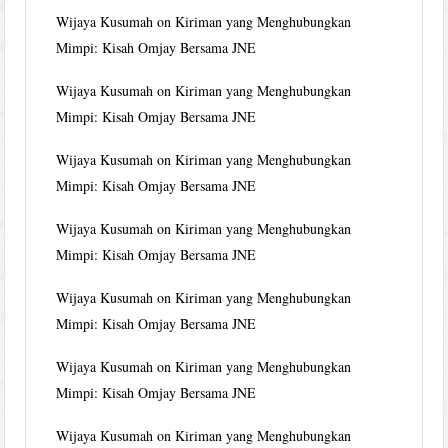
Wijaya Kusumah
on
Kiriman yang Menghubungkan
Mimpi: Kisah Omjay Bersama JNE
Wijaya Kusumah
on
Kiriman yang Menghubungkan
Mimpi: Kisah Omjay Bersama JNE
Wijaya Kusumah
on
Kiriman yang Menghubungkan
Mimpi: Kisah Omjay Bersama JNE
Wijaya Kusumah
on
Kiriman yang Menghubungkan
Mimpi: Kisah Omjay Bersama JNE
Wijaya Kusumah
on
Kiriman yang Menghubungkan
Mimpi: Kisah Omjay Bersama JNE
Wijaya Kusumah
on
Kiriman yang Menghubungkan
Mimpi: Kisah Omjay Bersama JNE
Wijaya Kusumah
on
Kiriman yang Menghubungkan