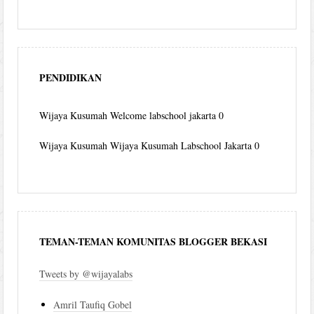
PENDIDIKAN
Wijaya Kusumah
Welcome labschool jakarta 0
Wijaya Kusumah
Wijaya Kusumah Labschool Jakarta 0
TEMAN-TEMAN KOMUNITAS BLOGGER BEKASI
Tweets by @wijayalabs
Amril Taufiq Gobel