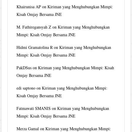
Khairunisa AP
on
Kiriman yang Menghubungkan Mimpi:
Kisah Omjay Bersama JNE
M. Fathiregansyah Z
on
Kiriman yang Menghubungkan
Mimpi: Kisah Omjay Bersama JNE
Hidmi Gramatolina R
on
Kiriman yang Menghubungkan
Mimpi: Kisah Omjay Bersama JNE
PakDSus
on
Kiriman yang Menghubungkan Mimpi: Kisah
Omjay Bersama JNE
edi saptono
on
Kiriman yang Menghubungkan Mimpi:
Kisah Omjay Bersama JNE
Fatmawati SMANIS
on
Kiriman yang Menghubungkan
Mimpi: Kisah Omjay Bersama JNE
Merza Gamal
on
Kiriman yang Menghubungkan Mimpi: