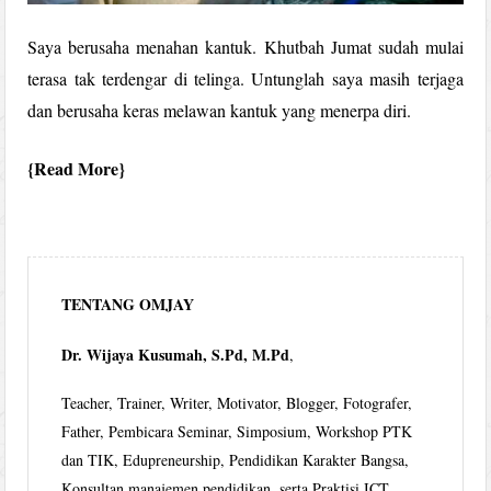
Saya berusaha menahan kantuk. Khutbah Jumat sudah mulai
terasa tak terdengar di telinga. Untunglah saya masih terjaga
dan berusaha keras melawan kantuk yang menerpa diri.
Read More
TENTANG OMJAY
Dr. Wijaya Kusumah, S.Pd, M.Pd
,
Teacher, Trainer, Writer, Motivator, Blogger, Fotografer,
Father, Pembicara Seminar, Simposium, Workshop PTK
dan TIK, Edupreneurship, Pendidikan Karakter Bangsa,
Konsultan manajemen pendidikan, serta Praktisi ICT.