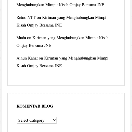
Menghubungkan Mimpi: Kisah Omjay Bersama JNE
Retno NTT
on
Kiriman yang Menghubungkan Mimpi:
Kisah Omjay Bersama JNE
Muda
on
Kiriman yang Menghubungkan Mimpi: Kisah
Omjay Bersama JNE
Ainun Kahat
on
Kiriman yang Menghubungkan Mimpi:
Kisah Omjay Bersama JNE
KOMENTAR BLOG
komentar
blog