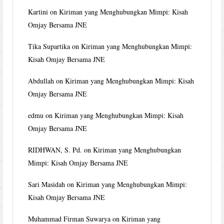
Kartini
on
Kiriman yang Menghubungkan Mimpi: Kisah
Omjay Bersama JNE
Tika Supartika
on
Kiriman yang Menghubungkan Mimpi:
Kisah Omjay Bersama JNE
Abdullah
on
Kiriman yang Menghubungkan Mimpi: Kisah
Omjay Bersama JNE
edmu
on
Kiriman yang Menghubungkan Mimpi: Kisah
Omjay Bersama JNE
RIDHWAN, S. Pd.
on
Kiriman yang Menghubungkan
Mimpi: Kisah Omjay Bersama JNE
Sari Masidah
on
Kiriman yang Menghubungkan Mimpi:
Kisah Omjay Bersama JNE
Muhammad Firman Suwarya
on
Kiriman yang