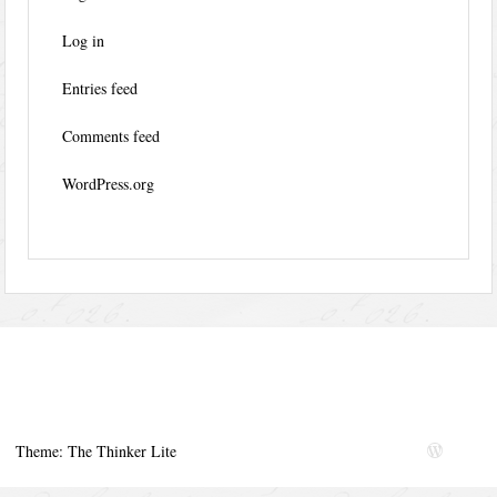
Log in
Entries feed
Comments feed
WordPress.org
Theme: The Thinker Lite