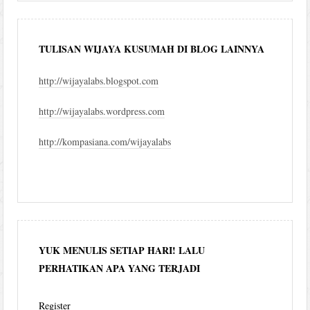
TULISAN WIJAYA KUSUMAH DI BLOG LAINNYA
http://wijayalabs.blogspot.com
http://wijayalabs.wordpress.com
http://kompasiana.com/wijayalabs
YUK MENULIS SETIAP HARI! LALU
PERHATIKAN APA YANG TERJADI
Register