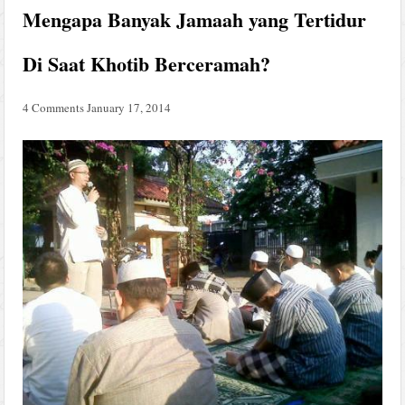
Mengapa Banyak Jamaah yang Tertidur
Di Saat Khotib Berceramah?
4 Comments
January 17, 2014