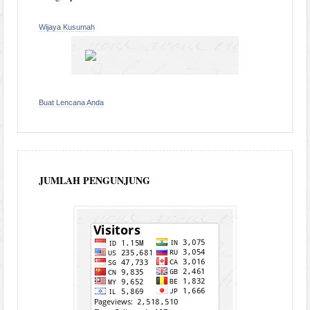
Wijaya Kusumah
Buat Lencana Anda
JUMLAH PENGUNJUNG