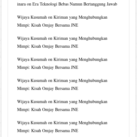
inara
on
Era Teknologi Bebas Namun Bertanggung Jawab
Wijaya Kusumah
on
Kiriman yang Menghubungkan
Mimpi: Kisah Omjay Bersama JNE
Wijaya Kusumah
on
Kiriman yang Menghubungkan
Mimpi: Kisah Omjay Bersama JNE
Wijaya Kusumah
on
Kiriman yang Menghubungkan
Mimpi: Kisah Omjay Bersama JNE
Wijaya Kusumah
on
Kiriman yang Menghubungkan
Mimpi: Kisah Omjay Bersama JNE
Wijaya Kusumah
on
Kiriman yang Menghubungkan
Mimpi: Kisah Omjay Bersama JNE
Wijaya Kusumah
on
Kiriman yang Menghubungkan
Mimpi: Kisah Omjay Bersama JNE