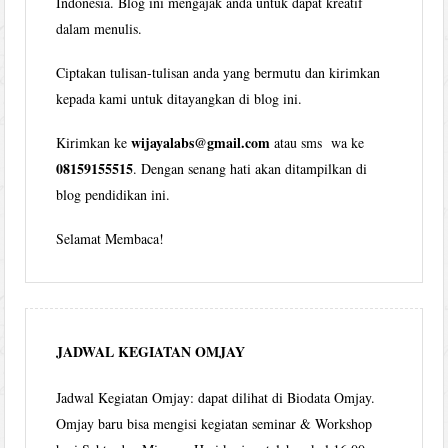
Indonesia. Blog ini mengajak anda untuk dapat kreatif
dalam menulis.
Ciptakan tulisan-tulisan anda yang bermutu dan kirimkan
kepada kami untuk ditayangkan di blog ini.
wijayalabs@gmail.com
Kirimkan ke
atau sms wa ke
08159155515
. Dengan senang hati akan ditampilkan di
blog pendidikan ini.
Selamat Membaca!
JADWAL KEGIATAN OMJAY
Jadwal Kegiatan Omjay: dapat dilihat di Biodata Omjay.
Omjay baru bisa mengisi kegiatan seminar & Workshop