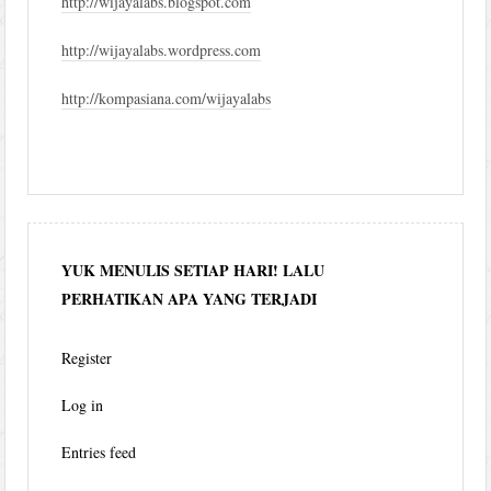
http://wijayalabs.blogspot.com
http://wijayalabs.wordpress.com
http://kompasiana.com/wijayalabs
YUK MENULIS SETIAP HARI! LALU
PERHATIKAN APA YANG TERJADI
Register
Log in
Entries feed