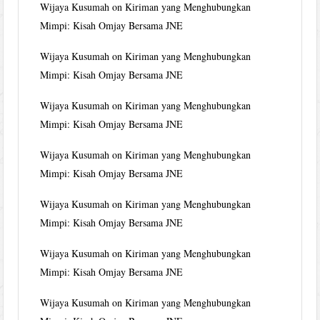
Wijaya Kusumah
on
Kiriman yang Menghubungkan
Mimpi: Kisah Omjay Bersama JNE
Wijaya Kusumah
on
Kiriman yang Menghubungkan
Mimpi: Kisah Omjay Bersama JNE
Wijaya Kusumah
on
Kiriman yang Menghubungkan
Mimpi: Kisah Omjay Bersama JNE
Wijaya Kusumah
on
Kiriman yang Menghubungkan
Mimpi: Kisah Omjay Bersama JNE
Wijaya Kusumah
on
Kiriman yang Menghubungkan
Mimpi: Kisah Omjay Bersama JNE
Wijaya Kusumah
on
Kiriman yang Menghubungkan
Mimpi: Kisah Omjay Bersama JNE
Wijaya Kusumah
on
Kiriman yang Menghubungkan