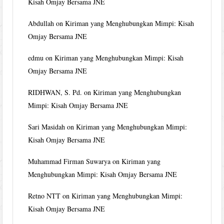
Kisah Omjay Bersama JNE
Abdullah
on
Kiriman yang Menghubungkan Mimpi: Kisah
Omjay Bersama JNE
edmu
on
Kiriman yang Menghubungkan Mimpi: Kisah
Omjay Bersama JNE
RIDHWAN, S. Pd.
on
Kiriman yang Menghubungkan
Mimpi: Kisah Omjay Bersama JNE
Sari Masidah
on
Kiriman yang Menghubungkan Mimpi:
Kisah Omjay Bersama JNE
Muhammad Firman Suwarya
on
Kiriman yang
Menghubungkan Mimpi: Kisah Omjay Bersama JNE
Retno NTT
on
Kiriman yang Menghubungkan Mimpi:
Kisah Omjay Bersama JNE