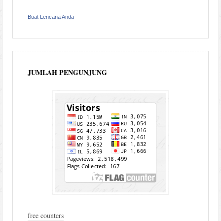
Buat Lencana Anda
JUMLAH PENGUNJUNG
free counters