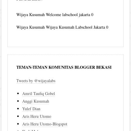
Wijaya Kusumah
Welcome labschool jakarta 0
Wijaya Kusumah
Wijaya Kusumah Labschool Jakarta 0
TEMAN-TEMAN KOMUNITAS BLOGGER BEKASI
Tweets by @wijayalabs
Amril Taufiq Gobel
Anggi Kusumah
Yulef Dian
Aris Heru Utomo
Aris Heru Utomo-Blogspot