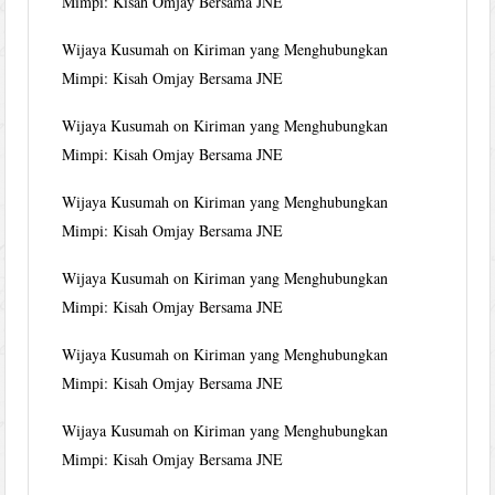
Mimpi: Kisah Omjay Bersama JNE
Wijaya Kusumah
on
Kiriman yang Menghubungkan
Mimpi: Kisah Omjay Bersama JNE
Wijaya Kusumah
on
Kiriman yang Menghubungkan
Mimpi: Kisah Omjay Bersama JNE
Wijaya Kusumah
on
Kiriman yang Menghubungkan
Mimpi: Kisah Omjay Bersama JNE
Wijaya Kusumah
on
Kiriman yang Menghubungkan
Mimpi: Kisah Omjay Bersama JNE
Wijaya Kusumah
on
Kiriman yang Menghubungkan
Mimpi: Kisah Omjay Bersama JNE
Wijaya Kusumah
on
Kiriman yang Menghubungkan
Mimpi: Kisah Omjay Bersama JNE