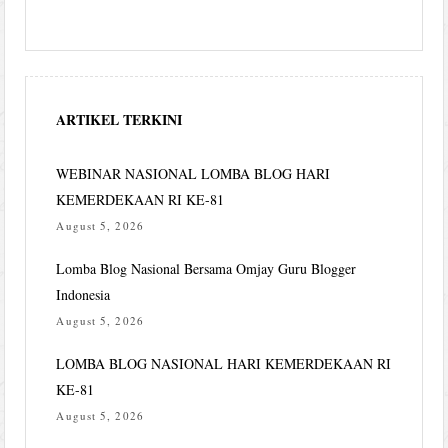
ARTIKEL TERKINI
WEBINAR NASIONAL LOMBA BLOG HARI
KEMERDEKAAN RI KE-81
August 5, 2026
Lomba Blog Nasional Bersama Omjay Guru Blogger
Indonesia
August 5, 2026
LOMBA BLOG NASIONAL HARI KEMERDEKAAN RI
KE-81
August 5, 2026