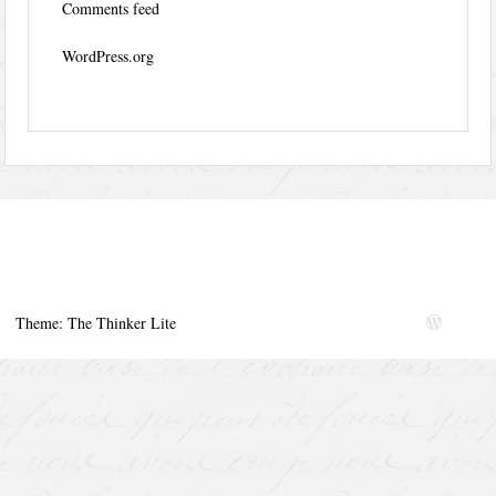
Comments feed
WordPress.org
Theme: The Thinker Lite