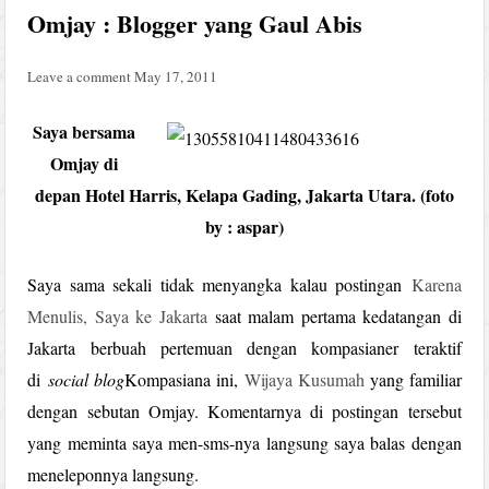
Omjay : Blogger yang Gaul Abis
Leave a comment
May 17, 2011
Saya bersama
Omjay di
depan Hotel Harris, Kelapa Gading, Jakarta Utara. (foto
by : aspar)
Saya sama sekali tidak menyangka kalau postingan
Karena
Menulis, Saya ke Jakarta
saat malam pertama kedatangan di
Jakarta berbuah pertemuan dengan kompasianer teraktif
di
social blog
Kompasiana ini,
Wijaya Kusumah
yang familiar
dengan sebutan Omjay. Komentarnya di postingan tersebut
yang meminta saya men-sms-nya langsung saya balas dengan
meneleponnya langsung.