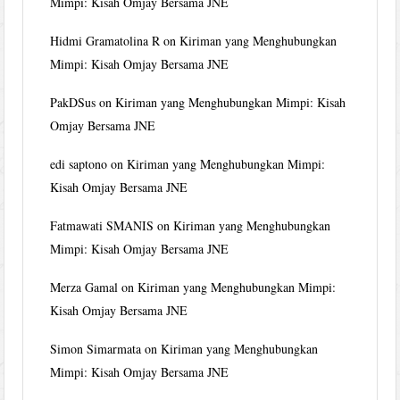
Mimpi: Kisah Omjay Bersama JNE
Hidmi Gramatolina R
on
Kiriman yang Menghubungkan
Mimpi: Kisah Omjay Bersama JNE
PakDSus
on
Kiriman yang Menghubungkan Mimpi: Kisah
Omjay Bersama JNE
edi saptono
on
Kiriman yang Menghubungkan Mimpi:
Kisah Omjay Bersama JNE
Fatmawati SMANIS
on
Kiriman yang Menghubungkan
Mimpi: Kisah Omjay Bersama JNE
Merza Gamal
on
Kiriman yang Menghubungkan Mimpi:
Kisah Omjay Bersama JNE
Simon Simarmata
on
Kiriman yang Menghubungkan
Mimpi: Kisah Omjay Bersama JNE