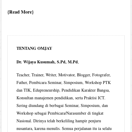
Read More
TENTANG OMJAY
Dr. Wijaya Kusumah, S.Pd, M.Pd
,
Teacher, Trainer, Writer, Motivator, Blogger, Fotografer,
Father, Pembicara Seminar, Simposium, Workshop PTK
dan TIK, Edupreneurship, Pendidikan Karakter Bangsa,
Konsultan manajemen pendidikan, serta Praktisi ICT.
Sering diundang di berbagai Seminar, Simposium, dan
Workshop sebagai Pembicara/Narasumber di tingkat
Nasional. Dirinya telah berkeliling hampir penjuru
nusantara, karena menulis. Semua perjalanan itu ia selalu