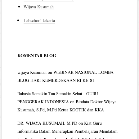
Wijaya Kusumah
Labschool Jakarta
KOMENTAR BLOG
wijaya Kusumah
on
WEBINAR NASIONAL LOMBA
BLOG HARI KEMERDEKAAN RI KE-81
Rahasia Semakin Tua Semakin Sehat - GURU
PENGGERAK INDONESIA
on
Biodata Doktor Wijaya
Kusumah, S.Pd, M.Pd Ketua KOGTIK dan KKA
DR. WIJAYA KUSUMAH, M.PD
on
Kiat Guru
Informatika Dalam Menerapkan Pembelajaran Mendalam