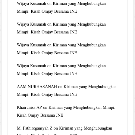
Wijaya Kusumah
on
Kiriman yang Menghubungkan
Mimpi: Kisah Omjay Bersama JNE
Wijaya Kusumah
on
Kiriman yang Menghubungkan
Mimpi: Kisah Omjay Bersama JNE
Wijaya Kusumah
on
Kiriman yang Menghubungkan
Mimpi: Kisah Omjay Bersama JNE
Wijaya Kusumah
on
Kiriman yang Menghubungkan
Mimpi: Kisah Omjay Bersama JNE
AAM NURHASANAH
on
Kiriman yang Menghubungkan
Mimpi: Kisah Omjay Bersama JNE
Khairunisa AP
on
Kiriman yang Menghubungkan Mimpi:
Kisah Omjay Bersama JNE
M. Fathiregansyah Z
on
Kiriman yang Menghubungkan