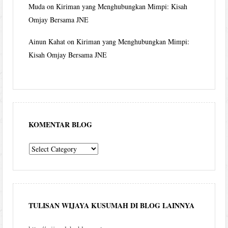
Muda
on
Kiriman yang Menghubungkan Mimpi: Kisah
Omjay Bersama JNE
Ainun Kahat
on
Kiriman yang Menghubungkan Mimpi:
Kisah Omjay Bersama JNE
KOMENTAR BLOG
komentar
blog
TULISAN WIJAYA KUSUMAH DI BLOG LAINNYA