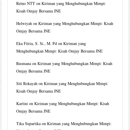
Retno NTT
on
Kiriman yang Menghubungkan Mimpi:
Kisah Omjay Bersama JNE
Helwiyah
on
Kiriman yang Menghubungkan Mimpi: Kisah
Omjay Bersama JNE
Eka Fitria, S. Si., M. Pd
on
Kiriman yang
Menghubungkan Mimpi: Kisah Omjay Bersama JNE
Rusmana
on
Kiriman yang Menghubungkan Mimpi: Kisah
Omjay Bersama JNE
Siti Rokayah
on
Kiriman yang Menghubungkan Mimpi:
Kisah Omjay Bersama JNE
Kartini
on
Kiriman yang Menghubungkan Mimpi: Kisah
Omjay Bersama JNE
Tika Supartika
on
Kiriman yang Menghubungkan Mimpi: