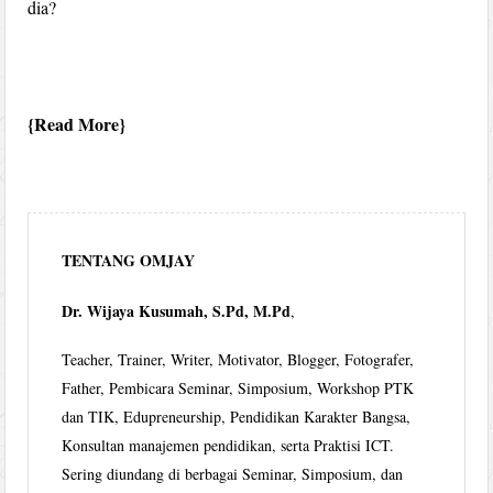
dia?
Read More
TENTANG OMJAY
Dr. Wijaya Kusumah, S.Pd, M.Pd
,
Teacher, Trainer, Writer, Motivator, Blogger, Fotografer,
Father, Pembicara Seminar, Simposium, Workshop PTK
dan TIK, Edupreneurship, Pendidikan Karakter Bangsa,
Konsultan manajemen pendidikan, serta Praktisi ICT.
Sering diundang di berbagai Seminar, Simposium, dan