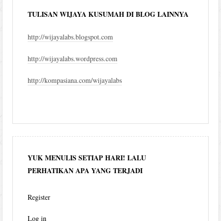
TULISAN WIJAYA KUSUMAH DI BLOG LAINNYA
http://wijayalabs.blogspot.com
http://wijayalabs.wordpress.com
http://kompasiana.com/wijayalabs
YUK MENULIS SETIAP HARI! LALU
PERHATIKAN APA YANG TERJADI
Register
Log in