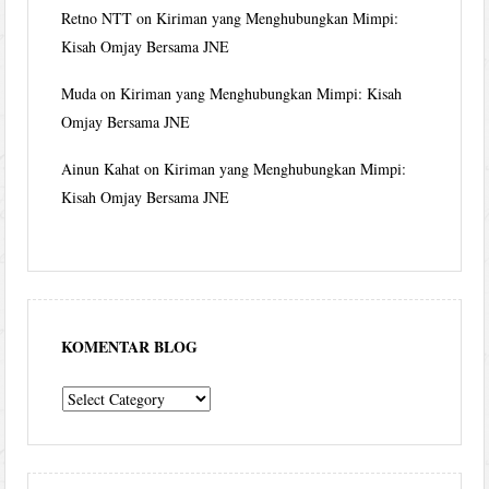
Retno NTT
on
Kiriman yang Menghubungkan Mimpi:
Kisah Omjay Bersama JNE
Muda
on
Kiriman yang Menghubungkan Mimpi: Kisah
Omjay Bersama JNE
Ainun Kahat
on
Kiriman yang Menghubungkan Mimpi:
Kisah Omjay Bersama JNE
KOMENTAR BLOG
komentar
blog