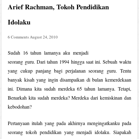
Arief Rachman, Tokoh Pendidikan
Idolaku
6 Comments
August 24, 2010
Sudah 16 tahun lamanya aku menjadi
seorang guru. Dari tahun 1994 hingga saat ini. Sebuah waktu
yang cukup panjang bagi perjalanan seorang guru. Tentu
banyak kisah yang ingin disampaikan di bulan kemerdekaan
ini. Dimana kita sudah merdeka 65 tahun lamanya. Tetapi,
Benarkah kita sudah merdeka? Merdeka dari kemiskinan dan
kebodohan?
Pertanyaan itulah yang pada akhirnya mengingatkanku pada
seorang tokoh pendidikan yang menjadi idolaku. Siapakah