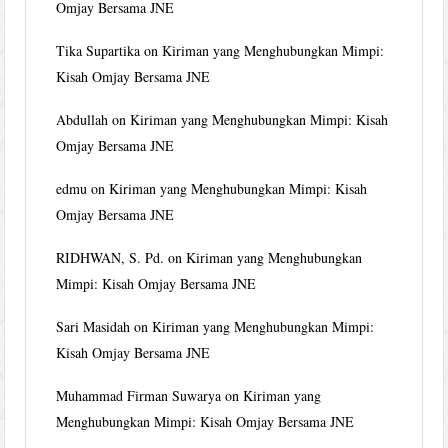
Omjay Bersama JNE
Tika Supartika
on
Kiriman yang Menghubungkan Mimpi:
Kisah Omjay Bersama JNE
Abdullah
on
Kiriman yang Menghubungkan Mimpi: Kisah
Omjay Bersama JNE
edmu
on
Kiriman yang Menghubungkan Mimpi: Kisah
Omjay Bersama JNE
RIDHWAN, S. Pd.
on
Kiriman yang Menghubungkan
Mimpi: Kisah Omjay Bersama JNE
Sari Masidah
on
Kiriman yang Menghubungkan Mimpi:
Kisah Omjay Bersama JNE
Muhammad Firman Suwarya
on
Kiriman yang
Menghubungkan Mimpi: Kisah Omjay Bersama JNE