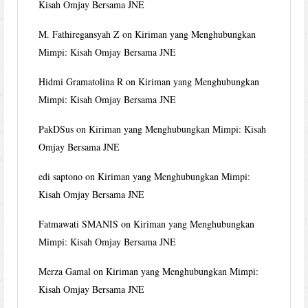
Kisah Omjay Bersama JNE
M. Fathiregansyah Z
on
Kiriman yang Menghubungkan
Mimpi: Kisah Omjay Bersama JNE
Hidmi Gramatolina R
on
Kiriman yang Menghubungkan
Mimpi: Kisah Omjay Bersama JNE
PakDSus
on
Kiriman yang Menghubungkan Mimpi: Kisah
Omjay Bersama JNE
edi saptono
on
Kiriman yang Menghubungkan Mimpi:
Kisah Omjay Bersama JNE
Fatmawati SMANIS
on
Kiriman yang Menghubungkan
Mimpi: Kisah Omjay Bersama JNE
Merza Gamal
on
Kiriman yang Menghubungkan Mimpi:
Kisah Omjay Bersama JNE