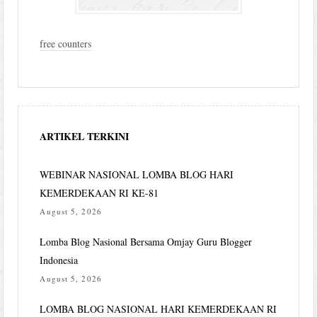
free counters
ARTIKEL TERKINI
WEBINAR NASIONAL LOMBA BLOG HARI
KEMERDEKAAN RI KE-81
August 5, 2026
Lomba Blog Nasional Bersama Omjay Guru Blogger
Indonesia
August 5, 2026
LOMBA BLOG NASIONAL HARI KEMERDEKAAN RI