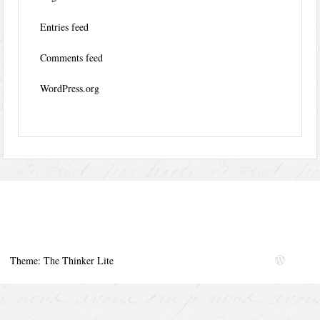
Entries feed
Comments feed
WordPress.org
Theme: The Thinker Lite