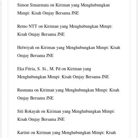
Simon Simarmata
on
Kiriman yang Menghubungkan
Mimpi: Kisah Omjay Bersama JNE
Retno NTT
on
Kiriman yang Menghubungkan Mimpi:
Kisah Omjay Bersama JNE
Helwiyah
on
Kiriman yang Menghubungkan Mimpi: Kisah
Omjay Bersama JNE
Eka Fitria, S. Si., M. Pd
on
Kiriman yang
Menghubungkan Mimpi: Kisah Omjay Bersama JNE
Rusmana
on
Kiriman yang Menghubungkan Mimpi: Kisah
Omjay Bersama JNE
Siti Rokayah
on
Kiriman yang Menghubungkan Mimpi:
Kisah Omjay Bersama JNE
Kartini
on
Kiriman yang Menghubungkan Mimpi: Kisah