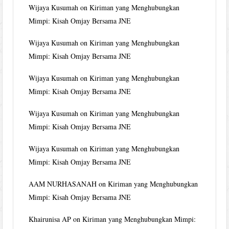
Wijaya Kusumah
on
Kiriman yang Menghubungkan
Mimpi: Kisah Omjay Bersama JNE
Wijaya Kusumah
on
Kiriman yang Menghubungkan
Mimpi: Kisah Omjay Bersama JNE
Wijaya Kusumah
on
Kiriman yang Menghubungkan
Mimpi: Kisah Omjay Bersama JNE
Wijaya Kusumah
on
Kiriman yang Menghubungkan
Mimpi: Kisah Omjay Bersama JNE
Wijaya Kusumah
on
Kiriman yang Menghubungkan
Mimpi: Kisah Omjay Bersama JNE
AAM NURHASANAH
on
Kiriman yang Menghubungkan
Mimpi: Kisah Omjay Bersama JNE
Khairunisa AP
on
Kiriman yang Menghubungkan Mimpi: