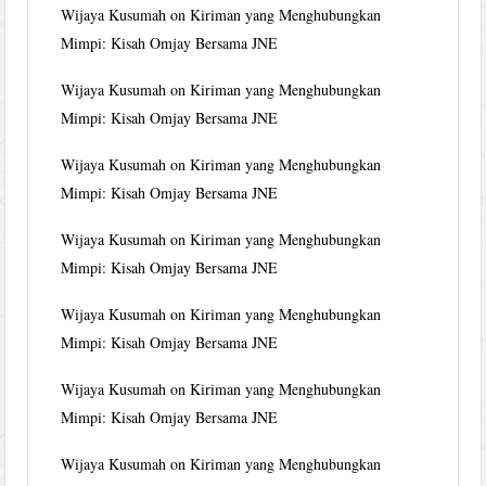
Wijaya Kusumah
on
Kiriman yang Menghubungkan
Mimpi: Kisah Omjay Bersama JNE
Wijaya Kusumah
on
Kiriman yang Menghubungkan
Mimpi: Kisah Omjay Bersama JNE
Wijaya Kusumah
on
Kiriman yang Menghubungkan
Mimpi: Kisah Omjay Bersama JNE
Wijaya Kusumah
on
Kiriman yang Menghubungkan
Mimpi: Kisah Omjay Bersama JNE
Wijaya Kusumah
on
Kiriman yang Menghubungkan
Mimpi: Kisah Omjay Bersama JNE
Wijaya Kusumah
on
Kiriman yang Menghubungkan
Mimpi: Kisah Omjay Bersama JNE
Wijaya Kusumah
on
Kiriman yang Menghubungkan