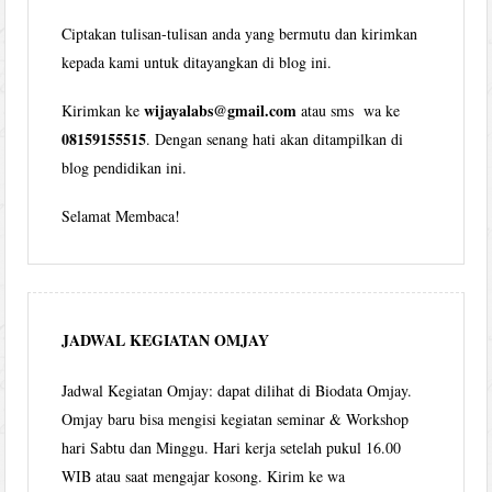
Ciptakan tulisan-tulisan anda yang bermutu dan kirimkan
kepada kami untuk ditayangkan di blog ini.
wijayalabs@gmail.com
Kirimkan ke
atau sms wa ke
08159155515
. Dengan senang hati akan ditampilkan di
blog pendidikan ini.
Selamat Membaca!
JADWAL KEGIATAN OMJAY
Jadwal Kegiatan Omjay: dapat dilihat di Biodata Omjay.
Omjay baru bisa mengisi kegiatan seminar & Workshop
hari Sabtu dan Minggu. Hari kerja setelah pukul 16.00
WIB atau saat mengajar kosong. Kirim ke wa