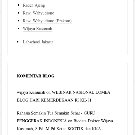
Raden Ajeng
Rawi Wahyudiono
Rawi Wahyudiono (Prakom)
Wijaya Kusumah
Labschool Jakarta
KOMENTAR BLOG
wijaya Kusumah
on
WEBINAR NASIONAL LOMBA
BLOG HARI KEMERDEKAAN RI KE-81
Rahasia Semakin Tua Semakin Sehat - GURU
PENGGERAK INDONESIA
on
Biodata Doktor Wijaya
Kusumah, S.Pd, M.Pd Ketua KOGTIK dan KKA