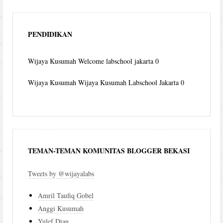
PENDIDIKAN
Wijaya Kusumah
Welcome labschool jakarta 0
Wijaya Kusumah
Wijaya Kusumah Labschool Jakarta 0
TEMAN-TEMAN KOMUNITAS BLOGGER BEKASI
Tweets by @wijayalabs
Amril Taufiq Gobel
Anggi Kusumah
Yulef Dian