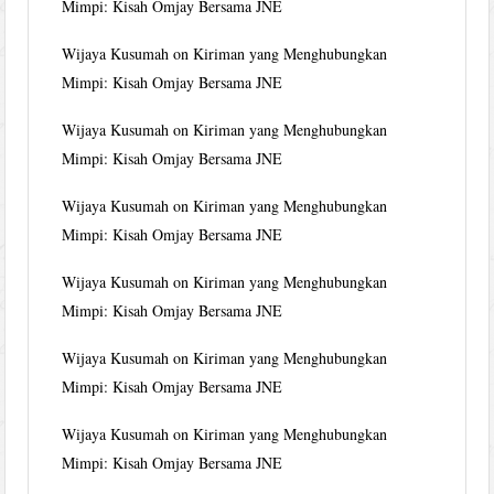
Mimpi: Kisah Omjay Bersama JNE
Wijaya Kusumah
on
Kiriman yang Menghubungkan
Mimpi: Kisah Omjay Bersama JNE
Wijaya Kusumah
on
Kiriman yang Menghubungkan
Mimpi: Kisah Omjay Bersama JNE
Wijaya Kusumah
on
Kiriman yang Menghubungkan
Mimpi: Kisah Omjay Bersama JNE
Wijaya Kusumah
on
Kiriman yang Menghubungkan
Mimpi: Kisah Omjay Bersama JNE
Wijaya Kusumah
on
Kiriman yang Menghubungkan
Mimpi: Kisah Omjay Bersama JNE
Wijaya Kusumah
on
Kiriman yang Menghubungkan
Mimpi: Kisah Omjay Bersama JNE