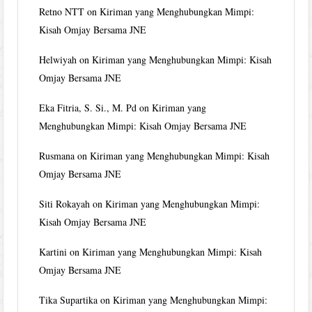
Retno NTT
on
Kiriman yang Menghubungkan Mimpi:
Kisah Omjay Bersama JNE
Helwiyah
on
Kiriman yang Menghubungkan Mimpi: Kisah
Omjay Bersama JNE
Eka Fitria, S. Si., M. Pd
on
Kiriman yang
Menghubungkan Mimpi: Kisah Omjay Bersama JNE
Rusmana
on
Kiriman yang Menghubungkan Mimpi: Kisah
Omjay Bersama JNE
Siti Rokayah
on
Kiriman yang Menghubungkan Mimpi:
Kisah Omjay Bersama JNE
Kartini
on
Kiriman yang Menghubungkan Mimpi: Kisah
Omjay Bersama JNE
Tika Supartika
on
Kiriman yang Menghubungkan Mimpi: