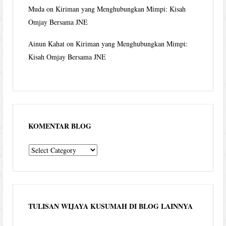
Muda
on
Kiriman yang Menghubungkan Mimpi: Kisah
Omjay Bersama JNE
Ainun Kahat
on
Kiriman yang Menghubungkan Mimpi:
Kisah Omjay Bersama JNE
KOMENTAR BLOG
komentar
blog
TULISAN WIJAYA KUSUMAH DI BLOG LAINNYA