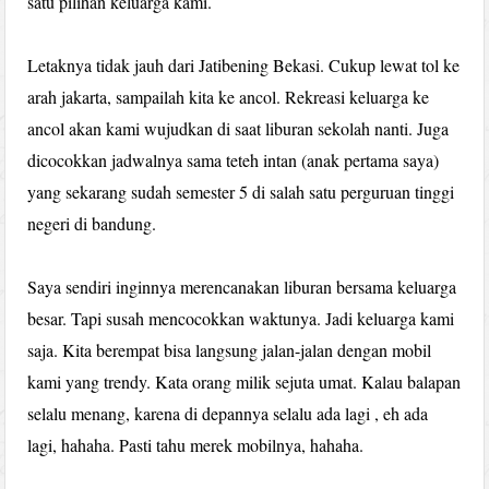
satu pilihan keluarga kami.
Letaknya tidak jauh dari Jatibening Bekasi. Cukup lewat tol ke
arah jakarta, sampailah kita ke ancol. Rekreasi keluarga ke
ancol akan kami wujudkan di saat liburan sekolah nanti. Juga
dicocokkan jadwalnya sama teteh intan (anak pertama saya)
yang sekarang sudah semester 5 di salah satu perguruan tinggi
negeri di bandung.
Saya sendiri inginnya merencanakan liburan bersama keluarga
besar. Tapi susah mencocokkan waktunya. Jadi keluarga kami
saja. Kita berempat bisa langsung jalan-jalan dengan mobil
kami yang trendy. Kata orang milik sejuta umat. Kalau balapan
selalu menang, karena di depannya selalu ada lagi , eh ada
lagi, hahaha. Pasti tahu merek mobilnya, hahaha.