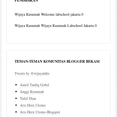
PENDIDIKAN
Wijaya Kusumah
Welcome labschool jakarta 0
Wijaya Kusumah
Wijaya Kusumah Labschool Jakarta 0
TEMAN-TEMAN KOMUNITAS BLOGGER BEKASI
Tweets by @wijayalabs
Amril Taufiq Gobel
Anggi Kusumah
Yulef Dian
Aris Heru Utomo
Aris Heru Utomo-Blogspot