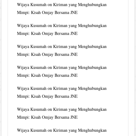
Wijaya Kusumah
on
Kiriman yang Menghubungkan
Mimpi: Kisah Omjay Bersama JNE
Wijaya Kusumah
on
Kiriman yang Menghubungkan
Mimpi: Kisah Omjay Bersama JNE
Wijaya Kusumah
on
Kiriman yang Menghubungkan
Mimpi: Kisah Omjay Bersama JNE
Wijaya Kusumah
on
Kiriman yang Menghubungkan
Mimpi: Kisah Omjay Bersama JNE
Wijaya Kusumah
on
Kiriman yang Menghubungkan
Mimpi: Kisah Omjay Bersama JNE
Wijaya Kusumah
on
Kiriman yang Menghubungkan
Mimpi: Kisah Omjay Bersama JNE
Wijaya Kusumah
on
Kiriman yang Menghubungkan