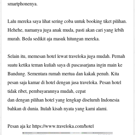
smartphonenya.
Lalu mereka saya lihat sering coba untuk booking tiket pilihan.
Hehehe, namanya juga anak muda, pasti akan cari yang lebih
murah. Beda sedikit aja masuk hitungan mereka.
Selain itu, memesan hotel lewat traveloka juga mudah. Pernah
suatu ketika teman kuliah saya di pascasarjana ingin main ke
Bandung. Sementara rumah mertua dan kakak penuh. Kita
pesan saja kamar di hotel dengan jasa traveloka. Pesan hotel
tidak ribet, pembayarannya mudah, cepat
dan dengan pilihan hotel yang lengkap diseluruh Indonesia
bahkan di dunia. Itulah kisah nyata yang kami alami.
Pesan aja ke https://www.traveloka.com/hotel