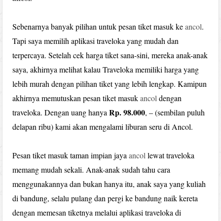
Sebenarnya banyak pilihan untuk pesan tiket masuk ke
ancol
.
Tapi saya memilih aplikasi traveloka yang mudah dan
terpercaya. Setelah cek harga tiket sana-sini, mereka anak-anak
saya, akhirnya melihat kalau Traveloka memiliki harga yang
lebih murah dengan pilihan tiket yang lebih lengkap. Kamipun
akhirnya memutuskan pesan tiket masuk
ancol
dengan
Rp. 98.000
traveloka. Dengan uang hanya
, – (sembilan puluh
delapan ribu) kami akan mengalami liburan seru di Ancol.
Pesan tiket masuk taman impian jaya
ancol
lewat traveloka
memang mudah sekali. Anak-anak sudah tahu cara
menggunakannya dan bukan hanya itu, anak saya yang kuliah
di bandung, selalu pulang dan pergi ke bandung naik kereta
dengan memesan tiketnya melalui aplikasi traveloka di