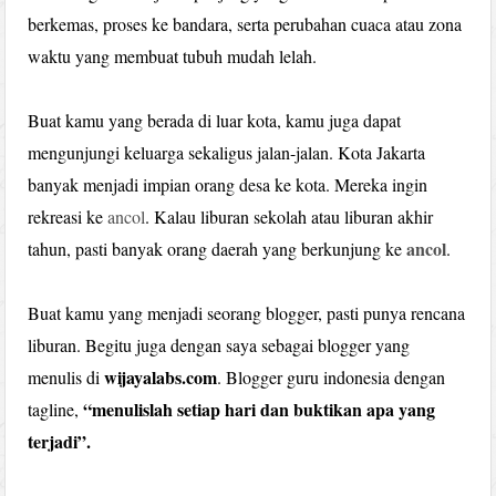
berkemas, proses ke bandara, serta perubahan cuaca atau zona
waktu yang membuat tubuh mudah lelah.
Buat kamu yang berada di luar kota, kamu juga dapat
mengunjungi keluarga sekaligus jalan-jalan. Kota Jakarta
banyak menjadi impian orang desa ke kota. Mereka ingin
rekreasi ke
ancol
. Kalau liburan sekolah atau liburan akhir
ancol
tahun, pasti banyak orang daerah yang berkunjung ke
.
Buat kamu yang menjadi seorang blogger, pasti punya rencana
liburan. Begitu juga dengan saya sebagai blogger yang
wijayalabs.com
menulis di
. Blogger guru indonesia dengan
“menulislah setiap hari dan buktikan apa yang
tagline,
terjadi”.