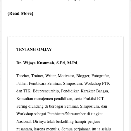
Read More
TENTANG OMJAY
Dr. Wijaya Kusumah, S.Pd, M.Pd
,
Teacher, Trainer, Writer, Motivator, Blogger, Fotografer,
Father, Pembicara Seminar, Simposium, Workshop PTK
dan TIK, Edupreneurship, Pendidikan Karakter Bangsa,
Konsultan manajemen pendidikan, serta Praktisi ICT.
Sering diundang di berbagai Seminar, Simposium, dan
Workshop sebagai Pembicara/Narasumber di tingkat
Nasional. Dirinya telah berkeliling hampir penjuru
nusantara, karena menulis. Semua perjalanan itu ia selalu