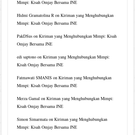
Mimpi: Kisah Omjay Bersama JNE
Hidmi Gramatolina R
on
Kiriman yang Menghubungkan
Mimpi: Kisah Omjay Bersama JNE
PakDSus
on
Kiriman yang Menghubungkan Mimpi: Kisah
Omjay Bersama JNE
edi saptono
on
Kiriman yang Menghubungkan Mimpi:
Kisah Omjay Bersama JNE
Fatmawati SMANIS
on
Kiriman yang Menghubungkan
Mimpi: Kisah Omjay Bersama JNE
Merza Gamal
on
Kiriman yang Menghubungkan Mimpi:
Kisah Omjay Bersama JNE
Simon Simarmata
on
Kiriman yang Menghubungkan
Mimpi: Kisah Omjay Bersama JNE