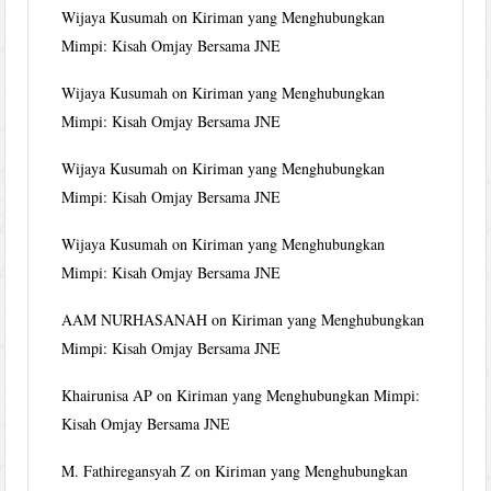
Wijaya Kusumah
on
Kiriman yang Menghubungkan
Mimpi: Kisah Omjay Bersama JNE
Wijaya Kusumah
on
Kiriman yang Menghubungkan
Mimpi: Kisah Omjay Bersama JNE
Wijaya Kusumah
on
Kiriman yang Menghubungkan
Mimpi: Kisah Omjay Bersama JNE
Wijaya Kusumah
on
Kiriman yang Menghubungkan
Mimpi: Kisah Omjay Bersama JNE
AAM NURHASANAH
on
Kiriman yang Menghubungkan
Mimpi: Kisah Omjay Bersama JNE
Khairunisa AP
on
Kiriman yang Menghubungkan Mimpi:
Kisah Omjay Bersama JNE
M. Fathiregansyah Z
on
Kiriman yang Menghubungkan