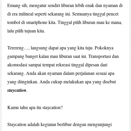
Emang sih, mengatur sendiri liburan lebih enak dan nyaman di
di era milineal seperti sekarang ini. Semuanya tinggal pencet
tombol di smartphone kita. Tinggal pilih liburan mau ke mana,
lalu pilih tujuan kita.
Terereng…, langsung dapat apa yang kita tuju. Pokoknya
gampang banget kalau mau liburan saat ini. Transportasi dan
akomodasi sampai tempat rekreasi tinggal dipesan dari
sekarang. Anda akan nyaman dalam perjalanan sesuai apa
yang diinginkan. Anda cukup melakukan apa yang disebut
staycation
.
Kamu tahu apa itu staycation?
Staycation adalah kegiatan berlibur dengan mengunjungi