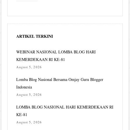
ARTIKEL TERKINI
WEBINAR NASIONAL LOMBA BLOG HARI
KEMERDEKAAN RI KE-81
August 5, 2026
Lomba Blog Nasional Bersama Omjay Guru Blogger
Indonesia
August 5, 2026
LOMBA BLOG NASIONAL HARI KEMERDEKAAN RI
KE-81
August 5, 2026