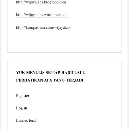
http://wijayalabs.blogspot.com
http://wijayalabs.wordpress.com
http://kompasiana.com/wijayalabs
YUK MENULIS SETIAP HARI! LALU
PERHATIKAN APA YANG TERJADI
Register
Log in
Entries feed