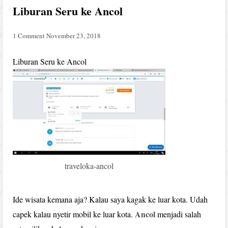
Liburan Seru ke Ancol
1 Comment
November 23, 2018
Liburan Seru ke Ancol
traveloka-ancol
Ide wisata kemana aja? Kalau saya kagak ke luar kota. Udah
Ancol
capek kalau nyetir mobil ke luar kota.
menjadi salah