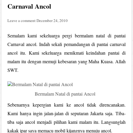
Carnaval Ancol
Leave a comment
December 24, 2010
Semalam kami sekeluarga pergi bermalam natal di pantai
Carnaval ancol. Indah sekali pemandangan di pantai carnaval
ancol itu. Kami sekeluarga menikmati keindahan pantai di
malam itu dengan memuji kebesaran yang Maha Kuasa. Allah
SWT.
Bermalam Natal di pantai Ancol
Sebenarnya kepergian kami ke ancol tidak direncanakan.
Kami hanya ingin jalan-jalan di seputaran Jakarta saja. Tiba-
tiba saja ancol menjadi pilihan kami malam itu. Langsunglah
kakak ipar saya memacu mobil kijangnya menuju ancol.