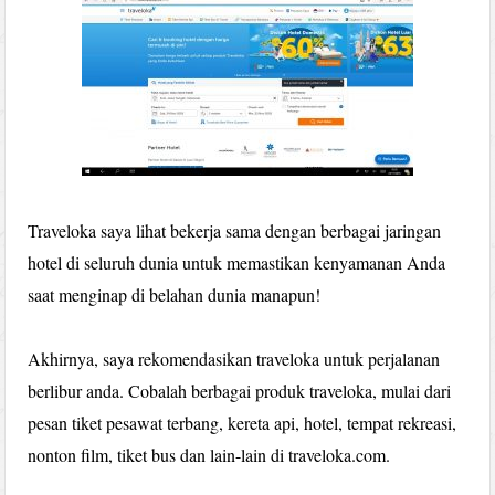
Traveloka saya lihat bekerja sama dengan berbagai jaringan
hotel di seluruh dunia untuk memastikan kenyamanan Anda
saat menginap di belahan dunia manapun!
Akhirnya, saya rekomendasikan traveloka untuk perjalanan
berlibur anda. Cobalah berbagai produk traveloka, mulai dari
pesan tiket pesawat terbang, kereta api, hotel, tempat rekreasi,
nonton film, tiket bus dan lain-lain di traveloka.com.