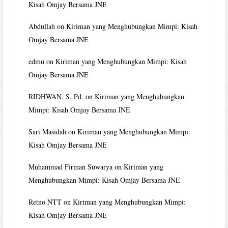
Kisah Omjay Bersama JNE
Abdullah
on
Kiriman yang Menghubungkan Mimpi: Kisah
Omjay Bersama JNE
edmu
on
Kiriman yang Menghubungkan Mimpi: Kisah
Omjay Bersama JNE
RIDHWAN, S. Pd.
on
Kiriman yang Menghubungkan
Mimpi: Kisah Omjay Bersama JNE
Sari Masidah
on
Kiriman yang Menghubungkan Mimpi:
Kisah Omjay Bersama JNE
Muhammad Firman Suwarya
on
Kiriman yang
Menghubungkan Mimpi: Kisah Omjay Bersama JNE
Retno NTT
on
Kiriman yang Menghubungkan Mimpi:
Kisah Omjay Bersama JNE