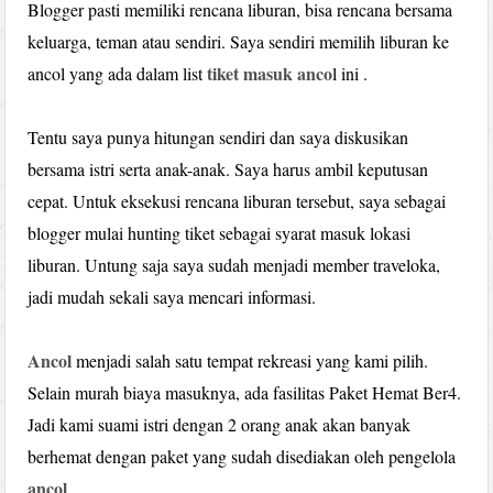
Blogger pasti memiliki rencana liburan, bisa rencana bersama
keluarga, teman atau sendiri. Saya sendiri memilih liburan ke
tiket masuk anco
ancol yang ada dalam list
l ini .
Tentu saya punya hitungan sendiri dan saya diskusikan
bersama istri serta anak-anak. Saya harus ambil keputusan
cepat. Untuk eksekusi rencana liburan tersebut, saya sebagai
blogger mulai hunting tiket sebagai syarat masuk lokasi
liburan. Untung saja saya sudah menjadi member traveloka,
jadi mudah sekali saya mencari informasi.
Ancol
menjadi salah satu tempat rekreasi yang kami pilih.
Selain murah biaya masuknya, ada fasilitas Paket Hemat Ber4.
Jadi kami suami istri dengan 2 orang anak akan banyak
berhemat dengan paket yang sudah disediakan oleh pengelola
ancol
.