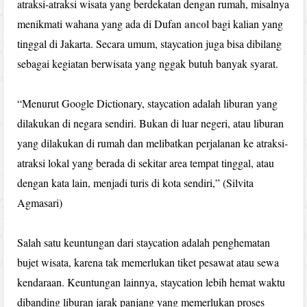
atraksi-atraksi wisata yang berdekatan dengan rumah, misalnya
ancol
menikmati wahana yang ada di Dufan
bagi kalian yang
tinggal di Jakarta. Secara umum, staycation juga bisa dibilang
sebagai kegiatan berwisata yang nggak butuh banyak syarat.
“Menurut Google Dictionary, staycation adalah liburan yang
dilakukan di negara sendiri. Bukan di luar negeri, atau liburan
yang dilakukan di rumah dan melibatkan perjalanan ke atraksi-
atraksi lokal yang berada di sekitar area tempat tinggal, atau
dengan kata lain, menjadi turis di kota sendiri,” (Silvita
Agmasari)
Salah satu keuntungan dari staycation adalah penghematan
bujet wisata, karena tak memerlukan tiket pesawat atau sewa
kendaraan. Keuntungan lainnya, staycation lebih hemat waktu
dibanding liburan jarak panjang yang memerlukan proses