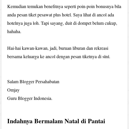
Kemudian temukan benefitnya seperti poin-poin bonusnya bila
anda pesan tiket pesawat plus hotel. Saya lihat di ancol ada
hotelnya juga loh. Tapi sayang, duit di dompet belum cukup,
hahaha.
Hai-hai kawan-kawan, jadi, buruan liburan dan rekreasi
sini
bersama keluarga ke ancol dengan pesan tiketnya di
.
Salam Blogger Persahabatan
Omjay
Guru Blogger Indonesia.
Indahnya Bermalam Natal di Pantai