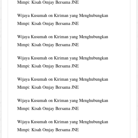
Mimpi: Kisah Omjay Bersama JNE
Wijaya Kusumah
on
Kiriman yang Menghubungkan
Mimpi: Kisah Omjay Bersama JNE
Wijaya Kusumah
on
Kiriman yang Menghubungkan
Mimpi: Kisah Omjay Bersama JNE
Wijaya Kusumah
on
Kiriman yang Menghubungkan
Mimpi: Kisah Omjay Bersama JNE
Wijaya Kusumah
on
Kiriman yang Menghubungkan
Mimpi: Kisah Omjay Bersama JNE
Wijaya Kusumah
on
Kiriman yang Menghubungkan
Mimpi: Kisah Omjay Bersama JNE
Wijaya Kusumah
on
Kiriman yang Menghubungkan
Mimpi: Kisah Omjay Bersama JNE