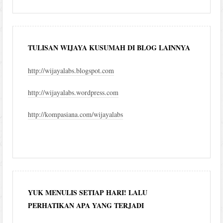
blog
TULISAN WIJAYA KUSUMAH DI BLOG LAINNYA
http://wijayalabs.blogspot.com
http://wijayalabs.wordpress.com
http://kompasiana.com/wijayalabs
YUK MENULIS SETIAP HARI! LALU
PERHATIKAN APA YANG TERJADI