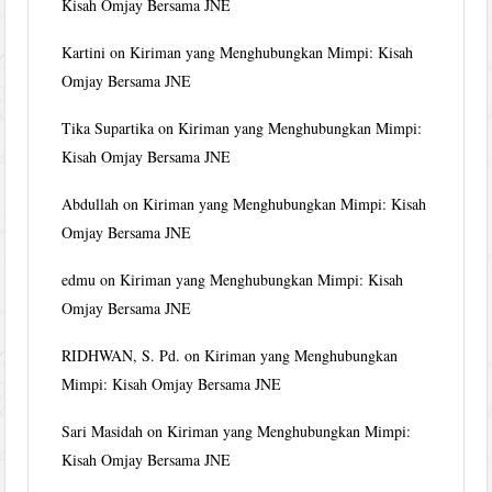
Kisah Omjay Bersama JNE
Kartini
on
Kiriman yang Menghubungkan Mimpi: Kisah
Omjay Bersama JNE
Tika Supartika
on
Kiriman yang Menghubungkan Mimpi:
Kisah Omjay Bersama JNE
Abdullah
on
Kiriman yang Menghubungkan Mimpi: Kisah
Omjay Bersama JNE
edmu
on
Kiriman yang Menghubungkan Mimpi: Kisah
Omjay Bersama JNE
RIDHWAN, S. Pd.
on
Kiriman yang Menghubungkan
Mimpi: Kisah Omjay Bersama JNE
Sari Masidah
on
Kiriman yang Menghubungkan Mimpi:
Kisah Omjay Bersama JNE