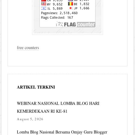
free counters
ARTIKEL TERKINI
WEBINAR NASIONAL LOMBA BLOG HARI
KEMERDEKAAN RI KE-81
August 5, 2026
Lomba Blog Nasional Bersama Omjay Guru Blogger