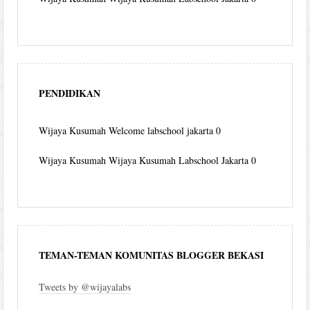
PENDIDIKAN
Wijaya Kusumah
Welcome labschool jakarta 0
Wijaya Kusumah
Wijaya Kusumah Labschool Jakarta 0
TEMAN-TEMAN KOMUNITAS BLOGGER BEKASI
Tweets by @wijayalabs