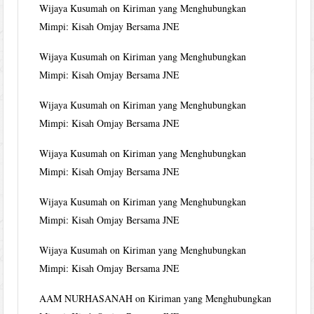
Wijaya Kusumah
on
Kiriman yang Menghubungkan
Mimpi: Kisah Omjay Bersama JNE
Wijaya Kusumah
on
Kiriman yang Menghubungkan
Mimpi: Kisah Omjay Bersama JNE
Wijaya Kusumah
on
Kiriman yang Menghubungkan
Mimpi: Kisah Omjay Bersama JNE
Wijaya Kusumah
on
Kiriman yang Menghubungkan
Mimpi: Kisah Omjay Bersama JNE
Wijaya Kusumah
on
Kiriman yang Menghubungkan
Mimpi: Kisah Omjay Bersama JNE
Wijaya Kusumah
on
Kiriman yang Menghubungkan
Mimpi: Kisah Omjay Bersama JNE
AAM NURHASANAH
on
Kiriman yang Menghubungkan