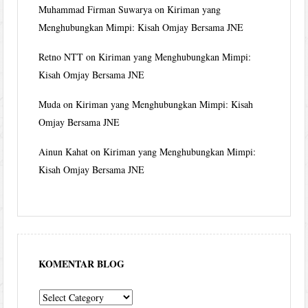
Muhammad Firman Suwarya
on
Kiriman yang
Menghubungkan Mimpi: Kisah Omjay Bersama JNE
Retno NTT
on
Kiriman yang Menghubungkan Mimpi:
Kisah Omjay Bersama JNE
Muda
on
Kiriman yang Menghubungkan Mimpi: Kisah
Omjay Bersama JNE
Ainun Kahat
on
Kiriman yang Menghubungkan Mimpi:
Kisah Omjay Bersama JNE
KOMENTAR BLOG
komentar