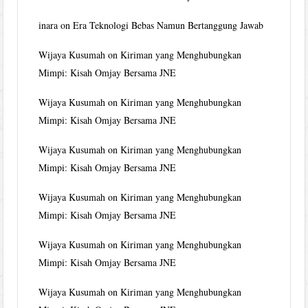
inara
on
Era Teknologi Bebas Namun Bertanggung Jawab
Wijaya Kusumah
on
Kiriman yang Menghubungkan
Mimpi: Kisah Omjay Bersama JNE
Wijaya Kusumah
on
Kiriman yang Menghubungkan
Mimpi: Kisah Omjay Bersama JNE
Wijaya Kusumah
on
Kiriman yang Menghubungkan
Mimpi: Kisah Omjay Bersama JNE
Wijaya Kusumah
on
Kiriman yang Menghubungkan
Mimpi: Kisah Omjay Bersama JNE
Wijaya Kusumah
on
Kiriman yang Menghubungkan
Mimpi: Kisah Omjay Bersama JNE
Wijaya Kusumah
on
Kiriman yang Menghubungkan