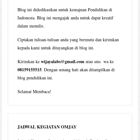
Blog ini didedikasikan untuk kemajuan Pendidikan di
Indonesia. Blog ini mengajak anda untuk dapat kreatif
dalam menulis.
Ciptakan tulisan-tulisan anda yang bermutu dan kirimkan
kepada kami untuk ditayangkan di blog ini.
wijayalabs@gmail.com
Kirimkan ke
atau sms wa ke
08159155515
. Dengan senang hati akan ditampilkan di
blog pendidikan ini.
Selamat Membaca!
JADWAL KEGIATAN OMJAY