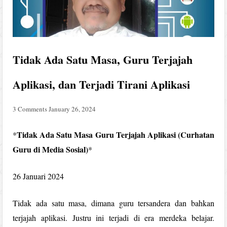
Tidak Ada Satu Masa, Guru Terjajah
Aplikasi, dan Terjadi Tirani Aplikasi
3 Comments
January 26, 2024
Tidak Ada Satu Masa Guru Terjajah Aplikasi (Curhatan
*
Guru di Media Sosial)
*
26 Januari 2024
Tidak ada satu masa, dimana guru tersandera dan bahkan
terjajah aplikasi. Justru ini terjadi di era merdeka belajar.