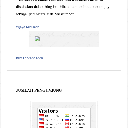
disediakan dalam blog ini, bila anda membutuhkan omjay
sebagai pembicara atau Narasumber.
Wijaya Kusumah
Buat Lencana Anda
JUMLAH PENGUNJUNG