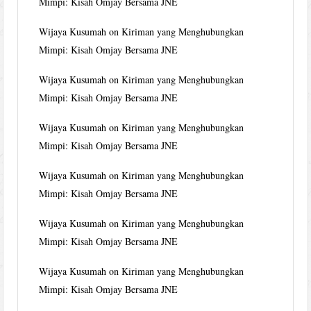
Mimpi: Kisah Omjay Bersama JNE
Wijaya Kusumah
on
Kiriman yang Menghubungkan
Mimpi: Kisah Omjay Bersama JNE
Wijaya Kusumah
on
Kiriman yang Menghubungkan
Mimpi: Kisah Omjay Bersama JNE
Wijaya Kusumah
on
Kiriman yang Menghubungkan
Mimpi: Kisah Omjay Bersama JNE
Wijaya Kusumah
on
Kiriman yang Menghubungkan
Mimpi: Kisah Omjay Bersama JNE
Wijaya Kusumah
on
Kiriman yang Menghubungkan
Mimpi: Kisah Omjay Bersama JNE
Wijaya Kusumah
on
Kiriman yang Menghubungkan
Mimpi: Kisah Omjay Bersama JNE