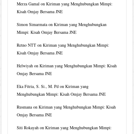
Merza Gamal
on
Kiriman yang Menghubungkan Mimpi:
Kisah Omjay Bersama JNE
Simon Simarmata
on
Kiriman yang Menghubungkan
Mimpi: Kisah Omjay Bersama JNE
Retno NTT
on
Kiriman yang Menghubungkan Mimpi:
Kisah Omjay Bersama JNE
Helwiyah
on
Kiriman yang Menghubungkan Mimpi: Kisah
Omjay Bersama JNE
Eka Fitria, S. Si., M. Pd
on
Kiriman yang
Menghubungkan Mimpi: Kisah Omjay Bersama JNE
Rusmana
on
Kiriman yang Menghubungkan Mimpi: Kisah
Omjay Bersama JNE
Siti Rokayah
on
Kiriman yang Menghubungkan Mimpi: