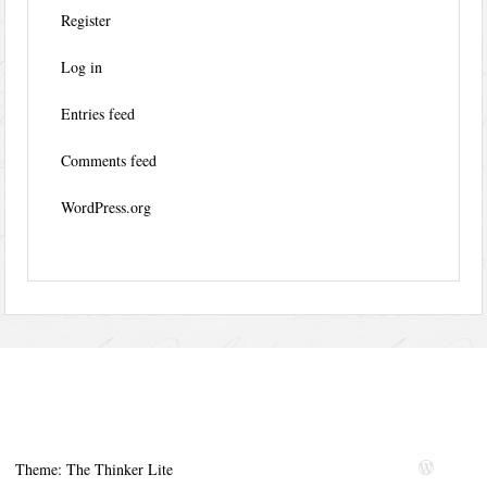
Register
Log in
Entries feed
Comments feed
WordPress.org
Theme: The Thinker Lite