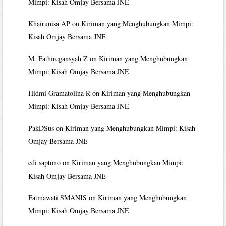
Mimpi: Kisah Omjay Bersama JNE
Khairunisa AP
on
Kiriman yang Menghubungkan Mimpi:
Kisah Omjay Bersama JNE
M. Fathiregansyah Z
on
Kiriman yang Menghubungkan
Mimpi: Kisah Omjay Bersama JNE
Hidmi Gramatolina R
on
Kiriman yang Menghubungkan
Mimpi: Kisah Omjay Bersama JNE
PakDSus
on
Kiriman yang Menghubungkan Mimpi: Kisah
Omjay Bersama JNE
edi saptono
on
Kiriman yang Menghubungkan Mimpi:
Kisah Omjay Bersama JNE
Fatmawati SMANIS
on
Kiriman yang Menghubungkan
Mimpi: Kisah Omjay Bersama JNE