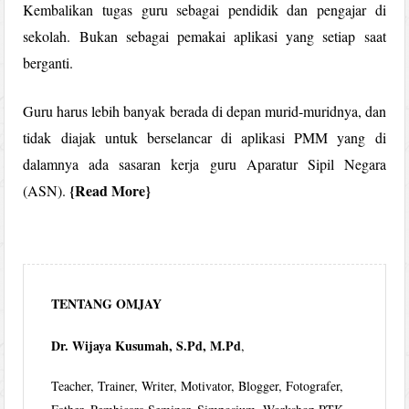
Kembalikan tugas guru sebagai pendidik dan pengajar di
sekolah. Bukan sebagai pemakai aplikasi yang setiap saat
berganti.
Guru harus lebih banyak berada di depan murid-muridnya, dan
tidak diajak untuk berselancar di aplikasi PMM yang di
dalamnya ada sasaran kerja guru Aparatur Sipil Negara
Read More
(ASN).
TENTANG OMJAY
Dr. Wijaya Kusumah, S.Pd, M.Pd
,
Teacher, Trainer, Writer, Motivator, Blogger, Fotografer,