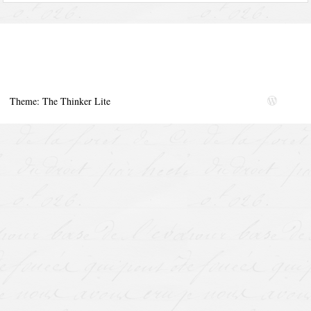
Theme: The Thinker Lite