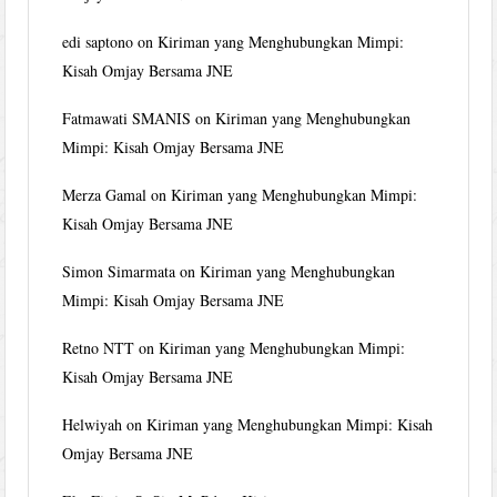
edi saptono
on
Kiriman yang Menghubungkan Mimpi:
Kisah Omjay Bersama JNE
Fatmawati SMANIS
on
Kiriman yang Menghubungkan
Mimpi: Kisah Omjay Bersama JNE
Merza Gamal
on
Kiriman yang Menghubungkan Mimpi:
Kisah Omjay Bersama JNE
Simon Simarmata
on
Kiriman yang Menghubungkan
Mimpi: Kisah Omjay Bersama JNE
Retno NTT
on
Kiriman yang Menghubungkan Mimpi:
Kisah Omjay Bersama JNE
Helwiyah
on
Kiriman yang Menghubungkan Mimpi: Kisah
Omjay Bersama JNE