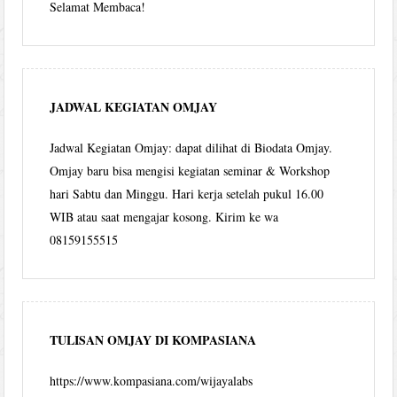
Selamat Membaca!
JADWAL KEGIATAN OMJAY
Jadwal Kegiatan Omjay: dapat dilihat di Biodata Omjay.
Omjay baru bisa mengisi kegiatan seminar & Workshop
hari Sabtu dan Minggu. Hari kerja setelah pukul 16.00
WIB atau saat mengajar kosong. Kirim ke wa
08159155515
TULISAN OMJAY DI KOMPASIANA
https://www.kompasiana.com/wijayalabs