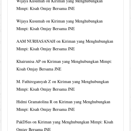
Wijaya Kusumah
on
Kiriman yang Menghubungkan
Mimpi: Kisah Omjay Bersama JNE
Wijaya Kusumah
on
Kiriman yang Menghubungkan
Mimpi: Kisah Omjay Bersama JNE
AAM NURHASANAH
on
Kiriman yang Menghubungkan
Mimpi: Kisah Omjay Bersama JNE
Khairunisa AP
on
Kiriman yang Menghubungkan Mimpi:
Kisah Omjay Bersama JNE
M. Fathiregansyah Z
on
Kiriman yang Menghubungkan
Mimpi: Kisah Omjay Bersama JNE
Hidmi Gramatolina R
on
Kiriman yang Menghubungkan
Mimpi: Kisah Omjay Bersama JNE
PakDSus
on
Kiriman yang Menghubungkan Mimpi: Kisah
Omjay Bersama JNE