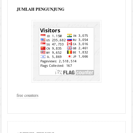
JUMLAH PENGUNJUNG
free counters