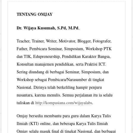
TENTANG OMJAY
Dr. Wijaya Kusumah, S.Pd, M.Pd
,
Teacher, Trainer, Writer, Motivator, Blogger, Fotografer,
Father, Pembicara Seminar, Simposium, Workshop PTK
dan TIK, Edupreneurship, Pendidikan Karakter Bangsa,
Konsultan manajemen pendidikan, serta Praktisi ICT.
Sering diundang di berbagai Seminar, Simposium, dan
Workshop sebagai Pembicara/Narasumber di tingkat
Nasional. Dirinya telah berkeliling hampir penjuru
nusantara, karena menulis. Semua perjalanan itu ia selalu
tuliskan di
http://kompasiana.com/wijayalabs
.
Omjay bersedia membantu para guru dalam Karya Tulis
Ilmiah (KTI) online, dan beberapa Karya Tulis Ilmiah
Omjay selalu masuk final di tingkat Nasional, dan berbagai