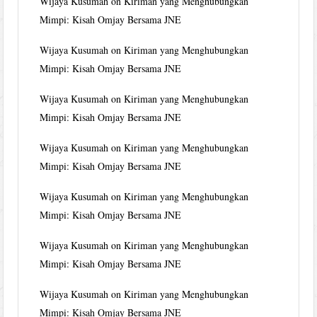
Wijaya Kusumah
on
Kiriman yang Menghubungkan
Mimpi: Kisah Omjay Bersama JNE
Wijaya Kusumah
on
Kiriman yang Menghubungkan
Mimpi: Kisah Omjay Bersama JNE
Wijaya Kusumah
on
Kiriman yang Menghubungkan
Mimpi: Kisah Omjay Bersama JNE
Wijaya Kusumah
on
Kiriman yang Menghubungkan
Mimpi: Kisah Omjay Bersama JNE
Wijaya Kusumah
on
Kiriman yang Menghubungkan
Mimpi: Kisah Omjay Bersama JNE
Wijaya Kusumah
on
Kiriman yang Menghubungkan
Mimpi: Kisah Omjay Bersama JNE
Wijaya Kusumah
on
Kiriman yang Menghubungkan
Mimpi: Kisah Omjay Bersama JNE