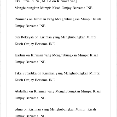
Eka Fitria, S. Si., M. Pd
on
Kiriman yang
Menghubungkan Mimpi: Kisah Omjay Bersama JNE
Rusmana
on
Kiriman yang Menghubungkan Mimpi: Kisah
Omjay Bersama JNE
Siti Rokayah
on
Kiriman yang Menghubungkan Mimpi:
Kisah Omjay Bersama JNE
Kartini
on
Kiriman yang Menghubungkan Mimpi: Kisah
Omjay Bersama JNE
Tika Supartika
on
Kiriman yang Menghubungkan Mimpi:
Kisah Omjay Bersama JNE
Abdullah
on
Kiriman yang Menghubungkan Mimpi: Kisah
Omjay Bersama JNE
edmu
on
Kiriman yang Menghubungkan Mimpi: Kisah
Omjay Bersama JNE