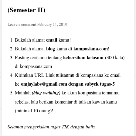
(Semester II)
Leave a comment
February 11, 2019
email
Bukalah alamat
kamu!
blog
kompasiana.com
Bukalah alamat
kamu di
!
kebersihan kelasmu
Posting ceritamu tentang
(300 kata)
di kompasiana.com
Kirimkan URL Link tulisanmu di kompasiana ke email
omjaylabs@gmail.com dengan subyek tugas-5
ke
Mainlah
(blog walking)
ke akun kompasiana temanmu
sekelas, lalu berikan komentar di tulisan kawan kamu
(minimal 10 orang)!
Selamat mengerjakan tugas TIK dengan baik!