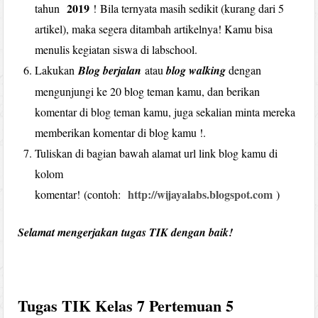
2019
tahun
! Bila ternyata masih sedikit (kurang dari 5
artikel), maka segera ditambah artikelnya! Kamu bisa
menulis kegiatan siswa di labschool.
Lakukan
Blog berjalan
atau
blog walking
dengan
mengunjungi ke 20 blog teman kamu, dan berikan
komentar di blog teman kamu, juga sekalian minta mereka
memberikan komentar di blog kamu !.
Tuliskan di bagian bawah alamat url link blog kamu di
kolom
http://wijayalabs.blogspot.com
komentar! (contoh:
)
Selamat mengerjakan tugas TIK dengan baik!
Tugas TIK Kelas 7 Pertemuan 5