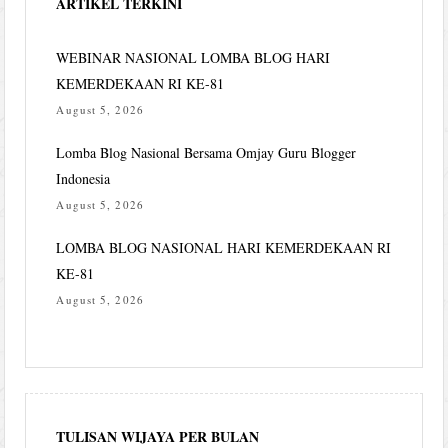
ARTIKEL TERKINI
WEBINAR NASIONAL LOMBA BLOG HARI
KEMERDEKAAN RI KE-81
August 5, 2026
Lomba Blog Nasional Bersama Omjay Guru Blogger
Indonesia
August 5, 2026
LOMBA BLOG NASIONAL HARI KEMERDEKAAN RI
KE-81
August 5, 2026
TULISAN WIJAYA PER BULAN