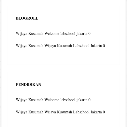
BLOGROLL
Wijaya Kusumah
Welcome labschool jakarta 0
Wijaya Kusumah
Wijaya Kusumah Labschool Jakarta 0
PENDIDIKAN
Wijaya Kusumah
Welcome labschool jakarta 0
Wijaya Kusumah
Wijaya Kusumah Labschool Jakarta 0