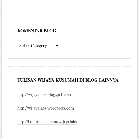
KOMENTAR BLOG
komentar
blog
TULISAN WIJAYA KUSUMAH DI BLOG LAINNYA
http://wijayalabs.blogspot.com
http://wijayalabs.wordpress.com
http://kompasiana.com/wijayalabs