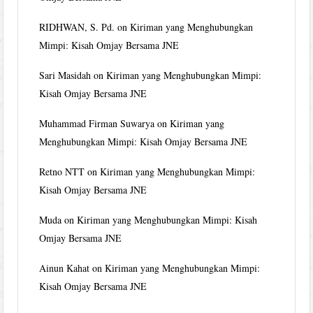
RIDHWAN, S. Pd.
on
Kiriman yang Menghubungkan
Mimpi: Kisah Omjay Bersama JNE
Sari Masidah
on
Kiriman yang Menghubungkan Mimpi:
Kisah Omjay Bersama JNE
Muhammad Firman Suwarya
on
Kiriman yang
Menghubungkan Mimpi: Kisah Omjay Bersama JNE
Retno NTT
on
Kiriman yang Menghubungkan Mimpi:
Kisah Omjay Bersama JNE
Muda
on
Kiriman yang Menghubungkan Mimpi: Kisah
Omjay Bersama JNE
Ainun Kahat
on
Kiriman yang Menghubungkan Mimpi:
Kisah Omjay Bersama JNE