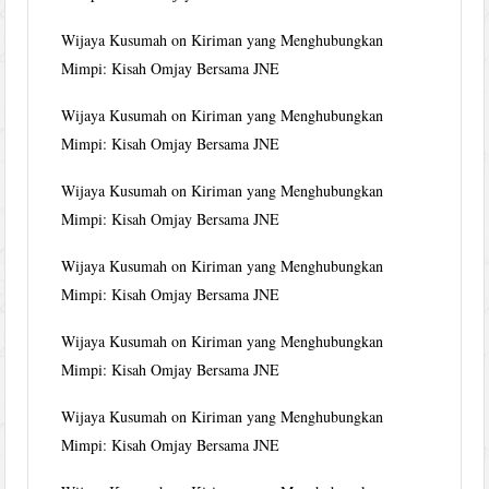
Wijaya Kusumah
on
Kiriman yang Menghubungkan
Mimpi: Kisah Omjay Bersama JNE
Wijaya Kusumah
on
Kiriman yang Menghubungkan
Mimpi: Kisah Omjay Bersama JNE
Wijaya Kusumah
on
Kiriman yang Menghubungkan
Mimpi: Kisah Omjay Bersama JNE
Wijaya Kusumah
on
Kiriman yang Menghubungkan
Mimpi: Kisah Omjay Bersama JNE
Wijaya Kusumah
on
Kiriman yang Menghubungkan
Mimpi: Kisah Omjay Bersama JNE
Wijaya Kusumah
on
Kiriman yang Menghubungkan
Mimpi: Kisah Omjay Bersama JNE