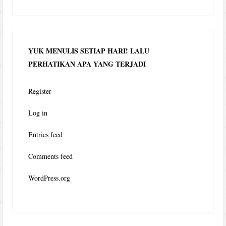
YUK MENULIS SETIAP HARI! LALU
PERHATIKAN APA YANG TERJADI
Register
Log in
Entries feed
Comments feed
WordPress.org