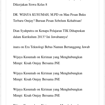
Dikerjakan Siswa Kelas 8
DR. WIJAYA KUSUMAH, M.PD
on
Mau Pesan Buku
Terbaru Omjay? Buruan Pesan Sebelum Kehabisan!
Dian Syahputra
on
Kenapa Pelajaran TIK Dihapuskan
dalam Kurikulum 2013? Ini Jawabannya!
inara
on
Era Teknologi Bebas Namun Bertanggung Jawab
Wijaya Kusumah
on
Kiriman yang Menghubungkan
Mimpi: Kisah Omjay Bersama JNE
Wijaya Kusumah
on
Kiriman yang Menghubungkan
Mimpi: Kisah Omjay Bersama JNE
Wijaya Kusumah
on
Kiriman yang Menghubungkan
Mimpi: Kisah Omjay Bersama JNE