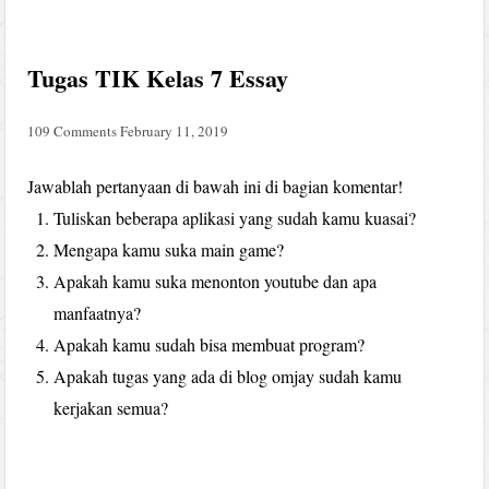
Tugas TIK Kelas 7 Essay
109 Comments
February 11, 2019
Jawablah pertanyaan di bawah ini di bagian komentar!
Tuliskan beberapa aplikasi yang sudah kamu kuasai?
Mengapa kamu suka main game?
Apakah kamu suka menonton youtube dan apa
manfaatnya?
Apakah kamu sudah bisa membuat program?
Apakah tugas yang ada di blog omjay sudah kamu
kerjakan semua?