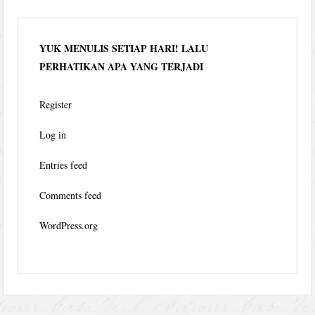
YUK MENULIS SETIAP HARI! LALU
PERHATIKAN APA YANG TERJADI
Register
Log in
Entries feed
Comments feed
WordPress.org