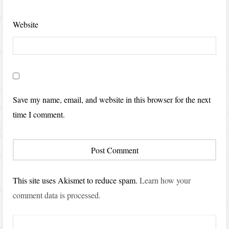
Website
Save my name, email, and website in this browser for the next
time I comment.
This site uses Akismet to reduce spam.
Learn how your
comment data is processed.