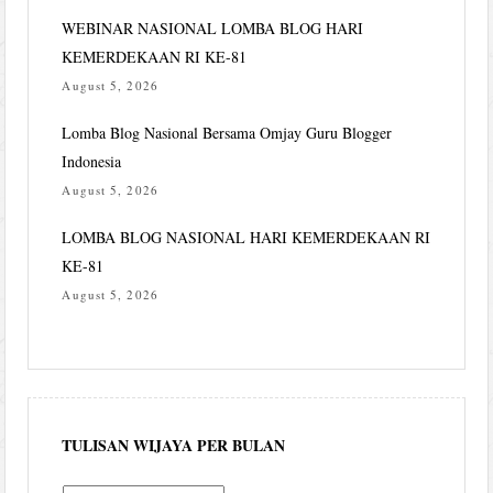
WEBINAR NASIONAL LOMBA BLOG HARI
KEMERDEKAAN RI KE-81
August 5, 2026
Lomba Blog Nasional Bersama Omjay Guru Blogger
Indonesia
August 5, 2026
LOMBA BLOG NASIONAL HARI KEMERDEKAAN RI
KE-81
August 5, 2026
TULISAN WIJAYA PER BULAN