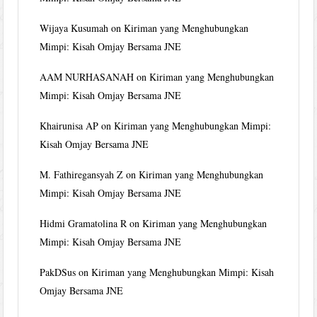
Wijaya Kusumah
on
Kiriman yang Menghubungkan
Mimpi: Kisah Omjay Bersama JNE
AAM NURHASANAH
on
Kiriman yang Menghubungkan
Mimpi: Kisah Omjay Bersama JNE
Khairunisa AP
on
Kiriman yang Menghubungkan Mimpi:
Kisah Omjay Bersama JNE
M. Fathiregansyah Z
on
Kiriman yang Menghubungkan
Mimpi: Kisah Omjay Bersama JNE
Hidmi Gramatolina R
on
Kiriman yang Menghubungkan
Mimpi: Kisah Omjay Bersama JNE
PakDSus
on
Kiriman yang Menghubungkan Mimpi: Kisah
Omjay Bersama JNE