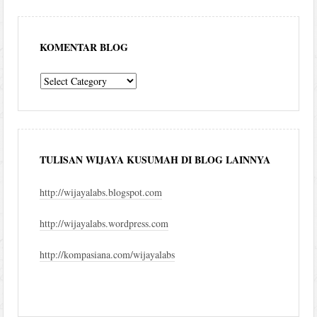
KOMENTAR BLOG
komentar
blog
TULISAN WIJAYA KUSUMAH DI BLOG LAINNYA
http://wijayalabs.blogspot.com
http://wijayalabs.wordpress.com
http://kompasiana.com/wijayalabs