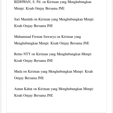
RIDHWAN, S. Pd.
on
Kiriman yang Menghubungkan
Mimpi: Kisah Omjay Bersama JNE
Sari Masidah
on
Kiriman yang Menghubungkan Mimpi:
Kisah Omjay Bersama JNE
Muhammad Firman Suwarya
on
Kiriman yang
Menghubungkan Mimpi: Kisah Omjay Bersama JNE
Retno NTT
on
Kiriman yang Menghubungkan Mimpi:
Kisah Omjay Bersama JNE
Muda
on
Kiriman yang Menghubungkan Mimpi: Kisah
Omjay Bersama JNE
Ainun Kahat
on
Kiriman yang Menghubungkan Mimpi:
Kisah Omjay Bersama JNE