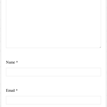
Name
*
Email
*