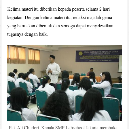
Kelima materi itu diberikan kepada peserta selama 2 hari
kegiatan. Dengan kelima materi itu, redaksi majalah gema
yang baru akan dibentuk dan semoga dapat menyelesaikan
tugasnya dengan baik.
Pak Ali Chudori, Kepala SMP Labschool Jakarta membuka