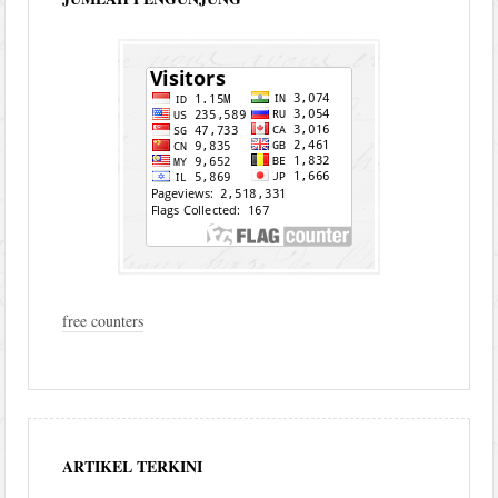
free counters
ARTIKEL TERKINI