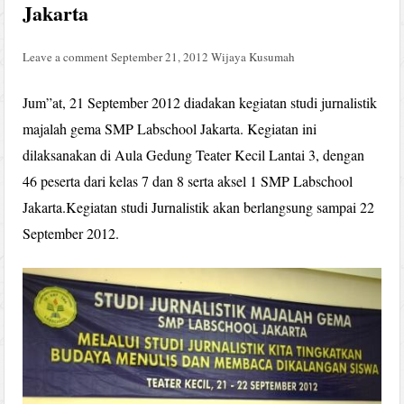
Jakarta
Leave a comment
September 21, 2012
Wijaya Kusumah
Jum”at, 21 September 2012 diadakan kegiatan studi jurnalistik
majalah gema SMP Labschool Jakarta. Kegiatan ini
dilaksanakan di Aula Gedung Teater Kecil Lantai 3, dengan
46 peserta dari kelas 7 dan 8 serta aksel 1 SMP Labschool
Jakarta.Kegiatan studi Jurnalistik akan berlangsung sampai 22
September 2012.