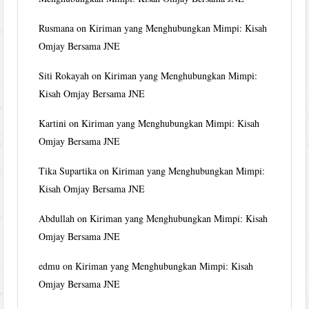
Rusmana
on
Kiriman yang Menghubungkan Mimpi: Kisah
Omjay Bersama JNE
Siti Rokayah
on
Kiriman yang Menghubungkan Mimpi:
Kisah Omjay Bersama JNE
Kartini
on
Kiriman yang Menghubungkan Mimpi: Kisah
Omjay Bersama JNE
Tika Supartika
on
Kiriman yang Menghubungkan Mimpi:
Kisah Omjay Bersama JNE
Abdullah
on
Kiriman yang Menghubungkan Mimpi: Kisah
Omjay Bersama JNE
edmu
on
Kiriman yang Menghubungkan Mimpi: Kisah
Omjay Bersama JNE