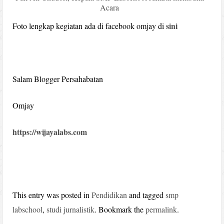
Acara
sini
Foto lengkap kegiatan ada di facebook omjay di
Salam Blogger Persahabatan
Omjay
https://wijayalabs.com
This entry was posted in
Pendidikan
and tagged
smp
labschool
,
studi jurnalistik
. Bookmark the
permalink
.