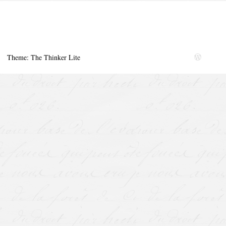
Theme: The Thinker Lite