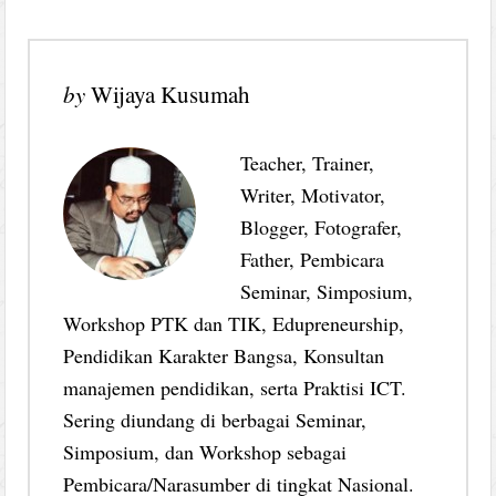
by
Wijaya Kusumah
Teacher, Trainer,
Writer, Motivator,
Blogger, Fotografer,
Father, Pembicara
Seminar, Simposium,
Workshop PTK dan TIK, Edupreneurship,
Pendidikan Karakter Bangsa, Konsultan
manajemen pendidikan, serta Praktisi ICT.
Sering diundang di berbagai Seminar,
Simposium, dan Workshop sebagai
Pembicara/Narasumber di tingkat Nasional.