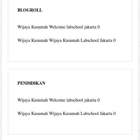
BLOGROLL
Wijaya Kusumah
Welcome labschool jakarta 0
Wijaya Kusumah
Wijaya Kusumah Labschool Jakarta 0
PENDIDIKAN
Wijaya Kusumah
Welcome labschool jakarta 0
Wijaya Kusumah
Wijaya Kusumah Labschool Jakarta 0