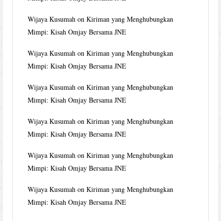
Wijaya Kusumah
on
Kiriman yang Menghubungkan
Mimpi: Kisah Omjay Bersama JNE
Wijaya Kusumah
on
Kiriman yang Menghubungkan
Mimpi: Kisah Omjay Bersama JNE
Wijaya Kusumah
on
Kiriman yang Menghubungkan
Mimpi: Kisah Omjay Bersama JNE
Wijaya Kusumah
on
Kiriman yang Menghubungkan
Mimpi: Kisah Omjay Bersama JNE
Wijaya Kusumah
on
Kiriman yang Menghubungkan
Mimpi: Kisah Omjay Bersama JNE
Wijaya Kusumah
on
Kiriman yang Menghubungkan
Mimpi: Kisah Omjay Bersama JNE