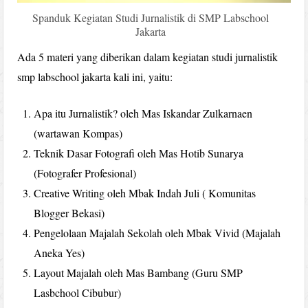
Spanduk Kegiatan Studi Jurnalistik di SMP Labschool
Jakarta
Ada 5 materi yang diberikan dalam kegiatan studi jurnalistik
smp labschool jakarta kali ini, yaitu:
Apa itu Jurnalistik? oleh Mas Iskandar Zulkarnaen
(wartawan Kompas)
Teknik Dasar Fotografi oleh Mas Hotib Sunarya
(Fotografer Profesional)
Creative Writing oleh Mbak Indah Juli ( Komunitas
Blogger Bekasi)
Pengelolaan Majalah Sekolah oleh Mbak Vivid (Majalah
Aneka Yes)
Layout Majalah oleh Mas Bambang (Guru SMP
Lasbchool Cibubur)