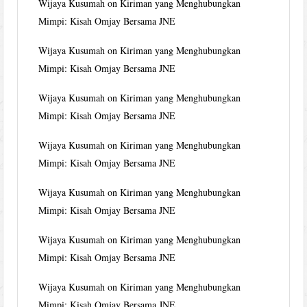
Wijaya Kusumah
on
Kiriman yang Menghubungkan
Mimpi: Kisah Omjay Bersama JNE
Wijaya Kusumah
on
Kiriman yang Menghubungkan
Mimpi: Kisah Omjay Bersama JNE
Wijaya Kusumah
on
Kiriman yang Menghubungkan
Mimpi: Kisah Omjay Bersama JNE
Wijaya Kusumah
on
Kiriman yang Menghubungkan
Mimpi: Kisah Omjay Bersama JNE
Wijaya Kusumah
on
Kiriman yang Menghubungkan
Mimpi: Kisah Omjay Bersama JNE
Wijaya Kusumah
on
Kiriman yang Menghubungkan
Mimpi: Kisah Omjay Bersama JNE
Wijaya Kusumah
on
Kiriman yang Menghubungkan
Mimpi: Kisah Omjay Bersama JNE