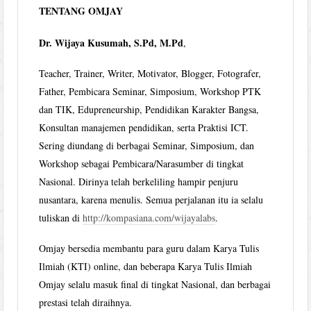
TENTANG OMJAY
Dr. Wijaya Kusumah, S.Pd, M.Pd
,
Teacher, Trainer, Writer, Motivator, Blogger, Fotografer,
Father, Pembicara Seminar, Simposium, Workshop PTK
dan TIK, Edupreneurship, Pendidikan Karakter Bangsa,
Konsultan manajemen pendidikan, serta Praktisi ICT.
Sering diundang di berbagai Seminar, Simposium, dan
Workshop sebagai Pembicara/Narasumber di tingkat
Nasional. Dirinya telah berkeliling hampir penjuru
nusantara, karena menulis. Semua perjalanan itu ia selalu
tuliskan di
http://kompasiana.com/wijayalabs
.
Omjay bersedia membantu para guru dalam Karya Tulis
Ilmiah (KTI) online, dan beberapa Karya Tulis Ilmiah
Omjay selalu masuk final di tingkat Nasional, dan berbagai
prestasi telah diraihnya.