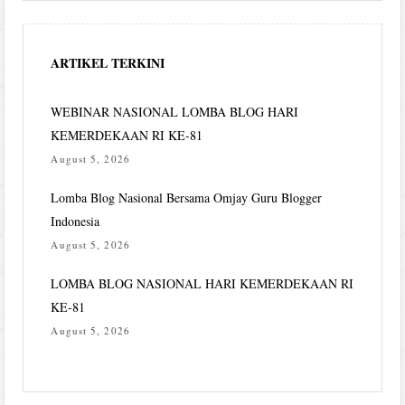
ARTIKEL TERKINI
WEBINAR NASIONAL LOMBA BLOG HARI
KEMERDEKAAN RI KE-81
August 5, 2026
Lomba Blog Nasional Bersama Omjay Guru Blogger
Indonesia
August 5, 2026
LOMBA BLOG NASIONAL HARI KEMERDEKAAN RI
KE-81
August 5, 2026