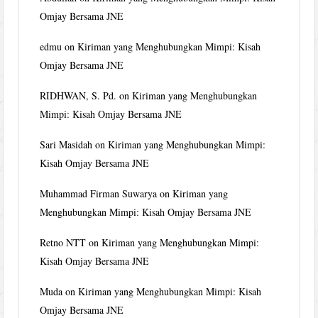
Omjay Bersama JNE
edmu
on
Kiriman yang Menghubungkan Mimpi: Kisah
Omjay Bersama JNE
RIDHWAN, S. Pd.
on
Kiriman yang Menghubungkan
Mimpi: Kisah Omjay Bersama JNE
Sari Masidah
on
Kiriman yang Menghubungkan Mimpi:
Kisah Omjay Bersama JNE
Muhammad Firman Suwarya
on
Kiriman yang
Menghubungkan Mimpi: Kisah Omjay Bersama JNE
Retno NTT
on
Kiriman yang Menghubungkan Mimpi:
Kisah Omjay Bersama JNE
Muda
on
Kiriman yang Menghubungkan Mimpi: Kisah
Omjay Bersama JNE