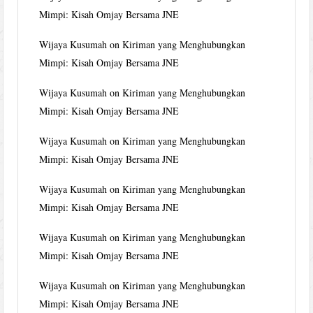
Mimpi: Kisah Omjay Bersama JNE
Wijaya Kusumah
on
Kiriman yang Menghubungkan
Mimpi: Kisah Omjay Bersama JNE
Wijaya Kusumah
on
Kiriman yang Menghubungkan
Mimpi: Kisah Omjay Bersama JNE
Wijaya Kusumah
on
Kiriman yang Menghubungkan
Mimpi: Kisah Omjay Bersama JNE
Wijaya Kusumah
on
Kiriman yang Menghubungkan
Mimpi: Kisah Omjay Bersama JNE
Wijaya Kusumah
on
Kiriman yang Menghubungkan
Mimpi: Kisah Omjay Bersama JNE
Wijaya Kusumah
on
Kiriman yang Menghubungkan
Mimpi: Kisah Omjay Bersama JNE