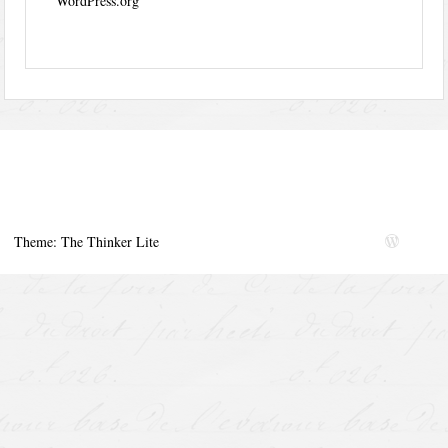
WordPress.org
Theme: The Thinker Lite