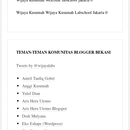
Wijaya Kusumah
Wijaya Kusumah Labschool Jakarta 0
TEMAN-TEMAN KOMUNITAS BLOGGER BEKASI
Tweets by @wijayalabs
Amril Taufiq Gobel
Anggi Kusumah
Yulef Dian
Aris Heru Utomo
Aris Heru Utomo-Blogspot
Dodi Mulyana
Eko Eshape (Wordpress)