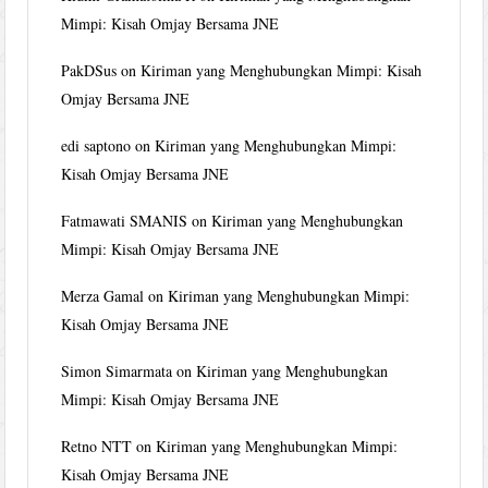
Mimpi: Kisah Omjay Bersama JNE
PakDSus
on
Kiriman yang Menghubungkan Mimpi: Kisah
Omjay Bersama JNE
edi saptono
on
Kiriman yang Menghubungkan Mimpi:
Kisah Omjay Bersama JNE
Fatmawati SMANIS
on
Kiriman yang Menghubungkan
Mimpi: Kisah Omjay Bersama JNE
Merza Gamal
on
Kiriman yang Menghubungkan Mimpi:
Kisah Omjay Bersama JNE
Simon Simarmata
on
Kiriman yang Menghubungkan
Mimpi: Kisah Omjay Bersama JNE
Retno NTT
on
Kiriman yang Menghubungkan Mimpi:
Kisah Omjay Bersama JNE