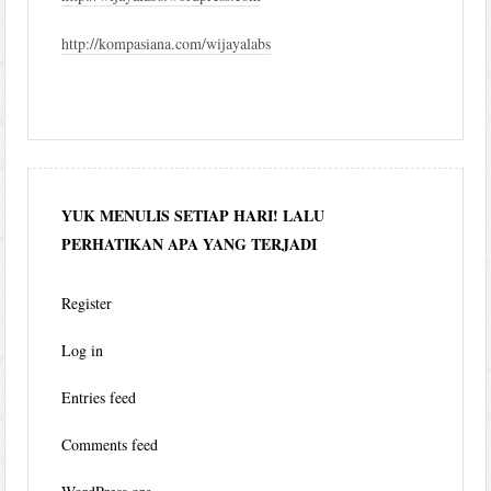
http://kompasiana.com/wijayalabs
YUK MENULIS SETIAP HARI! LALU
PERHATIKAN APA YANG TERJADI
Register
Log in
Entries feed
Comments feed