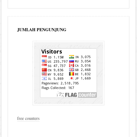
JUMLAH PENGUNJUNG
free counters