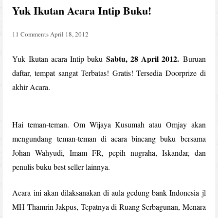
Yuk Ikutan Acara Intip Buku!
11 Comments
April 18, 2012
Sabtu, 28 April 2012.
Yuk Ikutan acara Intip buku
Buruan
daftar, tempat sangat Terbatas! Gratis! Tersedia Doorprize di
akhir Acara.
Hai teman-teman. Om Wijaya Kusumah atau Omjay akan
mengundang teman-teman di acara bincang buku bersama
Johan Wahyudi, Imam FR, pepih nugraha, Iskandar, dan
penulis buku best seller lainnya.
Acara ini akan dilaksanakan di aula gedung bank Indonesia jl
MH Thamrin Jakpus, Tepatnya di Ruang Serbagunan, Menara