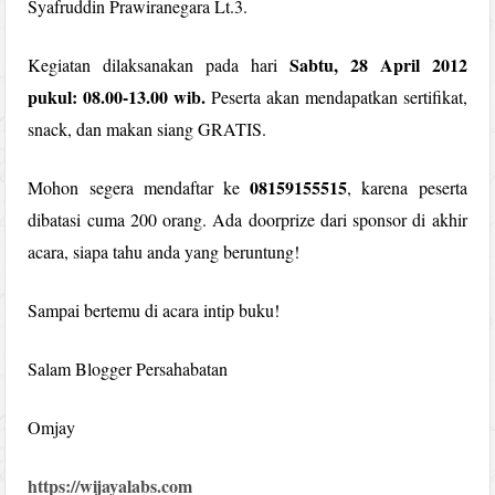
Syafruddin Prawiranegara Lt.3.
Sabtu, 28 April 2012
Kegiatan dilaksanakan pada hari
pukul: 08.00-13.00 wib.
Peserta akan mendapatkan sertifikat,
snack, dan makan siang GRATIS.
08159155515
Mohon segera mendaftar ke
, karena peserta
dibatasi cuma 200 orang. Ada doorprize dari sponsor di akhir
acara, siapa tahu anda yang beruntung!
Sampai bertemu di acara intip buku!
Salam Blogger Persahabatan
Omjay
https://wijayalabs.com