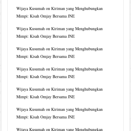
Wijaya Kusumah
on
Kiriman yang Menghubungkan
Mimpi: Kisah Omjay Bersama JNE
Wijaya Kusumah
on
Kiriman yang Menghubungkan
Mimpi: Kisah Omjay Bersama JNE
Wijaya Kusumah
on
Kiriman yang Menghubungkan
Mimpi: Kisah Omjay Bersama JNE
Wijaya Kusumah
on
Kiriman yang Menghubungkan
Mimpi: Kisah Omjay Bersama JNE
Wijaya Kusumah
on
Kiriman yang Menghubungkan
Mimpi: Kisah Omjay Bersama JNE
Wijaya Kusumah
on
Kiriman yang Menghubungkan
Mimpi: Kisah Omjay Bersama JNE
Wijaya Kusumah
on
Kiriman yang Menghubungkan