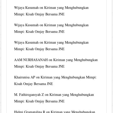
Wijaya Kusumah
on
Kiriman yang Menghubungkan
Mimpi: Kisah Omjay Bersama JNE
Wijaya Kusumah
on
Kiriman yang Menghubungkan
Mimpi: Kisah Omjay Bersama JNE
Wijaya Kusumah
on
Kiriman yang Menghubungkan
Mimpi: Kisah Omjay Bersama JNE
AAM NURHASANAH
on
Kiriman yang Menghubungkan
Mimpi: Kisah Omjay Bersama JNE
Khairunisa AP
on
Kiriman yang Menghubungkan Mimpi:
Kisah Omjay Bersama JNE
M. Fathiregansyah Z
on
Kiriman yang Menghubungkan
Mimpi: Kisah Omjay Bersama JNE
Hidmi Gramatolina R
on
Kiriman yang Menghubungkan