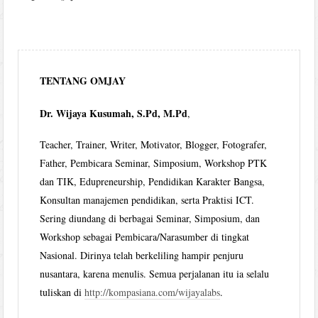
TENTANG OMJAY
Dr. Wijaya Kusumah, S.Pd, M.Pd
,
Teacher, Trainer, Writer, Motivator, Blogger, Fotografer,
Father, Pembicara Seminar, Simposium, Workshop PTK
dan TIK, Edupreneurship, Pendidikan Karakter Bangsa,
Konsultan manajemen pendidikan, serta Praktisi ICT.
Sering diundang di berbagai Seminar, Simposium, dan
Workshop sebagai Pembicara/Narasumber di tingkat
Nasional. Dirinya telah berkeliling hampir penjuru
nusantara, karena menulis. Semua perjalanan itu ia selalu
tuliskan di
http://kompasiana.com/wijayalabs
.