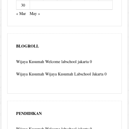
30
« Mar
May »
BLOGROLL
Wijaya Kusumah
Welcome labschool jakarta 0
Wijaya Kusumah
Wijaya Kusumah Labschool Jakarta 0
PENDIDIKAN
Wijaya Kusumah
Welcome labschool jakarta 0