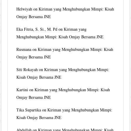
Helwiyah
on
Kiriman yang Menghubungkan Mimpi: Kisah
Omjay Bersama JNE
Eka Fitria, S. Si., M. Pd
on
Kiriman yang
Menghubungkan Mimpi: Kisah Omjay Bersama JNE
Rusmana
on
Kiriman yang Menghubungkan Mimpi: Kisah
Omjay Bersama JNE
Siti Rokayah
on
Kiriman yang Menghubungkan Mimpi:
Kisah Omjay Bersama JNE
Kartini
on
Kiriman yang Menghubungkan Mimpi: Kisah
Omjay Bersama JNE
Tika Supartika
on
Kiriman yang Menghubungkan Mimpi:
Kisah Omjay Bersama JNE
Abdullah
on
Kiriman yang Menghubungkan Mimpi: Kisah