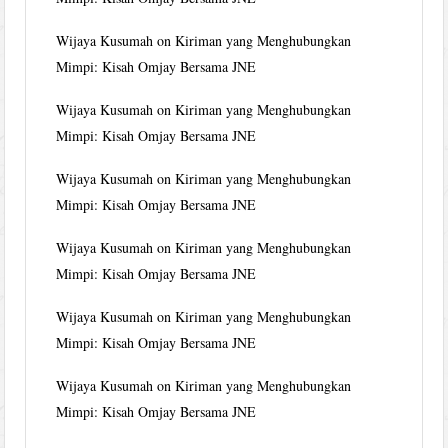
Wijaya Kusumah
on
Kiriman yang Menghubungkan
Mimpi: Kisah Omjay Bersama JNE
Wijaya Kusumah
on
Kiriman yang Menghubungkan
Mimpi: Kisah Omjay Bersama JNE
Wijaya Kusumah
on
Kiriman yang Menghubungkan
Mimpi: Kisah Omjay Bersama JNE
Wijaya Kusumah
on
Kiriman yang Menghubungkan
Mimpi: Kisah Omjay Bersama JNE
Wijaya Kusumah
on
Kiriman yang Menghubungkan
Mimpi: Kisah Omjay Bersama JNE
Wijaya Kusumah
on
Kiriman yang Menghubungkan
Mimpi: Kisah Omjay Bersama JNE