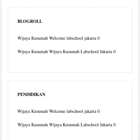
BLOGROLL
Wijaya Kusumah
Welcome labschool jakarta 0
Wijaya Kusumah
Wijaya Kusumah Labschool Jakarta 0
PENDIDIKAN
Wijaya Kusumah
Welcome labschool jakarta 0
Wijaya Kusumah
Wijaya Kusumah Labschool Jakarta 0