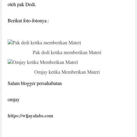
oleh pak Dedi.
Berikut foto-fotonya.:
Pak dedi ketika memberikan Materi
Omjay ketika Memberikan Materi
Salam blogger persahabatan
omjay
https://wijayalabs.com