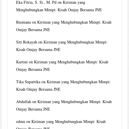
Eka Fitria, S. Si., M. Pd
on
Kiriman yang
Menghubungkan Mimpi: Kisah Omjay Bersama JNE
Rusmana
on
Kiriman yang Menghubungkan Mimpi: Kisah
Omjay Bersama JNE
Siti Rokayah
on
Kiriman yang Menghubungkan Mimpi:
Kisah Omjay Bersama JNE
Kartini
on
Kiriman yang Menghubungkan Mimpi: Kisah
Omjay Bersama JNE
Tika Supartika
on
Kiriman yang Menghubungkan Mimpi:
Kisah Omjay Bersama JNE
Abdullah
on
Kiriman yang Menghubungkan Mimpi: Kisah
Omjay Bersama JNE
edmu
on
Kiriman yang Menghubungkan Mimpi: Kisah
Omjay Bersama JNE