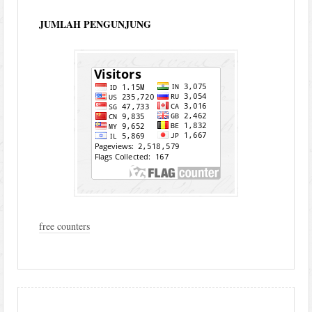
JUMLAH PENGUNJUNG
free counters