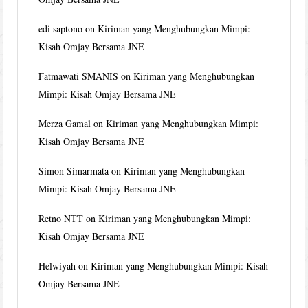
edi saptono
on
Kiriman yang Menghubungkan Mimpi:
Kisah Omjay Bersama JNE
Fatmawati SMANIS
on
Kiriman yang Menghubungkan
Mimpi: Kisah Omjay Bersama JNE
Merza Gamal
on
Kiriman yang Menghubungkan Mimpi:
Kisah Omjay Bersama JNE
Simon Simarmata
on
Kiriman yang Menghubungkan
Mimpi: Kisah Omjay Bersama JNE
Retno NTT
on
Kiriman yang Menghubungkan Mimpi:
Kisah Omjay Bersama JNE
Helwiyah
on
Kiriman yang Menghubungkan Mimpi: Kisah
Omjay Bersama JNE