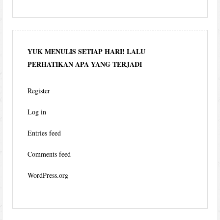
YUK MENULIS SETIAP HARI! LALU
PERHATIKAN APA YANG TERJADI
Register
Log in
Entries feed
Comments feed
WordPress.org