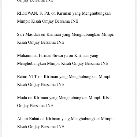
RIDHWAN, S. Pd.
on
Kiriman yang Menghubungkan
Mimpi: Kisah Omjay Bersama JNE
Sari Masidah
on
Kiriman yang Menghubungkan Mimpi:
Kisah Omjay Bersama JNE
Muhammad Firman Suwarya
on
Kiriman yang
Menghubungkan Mimpi: Kisah Omjay Bersama JNE
Retno NTT
on
Kiriman yang Menghubungkan Mimpi:
Kisah Omjay Bersama JNE
Muda
on
Kiriman yang Menghubungkan Mimpi: Kisah
Omjay Bersama JNE
Ainun Kahat
on
Kiriman yang Menghubungkan Mimpi:
Kisah Omjay Bersama JNE