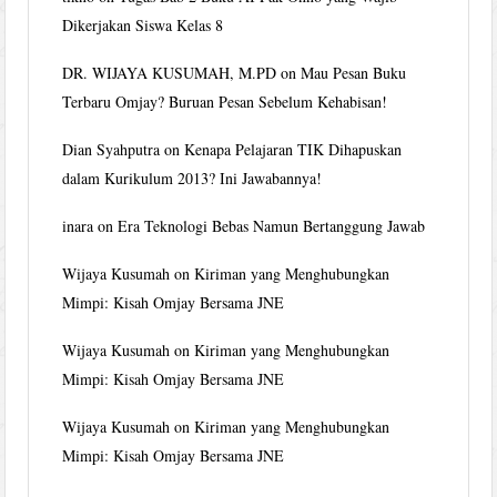
Dikerjakan Siswa Kelas 8
DR. WIJAYA KUSUMAH, M.PD
on
Mau Pesan Buku
Terbaru Omjay? Buruan Pesan Sebelum Kehabisan!
Dian Syahputra
on
Kenapa Pelajaran TIK Dihapuskan
dalam Kurikulum 2013? Ini Jawabannya!
inara
on
Era Teknologi Bebas Namun Bertanggung Jawab
Wijaya Kusumah
on
Kiriman yang Menghubungkan
Mimpi: Kisah Omjay Bersama JNE
Wijaya Kusumah
on
Kiriman yang Menghubungkan
Mimpi: Kisah Omjay Bersama JNE
Wijaya Kusumah
on
Kiriman yang Menghubungkan
Mimpi: Kisah Omjay Bersama JNE