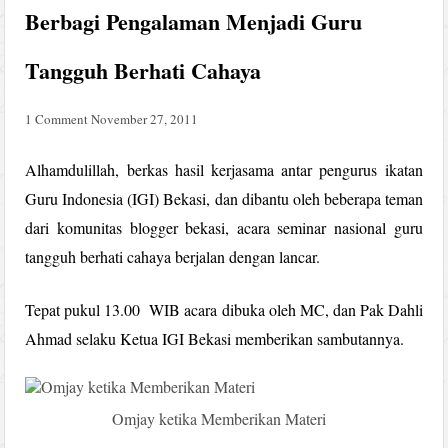
Berbagi Pengalaman Menjadi Guru
Tangguh Berhati Cahaya
1 Comment
November 27, 2011
Alhamdulillah, berkas hasil kerjasama antar pengurus ikatan
Guru Indonesia (IGI) Bekasi, dan dibantu oleh beberapa teman
dari komunitas blogger bekasi, acara seminar nasional guru
tangguh berhati cahaya berjalan dengan lancar.
Tepat pukul 13.00 WIB acara dibuka oleh MC, dan Pak Dahli
Ahmad selaku Ketua IGI Bekasi memberikan sambutannya.
Omjay ketika Memberikan Materi