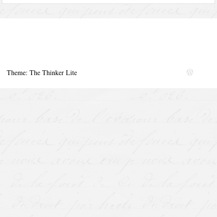
Theme: The Thinker Lite