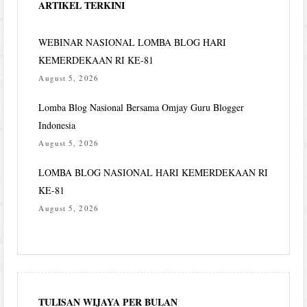
ARTIKEL TERKINI
WEBINAR NASIONAL LOMBA BLOG HARI
KEMERDEKAAN RI KE-81
August 5, 2026
Lomba Blog Nasional Bersama Omjay Guru Blogger
Indonesia
August 5, 2026
LOMBA BLOG NASIONAL HARI KEMERDEKAAN RI
KE-81
August 5, 2026
TULISAN WIJAYA PER BULAN