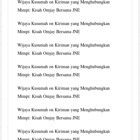
Wijaya Kusumah
on
Kiriman yang Menghubungkan
Mimpi: Kisah Omjay Bersama JNE
Wijaya Kusumah
on
Kiriman yang Menghubungkan
Mimpi: Kisah Omjay Bersama JNE
Wijaya Kusumah
on
Kiriman yang Menghubungkan
Mimpi: Kisah Omjay Bersama JNE
Wijaya Kusumah
on
Kiriman yang Menghubungkan
Mimpi: Kisah Omjay Bersama JNE
Wijaya Kusumah
on
Kiriman yang Menghubungkan
Mimpi: Kisah Omjay Bersama JNE
Wijaya Kusumah
on
Kiriman yang Menghubungkan
Mimpi: Kisah Omjay Bersama JNE
Wijaya Kusumah
on
Kiriman yang Menghubungkan
Mimpi: Kisah Omjay Bersama JNE