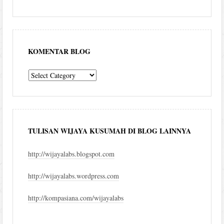
KOMENTAR BLOG
komentar
blog
TULISAN WIJAYA KUSUMAH DI BLOG LAINNYA
http://wijayalabs.blogspot.com
http://wijayalabs.wordpress.com
http://kompasiana.com/wijayalabs