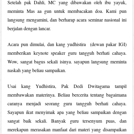
Setelah pak Dahli, MC yang dibawakan oleh ibu yayuk,
meminta Mas aa gun untuk membacakan doa. Kami pun
langsung mengamini, dan berharap acara seminar nasional ini
berjalan dengan lancar.
Acara pun dimulai, dan kang yudhistira (dewan pakar IGI)
memberikan keynote speaker guru tangguh berhati cahaya.
Wow, sangat bagus sekali isinya. sayapun langsung meminta
naskah yang beliau sampaikan.
Usai kang Yudhistira, Pak Dedi Dwitagama tampil
membawakan materinya. Beliau bercerita tentang bagaimana
caranya menjadi seorang guru tangguh berhati cahaya.
Sayapun ikut menyimak apa yang beliau sampaikan dengan
sangat baik sekali. Banyak guru tersenyum puas, dan
merekapun merasakan manfaat dari materi yang disampaikan