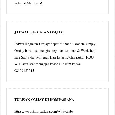
Selamat Membaca!
JADWAL KEGIATAN OMJAY
Jadwal Kegiatan Omjay: dapat dilihat di Biodata Omjay.
Omjay baru bisa mengisi kegiatan seminar & Workshop
hari Sabtu dan Minggu. Hari kerja setelah pukul 16.00
WIB atau saat mengajar kosong. Kirim ke wa
08159155515
TULISAN OMJAY DI KOMPASIANA
https://www.kompasiana.com/wijayalabs