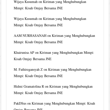
Wijaya Kusumah
on
Kiriman yang Menghubungkan
Mimpi: Kisah Omjay Bersama JNE
Wijaya Kusumah
on
Kiriman yang Menghubungkan
Mimpi: Kisah Omjay Bersama JNE
AAM NURHASANAH
on
Kiriman yang Menghubungkan
Mimpi: Kisah Omjay Bersama JNE
Khairunisa AP
on
Kiriman yang Menghubungkan Mimpi:
Kisah Omjay Bersama JNE
M. Fathiregansyah Z
on
Kiriman yang Menghubungkan
Mimpi: Kisah Omjay Bersama JNE
Hidmi Gramatolina R
on
Kiriman yang Menghubungkan
Mimpi: Kisah Omjay Bersama JNE
PakDSus
on
Kiriman yang Menghubungkan Mimpi: Kisah
Omjay Bersama JNE