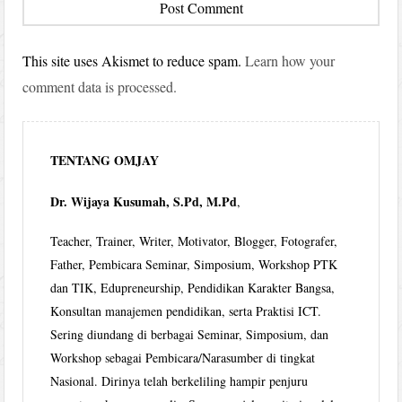
This site uses Akismet to reduce spam.
Learn how your
comment data is processed.
TENTANG OMJAY
Dr. Wijaya Kusumah, S.Pd, M.Pd
,
Teacher, Trainer, Writer, Motivator, Blogger, Fotografer,
Father, Pembicara Seminar, Simposium, Workshop PTK
dan TIK, Edupreneurship, Pendidikan Karakter Bangsa,
Konsultan manajemen pendidikan, serta Praktisi ICT.
Sering diundang di berbagai Seminar, Simposium, dan
Workshop sebagai Pembicara/Narasumber di tingkat
Nasional. Dirinya telah berkeliling hampir penjuru