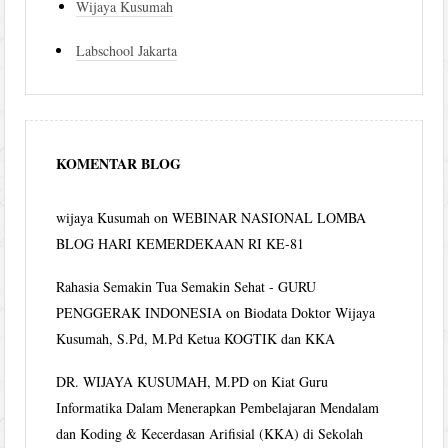
Wijaya Kusumah
Labschool Jakarta
KOMENTAR BLOG
wijaya Kusumah
on
WEBINAR NASIONAL LOMBA
BLOG HARI KEMERDEKAAN RI KE-81
Rahasia Semakin Tua Semakin Sehat - GURU
PENGGERAK INDONESIA
on
Biodata Doktor Wijaya
Kusumah, S.Pd, M.Pd Ketua KOGTIK dan KKA
DR. WIJAYA KUSUMAH, M.PD
on
Kiat Guru
Informatika Dalam Menerapkan Pembelajaran Mendalam
dan Koding & Kecerdasan Arifisial (KKA) di Sekolah