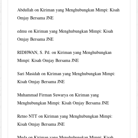
Abdullah
on
Kiriman yang Menghubungkan Mimpi: Kisah
Omjay Bersama JNE
edmu
on
Kiriman yang Menghubungkan Mimpi: Kisah
Omjay Bersama JNE
RIDHWAN, S. Pd.
on
Kiriman yang Menghubungkan
Mimpi: Kisah Omjay Bersama JNE
Sari Masidah
on
Kiriman yang Menghubungkan Mimpi:
Kisah Omjay Bersama JNE
Muhammad Firman Suwarya
on
Kiriman yang
Menghubungkan Mimpi: Kisah Omjay Bersama JNE
Retno NTT
on
Kiriman yang Menghubungkan Mimpi:
Kisah Omjay Bersama JNE
Muda
on
Kiriman yang Menghubungkan Mimpi: Kisah