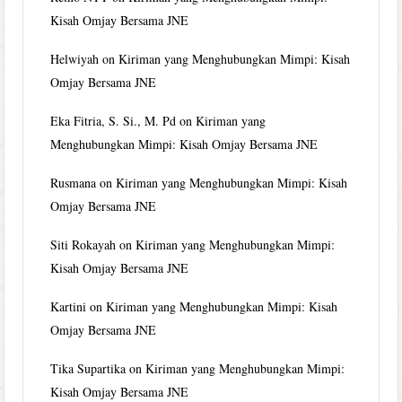
Kisah Omjay Bersama JNE
Helwiyah
on
Kiriman yang Menghubungkan Mimpi: Kisah
Omjay Bersama JNE
Eka Fitria, S. Si., M. Pd
on
Kiriman yang
Menghubungkan Mimpi: Kisah Omjay Bersama JNE
Rusmana
on
Kiriman yang Menghubungkan Mimpi: Kisah
Omjay Bersama JNE
Siti Rokayah
on
Kiriman yang Menghubungkan Mimpi:
Kisah Omjay Bersama JNE
Kartini
on
Kiriman yang Menghubungkan Mimpi: Kisah
Omjay Bersama JNE
Tika Supartika
on
Kiriman yang Menghubungkan Mimpi:
Kisah Omjay Bersama JNE