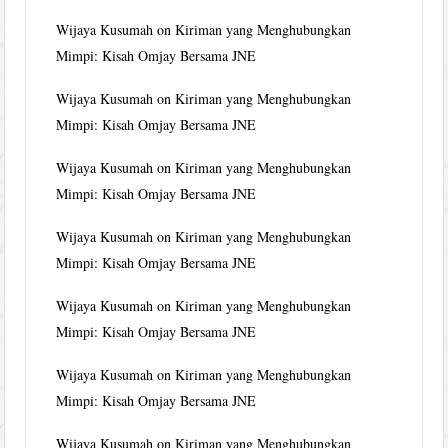
Wijaya Kusumah
on
Kiriman yang Menghubungkan
Mimpi: Kisah Omjay Bersama JNE
Wijaya Kusumah
on
Kiriman yang Menghubungkan
Mimpi: Kisah Omjay Bersama JNE
Wijaya Kusumah
on
Kiriman yang Menghubungkan
Mimpi: Kisah Omjay Bersama JNE
Wijaya Kusumah
on
Kiriman yang Menghubungkan
Mimpi: Kisah Omjay Bersama JNE
Wijaya Kusumah
on
Kiriman yang Menghubungkan
Mimpi: Kisah Omjay Bersama JNE
Wijaya Kusumah
on
Kiriman yang Menghubungkan
Mimpi: Kisah Omjay Bersama JNE
Wijaya Kusumah
on
Kiriman yang Menghubungkan