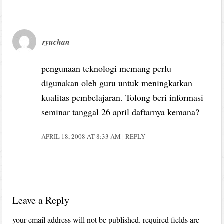
ryuchan
pengunaan teknologi memang perlu
digunakan oleh guru untuk meningkatkan
kualitas pembelajaran. Tolong beri informasi
seminar tanggal 26 april daftarnya kemana?
APRIL 18, 2008 AT 8:33 AM
REPLY
Leave a Reply
your email address will not be published.
required fields are