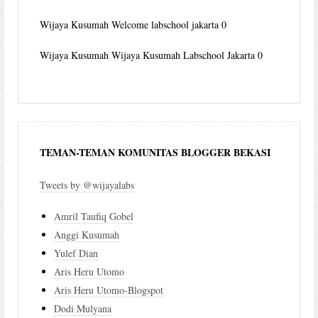
Wijaya Kusumah
Welcome labschool jakarta 0
Wijaya Kusumah
Wijaya Kusumah Labschool Jakarta 0
TEMAN-TEMAN KOMUNITAS BLOGGER BEKASI
Tweets by @wijayalabs
Amril Taufiq Gobel
Anggi Kusumah
Yulef Dian
Aris Heru Utomo
Aris Heru Utomo-Blogspot
Dodi Mulyana