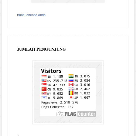
Buat Lencana Anda
JUMLAH PENGUNJUNG