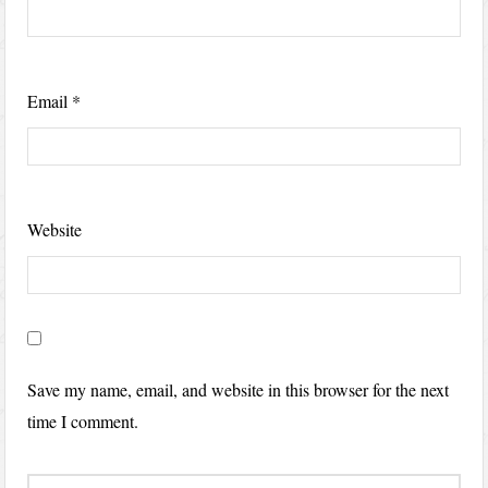
Email
*
Website
Save my name, email, and website in this browser for the next
time I comment.