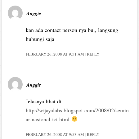
Anggie
kan ada contact person nya bu,, langsung
hubungi saja
FEBRUARY 26, 2008 AT 9:51 AM
REPLY
Anggie
Jelasnya lihat di
http://wijayalabs.blogspot.com/2008/02/semin
ar-nasional-ict.html
FEBRUARY 26, 2008 AT 9:53 AM
REPLY