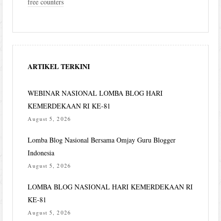
free counters
ARTIKEL TERKINI
WEBINAR NASIONAL LOMBA BLOG HARI
KEMERDEKAAN RI KE-81
August 5, 2026
Lomba Blog Nasional Bersama Omjay Guru Blogger
Indonesia
August 5, 2026
LOMBA BLOG NASIONAL HARI KEMERDEKAAN RI
KE-81
August 5, 2026