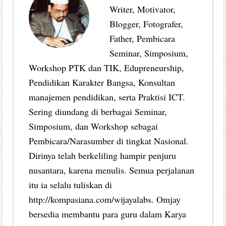
Writer, Motivator,
Blogger, Fotografer,
Father, Pembicara
Seminar, Simposium,
Workshop PTK dan TIK, Edupreneurship,
Pendidikan Karakter Bangsa, Konsultan
manajemen pendidikan, serta Praktisi ICT.
Sering diundang di berbagai Seminar,
Simposium, dan Workshop sebagai
Pembicara/Narasumber di tingkat Nasional.
Dirinya telah berkeliling hampir penjuru
nusantara, karena menulis. Semua perjalanan
itu ia selalu tuliskan di
http://kompasiana.com/wijayalabs. Omjay
bersedia membantu para guru dalam Karya