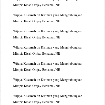
Mimpi: Kisah Omjay Bersama JNE
Wijaya Kusumah
on
Kiriman yang Menghubungkan
Mimpi: Kisah Omjay Bersama JNE
Wijaya Kusumah
on
Kiriman yang Menghubungkan
Mimpi: Kisah Omjay Bersama JNE
Wijaya Kusumah
on
Kiriman yang Menghubungkan
Mimpi: Kisah Omjay Bersama JNE
Wijaya Kusumah
on
Kiriman yang Menghubungkan
Mimpi: Kisah Omjay Bersama JNE
Wijaya Kusumah
on
Kiriman yang Menghubungkan
Mimpi: Kisah Omjay Bersama JNE
Wijaya Kusumah
on
Kiriman yang Menghubungkan
Mimpi: Kisah Omjay Bersama JNE