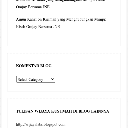
Omjay Bersama JNE
Ainun Kahat
on
Kiriman yang Menghubungkan Mimpi:
Kisah Omjay Bersama JNE
KOMENTAR BLOG
komentar
blog
TULISAN WIJAYA KUSUMAH DI BLOG LAINNYA
http://wijayalabs.blogspot.com