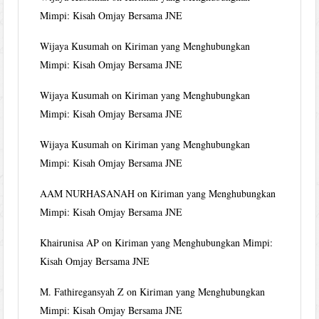
Mimpi: Kisah Omjay Bersama JNE
Wijaya Kusumah
on
Kiriman yang Menghubungkan
Mimpi: Kisah Omjay Bersama JNE
Wijaya Kusumah
on
Kiriman yang Menghubungkan
Mimpi: Kisah Omjay Bersama JNE
Wijaya Kusumah
on
Kiriman yang Menghubungkan
Mimpi: Kisah Omjay Bersama JNE
AAM NURHASANAH
on
Kiriman yang Menghubungkan
Mimpi: Kisah Omjay Bersama JNE
Khairunisa AP
on
Kiriman yang Menghubungkan Mimpi:
Kisah Omjay Bersama JNE
M. Fathiregansyah Z
on
Kiriman yang Menghubungkan
Mimpi: Kisah Omjay Bersama JNE