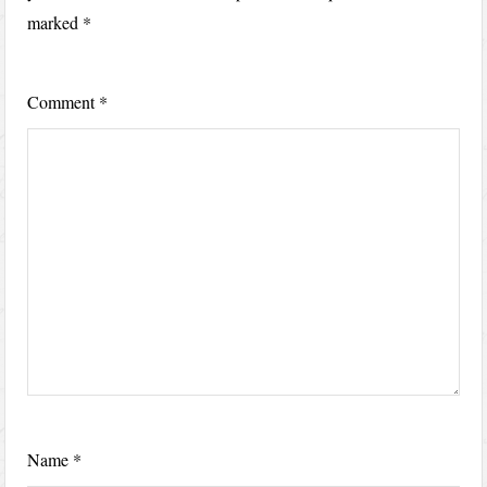
marked
*
Comment
*
Name
*