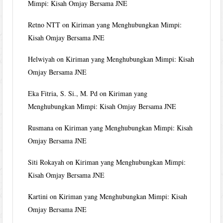
Mimpi: Kisah Omjay Bersama JNE
Retno NTT
on
Kiriman yang Menghubungkan Mimpi:
Kisah Omjay Bersama JNE
Helwiyah
on
Kiriman yang Menghubungkan Mimpi: Kisah
Omjay Bersama JNE
Eka Fitria, S. Si., M. Pd
on
Kiriman yang
Menghubungkan Mimpi: Kisah Omjay Bersama JNE
Rusmana
on
Kiriman yang Menghubungkan Mimpi: Kisah
Omjay Bersama JNE
Siti Rokayah
on
Kiriman yang Menghubungkan Mimpi:
Kisah Omjay Bersama JNE
Kartini
on
Kiriman yang Menghubungkan Mimpi: Kisah
Omjay Bersama JNE