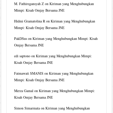
M. Fathiregansyah Z
on
Kiriman yang Menghubungkan
Mimpi: Kisah Omjay Bersama JNE
Hidmi Gramatolina R
on
Kiriman yang Menghubungkan
Mimpi: Kisah Omjay Bersama JNE
PakDSus
on
Kiriman yang Menghubungkan Mimpi: Kisah
Omjay Bersama JNE
edi saptono
on
Kiriman yang Menghubungkan Mimpi:
Kisah Omjay Bersama JNE
Fatmawati SMANIS
on
Kiriman yang Menghubungkan
Mimpi: Kisah Omjay Bersama JNE
Merza Gamal
on
Kiriman yang Menghubungkan Mimpi:
Kisah Omjay Bersama JNE
Simon Simarmata
on
Kiriman yang Menghubungkan