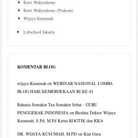
Rawi Wahyudiono
Rawi Wahyudiono (Prakom)
Wijaya Kusumah
Labschool Jakarta
KOMENTAR BLOG
wijaya Kusumah
on
WEBINAR NASIONAL LOMBA
BLOG HARI KEMERDEKAAN RI KE-81
Rahasia Semakin Tua Semakin Sehat - GURU
PENGGERAK INDONESIA
on
Biodata Doktor Wijaya
Kusumah, S.Pd, M.Pd Ketua KOGTIK dan KKA
DR. WIJAYA KUSUMAH, M.PD
on
Kiat Guru