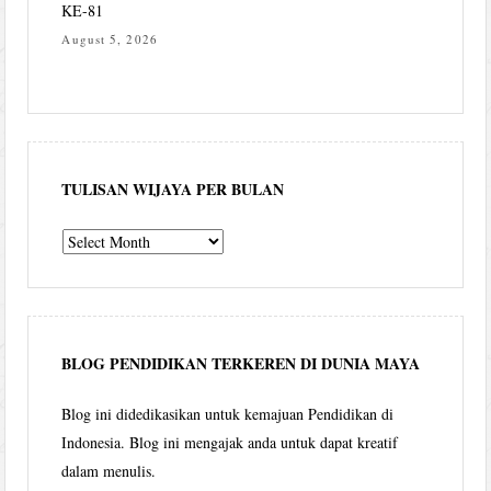
KE-81
August 5, 2026
TULISAN WIJAYA PER BULAN
Tulisan
Wijaya
per
bulan
BLOG PENDIDIKAN TERKEREN DI DUNIA MAYA
Blog ini didedikasikan untuk kemajuan Pendidikan di
Indonesia. Blog ini mengajak anda untuk dapat kreatif
dalam menulis.