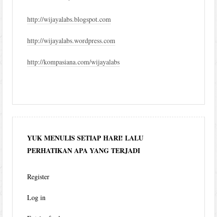
http://wijayalabs.blogspot.com
http://wijayalabs.wordpress.com
http://kompasiana.com/wijayalabs
YUK MENULIS SETIAP HARI! LALU
PERHATIKAN APA YANG TERJADI
Register
Log in