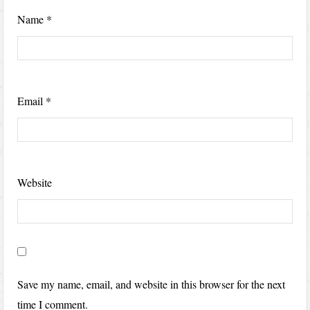
Name
*
Email
*
Website
Save my name, email, and website in this browser for the next
time I comment.