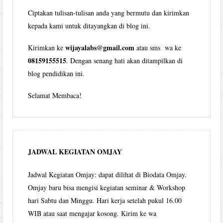
Ciptakan tulisan-tulisan anda yang bermutu dan kirimkan
kepada kami untuk ditayangkan di blog ini.
wijayalabs@gmail.com
Kirimkan ke
atau sms wa ke
08159155515
. Dengan senang hati akan ditampilkan di
blog pendidikan ini.
Selamat Membaca!
JADWAL KEGIATAN OMJAY
Jadwal Kegiatan Omjay: dapat dilihat di Biodata Omjay.
Omjay baru bisa mengisi kegiatan seminar & Workshop
hari Sabtu dan Minggu. Hari kerja setelah pukul 16.00
WIB atau saat mengajar kosong. Kirim ke wa