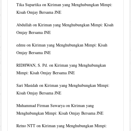
Tika Supartika
on
Kiriman yang Menghubungkan Mimpi:
Kisah Omjay Bersama JNE
Abdullah
on
Kiriman yang Menghubungkan Mimpi: Kisah
Omjay Bersama JNE
edmu
on
Kiriman yang Menghubungkan Mimpi: Kisah
Omjay Bersama JNE
RIDHWAN, S. Pd.
on
Kiriman yang Menghubungkan
Mimpi: Kisah Omjay Bersama JNE
Sari Masidah
on
Kiriman yang Menghubungkan Mimpi:
Kisah Omjay Bersama JNE
Muhammad Firman Suwarya
on
Kiriman yang
Menghubungkan Mimpi: Kisah Omjay Bersama JNE
Retno NTT
on
Kiriman yang Menghubungkan Mimpi: