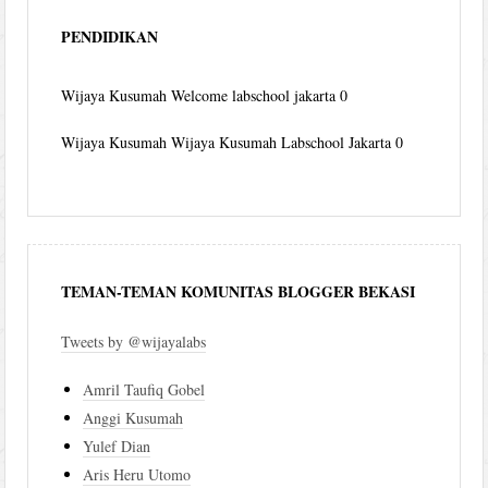
PENDIDIKAN
Wijaya Kusumah
Welcome labschool jakarta 0
Wijaya Kusumah
Wijaya Kusumah Labschool Jakarta 0
TEMAN-TEMAN KOMUNITAS BLOGGER BEKASI
Tweets by @wijayalabs
Amril Taufiq Gobel
Anggi Kusumah
Yulef Dian
Aris Heru Utomo