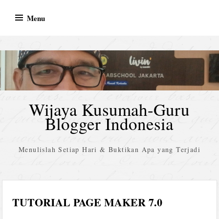
Skip
Menu
to
content
Wijaya Kusumah-Guru
Blogger Indonesia
Menulislah Setiap Hari & Buktikan Apa yang Terjadi
TUTORIAL PAGE MAKER 7.0