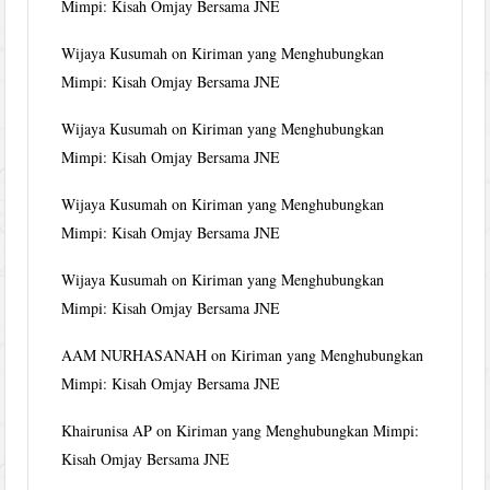
Mimpi: Kisah Omjay Bersama JNE
Wijaya Kusumah
on
Kiriman yang Menghubungkan
Mimpi: Kisah Omjay Bersama JNE
Wijaya Kusumah
on
Kiriman yang Menghubungkan
Mimpi: Kisah Omjay Bersama JNE
Wijaya Kusumah
on
Kiriman yang Menghubungkan
Mimpi: Kisah Omjay Bersama JNE
Wijaya Kusumah
on
Kiriman yang Menghubungkan
Mimpi: Kisah Omjay Bersama JNE
AAM NURHASANAH
on
Kiriman yang Menghubungkan
Mimpi: Kisah Omjay Bersama JNE
Khairunisa AP
on
Kiriman yang Menghubungkan Mimpi:
Kisah Omjay Bersama JNE