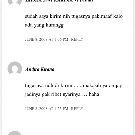
sudah saya kirim nih tugasnya pak,maaf kalo
ada yang kurangg
JUNE 8, 2008 AT 1:06 PM
REPLY
Andira Kirana
tugasnya udh di kirim . . . makasih ya omjay
jadinya gak ribet nyarinya … haha
JUNE 8, 2008 AT 1:25 PM
REPLY