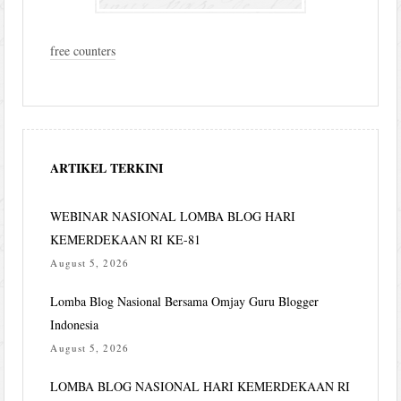
free counters
ARTIKEL TERKINI
WEBINAR NASIONAL LOMBA BLOG HARI
KEMERDEKAAN RI KE-81
August 5, 2026
Lomba Blog Nasional Bersama Omjay Guru Blogger
Indonesia
August 5, 2026
LOMBA BLOG NASIONAL HARI KEMERDEKAAN RI