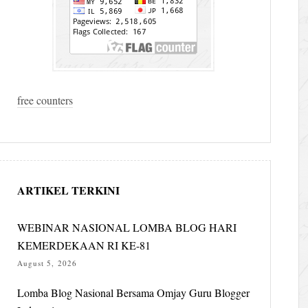
free counters
ARTIKEL TERKINI
WEBINAR NASIONAL LOMBA BLOG HARI
KEMERDEKAAN RI KE-81
August 5, 2026
Lomba Blog Nasional Bersama Omjay Guru Blogger