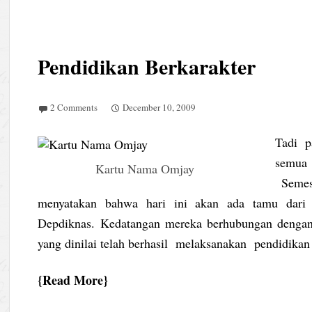
Pendidikan Berkarakter
2 Comments
December 10, 2009
Tadi p
semua
Kartu Nama Omjay
Semest
menyatakan bahwa hari ini akan ada tamu dari d
Depdiknas. Kedatangan mereka berhubungan dengan 
yang dinilai telah berhasil melaksanakan pendidikan 
Read More