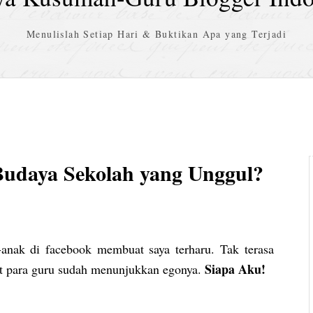
Menulislah Setiap Hari & Buktikan Apa yang Terjadi
udaya Sekolah yang Unggul?
-anak di facebook membuat saya terharu. Tak terasa
Siapa Aku!
rut para guru sudah menunjukkan egonya.