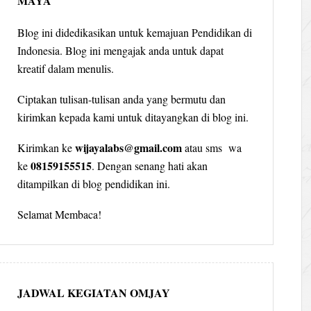
MAYA
Blog ini didedikasikan untuk kemajuan Pendidikan di
Indonesia. Blog ini mengajak anda untuk dapat
kreatif dalam menulis.
Ciptakan tulisan-tulisan anda yang bermutu dan
kirimkan kepada kami untuk ditayangkan di blog ini.
wijayalabs@gmail.com
Kirimkan ke
atau sms wa
08159155515
ke
. Dengan senang hati akan
ditampilkan di blog pendidikan ini.
Selamat Membaca!
JADWAL KEGIATAN OMJAY