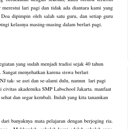
erestui lari pagi dan tidak ada diantara kami yang
. Doa dipimpin oleh salah satu guru, dan setiap guru
ingi kelasnya masing-masing dalam berlari pagi.
egiatan yang sudah menjadi tradisi sejak 40 tahun
a. Sangat menyehatkan karena siswa berlari
 tak- se asri dan se-alami dulu, namun lari pagi
mi civitas akademika SMP Labschool Jakarta. manfaat
 sehat dan segar kembali. Itulah yang kita tanamkan
 dari banyaknya mata pelajaran dengan berjoging ria.