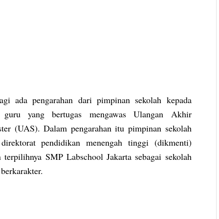
agi ada pengarahan dari pimpinan sekolah kepada
 guru yang bertugas mengawas Ulangan Akhir
er (UAS). Dalam pengarahan itu pimpinan sekolah
irektorat pendidikan menengah tinggi (dikmenti)
terpilihnya SMP Labschool Jakarta sebagai sekolah
berkarakter.