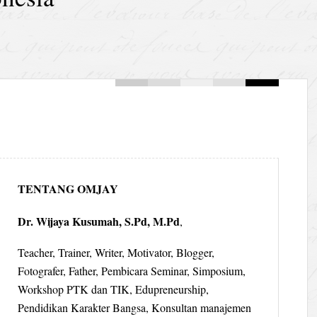
TENTANG OMJAY
Dr. Wijaya Kusumah, S.Pd, M.Pd
,
Teacher, Trainer, Writer, Motivator, Blogger,
Fotografer, Father, Pembicara Seminar, Simposium,
Workshop PTK dan TIK, Edupreneurship,
Pendidikan Karakter Bangsa, Konsultan manajemen