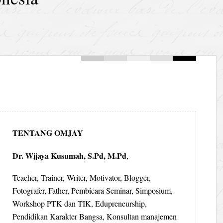
TENTANG OMJAY
Dr. Wijaya Kusumah, S.Pd, M.Pd
,
Teacher, Trainer, Writer, Motivator, Blogger,
Fotografer, Father, Pembicara Seminar, Simposium,
Workshop PTK dan TIK, Edupreneurship,
Pendidikan Karakter Bangsa, Konsultan manajemen