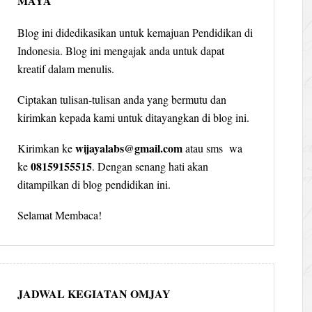
MAYA
Blog ini didedikasikan untuk kemajuan Pendidikan di
Indonesia. Blog ini mengajak anda untuk dapat
kreatif dalam menulis.
Ciptakan tulisan-tulisan anda yang bermutu dan
kirimkan kepada kami untuk ditayangkan di blog ini.
wijayalabs@gmail.com
Kirimkan ke
atau sms wa
08159155515
ke
. Dengan senang hati akan
ditampilkan di blog pendidikan ini.
Selamat Membaca!
JADWAL KEGIATAN OMJAY