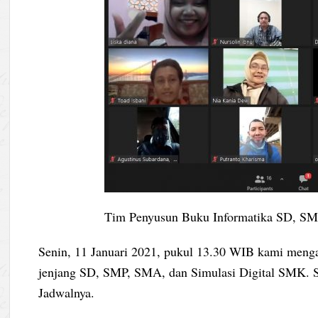
Tim Penyusun Buku Informatika SD, SM
Senin, 11 Januari 2021, pukul 13.30 WIB kami mengad
jenjang SD, SMP, SMA, dan Simulasi Digital SMK. S
Jadwalnya.