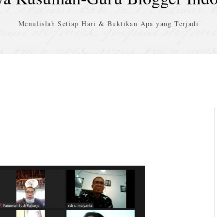
Menulislah Setiap Hari & Buktikan Apa yang Terjadi