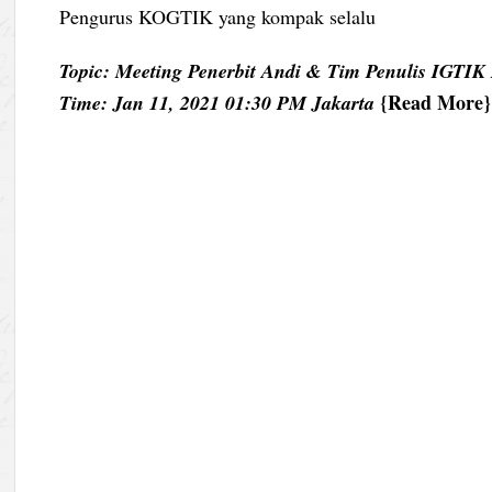
Pengurus KOGTIK yang kompak selalu
Topic: Meeting Penerbit Andi & Tim Penulis IGTIK
Read More
Time: Jan 11, 2021 01:30 PM Jakarta