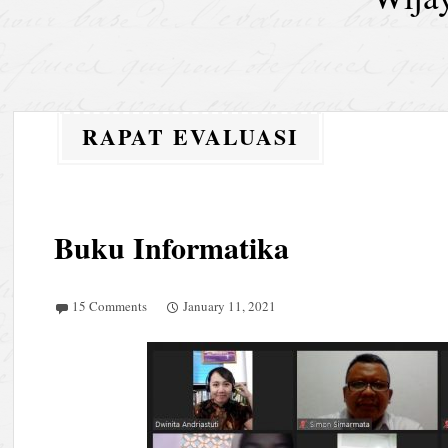
RAPAT EVALUASI
Buku Informatika
15 Comments
January 11, 2021