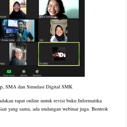
p, SMA dan Simulasi Digital SMK
akan rapat online untuk revisi buku Informatika
aat yang sama, ada undangan webinar juga. Bentrok