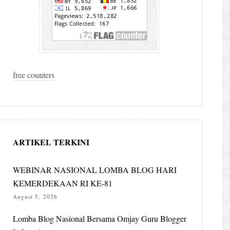
free counters
ARTIKEL TERKINI
WEBINAR NASIONAL LOMBA BLOG HARI
KEMERDEKAAN RI KE-81
August 5, 2026
Lomba Blog Nasional Bersama Omjay Guru Blogger