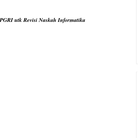
 PGRI utk Revisi Naskah Informatika