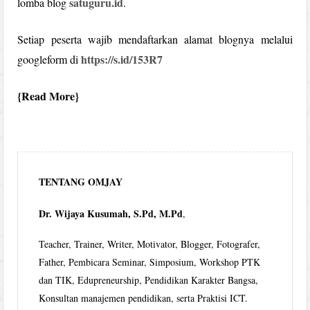
satuguru.id
lomba blog
.
Setiap peserta wajib mendaftarkan alamat blognya melalui
https://s.id/153R7
googleform di
Read More
TENTANG OMJAY
Dr. Wijaya Kusumah, S.Pd, M.Pd
,
Teacher, Trainer, Writer, Motivator, Blogger, Fotografer,
Father, Pembicara Seminar, Simposium, Workshop PTK
dan TIK, Edupreneurship, Pendidikan Karakter Bangsa,
Konsultan manajemen pendidikan, serta Praktisi ICT.