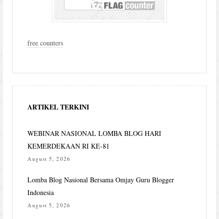
free counters
ARTIKEL TERKINI
WEBINAR NASIONAL LOMBA BLOG HARI
KEMERDEKAAN RI KE-81
August 5, 2026
Lomba Blog Nasional Bersama Omjay Guru Blogger
Indonesia
August 5, 2026