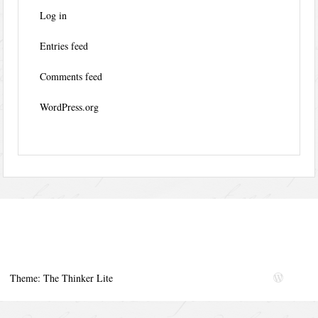
Log in
Entries feed
Comments feed
WordPress.org
Theme: The Thinker Lite