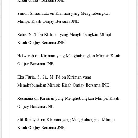
Simon Simarmata
on
Kiriman yang Menghubungkan
Mimpi: Kisah Omjay Bersama JNE
Retno NTT
on
Kiriman yang Menghubungkan Mimpi:
Kisah Omjay Bersama JNE
Helwiyah
on
Kiriman yang Menghubungkan Mimpi: Kisah
Omjay Bersama JNE
Eka Fitria, S. Si., M. Pd
on
Kiriman yang
Menghubungkan Mimpi: Kisah Omjay Bersama JNE
Rusmana
on
Kiriman yang Menghubungkan Mimpi: Kisah
Omjay Bersama JNE
Siti Rokayah
on
Kiriman yang Menghubungkan Mimpi:
Kisah Omjay Bersama JNE