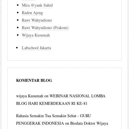
Mira @yank Sahid
Raden Ajeng
Rawi Wahyudiono
Rawi Wahyudiono (Prakom)
Wijaya Kusumah
Labschool Jakarta
KOMENTAR BLOG
wijaya Kusumah
on
WEBINAR NASIONAL LOMBA
BLOG HARI KEMERDEKAAN RI KE-81
Rahasia Semakin Tua Semakin Sehat - GURU
PENGGERAK INDONESIA
on
Biodata Doktor Wijaya