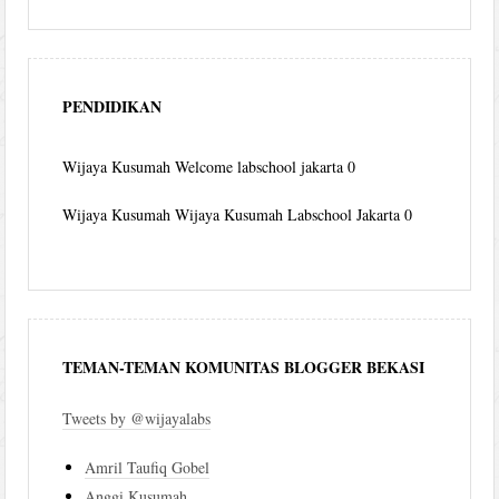
PENDIDIKAN
Wijaya Kusumah
Welcome labschool jakarta 0
Wijaya Kusumah
Wijaya Kusumah Labschool Jakarta 0
TEMAN-TEMAN KOMUNITAS BLOGGER BEKASI
Tweets by @wijayalabs
Amril Taufiq Gobel
Anggi Kusumah