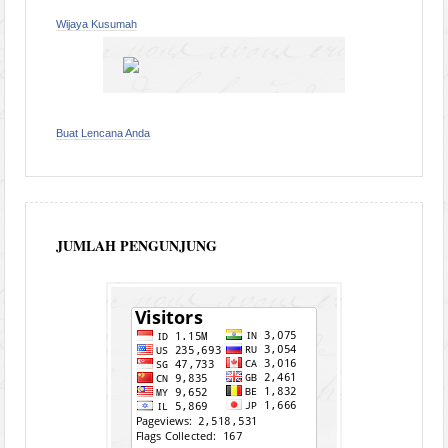
Wijaya Kusumah
Buat Lencana Anda
JUMLAH PENGUNJUNG