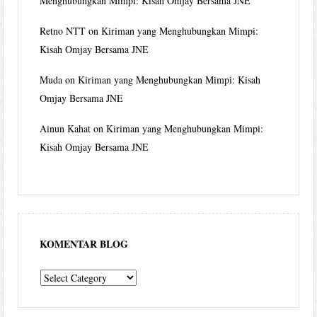
Menghubungkan Mimpi: Kisah Omjay Bersama JNE
Retno NTT
on
Kiriman yang Menghubungkan Mimpi:
Kisah Omjay Bersama JNE
Muda
on
Kiriman yang Menghubungkan Mimpi: Kisah
Omjay Bersama JNE
Ainun Kahat
on
Kiriman yang Menghubungkan Mimpi:
Kisah Omjay Bersama JNE
KOMENTAR BLOG
komentar
blog