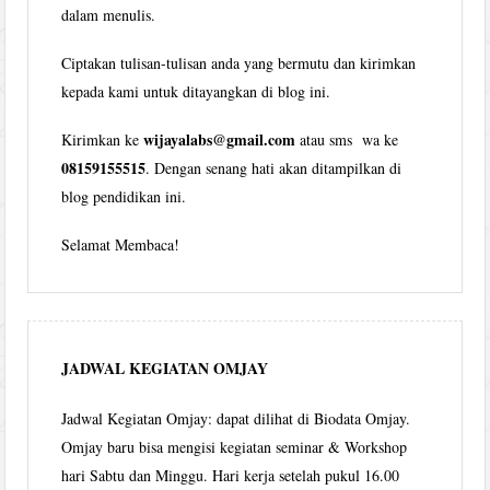
dalam menulis.
Ciptakan tulisan-tulisan anda yang bermutu dan kirimkan
kepada kami untuk ditayangkan di blog ini.
wijayalabs@gmail.com
Kirimkan ke
atau sms wa ke
08159155515
. Dengan senang hati akan ditampilkan di
blog pendidikan ini.
Selamat Membaca!
JADWAL KEGIATAN OMJAY
Jadwal Kegiatan Omjay: dapat dilihat di Biodata Omjay.
Omjay baru bisa mengisi kegiatan seminar & Workshop
hari Sabtu dan Minggu. Hari kerja setelah pukul 16.00