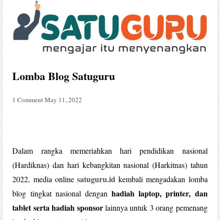
Lomba Blog Satuguru
1 Comment
May 11, 2022
Dalam rangka memeriahkan hari pendidikan nasional
(Hardiknas) dan hari kebangkitan nasional (Harkitnas) tahun
satuguru.id
2022, media online
kembali mengadakan lomba
hadiah laptop, printer, dan
blog tingkat nasional dengan
tablet serta hadiah sponsor
lainnya untuk 3 orang pemenang