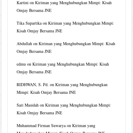
Kartini
on
Kiriman yang Menghubungkan Mimpi: Kisah
Omjay Bersama JNE
Tika Supartika
on
Kiriman yang Menghubungkan Mimpi:
Kisah Omjay Bersama JNE
Abdullah
on
Kiriman yang Menghubungkan Mimpi: Kisah
Omjay Bersama JNE
edmu
on
Kiriman yang Menghubungkan Mimpi: Kisah
Omjay Bersama JNE
RIDHWAN, S. Pd.
on
Kiriman yang Menghubungkan
Mimpi: Kisah Omjay Bersama JNE
Sari Masidah
on
Kiriman yang Menghubungkan Mimpi:
Kisah Omjay Bersama JNE
Muhammad Firman Suwarya
on
Kiriman yang