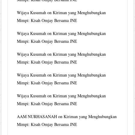
Wijaya Kusumah
on
Kiriman yang Menghubungkan
Mimpi: Kisah Omjay Bersama JNE
Wijaya Kusumah
on
Kiriman yang Menghubungkan
Mimpi: Kisah Omjay Bersama JNE
Wijaya Kusumah
on
Kiriman yang Menghubungkan
Mimpi: Kisah Omjay Bersama JNE
Wijaya Kusumah
on
Kiriman yang Menghubungkan
Mimpi: Kisah Omjay Bersama JNE
Wijaya Kusumah
on
Kiriman yang Menghubungkan
Mimpi: Kisah Omjay Bersama JNE
AAM NURHASANAH
on
Kiriman yang Menghubungkan
Mimpi: Kisah Omjay Bersama JNE