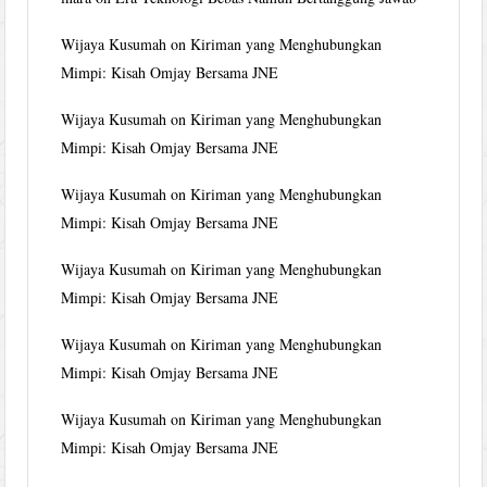
Wijaya Kusumah
on
Kiriman yang Menghubungkan
Mimpi: Kisah Omjay Bersama JNE
Wijaya Kusumah
on
Kiriman yang Menghubungkan
Mimpi: Kisah Omjay Bersama JNE
Wijaya Kusumah
on
Kiriman yang Menghubungkan
Mimpi: Kisah Omjay Bersama JNE
Wijaya Kusumah
on
Kiriman yang Menghubungkan
Mimpi: Kisah Omjay Bersama JNE
Wijaya Kusumah
on
Kiriman yang Menghubungkan
Mimpi: Kisah Omjay Bersama JNE
Wijaya Kusumah
on
Kiriman yang Menghubungkan
Mimpi: Kisah Omjay Bersama JNE