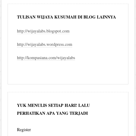
TULISAN WIJAYA KUSUMAH DI BLOG LAINNYA
http://wijayalabs.blogspot.com
http://wijayalabs.wordpress.com
http://kompasiana.com/wijayalabs
YUK MENULIS SETIAP HARI! LALU
PERHATIKAN APA YANG TERJADI
Register