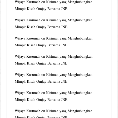
Wijaya Kusumah
on
Kiriman yang Menghubungkan
Mimpi: Kisah Omjay Bersama JNE
Wijaya Kusumah
on
Kiriman yang Menghubungkan
Mimpi: Kisah Omjay Bersama JNE
Wijaya Kusumah
on
Kiriman yang Menghubungkan
Mimpi: Kisah Omjay Bersama JNE
Wijaya Kusumah
on
Kiriman yang Menghubungkan
Mimpi: Kisah Omjay Bersama JNE
Wijaya Kusumah
on
Kiriman yang Menghubungkan
Mimpi: Kisah Omjay Bersama JNE
Wijaya Kusumah
on
Kiriman yang Menghubungkan
Mimpi: Kisah Omjay Bersama JNE
Wijaya Kusumah
on
Kiriman yang Menghubungkan
Mimpi: Kisah Omjay Bersama JNE