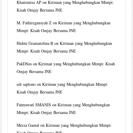
Khairunisa AP
on
Kiriman yang Menghubungkan Mimpi:
Kisah Omjay Bersama JNE
M. Fathiregansyah Z
on
Kiriman yang Menghubungkan
Mimpi: Kisah Omjay Bersama JNE
Hidmi Gramatolina R
on
Kiriman yang Menghubungkan
Mimpi: Kisah Omjay Bersama JNE
PakDSus
on
Kiriman yang Menghubungkan Mimpi: Kisah
Omjay Bersama JNE
edi saptono
on
Kiriman yang Menghubungkan Mimpi:
Kisah Omjay Bersama JNE
Fatmawati SMANIS
on
Kiriman yang Menghubungkan
Mimpi: Kisah Omjay Bersama JNE
Merza Gamal
on
Kiriman yang Menghubungkan Mimpi:
Kisah Omjay Bersama JNE