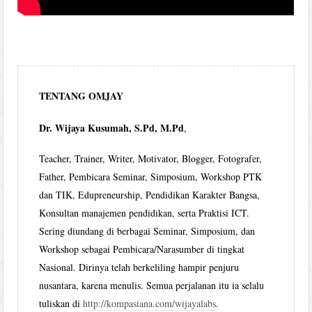
TENTANG OMJAY
Dr. Wijaya Kusumah, S.Pd, M.Pd
,
Teacher, Trainer, Writer, Motivator, Blogger, Fotografer,
Father, Pembicara Seminar, Simposium, Workshop PTK
dan TIK, Edupreneurship, Pendidikan Karakter Bangsa,
Konsultan manajemen pendidikan, serta Praktisi ICT.
Sering diundang di berbagai Seminar, Simposium, dan
Workshop sebagai Pembicara/Narasumber di tingkat
Nasional. Dirinya telah berkeliling hampir penjuru
nusantara, karena menulis. Semua perjalanan itu ia selalu
tuliskan di
http://kompasiana.com/wijayalabs
.