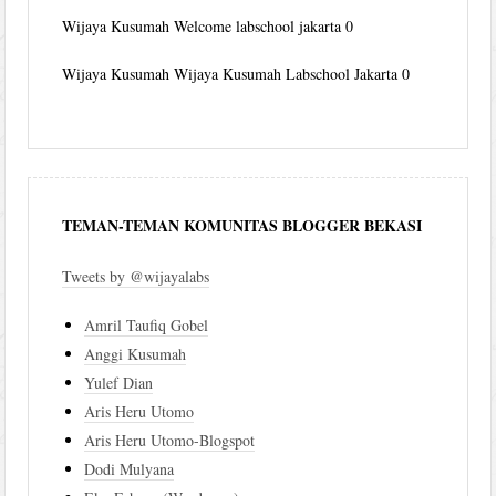
Wijaya Kusumah
Welcome labschool jakarta 0
Wijaya Kusumah
Wijaya Kusumah Labschool Jakarta 0
TEMAN-TEMAN KOMUNITAS BLOGGER BEKASI
Tweets by @wijayalabs
Amril Taufiq Gobel
Anggi Kusumah
Yulef Dian
Aris Heru Utomo
Aris Heru Utomo-Blogspot
Dodi Mulyana