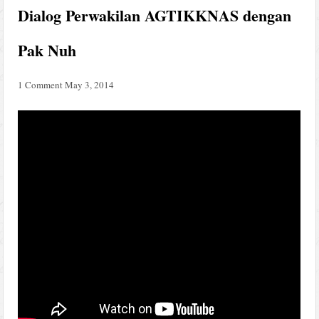
Dialog Perwakilan AGTIKKNAS dengan
Pak Nuh
1 Comment
May 3, 2014