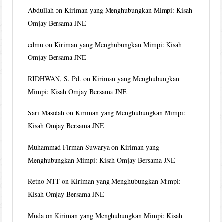
Abdullah
on
Kiriman yang Menghubungkan Mimpi: Kisah
Omjay Bersama JNE
edmu
on
Kiriman yang Menghubungkan Mimpi: Kisah
Omjay Bersama JNE
RIDHWAN, S. Pd.
on
Kiriman yang Menghubungkan
Mimpi: Kisah Omjay Bersama JNE
Sari Masidah
on
Kiriman yang Menghubungkan Mimpi:
Kisah Omjay Bersama JNE
Muhammad Firman Suwarya
on
Kiriman yang
Menghubungkan Mimpi: Kisah Omjay Bersama JNE
Retno NTT
on
Kiriman yang Menghubungkan Mimpi:
Kisah Omjay Bersama JNE
Muda
on
Kiriman yang Menghubungkan Mimpi: Kisah