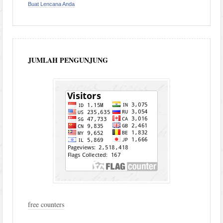
Buat Lencana Anda
JUMLAH PENGUNJUNG
free counters