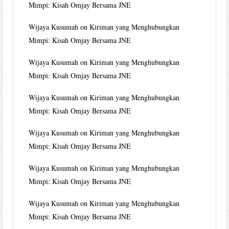
Mimpi: Kisah Omjay Bersama JNE
Wijaya Kusumah
on
Kiriman yang Menghubungkan
Mimpi: Kisah Omjay Bersama JNE
Wijaya Kusumah
on
Kiriman yang Menghubungkan
Mimpi: Kisah Omjay Bersama JNE
Wijaya Kusumah
on
Kiriman yang Menghubungkan
Mimpi: Kisah Omjay Bersama JNE
Wijaya Kusumah
on
Kiriman yang Menghubungkan
Mimpi: Kisah Omjay Bersama JNE
Wijaya Kusumah
on
Kiriman yang Menghubungkan
Mimpi: Kisah Omjay Bersama JNE
Wijaya Kusumah
on
Kiriman yang Menghubungkan
Mimpi: Kisah Omjay Bersama JNE