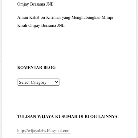
Omjay Bersama JNE
Ainun Kahat
on
Kiriman yang Menghubungkan Mimpi:
Kisah Omjay Bersama JNE
KOMENTAR BLOG
komentar
blog
TULISAN WIJAYA KUSUMAH DI BLOG LAINNYA
http://wijayalabs.blogspot.com