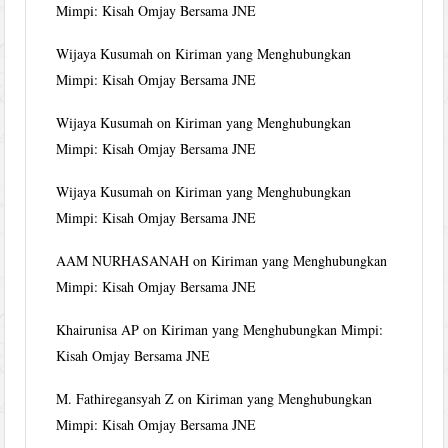
Mimpi: Kisah Omjay Bersama JNE
Wijaya Kusumah
on
Kiriman yang Menghubungkan
Mimpi: Kisah Omjay Bersama JNE
Wijaya Kusumah
on
Kiriman yang Menghubungkan
Mimpi: Kisah Omjay Bersama JNE
Wijaya Kusumah
on
Kiriman yang Menghubungkan
Mimpi: Kisah Omjay Bersama JNE
AAM NURHASANAH
on
Kiriman yang Menghubungkan
Mimpi: Kisah Omjay Bersama JNE
Khairunisa AP
on
Kiriman yang Menghubungkan Mimpi:
Kisah Omjay Bersama JNE
M. Fathiregansyah Z
on
Kiriman yang Menghubungkan
Mimpi: Kisah Omjay Bersama JNE