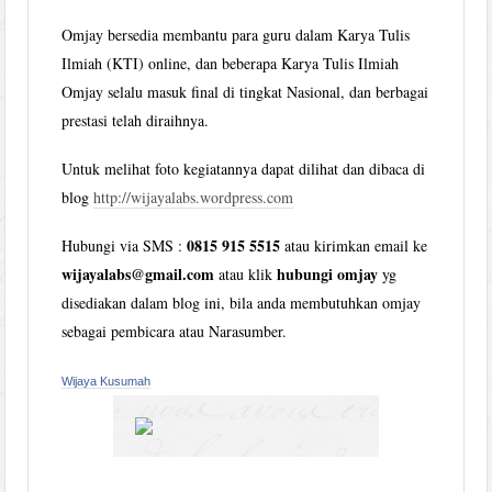
Omjay bersedia membantu para guru dalam Karya Tulis
Ilmiah (KTI) online, dan beberapa Karya Tulis Ilmiah
Omjay selalu masuk final di tingkat Nasional, dan berbagai
prestasi telah diraihnya.
Untuk melihat foto kegiatannya dapat dilihat dan dibaca di
blog
http://wijayalabs.wordpress.com
0815 915 5515
Hubungi via SMS :
atau kirimkan email ke
wijayalabs@gmail.com
hubungi omjay
atau klik
yg
disediakan dalam blog ini, bila anda membutuhkan omjay
sebagai pembicara atau Narasumber.
Wijaya Kusumah