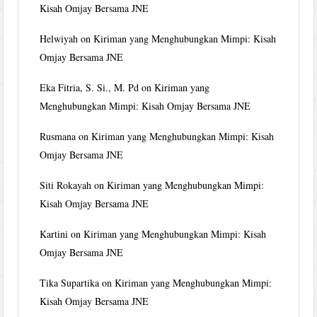
Kisah Omjay Bersama JNE
Helwiyah
on
Kiriman yang Menghubungkan Mimpi: Kisah
Omjay Bersama JNE
Eka Fitria, S. Si., M. Pd
on
Kiriman yang
Menghubungkan Mimpi: Kisah Omjay Bersama JNE
Rusmana
on
Kiriman yang Menghubungkan Mimpi: Kisah
Omjay Bersama JNE
Siti Rokayah
on
Kiriman yang Menghubungkan Mimpi:
Kisah Omjay Bersama JNE
Kartini
on
Kiriman yang Menghubungkan Mimpi: Kisah
Omjay Bersama JNE
Tika Supartika
on
Kiriman yang Menghubungkan Mimpi:
Kisah Omjay Bersama JNE