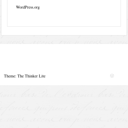
WordPress.org
Theme: The Thinker Lite