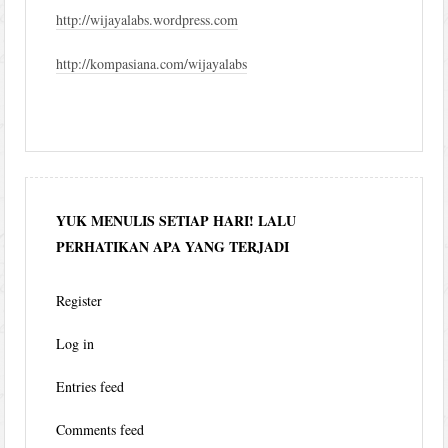
http://wijayalabs.wordpress.com
http://kompasiana.com/wijayalabs
YUK MENULIS SETIAP HARI! LALU
PERHATIKAN APA YANG TERJADI
Register
Log in
Entries feed
Comments feed