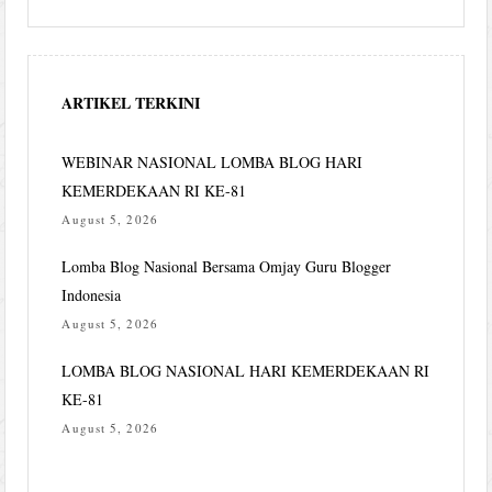
ARTIKEL TERKINI
WEBINAR NASIONAL LOMBA BLOG HARI
KEMERDEKAAN RI KE-81
August 5, 2026
Lomba Blog Nasional Bersama Omjay Guru Blogger
Indonesia
August 5, 2026
LOMBA BLOG NASIONAL HARI KEMERDEKAAN RI
KE-81
August 5, 2026