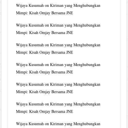
Wijaya Kusumah
on
Kiriman yang Menghubungkan
Mimpi: Kisah Omjay Bersama JNE
Wijaya Kusumah
on
Kiriman yang Menghubungkan
Mimpi: Kisah Omjay Bersama JNE
Wijaya Kusumah
on
Kiriman yang Menghubungkan
Mimpi: Kisah Omjay Bersama JNE
Wijaya Kusumah
on
Kiriman yang Menghubungkan
Mimpi: Kisah Omjay Bersama JNE
Wijaya Kusumah
on
Kiriman yang Menghubungkan
Mimpi: Kisah Omjay Bersama JNE
Wijaya Kusumah
on
Kiriman yang Menghubungkan
Mimpi: Kisah Omjay Bersama JNE
Wijaya Kusumah
on
Kiriman yang Menghubungkan