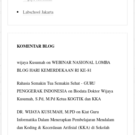
Labschool Jakarta
KOMENTAR BLOG
wijaya Kusumah
on
WEBINAR NASIONAL LOMBA
BLOG HARI KEMERDEKAAN RI KE-81
Rahasia Semakin Tua Semakin Sehat - GURU
PENGGERAK INDONESIA
on
Biodata Doktor Wijaya
Kusumah, S.Pd, M.Pd Ketua KOGTIK dan KKA
DR. WIJAYA KUSUMAH, M.PD
on
Kiat Guru
Informatika Dalam Menerapkan Pembelajaran Mendalam
dan Koding & Kecerdasan Arifisial (KKA) di Sekolah