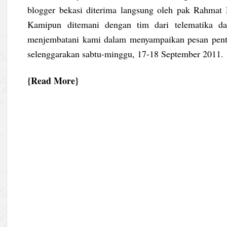
blogger bekasi diterima langsung oleh pak Rahmat
Kamipun ditemani dengan tim dari telematika d
menjembatani kami dalam menyampaikan pesan penti
selenggarakan sabtu-minggu, 17-18 September 2011.
Read More