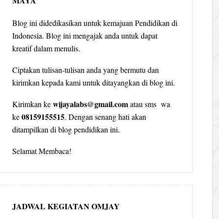
MAYA
Blog ini didedikasikan untuk kemajuan Pendidikan di
Indonesia. Blog ini mengajak anda untuk dapat
kreatif dalam menulis.
Ciptakan tulisan-tulisan anda yang bermutu dan
kirimkan kepada kami untuk ditayangkan di blog ini.
wijayalabs@gmail.com
Kirimkan ke
atau sms wa
08159155515
ke
. Dengan senang hati akan
ditampilkan di blog pendidikan ini.
Selamat Membaca!
JADWAL KEGIATAN OMJAY