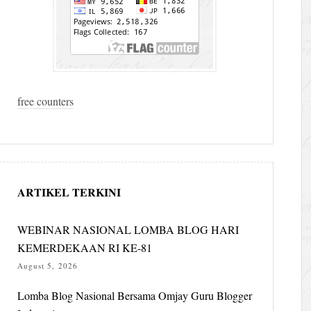
free counters
ARTIKEL TERKINI
WEBINAR NASIONAL LOMBA BLOG HARI
KEMERDEKAAN RI KE-81
August 5, 2026
Lomba Blog Nasional Bersama Omjay Guru Blogger