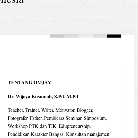
TENTANG OMJAY
Dr. Wijaya Kusumah, S.Pd, M.Pd
,
Teacher, Trainer, Writer, Motivator, Blogger,
Fotografer, Father, Pembicara Seminar, Simposium,
Workshop PTK dan TIK, Edupreneurship,
Pendidikan Karakter Bangsa, Konsultan manajemen