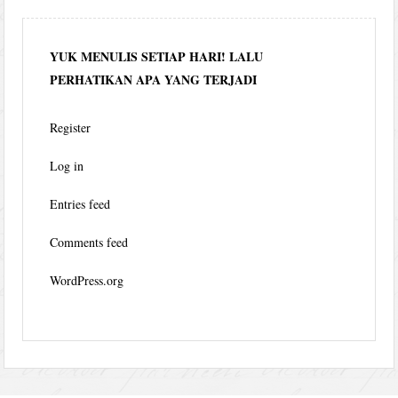
YUK MENULIS SETIAP HARI! LALU
PERHATIKAN APA YANG TERJADI
Register
Log in
Entries feed
Comments feed
WordPress.org