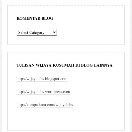
KOMENTAR BLOG
komentar
blog
TULISAN WIJAYA KUSUMAH DI BLOG LAINNYA
http://wijayalabs.blogspot.com
http://wijayalabs.wordpress.com
http://kompasiana.com/wijayalabs