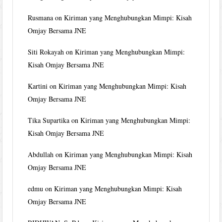
Rusmana
on
Kiriman yang Menghubungkan Mimpi: Kisah
Omjay Bersama JNE
Siti Rokayah
on
Kiriman yang Menghubungkan Mimpi:
Kisah Omjay Bersama JNE
Kartini
on
Kiriman yang Menghubungkan Mimpi: Kisah
Omjay Bersama JNE
Tika Supartika
on
Kiriman yang Menghubungkan Mimpi:
Kisah Omjay Bersama JNE
Abdullah
on
Kiriman yang Menghubungkan Mimpi: Kisah
Omjay Bersama JNE
edmu
on
Kiriman yang Menghubungkan Mimpi: Kisah
Omjay Bersama JNE