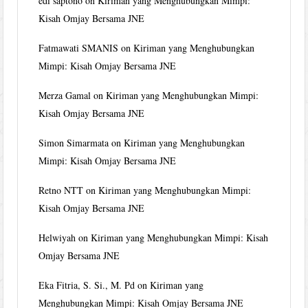
edi saptono
on
Kiriman yang Menghubungkan Mimpi:
Kisah Omjay Bersama JNE
Fatmawati SMANIS
on
Kiriman yang Menghubungkan
Mimpi: Kisah Omjay Bersama JNE
Merza Gamal
on
Kiriman yang Menghubungkan Mimpi:
Kisah Omjay Bersama JNE
Simon Simarmata
on
Kiriman yang Menghubungkan
Mimpi: Kisah Omjay Bersama JNE
Retno NTT
on
Kiriman yang Menghubungkan Mimpi:
Kisah Omjay Bersama JNE
Helwiyah
on
Kiriman yang Menghubungkan Mimpi: Kisah
Omjay Bersama JNE
Eka Fitria, S. Si., M. Pd
on
Kiriman yang
Menghubungkan Mimpi: Kisah Omjay Bersama JNE