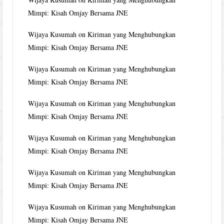
Mimpi: Kisah Omjay Bersama JNE
Wijaya Kusumah
on
Kiriman yang Menghubungkan
Mimpi: Kisah Omjay Bersama JNE
Wijaya Kusumah
on
Kiriman yang Menghubungkan
Mimpi: Kisah Omjay Bersama JNE
Wijaya Kusumah
on
Kiriman yang Menghubungkan
Mimpi: Kisah Omjay Bersama JNE
Wijaya Kusumah
on
Kiriman yang Menghubungkan
Mimpi: Kisah Omjay Bersama JNE
Wijaya Kusumah
on
Kiriman yang Menghubungkan
Mimpi: Kisah Omjay Bersama JNE
Wijaya Kusumah
on
Kiriman yang Menghubungkan
Mimpi: Kisah Omjay Bersama JNE