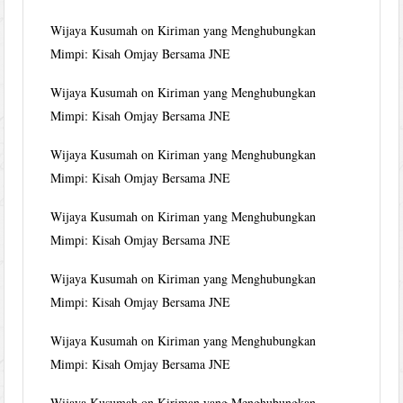
Wijaya Kusumah
on
Kiriman yang Menghubungkan
Mimpi: Kisah Omjay Bersama JNE
Wijaya Kusumah
on
Kiriman yang Menghubungkan
Mimpi: Kisah Omjay Bersama JNE
Wijaya Kusumah
on
Kiriman yang Menghubungkan
Mimpi: Kisah Omjay Bersama JNE
Wijaya Kusumah
on
Kiriman yang Menghubungkan
Mimpi: Kisah Omjay Bersama JNE
Wijaya Kusumah
on
Kiriman yang Menghubungkan
Mimpi: Kisah Omjay Bersama JNE
Wijaya Kusumah
on
Kiriman yang Menghubungkan
Mimpi: Kisah Omjay Bersama JNE
Wijaya Kusumah
on
Kiriman yang Menghubungkan