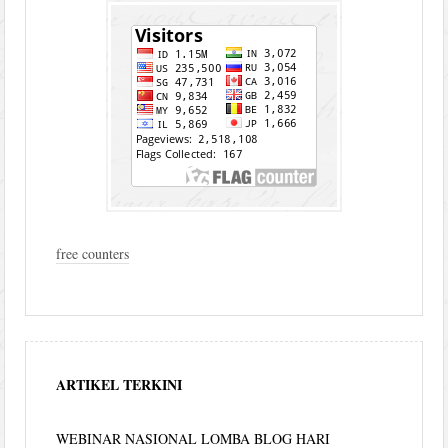
free counters
ARTIKEL TERKINI
WEBINAR NASIONAL LOMBA BLOG HARI