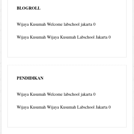
BLOGROLL
Wijaya Kusumah
Welcome labschool jakarta 0
Wijaya Kusumah
Wijaya Kusumah Labschool Jakarta 0
PENDIDIKAN
Wijaya Kusumah
Welcome labschool jakarta 0
Wijaya Kusumah
Wijaya Kusumah Labschool Jakarta 0