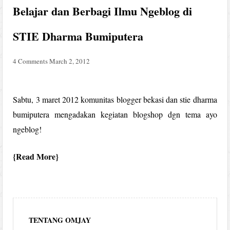
Belajar dan Berbagi Ilmu Ngeblog di
STIE Dharma Bumiputera
4 Comments
March 2, 2012
Sabtu, 3 maret 2012 komunitas blogger bekasi dan stie dharma
bumiputera mengadakan kegiatan blogshop dgn tema ayo
ngeblog!
Read More
TENTANG OMJAY