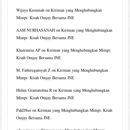
Wijaya Kusumah
on
Kiriman yang Menghubungkan
Mimpi: Kisah Omjay Bersama JNE
AAM NURHASANAH
on
Kiriman yang Menghubungkan
Mimpi: Kisah Omjay Bersama JNE
Khairunisa AP
on
Kiriman yang Menghubungkan Mimpi:
Kisah Omjay Bersama JNE
M. Fathiregansyah Z
on
Kiriman yang Menghubungkan
Mimpi: Kisah Omjay Bersama JNE
Hidmi Gramatolina R
on
Kiriman yang Menghubungkan
Mimpi: Kisah Omjay Bersama JNE
PakDSus
on
Kiriman yang Menghubungkan Mimpi: Kisah
Omjay Bersama JNE