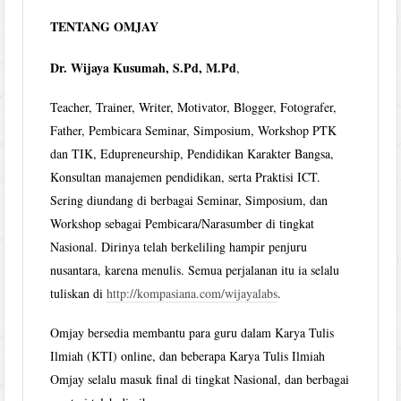
TENTANG OMJAY
Dr. Wijaya Kusumah, S.Pd, M.Pd
,
Teacher, Trainer, Writer, Motivator, Blogger, Fotografer,
Father, Pembicara Seminar, Simposium, Workshop PTK
dan TIK, Edupreneurship, Pendidikan Karakter Bangsa,
Konsultan manajemen pendidikan, serta Praktisi ICT.
Sering diundang di berbagai Seminar, Simposium, dan
Workshop sebagai Pembicara/Narasumber di tingkat
Nasional. Dirinya telah berkeliling hampir penjuru
nusantara, karena menulis. Semua perjalanan itu ia selalu
tuliskan di
http://kompasiana.com/wijayalabs
.
Omjay bersedia membantu para guru dalam Karya Tulis
Ilmiah (KTI) online, dan beberapa Karya Tulis Ilmiah
Omjay selalu masuk final di tingkat Nasional, dan berbagai