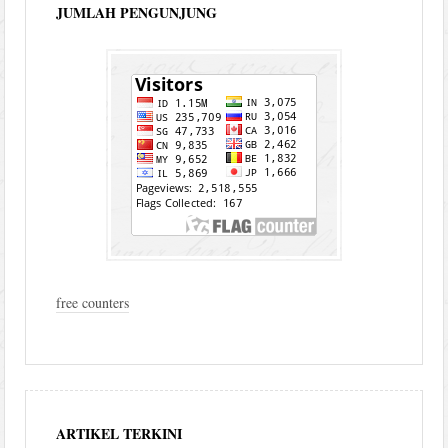
JUMLAH PENGUNJUNG
free counters
ARTIKEL TERKINI