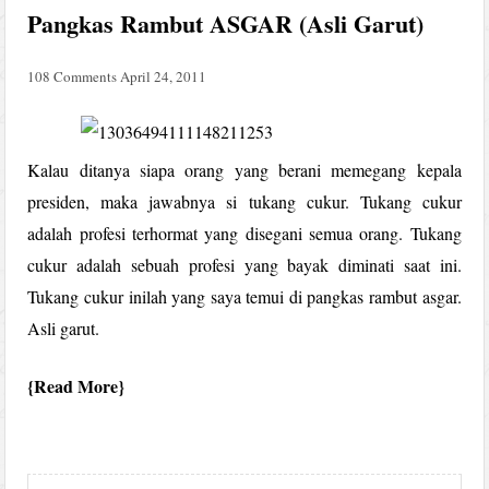
Pangkas Rambut ASGAR (Asli Garut)
108 Comments
April 24, 2011
Kalau ditanya siapa orang yang berani memegang kepala
presiden, maka jawabnya si tukang cukur. Tukang cukur
adalah profesi terhormat yang disegani semua orang. Tukang
cukur adalah sebuah profesi yang bayak diminati saat ini.
Tukang cukur inilah yang saya temui di pangkas rambut asgar.
Asli garut.
Read More