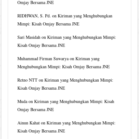
Omjay Bersama JNE
RIDHWAN, S. Pd.
on
Kiriman yang Menghubungkan
Mimpi: Kisah Omjay Bersama JNE
Sari Masidah
on
Kiriman yang Menghubungkan Mimpi:
Kisah Omjay Bersama JNE
Muhammad Firman Suwarya
on
Kiriman yang
Menghubungkan Mimpi: Kisah Omjay Bersama JNE
Retno NTT
on
Kiriman yang Menghubungkan Mimpi:
Kisah Omjay Bersama JNE
Muda
on
Kiriman yang Menghubungkan Mimpi: Kisah
Omjay Bersama JNE
Ainun Kahat
on
Kiriman yang Menghubungkan Mimpi:
Kisah Omjay Bersama JNE