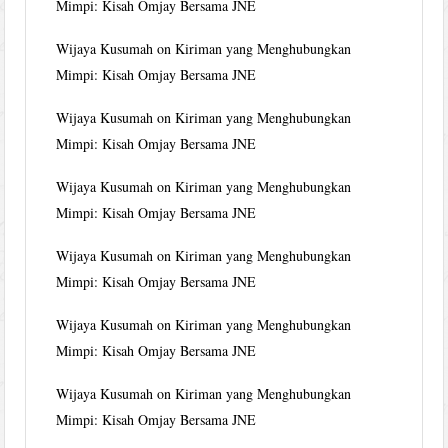
Mimpi: Kisah Omjay Bersama JNE
Wijaya Kusumah
on
Kiriman yang Menghubungkan
Mimpi: Kisah Omjay Bersama JNE
Wijaya Kusumah
on
Kiriman yang Menghubungkan
Mimpi: Kisah Omjay Bersama JNE
Wijaya Kusumah
on
Kiriman yang Menghubungkan
Mimpi: Kisah Omjay Bersama JNE
Wijaya Kusumah
on
Kiriman yang Menghubungkan
Mimpi: Kisah Omjay Bersama JNE
Wijaya Kusumah
on
Kiriman yang Menghubungkan
Mimpi: Kisah Omjay Bersama JNE
Wijaya Kusumah
on
Kiriman yang Menghubungkan
Mimpi: Kisah Omjay Bersama JNE