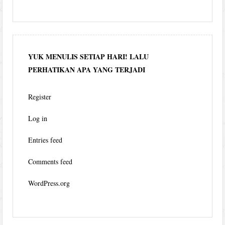
YUK MENULIS SETIAP HARI! LALU
PERHATIKAN APA YANG TERJADI
Register
Log in
Entries feed
Comments feed
WordPress.org