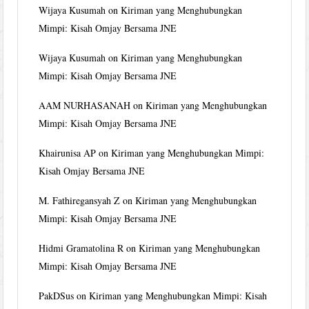
Wijaya Kusumah
on
Kiriman yang Menghubungkan
Mimpi: Kisah Omjay Bersama JNE
Wijaya Kusumah
on
Kiriman yang Menghubungkan
Mimpi: Kisah Omjay Bersama JNE
AAM NURHASANAH
on
Kiriman yang Menghubungkan
Mimpi: Kisah Omjay Bersama JNE
Khairunisa AP
on
Kiriman yang Menghubungkan Mimpi:
Kisah Omjay Bersama JNE
M. Fathiregansyah Z
on
Kiriman yang Menghubungkan
Mimpi: Kisah Omjay Bersama JNE
Hidmi Gramatolina R
on
Kiriman yang Menghubungkan
Mimpi: Kisah Omjay Bersama JNE
PakDSus
on
Kiriman yang Menghubungkan Mimpi: Kisah