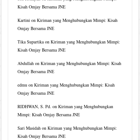
Kisah Omjay Bersama JNE
Kartini
on
Kiriman yang Menghubungkan Mimpi: Kisah
Omjay Bersama JNE
Tika Supartika
on
Kiriman yang Menghubungkan Mimpi:
Kisah Omjay Bersama JNE
Abdullah
on
Kiriman yang Menghubungkan Mimpi: Kisah
Omjay Bersama JNE
edmu
on
Kiriman yang Menghubungkan Mimpi: Kisah
Omjay Bersama JNE
RIDHWAN, S. Pd.
on
Kiriman yang Menghubungkan
Mimpi: Kisah Omjay Bersama JNE
Sari Masidah
on
Kiriman yang Menghubungkan Mimpi:
Kisah Omjay Bersama JNE