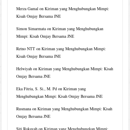
Merza Gamal
on
Kiriman yang Menghubungkan Mimpi:
Kisah Omjay Bersama JNE
Simon Simarmata
on
Kiriman yang Menghubungkan
Mimpi: Kisah Omjay Bersama JNE
Retno NTT
on
Kiriman yang Menghubungkan Mimpi:
Kisah Omjay Bersama JNE
Helwiyah
on
Kiriman yang Menghubungkan Mimpi: Kisah
Omjay Bersama JNE
Eka Fitria, S. Si., M. Pd
on
Kiriman yang
Menghubungkan Mimpi: Kisah Omjay Bersama JNE
Rusmana
on
Kiriman yang Menghubungkan Mimpi: Kisah
Omjay Bersama JNE
Siti Rokayah
on
Kiriman yang Menghubungkan Mimpi: