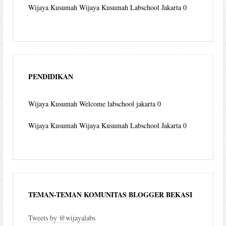
Wijaya Kusumah
Wijaya Kusumah Labschool Jakarta 0
PENDIDIKAN
Wijaya Kusumah
Welcome labschool jakarta 0
Wijaya Kusumah
Wijaya Kusumah Labschool Jakarta 0
TEMAN-TEMAN KOMUNITAS BLOGGER BEKASI
Tweets by @wijayalabs