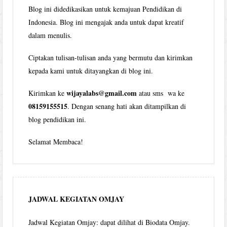
Blog ini didedikasikan untuk kemajuan Pendidikan di
Indonesia. Blog ini mengajak anda untuk dapat kreatif
dalam menulis.
Ciptakan tulisan-tulisan anda yang bermutu dan kirimkan
kepada kami untuk ditayangkan di blog ini.
wijayalabs@gmail.com
Kirimkan ke
atau sms wa ke
08159155515
. Dengan senang hati akan ditampilkan di
blog pendidikan ini.
Selamat Membaca!
JADWAL KEGIATAN OMJAY
Jadwal Kegiatan Omjay: dapat dilihat di Biodata Omjay.