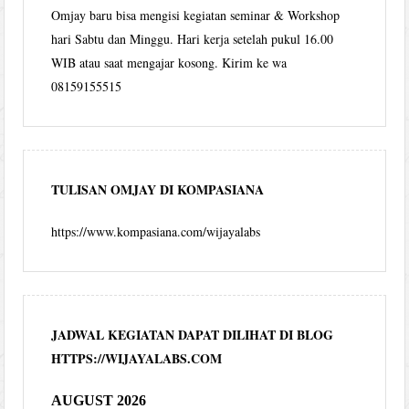
Omjay baru bisa mengisi kegiatan seminar & Workshop
hari Sabtu dan Minggu. Hari kerja setelah pukul 16.00
WIB atau saat mengajar kosong. Kirim ke wa
08159155515
TULISAN OMJAY DI KOMPASIANA
https://www.kompasiana.com/wijayalabs
JADWAL KEGIATAN DAPAT DILIHAT DI BLOG
HTTPS://WIJAYALABS.COM
AUGUST 2026