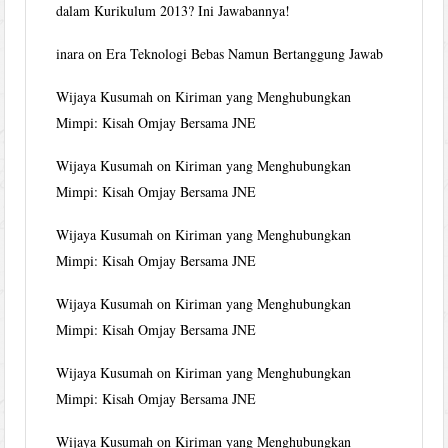
dalam Kurikulum 2013? Ini Jawabannya!
inara
on
Era Teknologi Bebas Namun Bertanggung Jawab
Wijaya Kusumah
on
Kiriman yang Menghubungkan
Mimpi: Kisah Omjay Bersama JNE
Wijaya Kusumah
on
Kiriman yang Menghubungkan
Mimpi: Kisah Omjay Bersama JNE
Wijaya Kusumah
on
Kiriman yang Menghubungkan
Mimpi: Kisah Omjay Bersama JNE
Wijaya Kusumah
on
Kiriman yang Menghubungkan
Mimpi: Kisah Omjay Bersama JNE
Wijaya Kusumah
on
Kiriman yang Menghubungkan
Mimpi: Kisah Omjay Bersama JNE
Wijaya Kusumah
on
Kiriman yang Menghubungkan