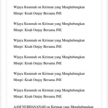
Wijaya Kusumah
on
Kiriman yang Menghubungkan
Mimpi: Kisah Omjay Bersama JNE
Wijaya Kusumah
on
Kiriman yang Menghubungkan
Mimpi: Kisah Omjay Bersama JNE
Wijaya Kusumah
on
Kiriman yang Menghubungkan
Mimpi: Kisah Omjay Bersama JNE
Wijaya Kusumah
on
Kiriman yang Menghubungkan
Mimpi: Kisah Omjay Bersama JNE
Wijaya Kusumah
on
Kiriman yang Menghubungkan
Mimpi: Kisah Omjay Bersama JNE
Wijaya Kusumah
on
Kiriman yang Menghubungkan
Mimpi: Kisah Omjay Bersama JNE
AAM NURHASANAH
on
Kiriman yang Menghubungkan