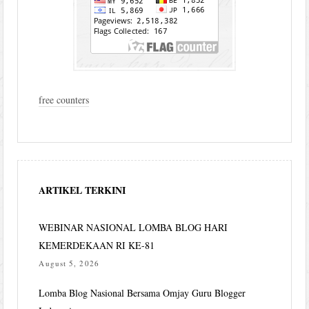
free counters
ARTIKEL TERKINI
WEBINAR NASIONAL LOMBA BLOG HARI
KEMERDEKAAN RI KE-81
August 5, 2026
Lomba Blog Nasional Bersama Omjay Guru Blogger