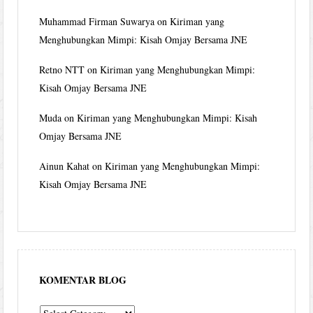
Muhammad Firman Suwarya
on
Kiriman yang
Menghubungkan Mimpi: Kisah Omjay Bersama JNE
Retno NTT
on
Kiriman yang Menghubungkan Mimpi:
Kisah Omjay Bersama JNE
Muda
on
Kiriman yang Menghubungkan Mimpi: Kisah
Omjay Bersama JNE
Ainun Kahat
on
Kiriman yang Menghubungkan Mimpi:
Kisah Omjay Bersama JNE
KOMENTAR BLOG
komentar