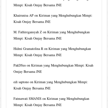
Mimpi: Kisah Omjay Bersama JNE
Khairunisa AP
on
Kiriman yang Menghubungkan Mimpi:
Kisah Omjay Bersama JNE
M. Fathiregansyah Z
on
Kiriman yang Menghubungkan
Mimpi: Kisah Omjay Bersama JNE
Hidmi Gramatolina R
on
Kiriman yang Menghubungkan
Mimpi: Kisah Omjay Bersama JNE
PakDSus
on
Kiriman yang Menghubungkan Mimpi: Kisah
Omjay Bersama JNE
edi saptono
on
Kiriman yang Menghubungkan Mimpi:
Kisah Omjay Bersama JNE
Fatmawati SMANIS
on
Kiriman yang Menghubungkan
Mimpi: Kisah Omjay Bersama JNE