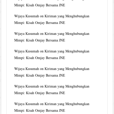
Mimpi: Kisah Omjay Bersama JNE
Wijaya Kusumah
on
Kiriman yang Menghubungkan
Mimpi: Kisah Omjay Bersama JNE
Wijaya Kusumah
on
Kiriman yang Menghubungkan
Mimpi: Kisah Omjay Bersama JNE
Wijaya Kusumah
on
Kiriman yang Menghubungkan
Mimpi: Kisah Omjay Bersama JNE
Wijaya Kusumah
on
Kiriman yang Menghubungkan
Mimpi: Kisah Omjay Bersama JNE
Wijaya Kusumah
on
Kiriman yang Menghubungkan
Mimpi: Kisah Omjay Bersama JNE
Wijaya Kusumah
on
Kiriman yang Menghubungkan
Mimpi: Kisah Omjay Bersama JNE