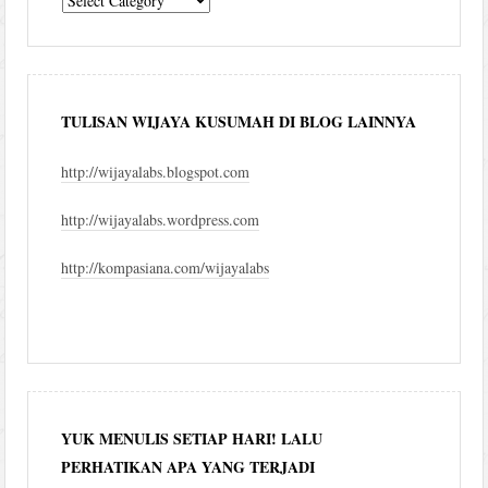
blog
TULISAN WIJAYA KUSUMAH DI BLOG LAINNYA
http://wijayalabs.blogspot.com
http://wijayalabs.wordpress.com
http://kompasiana.com/wijayalabs
YUK MENULIS SETIAP HARI! LALU
PERHATIKAN APA YANG TERJADI