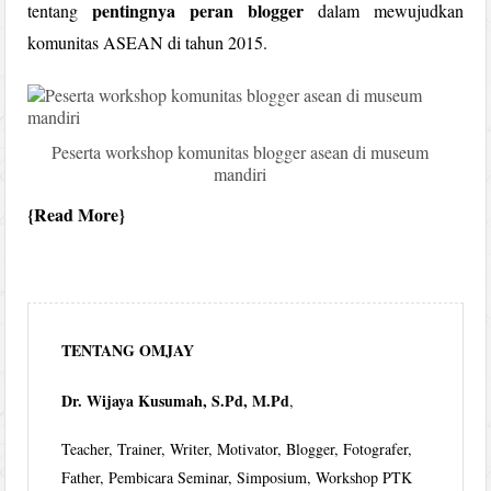
pentingnya peran blogger
tentang
dalam mewujudkan
komunitas ASEAN di tahun 2015.
Peserta workshop komunitas blogger asean di museum
mandiri
Read More
TENTANG OMJAY
Dr. Wijaya Kusumah, S.Pd, M.Pd
,
Teacher, Trainer, Writer, Motivator, Blogger, Fotografer,
Father, Pembicara Seminar, Simposium, Workshop PTK