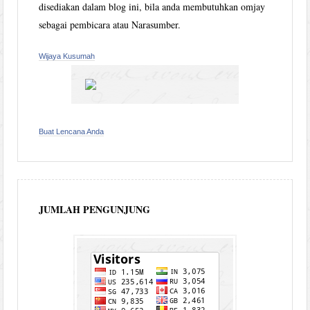
disediakan dalam blog ini, bila anda membutuhkan omjay
sebagai pembicara atau Narasumber.
Wijaya Kusumah
Buat Lencana Anda
JUMLAH PENGUNJUNG