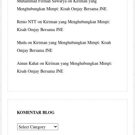
Muhammad Firman Suwarya
on
Kiriman yang
Menghubungkan Mimpi: Kisah Omjay Bersama JNE
Retno NTT
on
Kiriman yang Menghubungkan Mimpi:
Kisah Omjay Bersama JNE
Muda
on
Kiriman yang Menghubungkan Mimpi: Kisah
Omjay Bersama JNE
Ainun Kahat
on
Kiriman yang Menghubungkan Mimpi:
Kisah Omjay Bersama JNE
KOMENTAR BLOG
komentar
blog