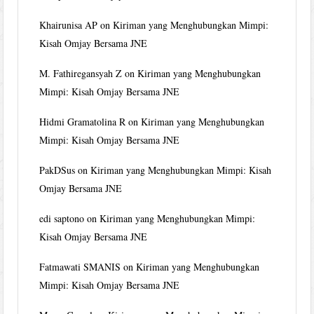
Khairunisa AP
on
Kiriman yang Menghubungkan Mimpi:
Kisah Omjay Bersama JNE
M. Fathiregansyah Z
on
Kiriman yang Menghubungkan
Mimpi: Kisah Omjay Bersama JNE
Hidmi Gramatolina R
on
Kiriman yang Menghubungkan
Mimpi: Kisah Omjay Bersama JNE
PakDSus
on
Kiriman yang Menghubungkan Mimpi: Kisah
Omjay Bersama JNE
edi saptono
on
Kiriman yang Menghubungkan Mimpi:
Kisah Omjay Bersama JNE
Fatmawati SMANIS
on
Kiriman yang Menghubungkan
Mimpi: Kisah Omjay Bersama JNE