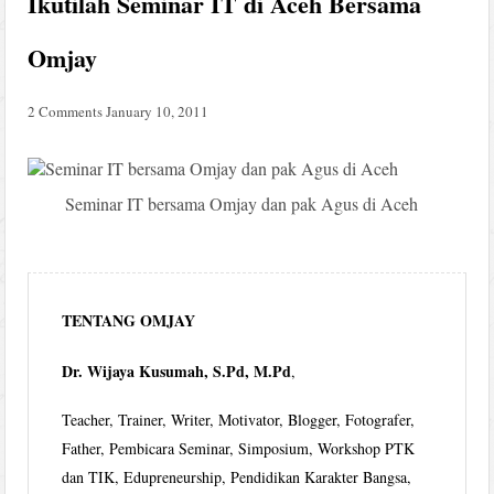
Ikutilah Seminar IT di Aceh Bersama
Omjay
2 Comments
January 10, 2011
Seminar IT bersama Omjay dan pak Agus di Aceh
TENTANG OMJAY
Dr. Wijaya Kusumah, S.Pd, M.Pd
,
Teacher, Trainer, Writer, Motivator, Blogger, Fotografer,
Father, Pembicara Seminar, Simposium, Workshop PTK
dan TIK, Edupreneurship, Pendidikan Karakter Bangsa,