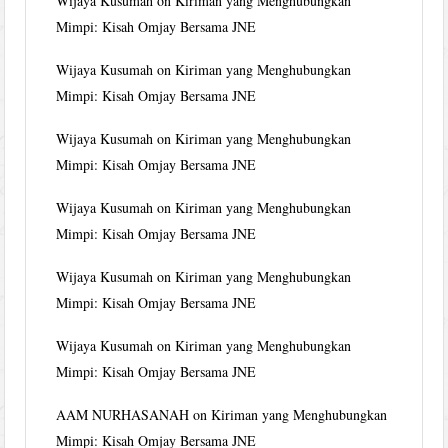
Wijaya Kusumah
on
Kiriman yang Menghubungkan
Mimpi: Kisah Omjay Bersama JNE
Wijaya Kusumah
on
Kiriman yang Menghubungkan
Mimpi: Kisah Omjay Bersama JNE
Wijaya Kusumah
on
Kiriman yang Menghubungkan
Mimpi: Kisah Omjay Bersama JNE
Wijaya Kusumah
on
Kiriman yang Menghubungkan
Mimpi: Kisah Omjay Bersama JNE
Wijaya Kusumah
on
Kiriman yang Menghubungkan
Mimpi: Kisah Omjay Bersama JNE
Wijaya Kusumah
on
Kiriman yang Menghubungkan
Mimpi: Kisah Omjay Bersama JNE
AAM NURHASANAH
on
Kiriman yang Menghubungkan
Mimpi: Kisah Omjay Bersama JNE