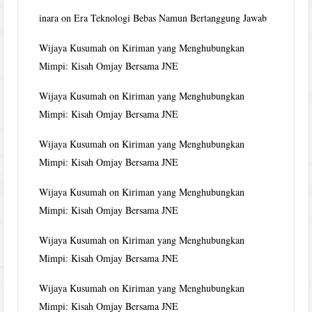
inara
on
Era Teknologi Bebas Namun Bertanggung Jawab
Wijaya Kusumah
on
Kiriman yang Menghubungkan
Mimpi: Kisah Omjay Bersama JNE
Wijaya Kusumah
on
Kiriman yang Menghubungkan
Mimpi: Kisah Omjay Bersama JNE
Wijaya Kusumah
on
Kiriman yang Menghubungkan
Mimpi: Kisah Omjay Bersama JNE
Wijaya Kusumah
on
Kiriman yang Menghubungkan
Mimpi: Kisah Omjay Bersama JNE
Wijaya Kusumah
on
Kiriman yang Menghubungkan
Mimpi: Kisah Omjay Bersama JNE
Wijaya Kusumah
on
Kiriman yang Menghubungkan
Mimpi: Kisah Omjay Bersama JNE