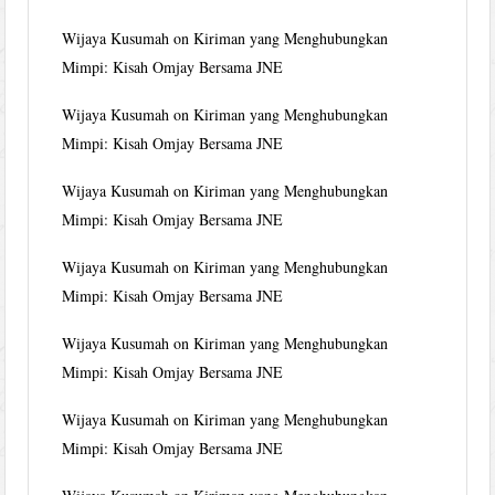
Wijaya Kusumah
on
Kiriman yang Menghubungkan
Mimpi: Kisah Omjay Bersama JNE
Wijaya Kusumah
on
Kiriman yang Menghubungkan
Mimpi: Kisah Omjay Bersama JNE
Wijaya Kusumah
on
Kiriman yang Menghubungkan
Mimpi: Kisah Omjay Bersama JNE
Wijaya Kusumah
on
Kiriman yang Menghubungkan
Mimpi: Kisah Omjay Bersama JNE
Wijaya Kusumah
on
Kiriman yang Menghubungkan
Mimpi: Kisah Omjay Bersama JNE
Wijaya Kusumah
on
Kiriman yang Menghubungkan
Mimpi: Kisah Omjay Bersama JNE