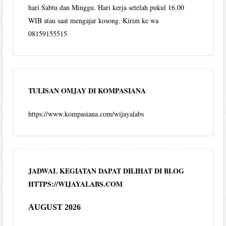
hari Sabtu dan Minggu. Hari kerja setelah pukul 16.00
WIB atau saat mengajar kosong. Kirim ke wa
08159155515
TULISAN OMJAY DI KOMPASIANA
https://www.kompasiana.com/wijayalabs
JADWAL KEGIATAN DAPAT DILIHAT DI BLOG
HTTPS://WIJAYALABS.COM
AUGUST 2026