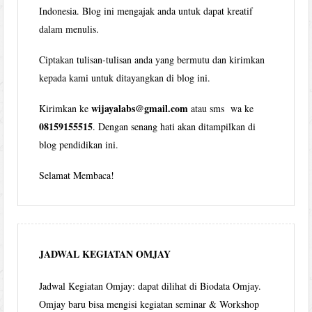
Indonesia. Blog ini mengajak anda untuk dapat kreatif
dalam menulis.
Ciptakan tulisan-tulisan anda yang bermutu dan kirimkan
kepada kami untuk ditayangkan di blog ini.
wijayalabs@gmail.com
Kirimkan ke
atau sms wa ke
08159155515
. Dengan senang hati akan ditampilkan di
blog pendidikan ini.
Selamat Membaca!
JADWAL KEGIATAN OMJAY
Jadwal Kegiatan Omjay: dapat dilihat di Biodata Omjay.
Omjay baru bisa mengisi kegiatan seminar & Workshop