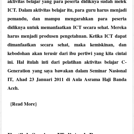
aktivitas belajar yang para peserta didiknya sudah melek
ICT. Dalam aktivitas belajar itu, para guru harus menjadi
pemandu, dan mampu mengarahkan para peserta
didiknya untuk memanfaatkan ICT secara sehat. Mereka
harus menjadi produsen pengetahuan. Ketika ICT dapat
dimanfaatkan secara sehat, maka kemiskinan, dan
kebodohan akan terusir dari ibu pertiwi yang kita cintai
ini. Hal itulah inti dari pelatihan aktivitas belajar C-
Generation yang saya bawakan dalam Seminar Nasional
IT, Ahad 23 Januari 2011 di Aula Asrama Haji Banda
Aceh.
Read More