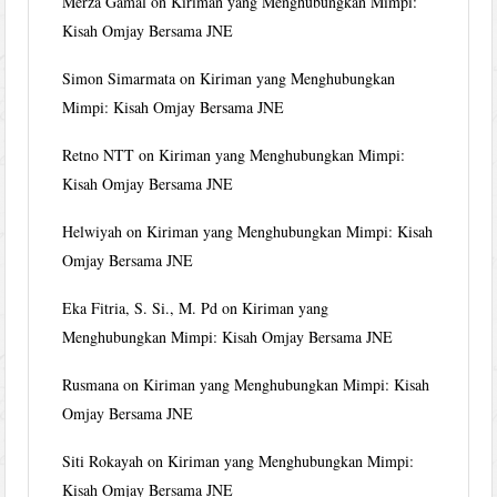
Merza Gamal
on
Kiriman yang Menghubungkan Mimpi:
Kisah Omjay Bersama JNE
Simon Simarmata
on
Kiriman yang Menghubungkan
Mimpi: Kisah Omjay Bersama JNE
Retno NTT
on
Kiriman yang Menghubungkan Mimpi:
Kisah Omjay Bersama JNE
Helwiyah
on
Kiriman yang Menghubungkan Mimpi: Kisah
Omjay Bersama JNE
Eka Fitria, S. Si., M. Pd
on
Kiriman yang
Menghubungkan Mimpi: Kisah Omjay Bersama JNE
Rusmana
on
Kiriman yang Menghubungkan Mimpi: Kisah
Omjay Bersama JNE
Siti Rokayah
on
Kiriman yang Menghubungkan Mimpi:
Kisah Omjay Bersama JNE