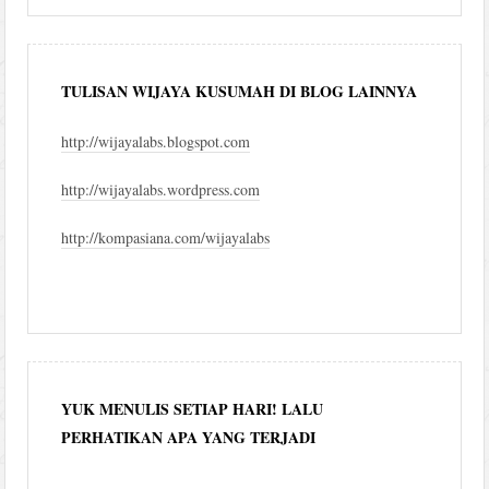
TULISAN WIJAYA KUSUMAH DI BLOG LAINNYA
http://wijayalabs.blogspot.com
http://wijayalabs.wordpress.com
http://kompasiana.com/wijayalabs
YUK MENULIS SETIAP HARI! LALU
PERHATIKAN APA YANG TERJADI