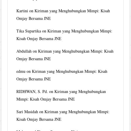
Kartini
on
Kiriman yang Menghubungkan Mimpi: Kisah
Omjay Bersama JNE
Tika Supartika
on
Kiriman yang Menghubungkan Mimpi:
Kisah Omjay Bersama JNE
Abdullah
on
Kiriman yang Menghubungkan Mimpi: Kisah
Omjay Bersama JNE
edmu
on
Kiriman yang Menghubungkan Mimpi: Kisah
Omjay Bersama JNE
RIDHWAN, S. Pd.
on
Kiriman yang Menghubungkan
Mimpi: Kisah Omjay Bersama JNE
Sari Masidah
on
Kiriman yang Menghubungkan Mimpi:
Kisah Omjay Bersama JNE