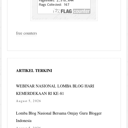
free counters
ARTIKEL TERKINI
WEBINAR NASIONAL LOMBA BLOG HARI
KEMERDEKAAN RI KE-81
August 5, 2026
Lomba Blog Nasional Bersama Omjay Guru Blogger
Indonesia
August 5, 2026