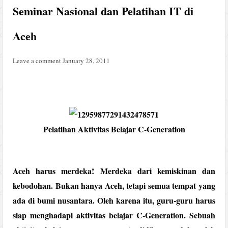
Seminar Nasional dan Pelatihan IT di
Aceh
Leave a comment
January 28, 2011
Pelatihan Aktivitas Belajar C-Generation
Aceh harus merdeka! Merdeka dari kemiskinan dan
kebodohan. Bukan hanya Aceh, tetapi semua tempat yang
ada di bumi nusantara. Oleh karena itu, guru-guru harus
siap menghadapi aktivitas belajar C-Generation. Sebuah