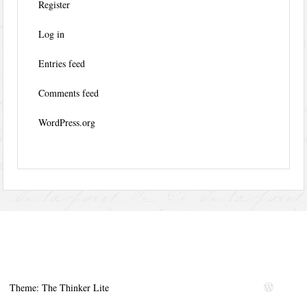
Register
Log in
Entries feed
Comments feed
WordPress.org
Theme: The Thinker Lite