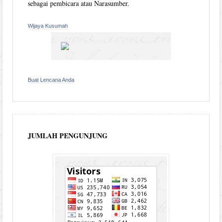
sebagai pembicara atau Narasumber.
Wijaya Kusumah
Buat Lencana Anda
JUMLAH PENGUNJUNG