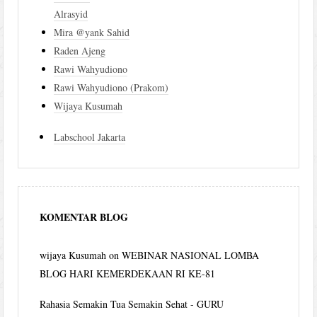
Alrasyid
Mira @yank Sahid
Raden Ajeng
Rawi Wahyudiono
Rawi Wahyudiono (Prakom)
Wijaya Kusumah
Labschool Jakarta
KOMENTAR BLOG
wijaya Kusumah
on
WEBINAR NASIONAL LOMBA
BLOG HARI KEMERDEKAAN RI KE-81
Rahasia Semakin Tua Semakin Sehat - GURU