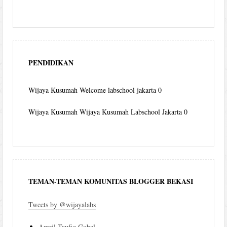
PENDIDIKAN
Wijaya Kusumah
Welcome labschool jakarta 0
Wijaya Kusumah
Wijaya Kusumah Labschool Jakarta 0
TEMAN-TEMAN KOMUNITAS BLOGGER BEKASI
Tweets by @wijayalabs
Amril Taufiq Gobel