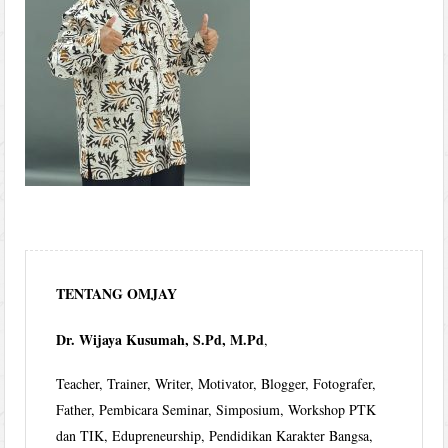
TENTANG OMJAY
Dr. Wijaya Kusumah, S.Pd, M.Pd
,
Teacher, Trainer, Writer, Motivator, Blogger, Fotografer,
Father, Pembicara Seminar, Simposium, Workshop PTK
dan TIK, Edupreneurship, Pendidikan Karakter Bangsa,