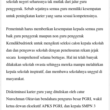
sekolah negeri seharusnya tak mutlak dari jalur guru
penggerak. Sebab sejatinya semua guru memiliki kesempatan
untuk peningkatan karier yang sama sesuai kompetensinya.
Pemerintah harus memberikan kesempatan kepada semua guru
baik guru penggerak maupun non guru penggerak
Kemdikbudristek untuk mengikuti seleksi calon kepala sekolah
dan dan pengawas sekolah dengan penelusuran rekam jejak
secara komprehensif selama bertugas. Hal ini telah banyak
dilakukan sekolah swasta sehingga mereka mampu melahirkan
kepala sekolah inspiratif, dan membawa sekolahnya unggul di
masyarakat.
Diskriminasi karier guru yang dituliskan oleh catur
Nurochman Oktavian bendahara pengurus besar PGRI, wakil
ketua dewan eksekutif APKS PGRI, dan kepala SMPN 3