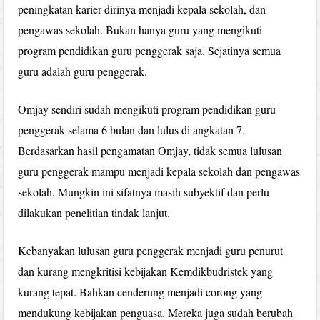
peningkatan karier dirinya menjadi kepala sekolah, dan
pengawas sekolah. Bukan hanya guru yang mengikuti
program pendidikan guru penggerak saja. Sejatinya semua
guru adalah guru penggerak.
Omjay sendiri sudah mengikuti program pendidikan guru
penggerak selama 6 bulan dan lulus di angkatan 7.
Berdasarkan hasil pengamatan Omjay, tidak semua lulusan
guru penggerak mampu menjadi kepala sekolah dan pengawas
sekolah. Mungkin ini sifatnya masih subyektif dan perlu
dilakukan penelitian tindak lanjut.
Kebanyakan lulusan guru penggerak menjadi guru penurut
dan kurang mengkritisi kebijakan Kemdikbudristek yang
kurang tepat. Bahkan cenderung menjadi corong yang
mendukung kebijakan penguasa. Mereka juga sudah berubah