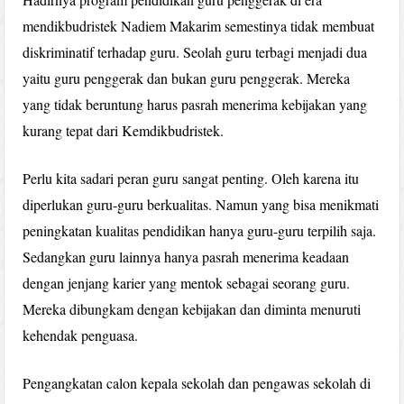
mendikbudristek Nadiem Makarim semestinya tidak membuat
diskriminatif terhadap guru. Seolah guru terbagi menjadi dua
yaitu guru penggerak dan bukan guru penggerak. Mereka
yang tidak beruntung harus pasrah menerima kebijakan yang
kurang tepat dari Kemdikbudristek.
Perlu kita sadari peran guru sangat penting. Oleh karena itu
diperlukan guru-guru berkualitas. Namun yang bisa menikmati
peningkatan kualitas pendidikan hanya guru-guru terpilih saja.
Sedangkan guru lainnya hanya pasrah menerima keadaan
dengan jenjang karier yang mentok sebagai seorang guru.
Mereka dibungkam dengan kebijakan dan diminta menuruti
kehendak penguasa.
Pengangkatan calon kepala sekolah dan pengawas sekolah di