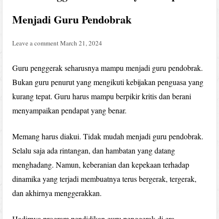
Menjadi Guru Pendobrak
Leave a comment
March 21, 2024
Guru penggerak seharusnya mampu menjadi guru pendobrak.
Bukan guru penurut yang mengikuti kebijakan penguasa yang
kurang tepat. Guru harus mampu berpikir kritis dan berani
menyampaikan pendapat yang benar.
Memang harus diakui. Tidak mudah menjadi guru pendobrak.
Selalu saja ada rintangan, dan hambatan yang datang
menghadang. Namun, keberanian dan kepekaan terhadap
dinamika yang terjadi membuatnya terus bergerak, tergerak,
dan akhirnya menggerakkan.
Hadirnya program pendidikan guru penggerak di era