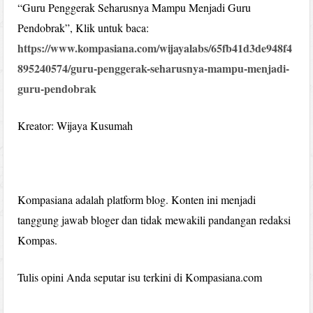
“Guru Penggerak Seharusnya Mampu Menjadi Guru
Pendobrak”, Klik untuk baca:
https://www.kompasiana.com/wijayalabs/65fb41d3de948f4
895240574/guru-penggerak-seharusnya-mampu-menjadi-
guru-pendobrak
Kreator: Wijaya Kusumah
Kompasiana adalah platform blog. Konten ini menjadi
tanggung jawab bloger dan tidak mewakili pandangan redaksi
Kompas.
Tulis opini Anda seputar isu terkini di Kompasiana.com