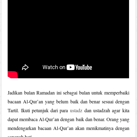
Jadikan bulan Ramadan ini sebagai bulan untuk memperbaiki
bacaan Al-Qur’an yang belum baik dan benar sesuai dengan
Tartil. Ikuti petunjuk dari para
ustadz
dan ustadzah agar kita
dapat membaca Al-Qur’an dengan baik dan benar. Orang yang
mendengarkan bacaan Al-Qur’an akan menikmatinya dengan
sepenuh hati.