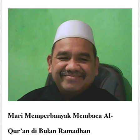
Mari Memperbanyak Membaca Al-
Qur’an di Bulan Ramadhan