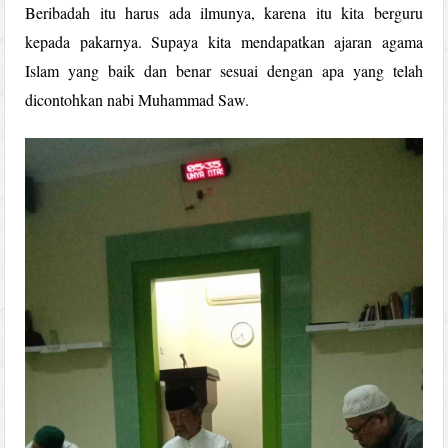
Beribadah itu harus ada ilmunya, karena itu kita berguru
kepada pakarnya. Supaya kita mendapatkan ajaran agama
Islam yang baik dan benar sesuai dengan apa yang telah
dicontohkan nabi Muhammad Saw.