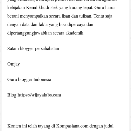
kebijakan Kemdikbudristek yang kurang tepat. Guru harus
berani menyampaikan secara lisan dan tulisan. Tentu saja
dengan data dan fakta yang bisa dipercaya dan
dipertanggungjawabkan secara akademik.
Salam blogger persahabatan
Omjay
Guru blogger Indonesia
https://wijayalabs.com
Blog
Konten ini telah tayang di Kompasiana.com dengan judul