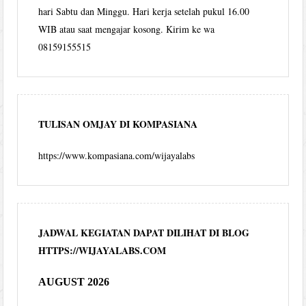
hari Sabtu dan Minggu. Hari kerja setelah pukul 16.00
WIB atau saat mengajar kosong. Kirim ke wa
08159155515
TULISAN OMJAY DI KOMPASIANA
https://www.kompasiana.com/wijayalabs
JADWAL KEGIATAN DAPAT DILIHAT DI BLOG
HTTPS://WIJAYALABS.COM
AUGUST 2026