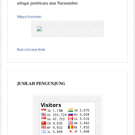
sebagai pembicara atau Narasumber.
Wijaya Kusumah
Buat Lencana Anda
JUMLAH PENGUNJUNG