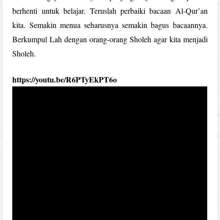
berhenti untuk belajar. Teruslah perbaiki bacaan Al-Qur’an
kita. Semakin menua seharusnya semakin bagus bacaannya.
Berkumpul Lah dengan orang-orang Sholeh agar kita menjadi
Sholeh.
https://youtu.be/R6PTyEkPT6o