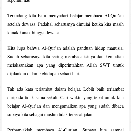
Terkadang kita baru menyadari belajar membaca Al-Qur’an
setelah dewasa. Padahal seharusnya dimulai ketika kita masih
kanak-kanak hingga dewasa.
Kita lupa bahwa Al-Qur’an adalah panduan hidup manusia.
Sudah seharusnya kita sering membaca isinya dan kemudian
melaksanakan apa yang diperintahkan Allah SWT untuk
dijalankan dalam kehidupan sehari-hari.
Tak ada kata terlambat dalam belajar. Lebih baik terlambat
daripada tidak sama sekali. Cari waktu yang tepat untuk kita
belajar Al-Qur’an dan mengamalkan apa yang sudah dibaca
supaya kita sebagai muslim tidak tersesat jalan.
Perbanyaklah membaca Al-Qur’an. Supaya kita sampai