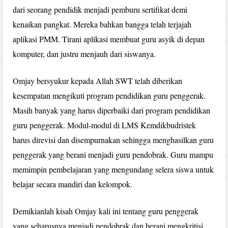
dari seorang pendidik menjadi pemburu sertifikat demi
kenaikan pangkat. Mereka bahkan bangga telah terjajah
aplikasi PMM. Tirani aplikasi membuat guru asyik di depan
komputer, dan justru menjauh dari siswanya.
Omjay bersyukur kepada Allah SWT telah diberikan
kesempatan mengikuti program pendidikan guru penggerak.
Masih banyak yang harus diperbaiki dari program pendidikan
guru penggerak. Modul-modul di LMS Kemdikbudristek
harus direvisi dan disempurnakan sehingga menghasilkan guru
penggerak yang berani menjadi guru pendobrak. Guru mampu
memimpin pembelajaran yang mengundang selera siswa untuk
belajar secara mandiri dan kelompok.
Demikianlah kisah Omjay kali ini tentang guru penggerak
yang seharusnya menjadi pendobrak dan berani mengkritisi