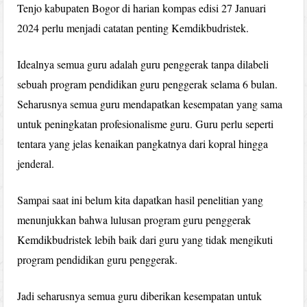
Tenjo kabupaten Bogor di harian kompas edisi 27 Januari
2024 perlu menjadi catatan penting Kemdikbudristek.
Idealnya semua guru adalah guru penggerak tanpa dilabeli
sebuah program pendidikan guru penggerak selama 6 bulan.
Seharusnya semua guru mendapatkan kesempatan yang sama
untuk peningkatan profesionalisme guru. Guru perlu seperti
tentara yang jelas kenaikan pangkatnya dari kopral hingga
jenderal.
Sampai saat ini belum kita dapatkan hasil penelitian yang
menunjukkan bahwa lulusan program guru penggerak
Kemdikbudristek lebih baik dari guru yang tidak mengikuti
program pendidikan guru penggerak.
Jadi seharusnya semua guru diberikan kesempatan untuk