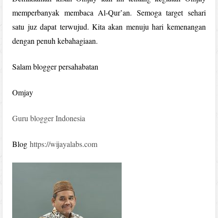
memperbanyak membaca Al-Qur’an. Semoga target sehari
satu juz dapat terwujud. Kita akan menuju hari kemenangan
dengan penuh kebahagiaan.
Salam blogger persahabatan
Omjay
Guru blogger Indonesia
Blog
https://wijayalabs.com