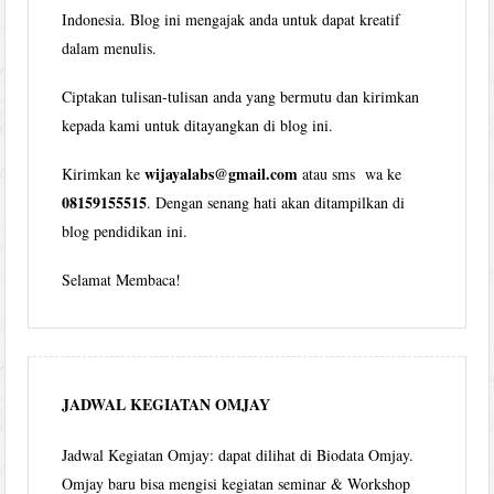
Indonesia. Blog ini mengajak anda untuk dapat kreatif
dalam menulis.
Ciptakan tulisan-tulisan anda yang bermutu dan kirimkan
kepada kami untuk ditayangkan di blog ini.
wijayalabs@gmail.com
Kirimkan ke
atau sms wa ke
08159155515
. Dengan senang hati akan ditampilkan di
blog pendidikan ini.
Selamat Membaca!
JADWAL KEGIATAN OMJAY
Jadwal Kegiatan Omjay: dapat dilihat di Biodata Omjay.
Omjay baru bisa mengisi kegiatan seminar & Workshop