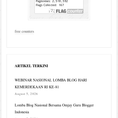
free counters
ARTIKEL TERKINI
WEBINAR NASIONAL LOMBA BLOG HARI
KEMERDEKAAN RI KE-81
August 5, 2026
Lomba Blog Nasional Bersama Omjay Guru Blogger
Indonesia