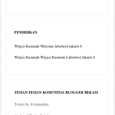
PENDIDIKAN
Wijaya Kusumah
Welcome labschool jakarta 0
Wijaya Kusumah
Wijaya Kusumah Labschool Jakarta 0
TEMAN-TEMAN KOMUNITAS BLOGGER BEKASI
Tweets by @wijayalabs