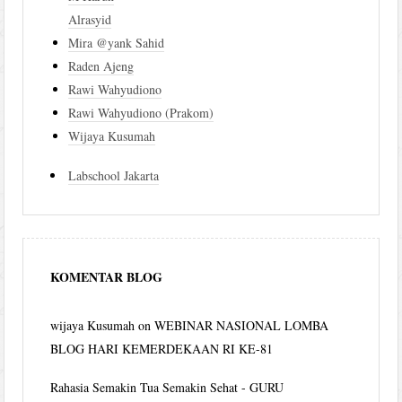
Alrasyid
Mira @yank Sahid
Raden Ajeng
Rawi Wahyudiono
Rawi Wahyudiono (Prakom)
Wijaya Kusumah
Labschool Jakarta
KOMENTAR BLOG
wijaya Kusumah
on
WEBINAR NASIONAL LOMBA
BLOG HARI KEMERDEKAAN RI KE-81
Rahasia Semakin Tua Semakin Sehat - GURU