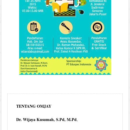
TENTANG OMJAY
Dr. Wijaya Kusumah, S.Pd, M.Pd
,