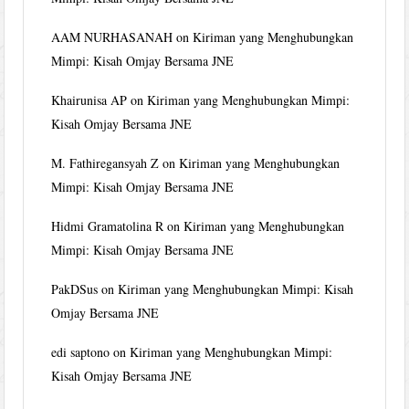
AAM NURHASANAH
on
Kiriman yang Menghubungkan
Mimpi: Kisah Omjay Bersama JNE
Khairunisa AP
on
Kiriman yang Menghubungkan Mimpi:
Kisah Omjay Bersama JNE
M. Fathiregansyah Z
on
Kiriman yang Menghubungkan
Mimpi: Kisah Omjay Bersama JNE
Hidmi Gramatolina R
on
Kiriman yang Menghubungkan
Mimpi: Kisah Omjay Bersama JNE
PakDSus
on
Kiriman yang Menghubungkan Mimpi: Kisah
Omjay Bersama JNE
edi saptono
on
Kiriman yang Menghubungkan Mimpi:
Kisah Omjay Bersama JNE