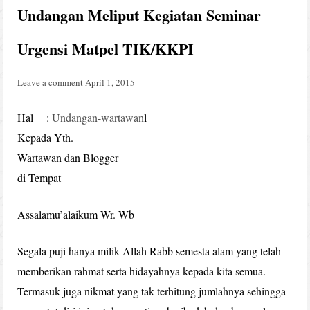
Undangan Meliput Kegiatan Seminar
Urgensi Matpel TIK/KKPI
Leave a comment
April 1, 2015
Hal :
Undangan-wartawan
l
Kepada Yth.
Wartawan dan Blogger
di Tempat
Assalamu’alaikum Wr. Wb
Segala puji hanya milik Allah Rabb semesta alam yang telah
memberikan rahmat serta hidayahnya kepada kita semua.
Termasuk juga nikmat yang tak terhitung jumlahnya sehingga