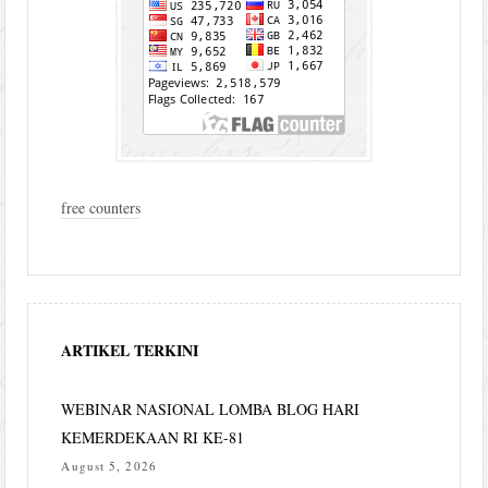
free counters
ARTIKEL TERKINI
WEBINAR NASIONAL LOMBA BLOG HARI
KEMERDEKAAN RI KE-81
August 5, 2026