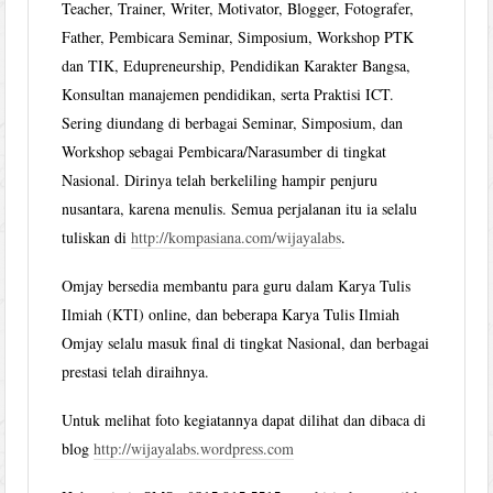
Teacher, Trainer, Writer, Motivator, Blogger, Fotografer,
Father, Pembicara Seminar, Simposium, Workshop PTK
dan TIK, Edupreneurship, Pendidikan Karakter Bangsa,
Konsultan manajemen pendidikan, serta Praktisi ICT.
Sering diundang di berbagai Seminar, Simposium, dan
Workshop sebagai Pembicara/Narasumber di tingkat
Nasional. Dirinya telah berkeliling hampir penjuru
nusantara, karena menulis. Semua perjalanan itu ia selalu
tuliskan di
http://kompasiana.com/wijayalabs
.
Omjay bersedia membantu para guru dalam Karya Tulis
Ilmiah (KTI) online, dan beberapa Karya Tulis Ilmiah
Omjay selalu masuk final di tingkat Nasional, dan berbagai
prestasi telah diraihnya.
Untuk melihat foto kegiatannya dapat dilihat dan dibaca di
blog
http://wijayalabs.wordpress.com