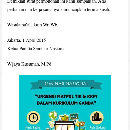
Demikian surat permohonan ini kami sampaikan. Atas
perhatian dan kerja samanya kami ucapkan terima kasih.
Wasalamu’alaikum Wr. Wb.
Jakarta, 1 April 2015
Ketua Panitia Seminar Nasional
Wijaya Kusumah, M.Pd