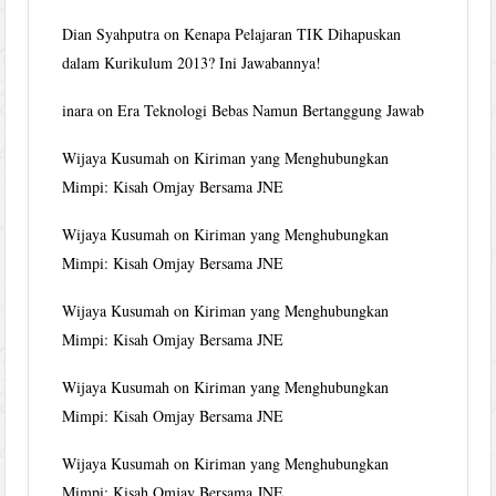
Dian Syahputra
on
Kenapa Pelajaran TIK Dihapuskan
dalam Kurikulum 2013? Ini Jawabannya!
inara
on
Era Teknologi Bebas Namun Bertanggung Jawab
Wijaya Kusumah
on
Kiriman yang Menghubungkan
Mimpi: Kisah Omjay Bersama JNE
Wijaya Kusumah
on
Kiriman yang Menghubungkan
Mimpi: Kisah Omjay Bersama JNE
Wijaya Kusumah
on
Kiriman yang Menghubungkan
Mimpi: Kisah Omjay Bersama JNE
Wijaya Kusumah
on
Kiriman yang Menghubungkan
Mimpi: Kisah Omjay Bersama JNE
Wijaya Kusumah
on
Kiriman yang Menghubungkan
Mimpi: Kisah Omjay Bersama JNE