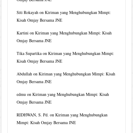
Siti Rokayah
on
Kiriman yang Menghubungkan Mimpi:
Kisah Omjay Bersama JNE
Kartini
on
Kiriman yang Menghubungkan Mimpi: Kisah
Omjay Bersama JNE
Tika Supartika
on
Kiriman yang Menghubungkan Mimpi:
Kisah Omjay Bersama JNE
Abdullah
on
Kiriman yang Menghubungkan Mimpi: Kisah
Omjay Bersama JNE
edmu
on
Kiriman yang Menghubungkan Mimpi: Kisah
Omjay Bersama JNE
RIDHWAN, S. Pd.
on
Kiriman yang Menghubungkan
Mimpi: Kisah Omjay Bersama JNE