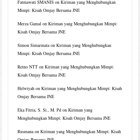
Fatmawati SMANIS
on
Kiriman yang Menghubungkan
Mimpi: Kisah Omjay Bersama JNE
Merza Gamal
on
Kiriman yang Menghubungkan Mimpi:
Kisah Omjay Bersama JNE
Simon Simarmata
on
Kiriman yang Menghubungkan
Mimpi: Kisah Omjay Bersama JNE
Retno NTT
on
Kiriman yang Menghubungkan Mimpi:
Kisah Omjay Bersama JNE
Helwiyah
on
Kiriman yang Menghubungkan Mimpi: Kisah
Omjay Bersama JNE
Eka Fitria, S. Si., M. Pd
on
Kiriman yang
Menghubungkan Mimpi: Kisah Omjay Bersama JNE
Rusmana
on
Kiriman yang Menghubungkan Mimpi: Kisah
Omjay Bersama JNE