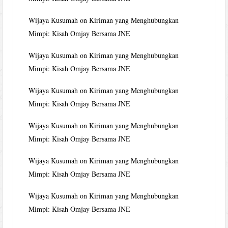
Wijaya Kusumah
on
Kiriman yang Menghubungkan
Mimpi: Kisah Omjay Bersama JNE
Wijaya Kusumah
on
Kiriman yang Menghubungkan
Mimpi: Kisah Omjay Bersama JNE
Wijaya Kusumah
on
Kiriman yang Menghubungkan
Mimpi: Kisah Omjay Bersama JNE
Wijaya Kusumah
on
Kiriman yang Menghubungkan
Mimpi: Kisah Omjay Bersama JNE
Wijaya Kusumah
on
Kiriman yang Menghubungkan
Mimpi: Kisah Omjay Bersama JNE
Wijaya Kusumah
on
Kiriman yang Menghubungkan
Mimpi: Kisah Omjay Bersama JNE