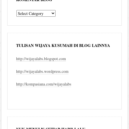
komentar
blog
TULISAN WIJAYA KUSUMAH DI BLOG LAINNYA
http://wijayalabs.blogspot.com
http://wijayalabs.wordpress.com
http://kompasiana.com/wijayalabs