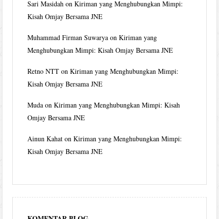
Sari Masidah
on
Kiriman yang Menghubungkan Mimpi:
Kisah Omjay Bersama JNE
Muhammad Firman Suwarya
on
Kiriman yang
Menghubungkan Mimpi: Kisah Omjay Bersama JNE
Retno NTT
on
Kiriman yang Menghubungkan Mimpi:
Kisah Omjay Bersama JNE
Muda
on
Kiriman yang Menghubungkan Mimpi: Kisah
Omjay Bersama JNE
Ainun Kahat
on
Kiriman yang Menghubungkan Mimpi:
Kisah Omjay Bersama JNE
KOMENTAR BLOG