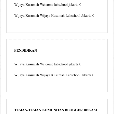
Wijaya Kusumah
Welcome labschool jakarta 0
Wijaya Kusumah
Wijaya Kusumah Labschool Jakarta 0
PENDIDIKAN
Wijaya Kusumah
Welcome labschool jakarta 0
Wijaya Kusumah
Wijaya Kusumah Labschool Jakarta 0
TEMAN-TEMAN KOMUNITAS BLOGGER BEKASI