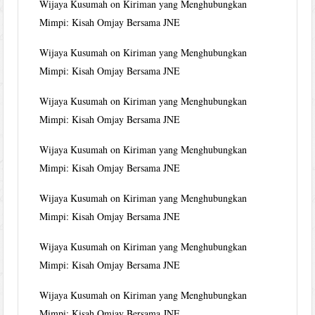
Wijaya Kusumah
on
Kiriman yang Menghubungkan
Mimpi: Kisah Omjay Bersama JNE
Wijaya Kusumah
on
Kiriman yang Menghubungkan
Mimpi: Kisah Omjay Bersama JNE
Wijaya Kusumah
on
Kiriman yang Menghubungkan
Mimpi: Kisah Omjay Bersama JNE
Wijaya Kusumah
on
Kiriman yang Menghubungkan
Mimpi: Kisah Omjay Bersama JNE
Wijaya Kusumah
on
Kiriman yang Menghubungkan
Mimpi: Kisah Omjay Bersama JNE
Wijaya Kusumah
on
Kiriman yang Menghubungkan
Mimpi: Kisah Omjay Bersama JNE
Wijaya Kusumah
on
Kiriman yang Menghubungkan
Mimpi: Kisah Omjay Bersama JNE