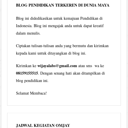
BLOG PENDIDIKAN TERKEREN DI DUNIA MAYA
Blog ini didedikasikan untuk kemajuan Pendidikan di
Indonesia. Blog ini mengajak anda untuk dapat kreatif
dalam menulis.
Ciptakan tulisan-tulisan anda yang bermutu dan kirimkan
kepada kami untuk ditayangkan di blog ini.
wijayalabs@gmail.com
Kirimkan ke
atau sms wa ke
08159155515
. Dengan senang hati akan ditampilkan di
blog pendidikan ini.
Selamat Membaca!
JADWAL KEGIATAN OMJAY