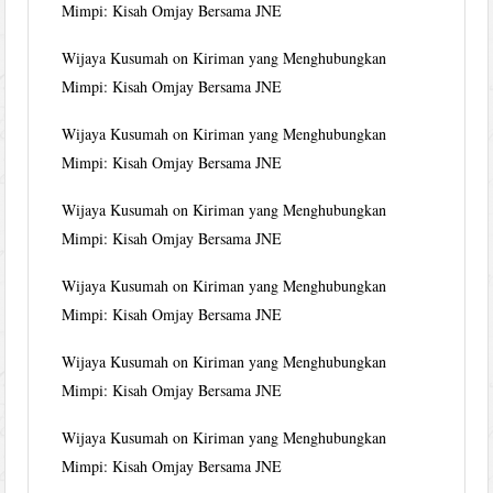
Mimpi: Kisah Omjay Bersama JNE
Wijaya Kusumah
on
Kiriman yang Menghubungkan
Mimpi: Kisah Omjay Bersama JNE
Wijaya Kusumah
on
Kiriman yang Menghubungkan
Mimpi: Kisah Omjay Bersama JNE
Wijaya Kusumah
on
Kiriman yang Menghubungkan
Mimpi: Kisah Omjay Bersama JNE
Wijaya Kusumah
on
Kiriman yang Menghubungkan
Mimpi: Kisah Omjay Bersama JNE
Wijaya Kusumah
on
Kiriman yang Menghubungkan
Mimpi: Kisah Omjay Bersama JNE
Wijaya Kusumah
on
Kiriman yang Menghubungkan
Mimpi: Kisah Omjay Bersama JNE