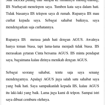
IIS Nurhayati menelepon saya. Tumben kata saya dalam hati.
Tidak biasanya IIS telepon saya di rumah. Rupanya IIS mau
curhat kepada saya. Sebagai sahabat baiknya, saya
mendengarkan saja curhatannya.
Rupanya IIS merasa jatuh hati dengan AGUS. Awalnya
hanya teman biasa, tapi lama-lama menjadi tidak biasa. IIS
merasakan getaran Cinta bersama AGUS. IIS minta pendapat
saya, bagaimana kalau dirinya menikah dengan AGUS.
Sebagai seorang sahabat, tentu saja saya senang
mendengarnya. Apalagi AGUS juga salah satu sahabat saya
yang baik hati. Saya sampaikanlah kepada IIS, kalau AGUS
itu laki-laki yang baik. Lama juga kami di telpon. Sampai istri
saya dibuat cemburu olehnya.