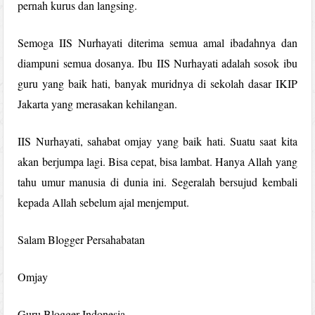
pernah kurus dan langsing.
Semoga IIS Nurhayati diterima semua amal ibadahnya dan
diampuni semua dosanya. Ibu IIS Nurhayati adalah sosok ibu
guru yang baik hati, banyak muridnya di sekolah dasar IKIP
Jakarta yang merasakan kehilangan.
IIS Nurhayati, sahabat omjay yang baik hati. Suatu saat kita
akan berjumpa lagi. Bisa cepat, bisa lambat. Hanya Allah yang
tahu umur manusia di dunia ini. Segeralah bersujud kembali
kepada Allah sebelum ajal menjemput.
Salam Blogger Persahabatan
Omjay
Guru Blogger Indonesia