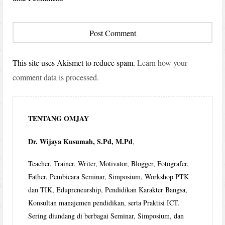
This site uses Akismet to reduce spam.
Learn how your
comment data is processed.
TENTANG OMJAY
Dr. Wijaya Kusumah, S.Pd, M.Pd
,
Teacher, Trainer, Writer, Motivator, Blogger, Fotografer,
Father, Pembicara Seminar, Simposium, Workshop PTK
dan TIK, Edupreneurship, Pendidikan Karakter Bangsa,
Konsultan manajemen pendidikan, serta Praktisi ICT.
Sering diundang di berbagai Seminar, Simposium, dan