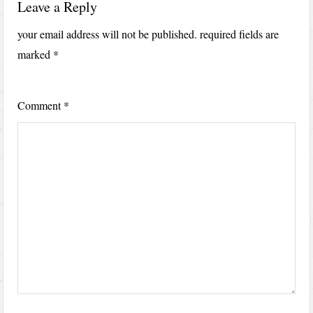
Leave a Reply
your email address will not be published.
required fields are
marked
*
Comment
*