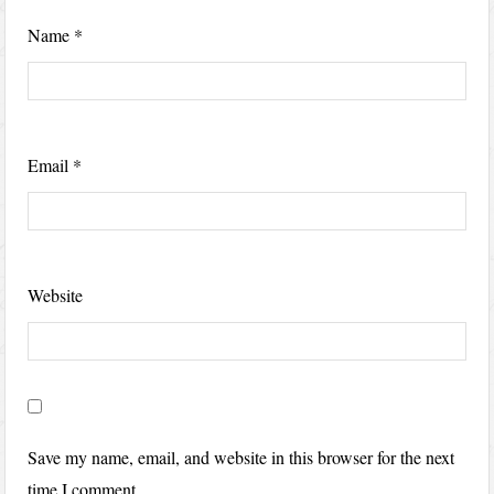
Name
*
Email
*
Website
Save my name, email, and website in this browser for the next
time I comment.