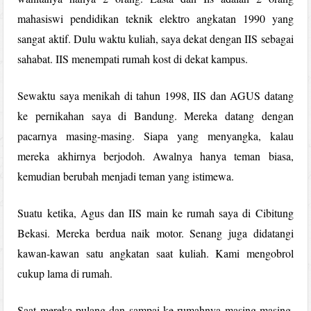
mahasiswi pendidikan teknik elektro angkatan 1990 yang
sangat aktif. Dulu waktu kuliah, saya dekat dengan IIS sebagai
sahabat. IIS menempati rumah kost di dekat kampus.
Sewaktu saya menikah di tahun 1998, IIS dan AGUS datang
ke pernikahan saya di Bandung. Mereka datang dengan
pacarnya masing-masing. Siapa yang menyangka, kalau
mereka akhirnya berjodoh. Awalnya hanya teman biasa,
kemudian berubah menjadi teman yang istimewa.
Suatu ketika, Agus dan IIS main ke rumah saya di Cibitung
Bekasi. Mereka berdua naik motor. Senang juga didatangi
kawan-kawan satu angkatan saat kuliah. Kami mengobrol
cukup lama di rumah.
Saat mereka pulang dan sampai ke rumahnya masing-masing,