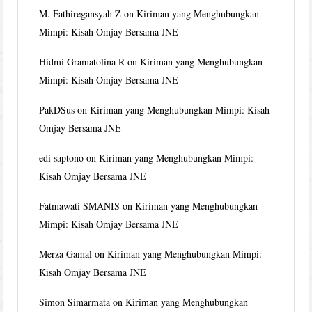
M. Fathiregansyah Z
on
Kiriman yang Menghubungkan
Mimpi: Kisah Omjay Bersama JNE
Hidmi Gramatolina R
on
Kiriman yang Menghubungkan
Mimpi: Kisah Omjay Bersama JNE
PakDSus
on
Kiriman yang Menghubungkan Mimpi: Kisah
Omjay Bersama JNE
edi saptono
on
Kiriman yang Menghubungkan Mimpi:
Kisah Omjay Bersama JNE
Fatmawati SMANIS
on
Kiriman yang Menghubungkan
Mimpi: Kisah Omjay Bersama JNE
Merza Gamal
on
Kiriman yang Menghubungkan Mimpi:
Kisah Omjay Bersama JNE
Simon Simarmata
on
Kiriman yang Menghubungkan