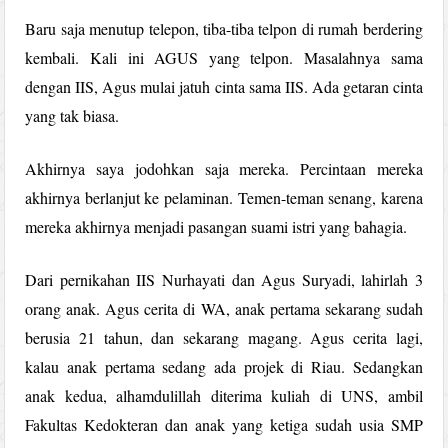
Baru saja menutup telepon, tiba-tiba telpon di rumah berdering
kembali. Kali ini AGUS yang telpon. Masalahnya sama
dengan IIS, Agus mulai jatuh cinta sama IIS. Ada getaran cinta
yang tak biasa.
Akhirnya saya jodohkan saja mereka. Percintaan mereka
akhirnya berlanjut ke pelaminan. Temen-teman senang, karena
mereka akhirnya menjadi pasangan suami istri yang bahagia.
Dari pernikahan IIS Nurhayati dan Agus Suryadi, lahirlah 3
orang anak. Agus cerita di WA, anak pertama sekarang sudah
berusia 21 tahun, dan sekarang magang. Agus cerita lagi,
kalau anak pertama sedang ada projek di Riau. Sedangkan
anak kedua, alhamdulillah diterima kuliah di UNS, ambil
Fakultas Kedokteran dan anak yang ketiga sudah usia SMP