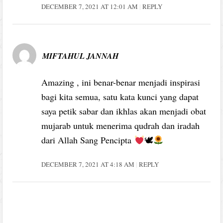
DECEMBER 7, 2021 AT 12:01 AM
REPLY
MIFTAHUL JANNAH
Amazing , ini benar-benar menjadi inspirasi
bagi kita semua, satu kata kunci yang dapat
saya petik sabar dan ikhlas akan menjadi obat
mujarab untuk menerima qudrah dan iradah
dari Allah Sang Pencipta
🕊
DECEMBER 7, 2021 AT 4:18 AM
REPLY