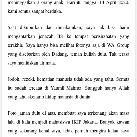
meninggalkan 3 orang anak. Hari itu tanggal 14 April 2020.
kami semua sangat berduka.
Saat dikuburkan dan dimakamkan, saya tak bisa hadir
mengantarkan jenazah IIS ke tempat perisirahatan yang
terakhir. Saya hanya bisa melihat fotonya saja di WA Group
yang disebarkan oleh Dadang, teman kuliah dulu. Tak terasa
saya menitiskan air mata.
Jodoh, rezeki, kematian manusia tidak ada yang tahu. Semua
itu sudah tercatat di Yaumil Mahfuz. Sungguh hanya Allah
yang tahu skenario hidup manusia di dunia.
Foto jaman dulu di atas, membuat saya terkenang akan masa
lalu di kala menjadi mahasiswa IKIP Jakarta. Banyak kawan
yang sekarang kenal saya, tidak pernah mengira kalau saya