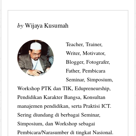
by
Wijaya Kusumah
Teacher, Trainer,
Writer, Motivator,
Blogger, Fotografer,
Father, Pembicara
Seminar, Simposium,
Workshop PTK dan TIK, Edupreneurship,
Pendidikan Karakter Bangsa, Konsultan
manajemen pendidikan, serta Praktisi ICT.
Sering diundang di berbagai Seminar,
Simposium, dan Workshop sebagai
Pembicara/Narasumber di tingkat Nasional.