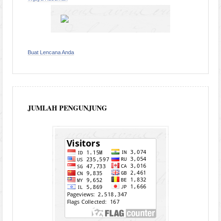
Buat Lencana Anda
JUMLAH PENGUNJUNG