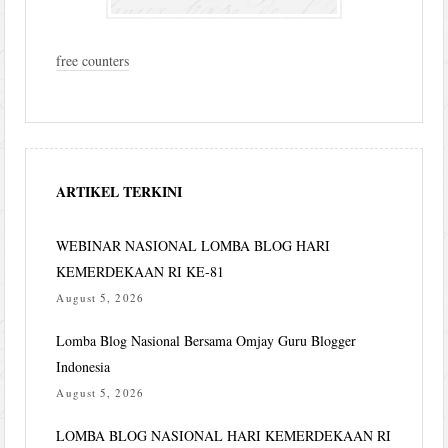
free counters
ARTIKEL TERKINI
WEBINAR NASIONAL LOMBA BLOG HARI
KEMERDEKAAN RI KE-81
August 5, 2026
Lomba Blog Nasional Bersama Omjay Guru Blogger
Indonesia
August 5, 2026
LOMBA BLOG NASIONAL HARI KEMERDEKAAN RI