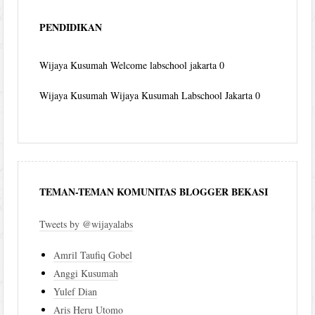
PENDIDIKAN
Wijaya Kusumah
Welcome labschool jakarta 0
Wijaya Kusumah
Wijaya Kusumah Labschool Jakarta 0
TEMAN-TEMAN KOMUNITAS BLOGGER BEKASI
Tweets by @wijayalabs
Amril Taufiq Gobel
Anggi Kusumah
Yulef Dian
Aris Heru Utomo