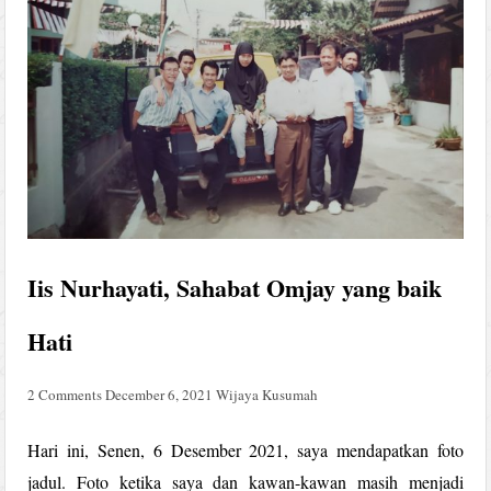
Iis Nurhayati, Sahabat Omjay yang baik
Hati
2 Comments
December 6, 2021
Wijaya Kusumah
Hari ini, Senen, 6 Desember 2021, saya mendapatkan foto
jadul. Foto ketika saya dan kawan-kawan masih menjadi