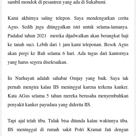
sambil mondok di pesantren yang ada di Sukabumi.
Kami akhirnya saling telepon. Saya mendengarkan cerita
Agus. Sedih juga ditinggalkan istri untuk selama-lamanya.
Padahal tahun 2021 mereka dijadwalkan akan berangkat haji
ke tanah suci. Lebih dari 1 jam kami teleponan. Besok Agus
akan pergi ke Bali selama 6 hari. Ada tugas dari kantornya
yang harus segera diselesaikan.
Iis Nurhayati adalah sahabat Omjay yang baik. Saya tak
pernah mengira kalau IIS meninggal karena terkena kanker.
Kata AGus selama 5 tahun mereka berusaha menyembuhkan
penyakit kanker payudara yang diderita IIS.
Tapi ajal telah tiba. Tidak bisa ditunda kalau waktunya tiba.
IIS meninggal di rumah sakit Polri Kramat Jati dengan