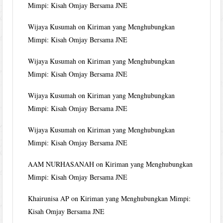
Mimpi: Kisah Omjay Bersama JNE
Wijaya Kusumah
on
Kiriman yang Menghubungkan
Mimpi: Kisah Omjay Bersama JNE
Wijaya Kusumah
on
Kiriman yang Menghubungkan
Mimpi: Kisah Omjay Bersama JNE
Wijaya Kusumah
on
Kiriman yang Menghubungkan
Mimpi: Kisah Omjay Bersama JNE
Wijaya Kusumah
on
Kiriman yang Menghubungkan
Mimpi: Kisah Omjay Bersama JNE
AAM NURHASANAH
on
Kiriman yang Menghubungkan
Mimpi: Kisah Omjay Bersama JNE
Khairunisa AP
on
Kiriman yang Menghubungkan Mimpi:
Kisah Omjay Bersama JNE