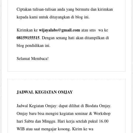
Ciptakan tulisan-tulisan anda yang bermutu dan kirimkan
kepada kami untuk ditayangkan di blog ini.
wijayalabs@gmail.com
Kirimkan ke
atau sms wa ke
08159155515
. Dengan senang hati akan ditampilkan di
blog pendidikan ini.
Selamat Membaca!
JADWAL KEGIATAN OMJAY
Jadwal Kegiatan Omjay: dapat dilihat di Biodata Omjay.
Omjay baru bisa mengisi kegiatan seminar & Workshop
hari Sabtu dan Minggu. Hari kerja setelah pukul 16.00
WIB atau saat mengajar kosong. Kirim ke wa