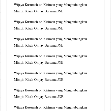
Wijaya Kusumah
on
Kiriman yang Menghubungkan
Mimpi: Kisah Omjay Bersama JNE
Wijaya Kusumah
on
Kiriman yang Menghubungkan
Mimpi: Kisah Omjay Bersama JNE
Wijaya Kusumah
on
Kiriman yang Menghubungkan
Mimpi: Kisah Omjay Bersama JNE
Wijaya Kusumah
on
Kiriman yang Menghubungkan
Mimpi: Kisah Omjay Bersama JNE
Wijaya Kusumah
on
Kiriman yang Menghubungkan
Mimpi: Kisah Omjay Bersama JNE
Wijaya Kusumah
on
Kiriman yang Menghubungkan
Mimpi: Kisah Omjay Bersama JNE
Wijaya Kusumah
on
Kiriman yang Menghubungkan