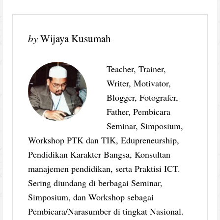
by
Wijaya Kusumah
Teacher, Trainer,
Writer, Motivator,
Blogger, Fotografer,
Father, Pembicara
Seminar, Simposium,
Workshop PTK dan TIK, Edupreneurship,
Pendidikan Karakter Bangsa, Konsultan
manajemen pendidikan, serta Praktisi ICT.
Sering diundang di berbagai Seminar,
Simposium, dan Workshop sebagai
Pembicara/Narasumber di tingkat Nasional.