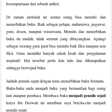
kesempurnaan dari sebuah artikel.
Di zaman melenial ini semua orang bisa menulis dan
menerbitkan buku. Baik sebagai pelajar, mahasiswa, pegawai,
guru, dosen, maupun wiraswasta. Menulis dan menerbitkan
buku itu mudah, tidak serumit yang dibayangkan. Apalagi
sebagai seorang guru pasti bisa menulis baik fiksi maupun non
fiksi. Guru memiliki banyak sekali kisah dan pengalaman
inspiratif. Hal tersebut perlu kita tulis dan dikumpulkan
sehingga berwujud buku.
Jadilah penulis sejati dengan terus menerbitkan buku bermutu.
Buku-buku anda menjadi buku yang bermanfaat bagi orang
menjadi penulis sejati
lain ataupun pembaca. Membaca buku
karya ibu Deswati ini membuat saya bercita-cita menjadi
penulis sejati.