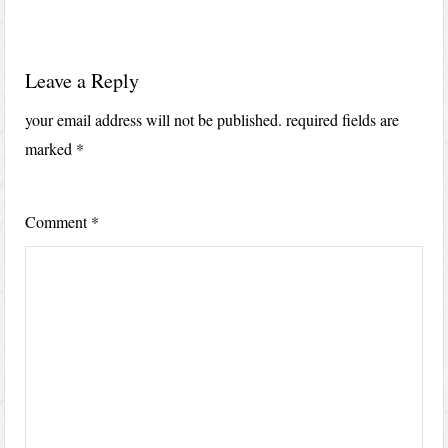
Leave a Reply
your email address will not be published.
required fields are
marked
*
Comment
*