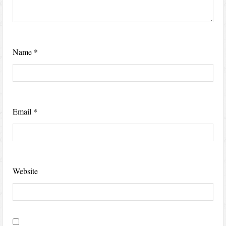
Name
*
Email
*
Website