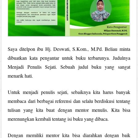
Saya ditelpon ibu Hj. Deswati, S.Kom., M.Pd. Beliau minta
dibuatkan kata pengantar untuk buku terbarunya. Judulnya
Menjadi Penulis Sejati. Sebuah judul buku yang sangat
menarik hati.
Untuk menjadi penulis sejati, sebaiknya kita harus banyak
membaca dari berbagai referensi dan selalu berdiskusi tentang
tulisan yang kita buat dengan mentor menulis. Kita bisa
merenungkan kembali tentang isi buku yang dibaca.
Dengan memiliki mentor kita bisa diarahkan dengan baik