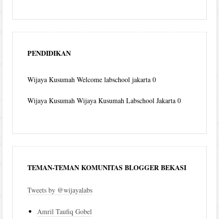
PENDIDIKAN
Wijaya Kusumah
Welcome labschool jakarta 0
Wijaya Kusumah
Wijaya Kusumah Labschool Jakarta 0
TEMAN-TEMAN KOMUNITAS BLOGGER BEKASI
Tweets by @wijayalabs
Amril Taufiq Gobel