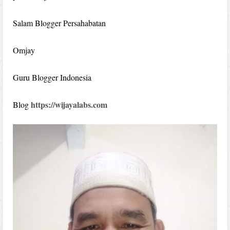
Salam Blogger Persahabatan
Omjay
Guru Blogger Indonesia
https://wijayalabs.com
Blog