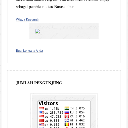
sebagai pembicara atau Narasumber.
Wijaya Kusumah
Buat Lencana Anda
JUMLAH PENGUNJUNG