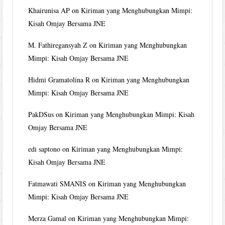
Khairunisa AP
on
Kiriman yang Menghubungkan Mimpi:
Kisah Omjay Bersama JNE
M. Fathiregansyah Z
on
Kiriman yang Menghubungkan
Mimpi: Kisah Omjay Bersama JNE
Hidmi Gramatolina R
on
Kiriman yang Menghubungkan
Mimpi: Kisah Omjay Bersama JNE
PakDSus
on
Kiriman yang Menghubungkan Mimpi: Kisah
Omjay Bersama JNE
edi saptono
on
Kiriman yang Menghubungkan Mimpi:
Kisah Omjay Bersama JNE
Fatmawati SMANIS
on
Kiriman yang Menghubungkan
Mimpi: Kisah Omjay Bersama JNE
Merza Gamal
on
Kiriman yang Menghubungkan Mimpi: