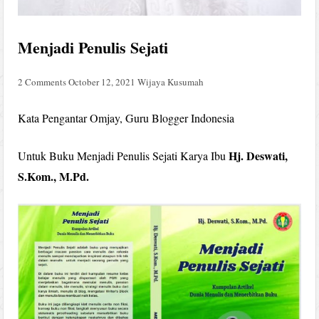
Menjadi Penulis Sejati
2 Comments
October 12, 2021
Wijaya Kusumah
Kata Pengantar Omjay, Guru Blogger Indonesia
Hj. Deswati,
Untuk Buku Menjadi Penulis Sejati Karya Ibu
S.Kom., M.Pd.