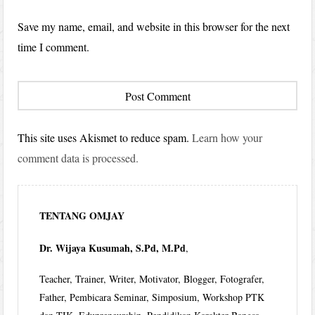
Save my name, email, and website in this browser for the next
time I comment.
This site uses Akismet to reduce spam.
Learn how your
comment data is processed.
TENTANG OMJAY
Dr. Wijaya Kusumah, S.Pd, M.Pd
,
Teacher, Trainer, Writer, Motivator, Blogger, Fotografer,
Father, Pembicara Seminar, Simposium, Workshop PTK