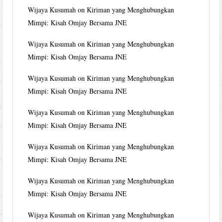
Wijaya Kusumah
on
Kiriman yang Menghubungkan
Mimpi: Kisah Omjay Bersama JNE
Wijaya Kusumah
on
Kiriman yang Menghubungkan
Mimpi: Kisah Omjay Bersama JNE
Wijaya Kusumah
on
Kiriman yang Menghubungkan
Mimpi: Kisah Omjay Bersama JNE
Wijaya Kusumah
on
Kiriman yang Menghubungkan
Mimpi: Kisah Omjay Bersama JNE
Wijaya Kusumah
on
Kiriman yang Menghubungkan
Mimpi: Kisah Omjay Bersama JNE
Wijaya Kusumah
on
Kiriman yang Menghubungkan
Mimpi: Kisah Omjay Bersama JNE
Wijaya Kusumah
on
Kiriman yang Menghubungkan