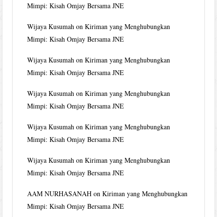
Mimpi: Kisah Omjay Bersama JNE
Wijaya Kusumah
on
Kiriman yang Menghubungkan
Mimpi: Kisah Omjay Bersama JNE
Wijaya Kusumah
on
Kiriman yang Menghubungkan
Mimpi: Kisah Omjay Bersama JNE
Wijaya Kusumah
on
Kiriman yang Menghubungkan
Mimpi: Kisah Omjay Bersama JNE
Wijaya Kusumah
on
Kiriman yang Menghubungkan
Mimpi: Kisah Omjay Bersama JNE
Wijaya Kusumah
on
Kiriman yang Menghubungkan
Mimpi: Kisah Omjay Bersama JNE
AAM NURHASANAH
on
Kiriman yang Menghubungkan
Mimpi: Kisah Omjay Bersama JNE