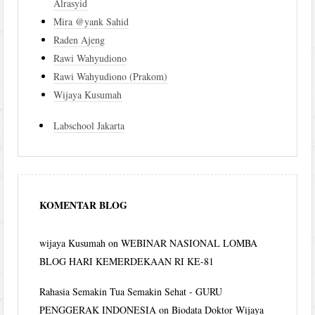
Alrasyid
Mira @yank Sahid
Raden Ajeng
Rawi Wahyudiono
Rawi Wahyudiono (Prakom)
Wijaya Kusumah
Labschool Jakarta
KOMENTAR BLOG
wijaya Kusumah
on
WEBINAR NASIONAL LOMBA
BLOG HARI KEMERDEKAAN RI KE-81
Rahasia Semakin Tua Semakin Sehat - GURU
PENGGERAK INDONESIA
on
Biodata Doktor Wijaya