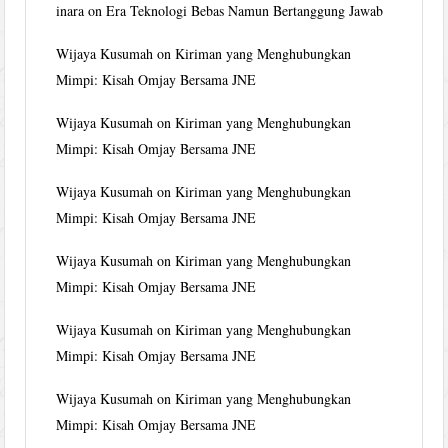
inara
on
Era Teknologi Bebas Namun Bertanggung Jawab
Wijaya Kusumah
on
Kiriman yang Menghubungkan
Mimpi: Kisah Omjay Bersama JNE
Wijaya Kusumah
on
Kiriman yang Menghubungkan
Mimpi: Kisah Omjay Bersama JNE
Wijaya Kusumah
on
Kiriman yang Menghubungkan
Mimpi: Kisah Omjay Bersama JNE
Wijaya Kusumah
on
Kiriman yang Menghubungkan
Mimpi: Kisah Omjay Bersama JNE
Wijaya Kusumah
on
Kiriman yang Menghubungkan
Mimpi: Kisah Omjay Bersama JNE
Wijaya Kusumah
on
Kiriman yang Menghubungkan
Mimpi: Kisah Omjay Bersama JNE