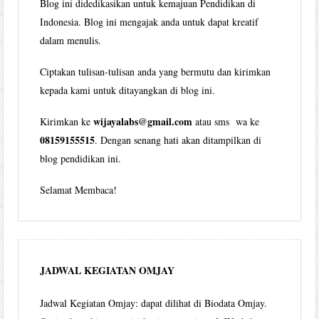
Blog ini didedikasikan untuk kemajuan Pendidikan di
Indonesia. Blog ini mengajak anda untuk dapat kreatif
dalam menulis.
Ciptakan tulisan-tulisan anda yang bermutu dan kirimkan
kepada kami untuk ditayangkan di blog ini.
wijayalabs@gmail.com
Kirimkan ke
atau sms wa ke
08159155515
. Dengan senang hati akan ditampilkan di
blog pendidikan ini.
Selamat Membaca!
JADWAL KEGIATAN OMJAY
Jadwal Kegiatan Omjay: dapat dilihat di Biodata Omjay.