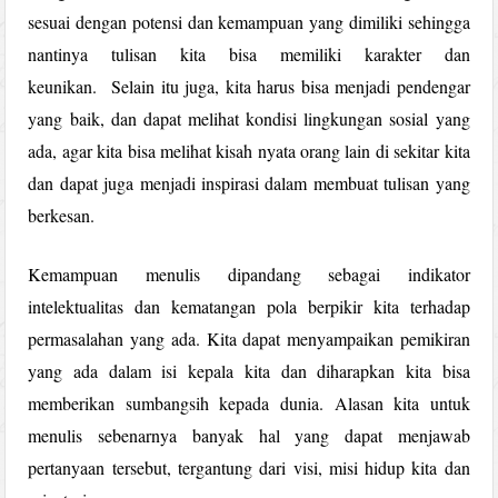
sesuai dengan potensi dan kemampuan yang dimiliki sehingga
nantinya tulisan kita bisa memiliki karakter dan
keunikan. Selain itu juga, kita harus bisa menjadi pendengar
yang baik, dan dapat melihat kondisi lingkungan sosial yang
ada, agar kita bisa melihat kisah nyata orang lain di sekitar kita
dan dapat juga menjadi inspirasi dalam membuat tulisan yang
berkesan.
Kemampuan menulis dipandang sebagai indikator
intelektualitas dan kematangan pola berpikir kita terhadap
permasalahan yang ada. Kita dapat menyampaikan pemikiran
yang ada dalam isi kepala kita dan diharapkan kita bisa
memberikan sumbangsih kepada dunia. Alasan kita untuk
menulis sebenarnya banyak hal yang dapat menjawab
pertanyaan tersebut, tergantung dari visi, misi hidup kita dan