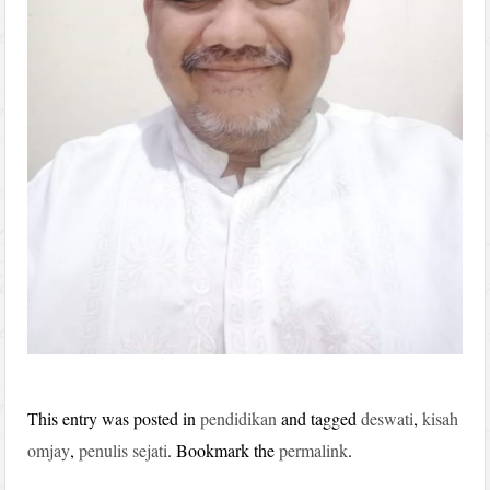
This entry was posted in
pendidikan
and tagged
deswati
,
kisah
omjay
,
penulis sejati
. Bookmark the
permalink
.