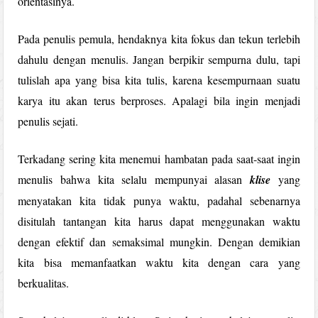
orientasinya.
Pada penulis pemula, hendaknya kita fokus dan tekun terlebih
dahulu dengan menulis. Jangan berpikir sempurna dulu, tapi
tulislah apa yang bisa kita tulis, karena kesempurnaan suatu
karya itu akan terus berproses. Apalagi bila ingin menjadi
penulis sejati.
Terkadang sering kita menemui hambatan pada saat-saat ingin
menulis bahwa kita selalu mempunyai alasan
klise
yang
menyatakan kita tidak punya waktu, padahal sebenarnya
disitulah tantangan kita harus dapat menggunakan waktu
dengan efektif dan semaksimal mungkin. Dengan demikian
kita bisa memanfaatkan waktu kita dengan cara yang
berkualitas.