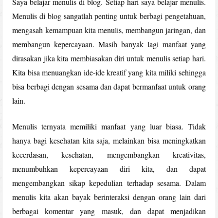
Saya belajar menulis di blog. Setiap hari saya belajar menulis.
Menulis di blog sangatlah penting untuk berbagi pengetahuan,
mengasah kemampuan kita menulis, membangun jaringan, dan
membangun kepercayaan. Masih banyak lagi manfaat yang
dirasakan jika kita membiasakan diri untuk menulis setiap hari.
Kita bisa menuangkan ide-ide kreatif yang kita miliki sehingga
bisa berbagi dengan sesama dan dapat bermanfaat untuk orang
lain.
Menulis ternyata memiliki manfaat yang luar biasa. Tidak
hanya bagi kesehatan kita saja, melainkan bisa meningkatkan
kecerdasan, kesehatan, mengembangkan kreativitas,
menumbuhkan kepercayaan diri kita, dan dapat
mengembangkan sikap kepedulian terhadap sesama. Dalam
menulis kita akan bayak berinteraksi dengan orang lain dari
berbagai komentar yang masuk, dan dapat menjadikan