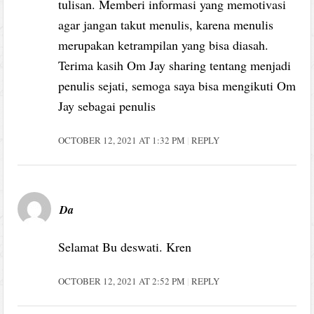
tulisan. Memberi informasi yang memotivasi
agar jangan takut menulis, karena menulis
merupakan ketrampilan yang bisa diasah.
Terima kasih Om Jay sharing tentang menjadi
penulis sejati, semoga saya bisa mengikuti Om
Jay sebagai penulis
OCTOBER 12, 2021 AT 1:32 PM
REPLY
Da
Selamat Bu deswati. Kren
OCTOBER 12, 2021 AT 2:52 PM
REPLY