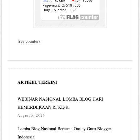
free counters
ARTIKEL TERKINI
WEBINAR NASIONAL LOMBA BLOG HARI
KEMERDEKAAN RI KE-81
August 5, 2026
Lomba Blog Nasional Bersama Omjay Guru Blogger
Indonesia