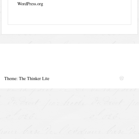
WordPress.org
Theme: The Thinker Lite