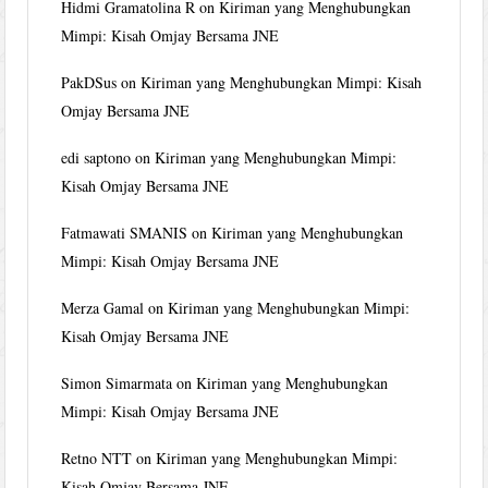
Hidmi Gramatolina R
on
Kiriman yang Menghubungkan
Mimpi: Kisah Omjay Bersama JNE
PakDSus
on
Kiriman yang Menghubungkan Mimpi: Kisah
Omjay Bersama JNE
edi saptono
on
Kiriman yang Menghubungkan Mimpi:
Kisah Omjay Bersama JNE
Fatmawati SMANIS
on
Kiriman yang Menghubungkan
Mimpi: Kisah Omjay Bersama JNE
Merza Gamal
on
Kiriman yang Menghubungkan Mimpi:
Kisah Omjay Bersama JNE
Simon Simarmata
on
Kiriman yang Menghubungkan
Mimpi: Kisah Omjay Bersama JNE
Retno NTT
on
Kiriman yang Menghubungkan Mimpi:
Kisah Omjay Bersama JNE