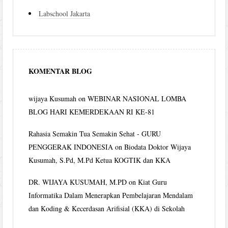
Labschool Jakarta
KOMENTAR BLOG
wijaya Kusumah
on
WEBINAR NASIONAL LOMBA
BLOG HARI KEMERDEKAAN RI KE-81
Rahasia Semakin Tua Semakin Sehat - GURU
PENGGERAK INDONESIA
on
Biodata Doktor Wijaya
Kusumah, S.Pd, M.Pd Ketua KOGTIK dan KKA
DR. WIJAYA KUSUMAH, M.PD
on
Kiat Guru
Informatika Dalam Menerapkan Pembelajaran Mendalam
dan Koding & Kecerdasan Arifisial (KKA) di Sekolah