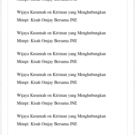
Wijaya Kusumah
on
Kiriman yang Menghubungkan
Mimpi: Kisah Omjay Bersama JNE
Wijaya Kusumah
on
Kiriman yang Menghubungkan
Mimpi: Kisah Omjay Bersama JNE
Wijaya Kusumah
on
Kiriman yang Menghubungkan
Mimpi: Kisah Omjay Bersama JNE
Wijaya Kusumah
on
Kiriman yang Menghubungkan
Mimpi: Kisah Omjay Bersama JNE
Wijaya Kusumah
on
Kiriman yang Menghubungkan
Mimpi: Kisah Omjay Bersama JNE
Wijaya Kusumah
on
Kiriman yang Menghubungkan
Mimpi: Kisah Omjay Bersama JNE