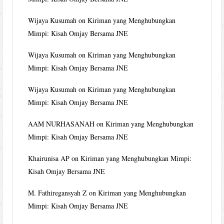
Wijaya Kusumah
on
Kiriman yang Menghubungkan
Mimpi: Kisah Omjay Bersama JNE
Wijaya Kusumah
on
Kiriman yang Menghubungkan
Mimpi: Kisah Omjay Bersama JNE
Wijaya Kusumah
on
Kiriman yang Menghubungkan
Mimpi: Kisah Omjay Bersama JNE
AAM NURHASANAH
on
Kiriman yang Menghubungkan
Mimpi: Kisah Omjay Bersama JNE
Khairunisa AP
on
Kiriman yang Menghubungkan Mimpi:
Kisah Omjay Bersama JNE
M. Fathiregansyah Z
on
Kiriman yang Menghubungkan
Mimpi: Kisah Omjay Bersama JNE