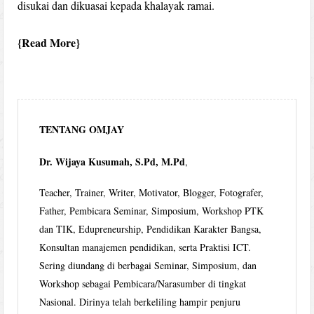
disukai dan dikuasai kepada khalayak ramai.
Read More
TENTANG OMJAY
Dr. Wijaya Kusumah, S.Pd, M.Pd
,
Teacher, Trainer, Writer, Motivator, Blogger, Fotografer,
Father, Pembicara Seminar, Simposium, Workshop PTK
dan TIK, Edupreneurship, Pendidikan Karakter Bangsa,
Konsultan manajemen pendidikan, serta Praktisi ICT.
Sering diundang di berbagai Seminar, Simposium, dan
Workshop sebagai Pembicara/Narasumber di tingkat
Nasional. Dirinya telah berkeliling hampir penjuru