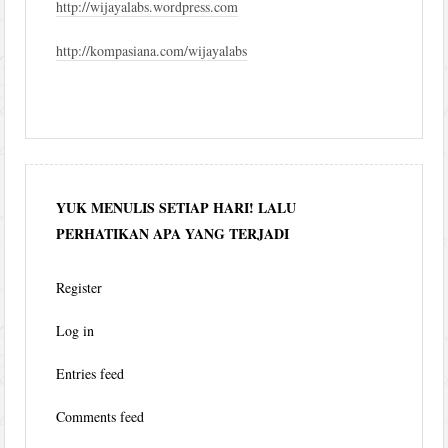
http://wijayalabs.wordpress.com
http://kompasiana.com/wijayalabs
YUK MENULIS SETIAP HARI! LALU
PERHATIKAN APA YANG TERJADI
Register
Log in
Entries feed
Comments feed