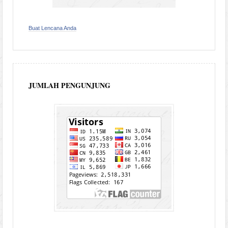
Buat Lencana Anda
JUMLAH PENGUNJUNG