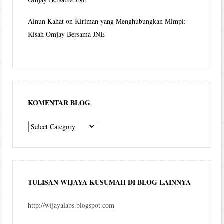
Ainun Kahat
on
Kiriman yang Menghubungkan Mimpi:
Kisah Omjay Bersama JNE
KOMENTAR BLOG
komentar
blog
TULISAN WIJAYA KUSUMAH DI BLOG LAINNYA
http://wijayalabs.blogspot.com