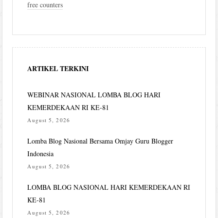
free counters
ARTIKEL TERKINI
WEBINAR NASIONAL LOMBA BLOG HARI
KEMERDEKAAN RI KE-81
August 5, 2026
Lomba Blog Nasional Bersama Omjay Guru Blogger
Indonesia
August 5, 2026
LOMBA BLOG NASIONAL HARI KEMERDEKAAN RI
KE-81
August 5, 2026