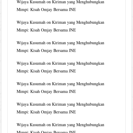
Wijaya Kusumah
on
Kiriman yang Menghubungkan
Mimpi: Kisah Omjay Bersama JNE
Wijaya Kusumah
on
Kiriman yang Menghubungkan
Mimpi: Kisah Omjay Bersama JNE
Wijaya Kusumah
on
Kiriman yang Menghubungkan
Mimpi: Kisah Omjay Bersama JNE
Wijaya Kusumah
on
Kiriman yang Menghubungkan
Mimpi: Kisah Omjay Bersama JNE
Wijaya Kusumah
on
Kiriman yang Menghubungkan
Mimpi: Kisah Omjay Bersama JNE
Wijaya Kusumah
on
Kiriman yang Menghubungkan
Mimpi: Kisah Omjay Bersama JNE
Wijaya Kusumah
on
Kiriman yang Menghubungkan
Mimpi: Kisah Omjay Bersama JNE