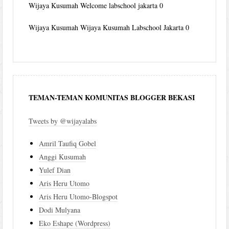
Wijaya Kusumah
Welcome labschool jakarta 0
Wijaya Kusumah
Wijaya Kusumah Labschool Jakarta 0
TEMAN-TEMAN KOMUNITAS BLOGGER BEKASI
Tweets by @wijayalabs
Amril Taufiq Gobel
Anggi Kusumah
Yulef Dian
Aris Heru Utomo
Aris Heru Utomo-Blogspot
Dodi Mulyana
Eko Eshape (Wordpress)