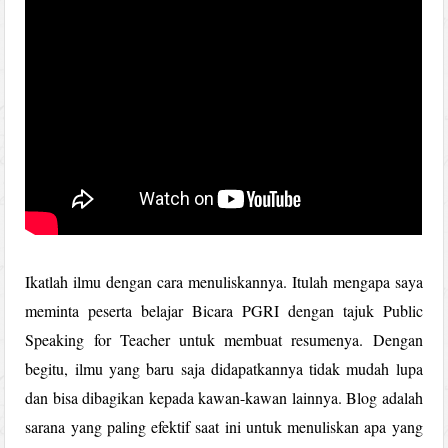
Ikatlah ilmu dengan cara menuliskannya. Itulah mengapa saya
meminta peserta belajar Bicara PGRI dengan tajuk Public
Speaking for Teacher untuk membuat resumenya. Dengan
begitu, ilmu yang baru saja didapatkannya tidak mudah lupa
dan bisa dibagikan kepada kawan-kawan lainnya. Blog adalah
sarana yang paling efektif saat ini untuk menuliskan apa yang