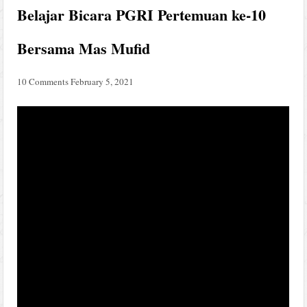
Belajar Bicara PGRI Pertemuan ke-10
Bersama Mas Mufid
10 Comments
February 5, 2021