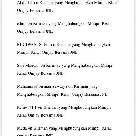
Abdullah
on
Kiriman yang Menghubungkan Mimpi: Kisah
Omjay Bersama JNE
edmu
on
Kiriman yang Menghubungkan Mimpi: Kisah
Omjay Bersama JNE
RIDHWAN, S. Pd.
on
Kiriman yang Menghubungkan
Mimpi: Kisah Omjay Bersama JNE
Sari Masidah
on
Kiriman yang Menghubungkan Mimpi:
Kisah Omjay Bersama JNE
Muhammad Firman Suwarya
on
Kiriman yang
Menghubungkan Mimpi: Kisah Omjay Bersama JNE
Retno NTT
on
Kiriman yang Menghubungkan Mimpi:
Kisah Omjay Bersama JNE
Muda
on
Kiriman yang Menghubungkan Mimpi: Kisah
Omjay Bersama JNE