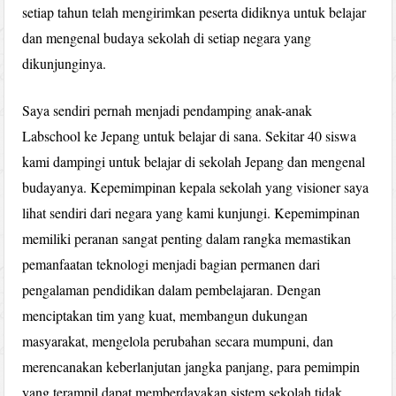
setiap tahun telah mengirimkan peserta didiknya untuk belajar
dan mengenal budaya sekolah di setiap negara yang
dikunjunginya.
Saya sendiri pernah menjadi pendamping anak-anak
Labschool ke Jepang untuk belajar di sana. Sekitar 40 siswa
kami dampingi untuk belajar di sekolah Jepang dan mengenal
budayanya. Kepemimpinan kepala sekolah yang visioner saya
lihat sendiri dari negara yang kami kunjungi. Kepemimpinan
memiliki peranan sangat penting dalam rangka memastikan
pemanfaatan teknologi menjadi bagian permanen dari
pengalaman pendidikan dalam pembelajaran. Dengan
menciptakan tim yang kuat, membangun dukungan
masyarakat, mengelola perubahan secara mumpuni, dan
merencanakan keberlanjutan jangka panjang, para pemimpin
yang terampil dapat memberdayakan sistem sekolah tidak