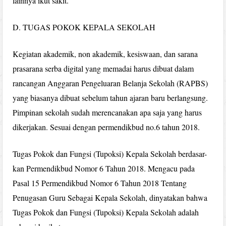
lainnya ikut sakit.
D. TUGAS POKOK KEPALA SEKOLAH
Kegiatan akademik, non akademik, kesiswaan, dan sarana
prasarana serba digital yang memadai harus dibuat dalam
rancangan Anggaran Pengeluaran Belanja Sekolah (RAPBS)
yang biasanya dibuat sebelum tahun ajaran baru berlangsung.
Pimpinan sekolah sudah merencanakan apa saja yang harus
dikerjakan. Sesuai dengan permendikbud no.6 tahun 2018.
Tugas Pokok dan Fungsi (Tupoksi) Kepala Sekolah berdasar-
kan Permendikbud Nomor 6 Tahun 2018. Mengacu pada
Pasal 15 Permendikbud Nomor 6 Tahun 2018 Tentang
Penugasan Guru Sebagai Kepala Sekolah, dinyatakan bahwa
Tugas Pokok dan Fungsi (Tupoksi) Kepala Sekolah adalah