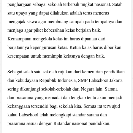
penghargaan sebagai sekolah terbersih tingkat nasional. Salah
satu upaya yang dapat dilakukan adalah terus menerus
mengajak siswa agar membuang sampah pada tempatnya dan
menjaga agar piket kebersihan kelas berjalan baik.
Kemampuan mengelola kelas ini harus dipantau dari
berjalannya kepengurusan kelas. Ketua kalas harus diberikan
kesempatan untuk memimpin kelasnya dengan baik.
Sebagai salah satu sekolah rujukan dari kementrian pendidikan
dan kebudayaan Republik Indonesia, SMP Labschool Jakarta
sering dikunjungi sekolah-sekolah dari Negara lain. Sarana
dan prasarana yang memadai dan lengkap tentu akan menjadi
kebanggaan tersendiri bagi sekolah kita. Semua itu terwujud
kalau Labschool telah melengkapi standar sarana dan
prasarana sesuai dengan 8 standar nasional pendidikan.