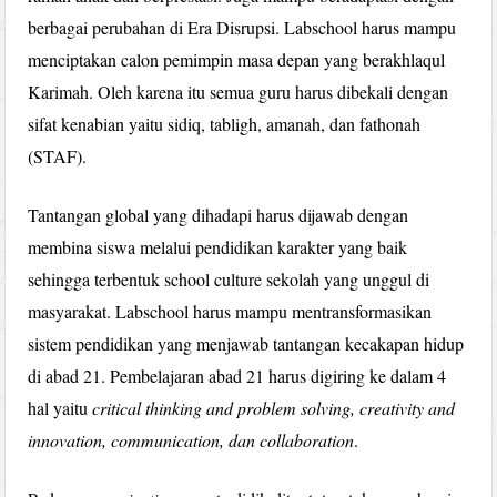
berbagai perubahan di Era Disrupsi. Labschool harus mampu
menciptakan calon pemimpin masa depan yang berakhlaqul
Karimah. Oleh karena itu semua guru harus dibekali dengan
sifat kenabian yaitu sidiq, tabligh, amanah, dan fathonah
(STAF).
Tantangan global yang dihadapi harus dijawab dengan
membina siswa melalui pendidikan karakter yang baik
sehingga terbentuk school culture sekolah yang unggul di
masyarakat. Labschool harus mampu mentransformasikan
sistem pendidikan yang menjawab tantangan kecakapan hidup
di abad 21. Pembelajaran abad 21 harus digiring ke dalam 4
hal yaitu
critical thinking and problem solving, creativity and
innovation, communication, dan collaboration
.