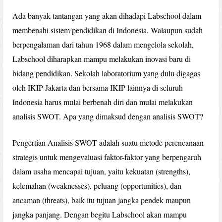
Ada banyak tantangan yang akan dihadapi Labschool dalam
membenahi sistem pendidikan di Indonesia. Walaupun sudah
berpengalaman dari tahun 1968 dalam mengelola sekolah,
Labschool diharapkan mampu melakukan inovasi baru di
bidang pendidikan. Sekolah laboratorium yang dulu digagas
oleh IKIP Jakarta dan bersama IKIP lainnya di seluruh
Indonesia harus mulai berbenah diri dan mulai melakukan
analisis SWOT. Apa yang dimaksud dengan analisis SWOT?
Pengertian Analisis SWOT adalah suatu metode perencanaan
strategis untuk mengevaluasi faktor-faktor yang berpengaruh
dalam usaha mencapai tujuan, yaitu kekuatan (strengths),
kelemahan (weaknesses), peluang (opportunities), dan
ancaman (threats), baik itu tujuan jangka pendek maupun
jangka panjang. Dengan begitu Labschool akan mampu