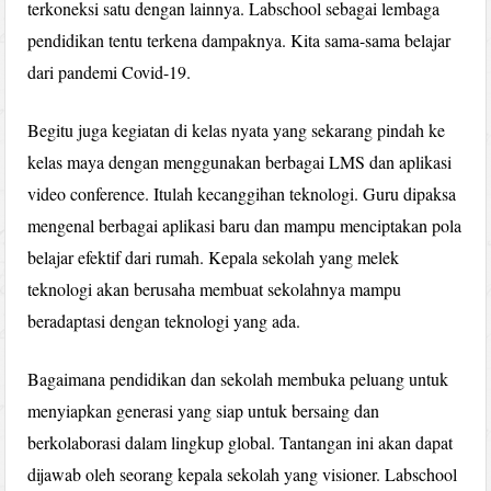
terkoneksi satu dengan lainnya. Labschool sebagai lembaga
pendidikan tentu terkena dampaknya. Kita sama-sama belajar
dari pandemi Covid-19.
Begitu juga kegiatan di kelas nyata yang sekarang pindah ke
kelas maya dengan menggunakan berbagai LMS dan aplikasi
video conference. Itulah kecanggihan teknologi. Guru dipaksa
mengenal berbagai aplikasi baru dan mampu menciptakan pola
belajar efektif dari rumah. Kepala sekolah yang melek
teknologi akan berusaha membuat sekolahnya mampu
beradaptasi dengan teknologi yang ada.
Bagaimana pendidikan dan sekolah membuka peluang untuk
menyiapkan generasi yang siap untuk bersaing dan
berkolaborasi dalam lingkup global. Tantangan ini akan dapat
dijawab oleh seorang kepala sekolah yang visioner. Labschool