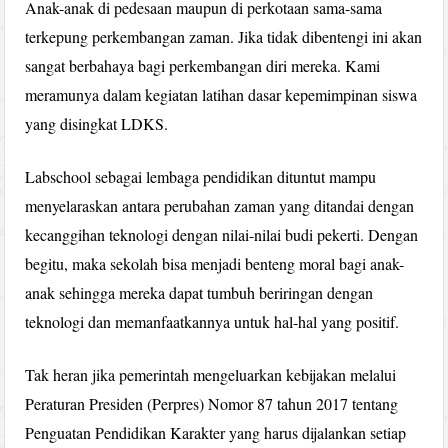
Anak-anak di pedesaan maupun di perkotaan sama-sama
terkepung perkembangan zaman. Jika tidak dibentengi ini akan
sangat berbahaya bagi perkembangan diri mereka. Kami
meramunya dalam kegiatan latihan dasar kepemimpinan siswa
yang disingkat LDKS.
Labschool sebagai lembaga pendidikan dituntut mampu
menyelaraskan antara perubahan zaman yang ditandai dengan
kecanggihan teknologi dengan nilai-nilai budi pekerti. Dengan
begitu, maka sekolah bisa menjadi benteng moral bagi anak-
anak sehingga mereka dapat tumbuh beriringan dengan
teknologi dan memanfaatkannya untuk hal-hal yang positif.
Tak heran jika pemerintah mengeluarkan kebijakan melalui
Peraturan Presiden (Perpres) Nomor 87 tahun 2017 tentang
Penguatan Pendidikan Karakter yang harus dijalankan setiap