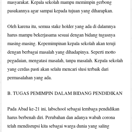
masyarakat. Kepala sekolah mampu memimpin gerbong
pasukannya agar sampai kepada tujuan yang diharapkan.
Oleh karena itu, semua stake holder yang ada di dalamnya
harus mampu bekerjasama sesuai dengan bidang tugasnya
masing-masing. Kepemimpinan kepala sekolah akan teruji
dengan berbagai masalah yang dihadapinya. Seperti motto
pegadaian, mengatasi masalah, tanpa masalah. Kepala sekolah
yang cerdas pasti akan selalu mencari slusi terbaik dari
permasalahan yang ada.
B. TUGAS PEMIMPIN DALAM BIDANG PENDIDIKAN
Pada Abad ke-21 ini, labschool sebagai lembaga pendidikan
harus berbenah diri. Perubahan dan adanya wabah corona
telah mendisrupsi kita sebagai warga dunia yang saling