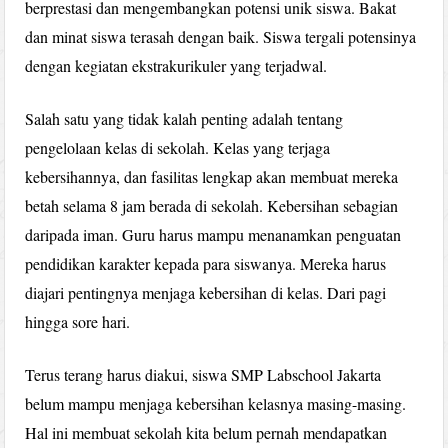
berprestasi dan mengembangkan potensi unik siswa. Bakat
dan minat siswa terasah dengan baik. Siswa tergali potensinya
dengan kegiatan ekstrakurikuler yang terjadwal.
Salah satu yang tidak kalah penting adalah tentang
pengelolaan kelas di sekolah. Kelas yang terjaga
kebersihannya, dan fasilitas lengkap akan membuat mereka
betah selama 8 jam berada di sekolah. Kebersihan sebagian
daripada iman. Guru harus mampu menanamkan penguatan
pendidikan karakter kepada para siswanya. Mereka harus
diajari pentingnya menjaga kebersihan di kelas. Dari pagi
hingga sore hari.
Terus terang harus diakui, siswa SMP Labschool Jakarta
belum mampu menjaga kebersihan kelasnya masing-masing.
Hal ini membuat sekolah kita belum pernah mendapatkan