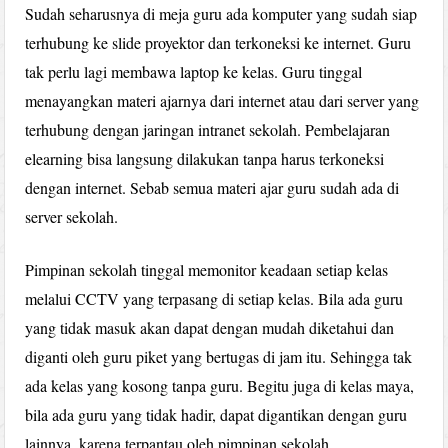
Sudah seharusnya di meja guru ada komputer yang sudah siap
terhubung ke slide proyektor dan terkoneksi ke internet. Guru
tak perlu lagi membawa laptop ke kelas. Guru tinggal
menayangkan materi ajarnya dari internet atau dari server yang
terhubung dengan jaringan intranet sekolah. Pembelajaran
elearning bisa langsung dilakukan tanpa harus terkoneksi
dengan internet. Sebab semua materi ajar guru sudah ada di
server sekolah.
Pimpinan sekolah tinggal memonitor keadaan setiap kelas
melalui CCTV yang terpasang di setiap kelas. Bila ada guru
yang tidak masuk akan dapat dengan mudah diketahui dan
diganti oleh guru piket yang bertugas di jam itu. Sehingga tak
ada kelas yang kosong tanpa guru. Begitu juga di kelas maya,
bila ada guru yang tidak hadir, dapat digantikan dengan guru
lainnya, karena terpantau oleh pimpinan sekolah.