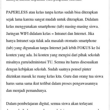
PAPERLESS atau kelas tanpa kertas sudah bisa diterapkan
sejak lama karena sangat mudah untuk diterapkan. Didalam
kelas menggunakan smartphone (tab) masing-masing siswa.
Jaringan WIFI didalam kelas = Intranet dan Internet. Jika
hanya Intranet saja tidak ada masalah otomatis smartphone
(tab) yang digunakan tanpa Internet jadi lebih FOKUS ke Isi
konten yang ada. Isi konten yang mengisi dari pihak sekolah
misalnya guru/administasi TU. Semua itu harus disesuaikan
dengan kebijakan sekolah. Sudah saatnya ponsel pinter
diizinkan masuk ke ruang kelas kita. Guru dan orang tua siswa
harus sama sama ikut terlibat dalam proses pengawasannya
dan menjadi pemandunya.
Dalam pembelajaran digital, semua siswa akan terlayani