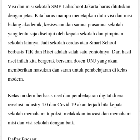
Visi dan misi sekolah SMP Labschool Jakarta harus dituliskan
dengan jelas. Kita harus mampu menetapkan dulu visi dan misi
bidang akademik, kesiswaan dan sarana prasarana sekolah
yang tentu saja disetujui oleh kepala sekolah dan pimpinan
sekolah lainnya. Jadi sekolah cerdas atau Smart School
berbasis TIK dan Riset adalah salah satu contohnya. Dari hasil
riset inilah kita bergerak bersama dosen UNJ yang akan
memberikan masukan dan saran untuk pembelajaran di kelas
modern.
Kelas modern berbasis riset dan pembelajaran digital di era
revolusi industry 4.0 dan Covid-19 akan terjadi bila kepala
sekolah memahami tupoksi, melakukan inovasi dan memahami
misi dan visi sekolah dengan baik.
Daftar Bacaan: