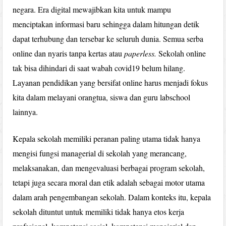
negara. Era digital mewajibkan kita untuk mampu
menciptakan informasi baru sehingga dalam hitungan detik
dapat terhubung dan tersebar ke seluruh dunia. Semua serba
online dan nyaris tanpa kertas atau
paperless.
Sekolah online
tak bisa dihindari di saat wabah covid19 belum hilang.
Layanan pendidikan yang bersifat online harus menjadi fokus
kita dalam melayani orangtua, siswa dan guru labschool
lainnya.
Kepala sekolah memiliki peranan paling utama tidak hanya
mengisi fungsi managerial di sekolah yang merancang,
melaksanakan, dan mengevaluasi berbagai program sekolah,
tetapi juga secara moral dan etik adalah sebagai motor utama
dalam arah pengembangan sekolah. Dalam konteks itu, kepala
sekolah dituntut untuk memiliki tidak hanya etos kerja