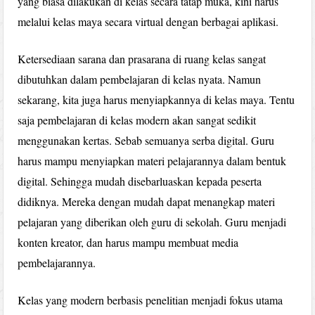
yang biasa dilakukan di kelas secara tatap muka, kini harus
melalui kelas maya secara virtual dengan berbagai aplikasi.
Ketersediaan sarana dan prasarana di ruang kelas sangat
dibutuhkan dalam pembelajaran di kelas nyata. Namun
sekarang, kita juga harus menyiapkannya di kelas maya. Tentu
saja pembelajaran di kelas modern akan sangat sedikit
menggunakan kertas. Sebab semuanya serba digital. Guru
harus mampu menyiapkan materi pelajarannya dalam bentuk
digital. Sehingga mudah disebarluaskan kepada peserta
didiknya. Mereka dengan mudah dapat menangkap materi
pelajaran yang diberikan oleh guru di sekolah. Guru menjadi
konten kreator, dan harus mampu membuat media
pembelajarannya.
Kelas yang modern berbasis penelitian menjadi fokus utama