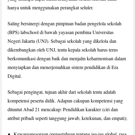
hanya untuk menggunakan perangkat seluler.
Saling bersinergi dengan pimpinan badan pengelola sekolah
(BPS) labschool di bawah yayasan pembina Universitas
Negeri Jakarta (UNJ). Sebagai sekolah yang dikelola dan
dikembangkan oleh UNJ, tentu kepala sekolah harus terus
berkomunikasi dengan baik dan menjalin keharmonisan dalam
menyiapkan dan menerjemahkan sistem pendidikan di Era
Digital.
Sebagai pengingat, tujuan akhir dari sekolah tentu adalah
kompetensi peserta didik. Adapun cakupan kompetensi yang
dituntut Abad 21 mencakup: Pendidikan karakter (ciri dan
atribut pribadi seperti tanggung jawab, ketekunan, dan empati);
Kewarganegaraan (pengetahuan tentang isu-isu global, rasa