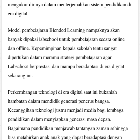
mengukur dirinya dalam menterjemahkan sistem pendidikan di
era digital.
Model pembelajaran Blended Learning nampaknya akan
banyak dipakai labschool untuk pembelajaran secara online
dan offline. Kepemimpinan kepala sekolah tentu sangat
diperlukan dalam meramu strategi pembelajaran agar
Labschool berprestasi dan mampu beradaptasi di era digital
sekarang ini.
Perkembangan teknologi di era digital saat ini bukanlah
hambatan dalam mendidik generasi penerus bangsa.
Kecanggihan teknologi justru menjadi media bagi lembaga
pendidikan dalam menyiapkan generasi masa depan.
Bagaimana pendidikan menjawab tantangan zaman sehingga
bisa melahirkan anak-anak yang dapat beradaptasi dengan