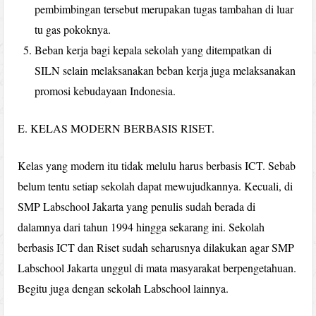
pembimbingan tersebut merupakan tugas tambahan di luar
tu gas pokoknya.
Beban kerja bagi kepala sekolah yang ditempatkan di
SILN selain melaksanakan beban kerja juga melaksanakan
promosi kebudayaan Indonesia.
E. KELAS MODERN BERBASIS RISET.
Kelas yang modern itu tidak melulu harus berbasis ICT. Sebab
belum tentu setiap sekolah dapat mewujudkannya. Kecuali, di
SMP Labschool Jakarta yang penulis sudah berada di
dalamnya dari tahun 1994 hingga sekarang ini. Sekolah
berbasis ICT dan Riset sudah seharusnya dilakukan agar SMP
Labschool Jakarta unggul di mata masyarakat berpengetahuan.
Begitu juga dengan sekolah Labschool lainnya.