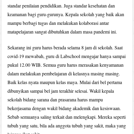
standar penilaian pendidikan. Juga standar kesehatan dan
keamanan bagi guru-gurunya. Kepala sekolah yang baik akan
mampu berbagi tugas dan melakukan kolaborasi antar
matapelajaran sangat dibutuhkan dalam masa pandemi ini.
Sekarang ini guru harus berada selama 8 jam di sekolah. Saat
covid-19 mewabah, guru di Labschool mengajar hanya sampai
pukul 12.00 WIB. Semua guru harus merasakan kenyamanan
dalam melakukan pembelajaran di kelasnya masing masing.
Baik kelas nyata maupun kelas maya. Mulai dari bel pertama
dibunyikan sampai bel jam terakhir selesai. Wakil kepala
sekolah bidang sarana dan prasarana harus mampu
bekerjasama dengan wakil bidang akademik dan kesiswaan.
Sebab semuanya saling terkait dan melengkapi. Mereka seperti
tubuh yang satu, bila ada anggota tubuh yang sakit, maka yang