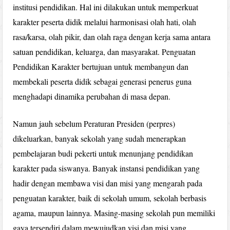
institusi pendidikan. Hal ini dilakukan untuk memperkuat
karakter peserta didik melalui harmonisasi olah hati, olah
rasa/karsa, olah pikir, dan olah raga dengan kerja sama antara
satuan pendidikan, keluarga, dan masyarakat. Penguatan
Pendidikan Karakter bertujuan untuk membangun dan
membekali peserta didik sebagai generasi penerus guna
menghadapi dinamika perubahan di masa depan.
Namun jauh sebelum Peraturan Presiden (perpres)
dikeluarkan, banyak sekolah yang sudah menerapkan
pembelajaran budi pekerti untuk menunjang pendidikan
karakter pada siswanya. Banyak instansi pendidikan yang
hadir dengan membawa visi dan misi yang mengarah pada
penguatan karakter, baik di sekolah umum, sekolah berbasis
agama, maupun lainnya. Masing-masing sekolah pun memiliki
gaya tersendiri dalam mewujudkan visi dan misi yang