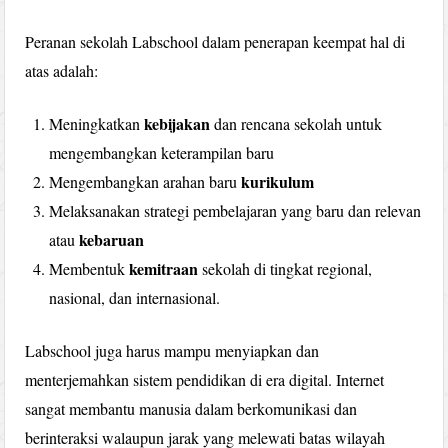
Peranan sekolah Labschool dalam penerapan keempat hal di
atas adalah:
kebijakan
Meningkatkan
dan rencana sekolah untuk
mengembangkan keterampilan baru
kurikulum
Mengembangkan arahan baru
Melaksanakan strategi pembelajaran yang baru dan relevan
kebaruan
atau
kemitraan
Membentuk
sekolah di tingkat regional,
nasional, dan internasional.
Labschool juga harus mampu menyiapkan dan
menterjemahkan sistem pendidikan di era digital. Internet
sangat membantu manusia dalam berkomunikasi dan
berinteraksi walaupun jarak yang melewati batas wilayah