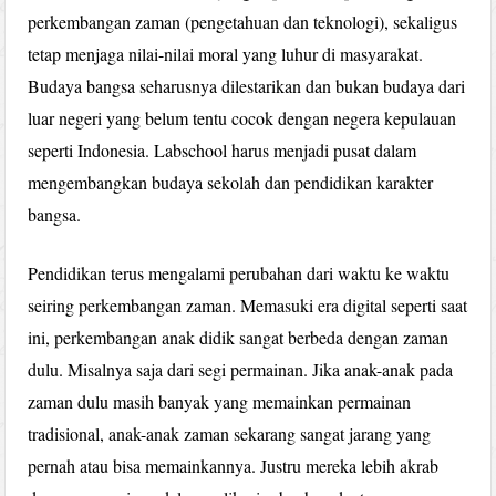
perkembangan zaman (pengetahuan dan teknologi), sekaligus
tetap menjaga nilai-nilai moral yang luhur di masyarakat.
Budaya bangsa seharusnya dilestarikan dan bukan budaya dari
luar negeri yang belum tentu cocok dengan negera kepulauan
seperti Indonesia. Labschool harus menjadi pusat dalam
mengembangkan budaya sekolah dan pendidikan karakter
bangsa.
Pendidikan terus mengalami perubahan dari waktu ke waktu
seiring perkembangan zaman. Memasuki era digital seperti saat
ini, perkembangan anak didik sangat berbeda dengan zaman
dulu. Misalnya saja dari segi permainan. Jika anak-anak pada
zaman dulu masih banyak yang memainkan permainan
tradisional, anak-anak zaman sekarang sangat jarang yang
pernah atau bisa memainkannya. Justru mereka lebih akrab