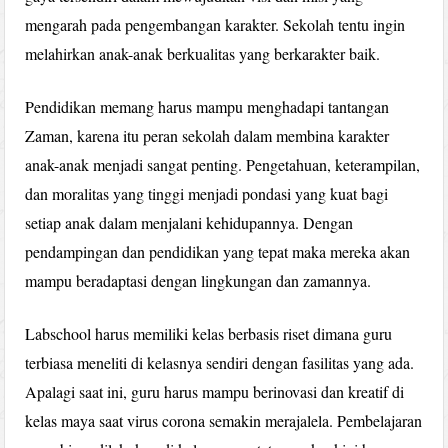
mengarah pada pengembangan karakter. Sekolah tentu ingin
melahirkan anak-anak berkualitas yang berkarakter baik.
Pendidikan memang harus mampu menghadapi tantangan
Zaman, karena itu peran sekolah dalam membina karakter
anak-anak menjadi sangat penting. Pengetahuan, keterampilan,
dan moralitas yang tinggi menjadi pondasi yang kuat bagi
setiap anak dalam menjalani kehidupannya. Dengan
pendampingan dan pendidikan yang tepat maka mereka akan
mampu beradaptasi dengan lingkungan dan zamannya.
Labschool harus memiliki kelas berbasis riset dimana guru
terbiasa meneliti di kelasnya sendiri dengan fasilitas yang ada.
Apalagi saat ini, guru harus mampu berinovasi dan kreatif di
kelas maya saat virus corona semakin merajalela. Pembelajaran