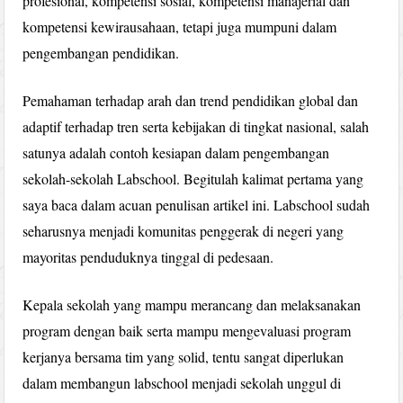
profesional, kompetensi sosial, kompetensi manajerial dan
kompetensi kewirausahaan, tetapi juga mumpuni dalam
pengembangan pendidikan.
Pemahaman terhadap arah dan trend pendidikan global dan
adaptif terhadap tren serta kebijakan di tingkat nasional, salah
satunya adalah contoh kesiapan dalam pengembangan
sekolah-sekolah Labschool. Begitulah kalimat pertama yang
saya baca dalam acuan penulisan artikel ini. Labschool sudah
seharusnya menjadi komunitas penggerak di negeri yang
mayoritas penduduknya tinggal di pedesaan.
Kepala sekolah yang mampu merancang dan melaksanakan
program dengan baik serta mampu mengevaluasi program
kerjanya bersama tim yang solid, tentu sangat diperlukan
dalam membangun labschool menjadi sekolah unggul di