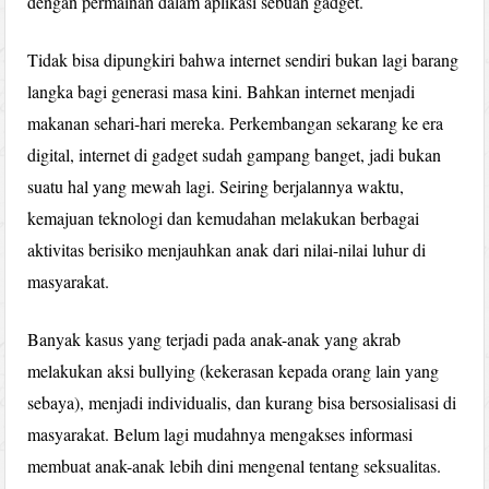
dengan permainan dalam aplikasi sebuah gadget.
Tidak bisa dipungkiri bahwa internet sendiri bukan lagi barang
langka bagi generasi masa kini. Bahkan internet menjadi
makanan sehari-hari mereka. Perkembangan sekarang ke era
digital, internet di gadget sudah gampang banget, jadi bukan
suatu hal yang mewah lagi. Seiring berjalannya waktu,
kemajuan teknologi dan kemudahan melakukan berbagai
aktivitas berisiko menjauhkan anak dari nilai-nilai luhur di
masyarakat.
Banyak kasus yang terjadi pada anak-anak yang akrab
melakukan aksi bullying (kekerasan kepada orang lain yang
sebaya), menjadi individualis, dan kurang bisa bersosialisasi di
masyarakat. Belum lagi mudahnya mengakses informasi
membuat anak-anak lebih dini mengenal tentang seksualitas.