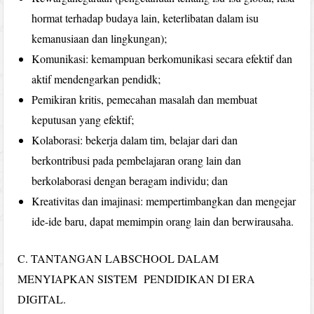
hormat terhadap budaya lain, keterlibatan dalam isu
kemanusiaan dan lingkungan);
Komunikasi: kemampuan berkomunikasi secara efektif dan
aktif mendengarkan pendidk;
Pemikiran kritis, pemecahan masalah dan membuat
keputusan yang efektif;
Kolaborasi: bekerja dalam tim, belajar dari dan
berkontribusi pada pembelajaran orang lain dan
berkolaborasi dengan beragam individu; dan
Kreativitas dan imajinasi: mempertimbangkan dan mengejar
ide-ide baru, dapat memimpin orang lain dan berwirausaha.
C. TANTANGAN LABSCHOOL DALAM
MENYIAPKAN SISTEM PENDIDIKAN DI ERA
DIGITAL.