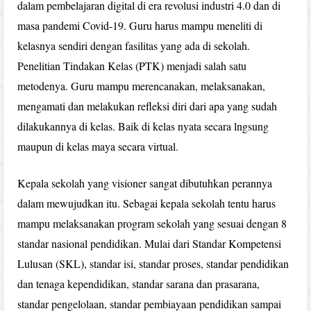
dalam pembelajaran digital di era revolusi industri 4.0 dan di
masa pandemi Covid-19. Guru harus mampu meneliti di
kelasnya sendiri dengan fasilitas yang ada di sekolah.
Penelitian Tindakan Kelas (PTK) menjadi salah satu
metodenya. Guru mampu merencanakan, melaksanakan,
mengamati dan melakukan refleksi diri dari apa yang sudah
dilakukannya di kelas. Baik di kelas nyata secara lngsung
maupun di kelas maya secara virtual.
Kepala sekolah yang visioner sangat dibutuhkan perannya
dalam mewujudkan itu. Sebagai kepala sekolah tentu harus
mampu melaksanakan program sekolah yang sesuai dengan 8
standar nasional pendidikan. Mulai dari Standar Kompetensi
Lulusan (SKL), standar isi, standar proses, standar pendidikan
dan tenaga kependidikan, standar sarana dan prasarana,
standar pengelolaan, standar pembiayaan pendidikan sampai