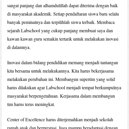
sangat panjang dan alhamdulillah dapat diterima dengan baik
di masyarakat akademik. Setiap pendaftaran siswa baru selalu
banyak peminatnya dan terpilihlah siswa terbaik. Membaca
sejarah Labschool yang cukup panjang membuat saya dan
kawan kawan guru semakin tertarik untuk melakukan inovasi
di dalamnya.
Inovasi dalam bidang pendidikan memang menjadi tantangan
kita bersama untuk melakukannya. Kita harus bekerjasama
melakukan perubahan ini. Membangun supertim yang solid
harus dilakukan agar Labschool menjadi tempat berkumpulnya
masyarakat berpengetahuan. Kerjasama dalam membangun
tim harus terus meningkat.
Center of Excellence harus diterjemahkan menjadi sekolah
ramah anak dan berprestasi. Juga mampu beradaptasi dengan