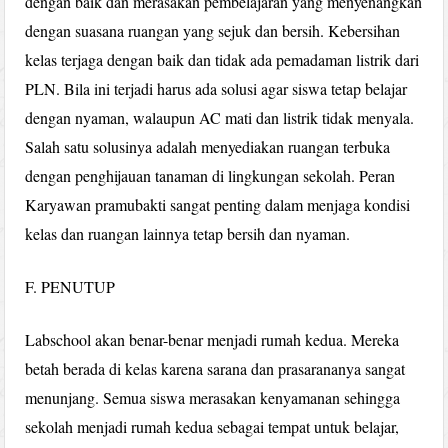
dengan baik dan merasakan pembelajaran yang menyenangkan
dengan suasana ruangan yang sejuk dan bersih. Kebersihan
kelas terjaga dengan baik dan tidak ada pemadaman listrik dari
PLN. Bila ini terjadi harus ada solusi agar siswa tetap belajar
dengan nyaman, walaupun AC mati dan listrik tidak menyala.
Salah satu solusinya adalah menyediakan ruangan terbuka
dengan penghijauan tanaman di lingkungan sekolah. Peran
Karyawan pramubakti sangat penting dalam menjaga kondisi
kelas dan ruangan lainnya tetap bersih dan nyaman.
F. PENUTUP
Labschool akan benar-benar menjadi rumah kedua. Mereka
betah berada di kelas karena sarana dan prasarananya sangat
menunjang. Semua siswa merasakan kenyamanan sehingga
sekolah menjadi rumah kedua sebagai tempat untuk belajar,