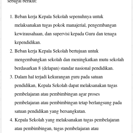
sebagai berikut:
Beban kerja Kepala Sekolah sepenuhnya untuk
melaksanakan tugas pokok manajerial, pengembangan
kewirausahaan, dan supervisi kepada Guru dan tenaga
kependidikan.
Beban kerja Kepala Sekolah bertujuan untuk
mengembangkan sekolah dan meningkatkan mutu sekolah
berdasarkan 8 (delapan) standar nasional pendidikan.
Dalam hal terjadi kekurangan guru pada satuan
pendidikan, Kepala Sekolah dapat melaksanakan tugas
pembelajaran atau pembimbingan agar proses
pembelajaran atau pembimbingan tetap berlangsung pada
satuan pendidikan yang bersangkutan.
Kepala Sekolah yang melaksanakan tugas pembelajaran
atau pembimbingan, tugas pembelajaran atau