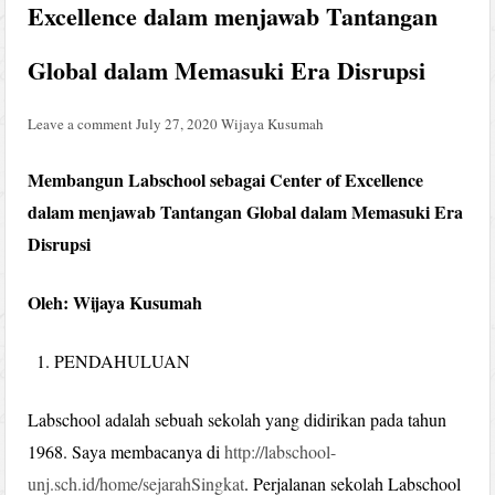
Excellence dalam menjawab Tantangan
Global dalam Memasuki Era Disrupsi
Leave a comment
July 27, 2020
Wijaya Kusumah
Membangun Labschool sebagai Center of Excellence
dalam menjawab Tantangan Global dalam Memasuki Era
Disrupsi
Oleh: Wijaya Kusumah
PENDAHULUAN
Labschool adalah sebuah sekolah yang didirikan pada tahun
1968. Saya membacanya di
http://labschool-
unj.sch.id/home/sejarahSingkat
. Perjalanan sekolah Labschool