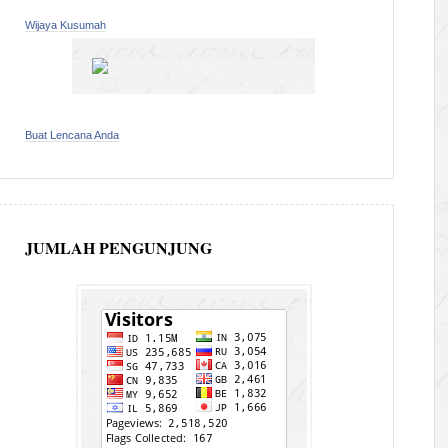
Wijaya Kusumah
Buat Lencana Anda
JUMLAH PENGUNJUNG