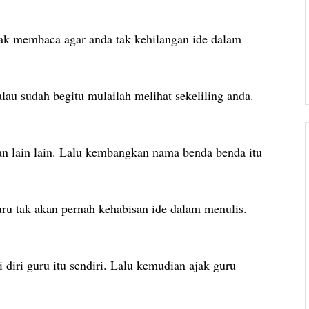
yak membaca agar anda tak kehilangan ide dalam
alau sudah begitu mulailah melihat sekeliling anda.
 dan lain lain. Lalu kembangkan nama benda benda itu
ru tak akan pernah kehabisan ide dalam menulis.
diri guru itu sendiri. Lalu kemudian ajak guru