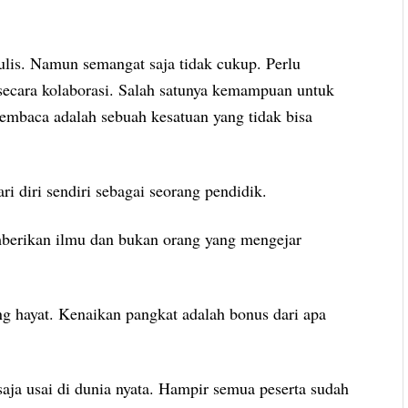
lis. Namun semangat saja tidak cukup. Perlu
secara kolaborasi. Salah satunya kemampuan untuk
embaca adalah sebuah kesatuan yang tidak bisa
 diri sendiri sebagai seorang pendidik.
berikan ilmu dan bukan orang yang mengejar
ng hayat. Kenaikan pangkat adalah bonus dari apa
ja usai di dunia nyata. Hampir semua peserta sudah