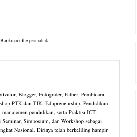
. Bookmark the
permalink
.
otivator, Blogger, Fotografer, Father, Pembicara
shop PTK dan TIK, Edupreneurship, Pendidikan
 manajemen pendidikan, serta Praktisi ICT.
ai Seminar, Simposium, dan Workshop sebagai
ngkat Nasional. Dirinya telah berkeliling hampir