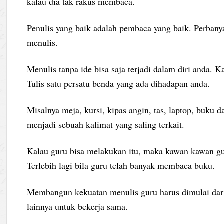
kalau dia tak rakus membaca.
Penulis yang baik adalah pembaca yang baik. Perban
menulis.
Menulis tanpa ide bisa saja terjadi dalam diri anda. K
Tulis satu persatu benda yang ada dihadapan anda.
Misalnya meja, kursi, kipas angin, tas, laptop, buku
menjadi sebuah kalimat yang saling terkait.
Kalau guru bisa melakukan itu, maka kawan kawan gu
Terlebih lagi bila guru telah banyak membaca buku.
Membangun kekuatan menulis guru harus dimulai dari 
lainnya untuk bekerja sama.