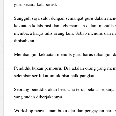
guru secara kolaborasi.
Sungguh saya salut dengan semangat guru dalam menu
kekuatan kolaborasi dan kebersamaan dalam menulis 
membaca karya tulis orang lain. Sebab menulis dan m
dipisahkan.
Membangun kekuatan menulis guru harus dibangun dari
Pendidik bukan pemburu. Dia adalah orang yang mem
selembar sertifikat untuk bisa naik pangkat.
Seorang pendidik akan berusaha terus belajar sepanja
yang sudah dikerjakannya.
Workshop penyusunan buku ajar dan pengayaan baru sa