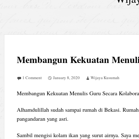
Membangun Kekuatan Menuli
1 Comment
January 8, 2020
Wijaya Kusumah
Membangun Kekuatan Menulis Guru Secara Kolabora
Alhamdulillah sudah sampai rumah di Bekasi. Rumah sa
pangandaran yang asri.
Sambil mengisi kolam ikan yang surut airnya. Saya 