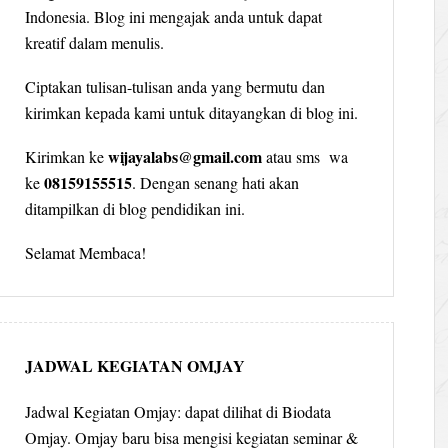
Indonesia. Blog ini mengajak anda untuk dapat
kreatif dalam menulis.
Ciptakan tulisan-tulisan anda yang bermutu dan
kirimkan kepada kami untuk ditayangkan di blog ini.
wijayalabs@gmail.com
Kirimkan ke
atau sms wa
08159155515
ke
. Dengan senang hati akan
ditampilkan di blog pendidikan ini.
Selamat Membaca!
JADWAL KEGIATAN OMJAY
Jadwal Kegiatan Omjay: dapat dilihat di Biodata
Omjay. Omjay baru bisa mengisi kegiatan seminar &