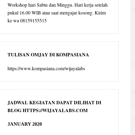
Workshop hari Sabtu dan Minggu. Hari kerja setelah
pukul 16.00 WIB atau saat mengajar kosong. Kirim
ke wa 08159155515
TULISAN OMJAY DI KOMPASIANA
https://www.kompasiana.com/wijayalabs
JADWAL KEGIATAN DAPAT DILIHAT DI
BLOG HTTPS://WIJAYALABS.COM
JANUARY 2020