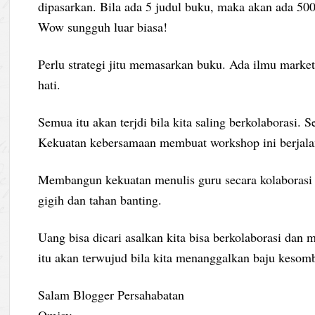
dipasarkan. Bila ada 5 judul buku, maka akan ada 500
Wow sungguh luar biasa!
Perlu strategi jitu memasarkan buku. Ada ilmu marke
hati.
Semua itu akan terjdi bila kita saling berkolaborasi.
Kekuatan kebersamaan membuat workshop ini berjalan
Membangun kekuatan menulis guru secara kolaborasi ha
gigih dan tahan banting.
Uang bisa dicari asalkan kita bisa berkolaborasi dan
itu akan terwujud bila kita menanggalkan baju keso
Salam Blogger Persahabatan
Omjay