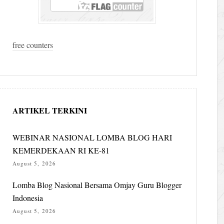
free counters
ARTIKEL TERKINI
WEBINAR NASIONAL LOMBA BLOG HARI
KEMERDEKAAN RI KE-81
August 5, 2026
Lomba Blog Nasional Bersama Omjay Guru Blogger
Indonesia
August 5, 2026