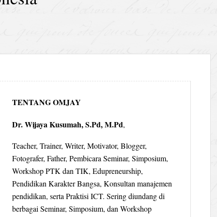
TENTANG OMJAY
Dr. Wijaya Kusumah, S.Pd, M.Pd
,
Teacher, Trainer, Writer, Motivator, Blogger,
Fotografer, Father, Pembicara Seminar, Simposium,
Workshop PTK dan TIK, Edupreneurship,
Pendidikan Karakter Bangsa, Konsultan manajemen
pendidikan, serta Praktisi ICT. Sering diundang di
berbagai Seminar, Simposium, dan Workshop