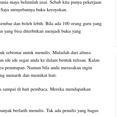
unia maya belumlah usai. Sebab kita punya pekerjaan
 Saya menyebutnya buku keroyokan.
lembar dan boleh lebih. Bila ada 100 orang guru yang
 yang bisa diterbitkan menjadi buku yang
k sebentar untuk menulis. Mulailah dari alinea
n ide ide segar anda ke dalam bentuk tulisan. Kalau
nea penutupan. Namun bila anda merasakan ingin
ang menarik dan memikat hati.
ya sampai di hati pembaca. Mereka mendapatkan
nyak berlatih menulis. Tak ada penulis yang bagus