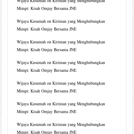
Wijaya Kusumah
on
Kiriman yang Menghubungkan
Mimpi: Kisah Omjay Bersama JNE
Wijaya Kusumah
on
Kiriman yang Menghubungkan
Mimpi: Kisah Omjay Bersama JNE
Wijaya Kusumah
on
Kiriman yang Menghubungkan
Mimpi: Kisah Omjay Bersama JNE
Wijaya Kusumah
on
Kiriman yang Menghubungkan
Mimpi: Kisah Omjay Bersama JNE
Wijaya Kusumah
on
Kiriman yang Menghubungkan
Mimpi: Kisah Omjay Bersama JNE
Wijaya Kusumah
on
Kiriman yang Menghubungkan
Mimpi: Kisah Omjay Bersama JNE
Wijaya Kusumah
on
Kiriman yang Menghubungkan
Mimpi: Kisah Omjay Bersama JNE