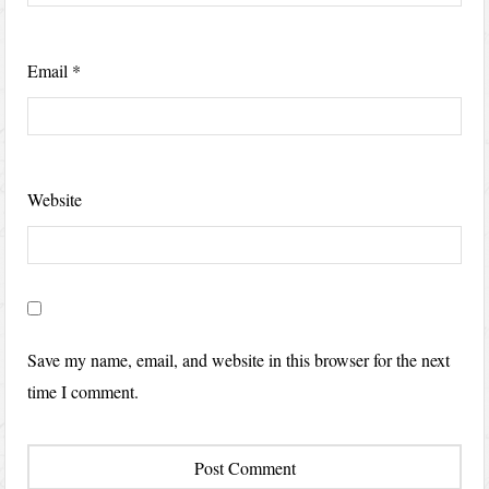
Email
*
Website
Save my name, email, and website in this browser for the next
time I comment.