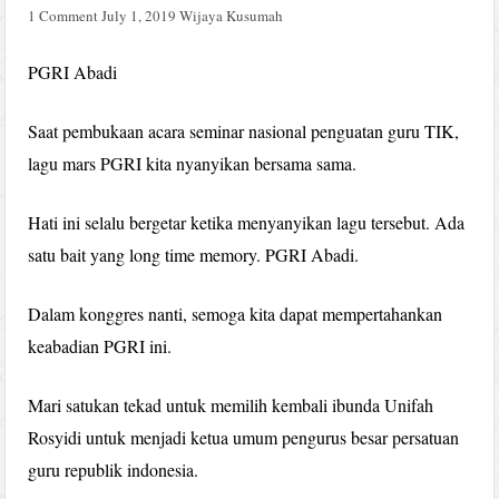
1 Comment
July 1, 2019
Wijaya Kusumah
PGRI Abadi
Saat pembukaan acara seminar nasional penguatan guru TIK,
lagu mars PGRI kita nyanyikan bersama sama.
Hati ini selalu bergetar ketika menyanyikan lagu tersebut. Ada
satu bait yang long time memory. PGRI Abadi.
Dalam konggres nanti, semoga kita dapat mempertahankan
keabadian PGRI ini.
Mari satukan tekad untuk memilih kembali ibunda Unifah
Rosyidi untuk menjadi ketua umum pengurus besar persatuan
guru republik indonesia.