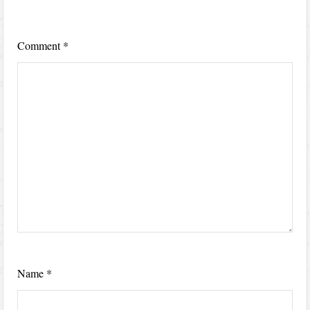
Comment
*
Name
*