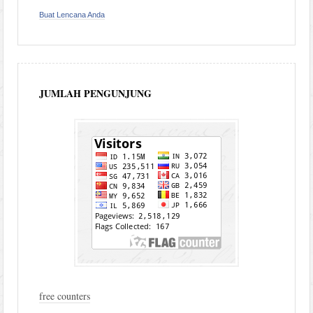
Buat Lencana Anda
JUMLAH PENGUNJUNG
free counters