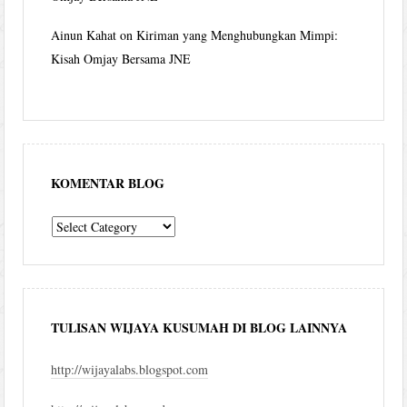
Ainun Kahat
on
Kiriman yang Menghubungkan Mimpi:
Kisah Omjay Bersama JNE
KOMENTAR BLOG
komentar
blog
TULISAN WIJAYA KUSUMAH DI BLOG LAINNYA
http://wijayalabs.blogspot.com