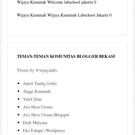
Wijaya Kusumah
Welcome labschool jakarta 0
Wijaya Kusumah
Wijaya Kusumah Labschool Jakarta 0
TEMAN-TEMAN KOMUNITAS BLOGGER BEKASI
Tweets by @wijayalabs
Amril Taufiq Gobel
Anggi Kusumah
Yulef Dian
Aris Heru Utomo
Aris Heru Utomo-Blogspot
Dodi Mulyana
Eko Eshape (Wordpress)