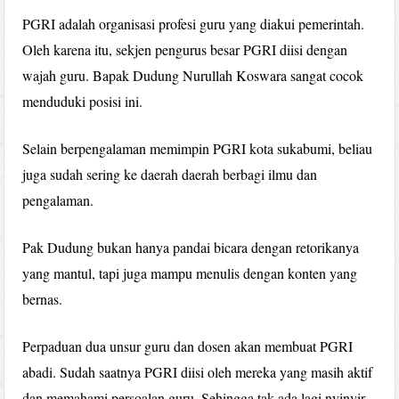
PGRI adalah organisasi profesi guru yang diakui pemerintah.
Oleh karena itu, sekjen pengurus besar PGRI diisi dengan
wajah guru. Bapak Dudung Nurullah Koswara sangat cocok
menduduki posisi ini.
Selain berpengalaman memimpin PGRI kota sukabumi, beliau
juga sudah sering ke daerah daerah berbagi ilmu dan
pengalaman.
Pak Dudung bukan hanya pandai bicara dengan retorikanya
yang mantul, tapi juga mampu menulis dengan konten yang
bernas.
Perpaduan dua unsur guru dan dosen akan membuat PGRI
abadi. Sudah saatnya PGRI diisi oleh mereka yang masih aktif
dan memahami persoalan guru. Sehingga tak ada lagi nyinyir