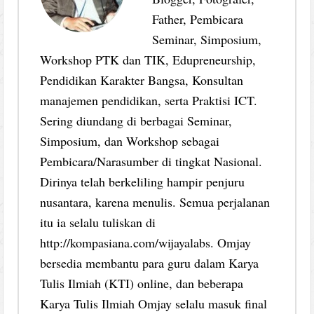
Father, Pembicara
Seminar, Simposium,
Workshop PTK dan TIK, Edupreneurship,
Pendidikan Karakter Bangsa, Konsultan
manajemen pendidikan, serta Praktisi ICT.
Sering diundang di berbagai Seminar,
Simposium, dan Workshop sebagai
Pembicara/Narasumber di tingkat Nasional.
Dirinya telah berkeliling hampir penjuru
nusantara, karena menulis. Semua perjalanan
itu ia selalu tuliskan di
http://kompasiana.com/wijayalabs. Omjay
bersedia membantu para guru dalam Karya
Tulis Ilmiah (KTI) online, dan beberapa
Karya Tulis Ilmiah Omjay selalu masuk final