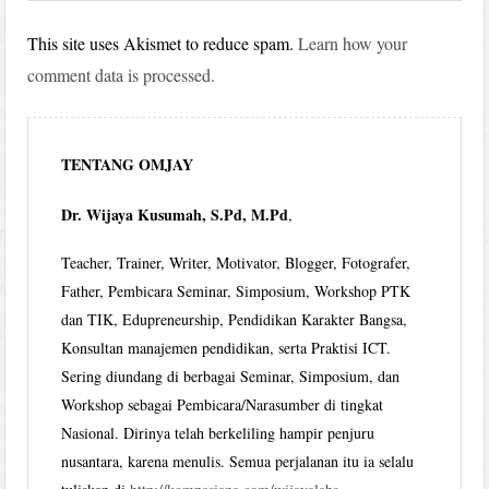
This site uses Akismet to reduce spam.
Learn how your
comment data is processed.
TENTANG OMJAY
Dr. Wijaya Kusumah, S.Pd, M.Pd
,
Teacher, Trainer, Writer, Motivator, Blogger, Fotografer,
Father, Pembicara Seminar, Simposium, Workshop PTK
dan TIK, Edupreneurship, Pendidikan Karakter Bangsa,
Konsultan manajemen pendidikan, serta Praktisi ICT.
Sering diundang di berbagai Seminar, Simposium, dan
Workshop sebagai Pembicara/Narasumber di tingkat
Nasional. Dirinya telah berkeliling hampir penjuru
nusantara, karena menulis. Semua perjalanan itu ia selalu