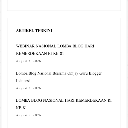
ARTIKEL TERKINI
WEBINAR NASIONAL LOMBA BLOG HARI
KEMERDEKAAN RI KE-81
August 5, 2026
Lomba Blog Nasional Bersama Omjay Guru Blogger
Indonesia
August 5, 2026
LOMBA BLOG NASIONAL HARI KEMERDEKAAN RI
KE-81
August 5, 2026