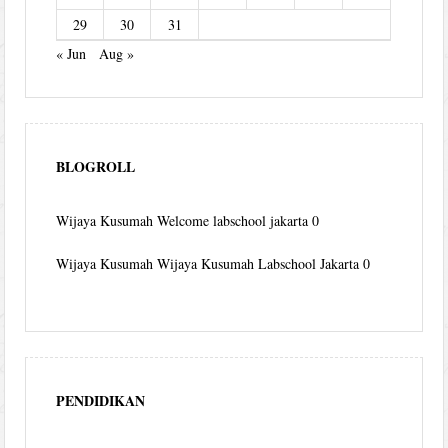
29
30
31
« Jun
Aug »
BLOGROLL
Wijaya Kusumah
Welcome labschool jakarta 0
Wijaya Kusumah
Wijaya Kusumah Labschool Jakarta 0
PENDIDIKAN