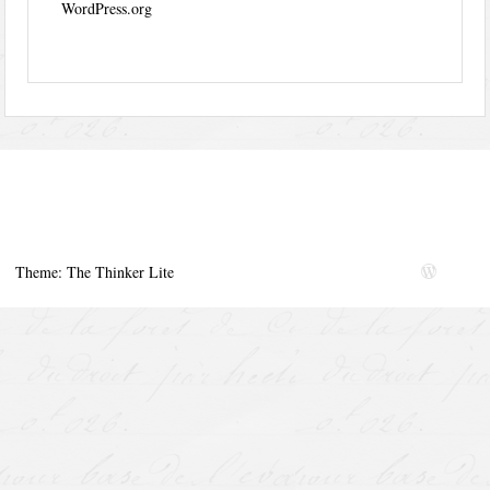
WordPress.org
Theme: The Thinker Lite