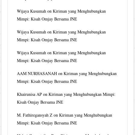
Wijaya Kusumah
on
Kiriman yang Menghubungkan
Mimpi: Kisah Omjay Bersama JNE
Wijaya Kusumah
on
Kiriman yang Menghubungkan
Mimpi: Kisah Omjay Bersama JNE
Wijaya Kusumah
on
Kiriman yang Menghubungkan
Mimpi: Kisah Omjay Bersama JNE
AAM NURHASANAH
on
Kiriman yang Menghubungkan
Mimpi: Kisah Omjay Bersama JNE
Khairunisa AP
on
Kiriman yang Menghubungkan Mimpi:
Kisah Omjay Bersama JNE
M. Fathiregansyah Z
on
Kiriman yang Menghubungkan
Mimpi: Kisah Omjay Bersama JNE