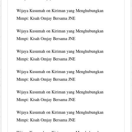
Wijaya Kusumah
on
Kiriman yang Menghubungkan
Mimpi: Kisah Omjay Bersama JNE
Wijaya Kusumah
on
Kiriman yang Menghubungkan
Mimpi: Kisah Omjay Bersama JNE
Wijaya Kusumah
on
Kiriman yang Menghubungkan
Mimpi: Kisah Omjay Bersama JNE
Wijaya Kusumah
on
Kiriman yang Menghubungkan
Mimpi: Kisah Omjay Bersama JNE
Wijaya Kusumah
on
Kiriman yang Menghubungkan
Mimpi: Kisah Omjay Bersama JNE
Wijaya Kusumah
on
Kiriman yang Menghubungkan
Mimpi: Kisah Omjay Bersama JNE