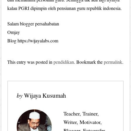
kalau PGRI dipimpin oleh pensiunan guru republik indonesia.
Salam blogger persahabatan
Omjay
Blog https://wijayalabs.com
This entry was posted in
pendidikan
. Bookmark the
permalink
.
by
Wijaya Kusumah
Teacher, Trainer,
Writer, Motivator,
Blogger, Fotografer,