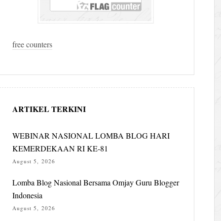
free counters
ARTIKEL TERKINI
WEBINAR NASIONAL LOMBA BLOG HARI
KEMERDEKAAN RI KE-81
August 5, 2026
Lomba Blog Nasional Bersama Omjay Guru Blogger
Indonesia
August 5, 2026