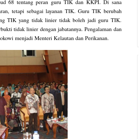
bud 68 tentang peran guru TIK dan KKPI. Di sana
ran, tetapi sebagai layanan TIK. Guru TIK berubah
ng TIK yang tidak linier tidak boleh jadi guru TIK.
bukti tidak linier dengan jabatannya. Pengalaman dan
okowi menjadi Menteri Kelautan dan Perikanan.