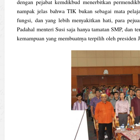
dengan pejabat kemdikbud menerbitkan permendik
nampak jelas bahwa TIK bukan sebagai mata pelaja
fungsi, dan yang lebih menyakitkan hati, para pejua
Padahal menteri Susi saja hanya tamatan SMP, dan ter
kemampuan yang membuatnya terpilih oleh presiden J