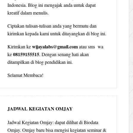
Indonesia. Blog ini mengajak anda untuk dapat
kreatif dalam menulis.
Ciptakan tulisan-tulisan anda yang bermutu dan
kirimkan kepada kami untuk ditayangkan di blog ini.
wijayalabs@gmail.com
Kirimkan ke
atau sms wa
08159155515
ke
. Dengan senang hati akan
ditampilkan di blog pendidikan ini.
Selamat Membaca!
JADWAL KEGIATAN OMJAY
Jadwal Kegiatan Omjay: dapat dilihat di Biodata
Omjay. Omjay baru bisa mengisi kegiatan seminar &