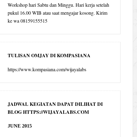
Workshop hari Sabtu dan Minggu. Hari kerja setelah
pukul 16.00 WIB atau saat mengajar kosong. Kirim
ke wa 08159155515
TULISAN OMJAY DI KOMPASIANA
https://www.kompasiana.com/wijayalabs
JADWAL KEGIATAN DAPAT DILIHAT DI
BLOG HTTPS://WIJAYALABS.COM
JUNE 2015