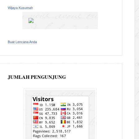
Wijaya Kusumah
Buat Lencana Anda
JUMLAH PENGUNJUNG