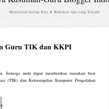
Menulislah Setiap Hari & Buktikan Apa yang Terjadi
gan Guru TIK dan KKPI
ni. Semoga anda dapat memberikan masukan buat
kasi (TIK) dan Keterampilan Komputer Pengolahan