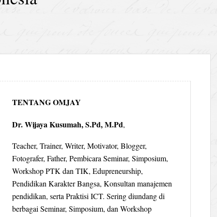
TENTANG OMJAY
Dr. Wijaya Kusumah, S.Pd, M.Pd
,
Teacher, Trainer, Writer, Motivator, Blogger,
Fotografer, Father, Pembicara Seminar, Simposium,
Workshop PTK dan TIK, Edupreneurship,
Pendidikan Karakter Bangsa, Konsultan manajemen
pendidikan, serta Praktisi ICT. Sering diundang di
berbagai Seminar, Simposium, dan Workshop