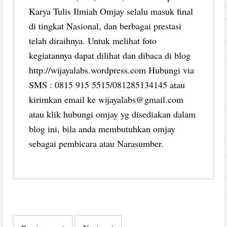
Karya Tulis Ilmiah Omjay selalu masuk final
di tingkat Nasional, dan berbagai prestasi
telah diraihnya. Untuk melihat foto
kegiatannya dapat dilihat dan dibaca di blog
http://wijayalabs.wordpress.com Hubungi via
SMS : 0815 915 5515/081285134145 atau
kirimkan email ke wijayalabs@gmail.com
atau klik hubungi omjay yg disediakan dalam
blog ini, bila anda membutuhkan omjay
sebagai pembicara atau Narasumber.
Post