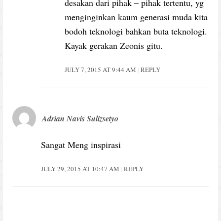
desakan dari pihak – pihak tertentu, yg
menginginkan kaum generasi muda kita
bodoh teknologi bahkan buta teknologi.
Kayak gerakan Zeonis gitu.
JULY 7, 2015 AT 9:44 AM
REPLY
Adrian Navis Sulizsetyo
Sangat Meng inspirasi
JULY 29, 2015 AT 10:47 AM
REPLY