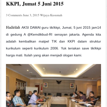
KKPI, Jumat 5 Juni 2015
3 Comments
June 3, 2015
Wijaya Kusumah
Hadirilah
AKSI DAMAI guru tik/kkpi, Jumat, 5 juni 2015 jam14
di gedung A @Kemdikbud-RI senayan jakarta. Agenda kita
adalah kembalikan matpel TIK dan KKPI dalam struktur
kurikulum seperti kurikulum 2006. Yuk teriakan save tik/kkpi
harga mati. Itulah yang akan menjadi slogan kami.