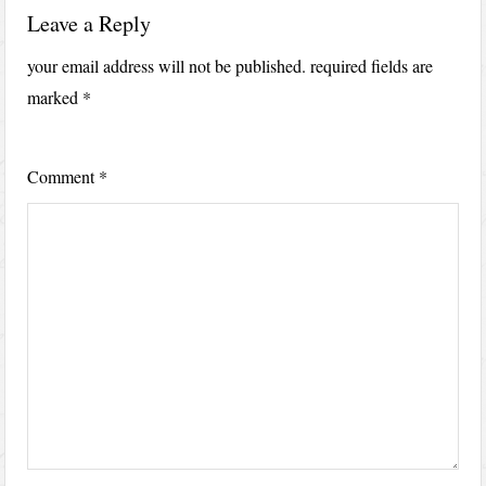
Leave a Reply
your email address will not be published.
required fields are
marked
*
Comment
*