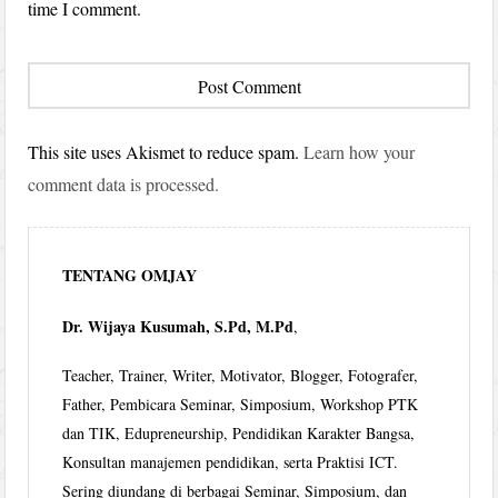
time I comment.
This site uses Akismet to reduce spam.
Learn how your
comment data is processed.
TENTANG OMJAY
Dr. Wijaya Kusumah, S.Pd, M.Pd
,
Teacher, Trainer, Writer, Motivator, Blogger, Fotografer,
Father, Pembicara Seminar, Simposium, Workshop PTK
dan TIK, Edupreneurship, Pendidikan Karakter Bangsa,
Konsultan manajemen pendidikan, serta Praktisi ICT.
Sering diundang di berbagai Seminar, Simposium, dan