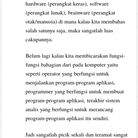
hardware (perangkat keras), software
(perangkat lunak), brainware (perangkat
otak/manusia) di mana kalau kita membahas
salah satunya saja, maka sangatlah luas
cakupannya.
Belum lagi kalau kita membicarakan fungsi-
fungsi bahagian dari pada komputer yaitu
seperti operator yang berfungsi untuk
menjalankan program-program aplikasi,
programmer yang berfungsi untuk membuat
program-program aplikasi, terakhir sistem
analis yang berfungsi untuk merancang
program-program aplikasi itu sendiri.
Jadi sangatlah picik sekali dan teramat sangat