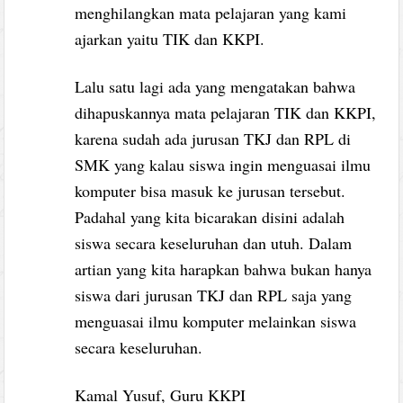
menghilangkan mata pelajaran yang kami
ajarkan yaitu TIK dan KKPI.
Lalu satu lagi ada yang mengatakan bahwa
dihapuskannya mata pelajaran TIK dan KKPI,
karena sudah ada jurusan TKJ dan RPL di
SMK yang kalau siswa ingin menguasai ilmu
komputer bisa masuk ke jurusan tersebut.
Padahal yang kita bicarakan disini adalah
siswa secara keseluruhan dan utuh. Dalam
artian yang kita harapkan bahwa bukan hanya
siswa dari jurusan TKJ dan RPL saja yang
menguasai ilmu komputer melainkan siswa
secara keseluruhan.
Kamal Yusuf, Guru KKPI