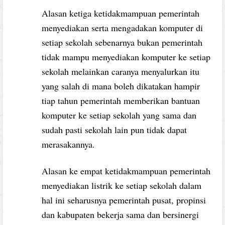
Alasan ketiga ketidakmampuan pemerintah
menyediakan serta mengadakan komputer di
setiap sekolah sebenarnya bukan pemerintah
tidak mampu menyediakan komputer ke setiap
sekolah melainkan caranya menyalurkan itu
yang salah di mana boleh dikatakan hampir
tiap tahun pemerintah memberikan bantuan
komputer ke setiap sekolah yang sama dan
sudah pasti sekolah lain pun tidak dapat
merasakannya.
Alasan ke empat ketidakmampuan pemerintah
menyediakan listrik ke setiap sekolah dalam
hal ini seharusnya pemerintah pusat, propinsi
dan kabupaten bekerja sama dan bersinergi