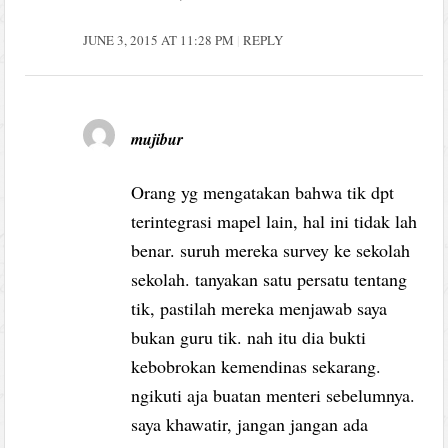
JUNE 3, 2015 AT 11:28 PM
REPLY
mujibur
Orang yg mengatakan bahwa tik dpt
terintegrasi mapel lain, hal ini tidak lah
benar. suruh mereka survey ke sekolah
sekolah. tanyakan satu persatu tentang
tik, pastilah mereka menjawab saya
bukan guru tik. nah itu dia bukti
kebobrokan kemendinas sekarang.
ngikuti aja buatan menteri sebelumnya.
saya khawatir, jangan jangan ada