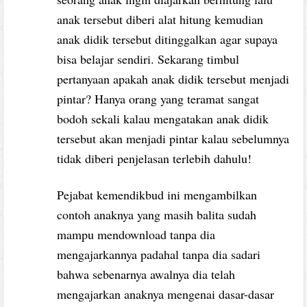
anak tersebut diberi alat hitung kemudian
anak didik tersebut ditinggalkan agar supaya
bisa belajar sendiri. Sekarang timbul
pertanyaan apakah anak didik tersebut menjadi
pintar? Hanya orang yang teramat sangat
bodoh sekali kalau mengatakan anak didik
tersebut akan menjadi pintar kalau sebelumnya
tidak diberi penjelasan terlebih dahulu!
Pejabat kemendikbud ini mengambilkan
contoh anaknya yang masih balita sudah
mampu mendownload tanpa dia
mengajarkannya padahal tanpa dia sadari
bahwa sebenarnya awalnya dia telah
mengajarkan anaknya mengenai dasar-dasar