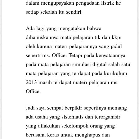
dalam mengupayakan pengadaan listrik ke
setiap sekolah itu sendiri.
Ada lagi yang mengatakan bahwa
dihapuskannya mata pelajaran tik dan kkpi
oleh karena materi pelajarannya yang jadul
seperti ms. Office. Tetapi pada kenyataannya
pada mata pelajaran simulasi digital salah satu
mata pelajaran yang terdapat pada kurikulum
2013 masih terdapat materi pelajaran ms.
Office.
Jadi saya sempat berpikir sepertinya memang
ada usaha yang sistematis dan terorganisir
yang dilakukan sekelompok orang yang
berusaha keras untuk menghapus dan