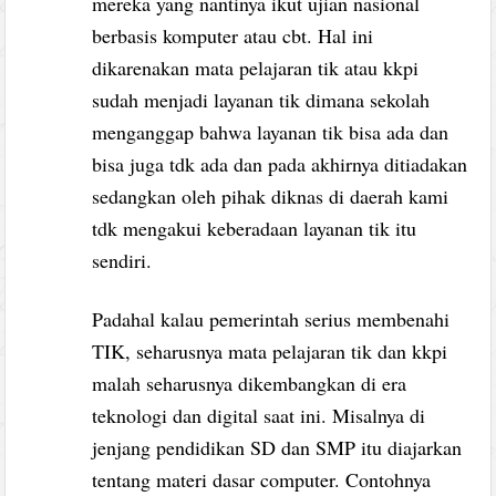
mereka yang nantinya ikut ujian nasional
berbasis komputer atau cbt. Hal ini
dikarenakan mata pelajaran tik atau kkpi
sudah menjadi layanan tik dimana sekolah
menganggap bahwa layanan tik bisa ada dan
bisa juga tdk ada dan pada akhirnya ditiadakan
sedangkan oleh pihak diknas di daerah kami
tdk mengakui keberadaan layanan tik itu
sendiri.
Padahal kalau pemerintah serius membenahi
TIK, seharusnya mata pelajaran tik dan kkpi
malah seharusnya dikembangkan di era
teknologi dan digital saat ini. Misalnya di
jenjang pendidikan SD dan SMP itu diajarkan
tentang materi dasar computer. Contohnya