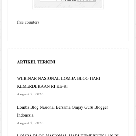
free counters
ARTIKEL TERKINI
WEBINAR NASIONAL LOMBA BLOG HARI
KEMERDEKAAN RI KE-81
August 5, 2026
Lomba Blog Nasional Bersama Omjay Guru Blogger
Indonesia
August 5, 2026
LOMBA BLOG NASIONAL HARI KEMERDEKAAN RI