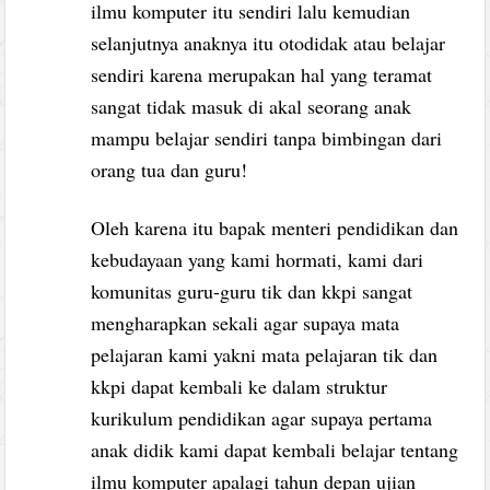
ilmu komputer itu sendiri lalu kemudian
selanjutnya anaknya itu otodidak atau belajar
sendiri karena merupakan hal yang teramat
sangat tidak masuk di akal seorang anak
mampu belajar sendiri tanpa bimbingan dari
orang tua dan guru!
Oleh karena itu bapak menteri pendidikan dan
kebudayaan yang kami hormati, kami dari
komunitas guru-guru tik dan kkpi sangat
mengharapkan sekali agar supaya mata
pelajaran kami yakni mata pelajaran tik dan
kkpi dapat kembali ke dalam struktur
kurikulum pendidikan agar supaya pertama
anak didik kami dapat kembali belajar tentang
ilmu komputer apalagi tahun depan ujian