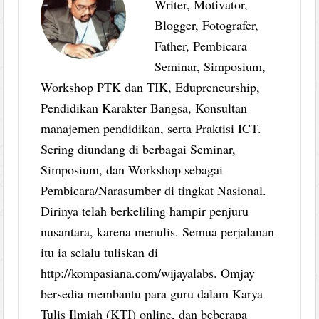
Writer, Motivator,
Blogger, Fotografer,
Father, Pembicara
Seminar, Simposium,
Workshop PTK dan TIK, Edupreneurship,
Pendidikan Karakter Bangsa, Konsultan
manajemen pendidikan, serta Praktisi ICT.
Sering diundang di berbagai Seminar,
Simposium, dan Workshop sebagai
Pembicara/Narasumber di tingkat Nasional.
Dirinya telah berkeliling hampir penjuru
nusantara, karena menulis. Semua perjalanan
itu ia selalu tuliskan di
http://kompasiana.com/wijayalabs. Omjay
bersedia membantu para guru dalam Karya
Tulis Ilmiah (KTI) online, dan beberapa