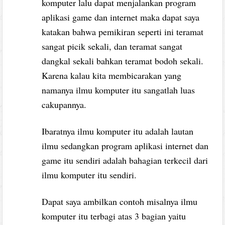
komputer lalu dapat menjalankan program
aplikasi game dan internet maka dapat saya
katakan bahwa pemikiran seperti ini teramat
sangat picik sekali, dan teramat sangat
dangkal sekali bahkan teramat bodoh sekali.
Karena kalau kita membicarakan yang
namanya ilmu komputer itu sangatlah luas
cakupannya.
Ibaratnya ilmu komputer itu adalah lautan
ilmu sedangkan program aplikasi internet dan
game itu sendiri adalah bahagian terkecil dari
ilmu komputer itu sendiri.
Dapat saya ambilkan contoh misalnya ilmu
komputer itu terbagi atas 3 bagian yaitu