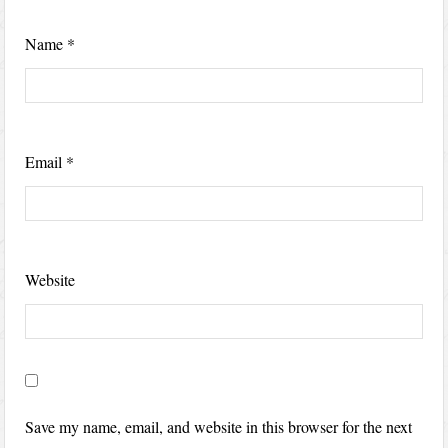
Name
*
Email
*
Website
Save my name, email, and website in this browser for the next