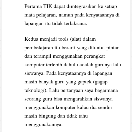
Pertama TIK dapat diintegrasikan ke setiap
mata pelajaran, namun pada kenyataannya di
lapangan itu tidak terlaksana.
Kedua menjadi tools (alat) dalam
pembelajaran itu berarti yang dituntut pintar
dan terampil menggunakan perangkat
komputer terlebih dahulu adalah gurunya lalu
siswanya. Pada kenyataannya di lapangan
masih banyak guru yang gaptek (gagap
teknologi). Lalu pertanyaan saya bagaimana
seorang guru bisa mengarahkan siswanya
menggunakan komputer kalau dia sendiri
masih bingung dan tidak tahu
menggunakannya.