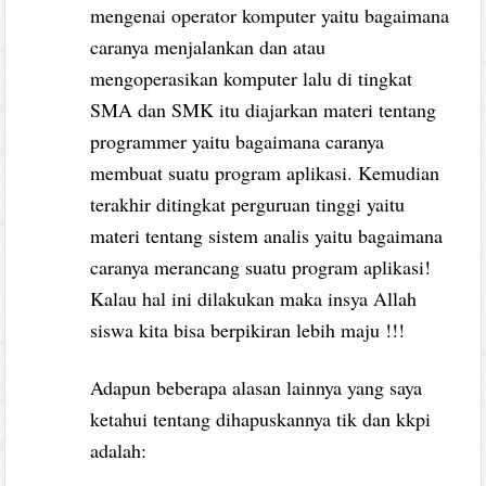
mengenai operator komputer yaitu bagaimana
caranya menjalankan dan atau
mengoperasikan komputer lalu di tingkat
SMA dan SMK itu diajarkan materi tentang
programmer yaitu bagaimana caranya
membuat suatu program aplikasi. Kemudian
terakhir ditingkat perguruan tinggi yaitu
materi tentang sistem analis yaitu bagaimana
caranya merancang suatu program aplikasi!
Kalau hal ini dilakukan maka insya Allah
siswa kita bisa berpikiran lebih maju !!!
Adapun beberapa alasan lainnya yang saya
ketahui tentang dihapuskannya tik dan kkpi
adalah: