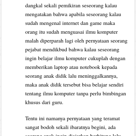
dangkal sekali pemikiran seseorang kalau
mengatakan bahwa apabila seseorang kalau
sudah mengenal internet dan game maka
orang itu sudah menguasai ilmu komputer
malah diperparah lagi oleh pernyataan seorang
pejabat mendikbud bahwa kalau seseorang
ingin belajar ilmu komputer cukuplah dengan
memberikan laptop atau notebook kepada
seorang anak didik lalu meninggalkannya,
maka anak didik tersebut bisa belajar sendiri
tentang ilmu komputer tanpa perlu bimbingan
khusus dari guru.
Tentu ini namanya pernyataan yang teramat
sangat bodoh sekali ibaratnya begini, ada
seorang anak ingin diajarkan berhitung lalu