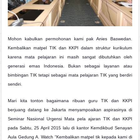
Mohon kabulkan permohonan kami pak Anies Baswedan.
Kembalikan matpel TIK dan KKPI dalam struktur kurikulum
karena mata pelajaran ini masih sangat dibutuhkan oleh
generasi emas Indonesia. Bukan sebagai layanan atau
bimbingan TIK tetapi sebagai mata pelajaran TIK yang berdiri
sendiri.
Mari kita tonton bagaimana ribuan guru TIK dan KKPI
berjuang datang ke Jakarta menyampoaikan aspirasinya di
Seminar Nasional Urgensi Mata pela ajaran TIK dan KKPI
pada Sabtu, 25 April 2015 lalu di kantor Kemdikbud Senayan
Aula Gedung A.
Watch “Kembalikan matpel tik kepada kami di