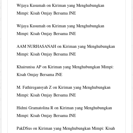
Wijaya Kusumah
on
Kiriman yang Menghubungkan
Mimpi: Kisah Omjay Bersama JNE
Wijaya Kusumah
on
Kiriman yang Menghubungkan
Mimpi: Kisah Omjay Bersama JNE
AAM NURHASANAH
on
Kiriman yang Menghubungkan
Mimpi: Kisah Omjay Bersama JNE
Khairunisa AP
on
Kiriman yang Menghubungkan Mimpi:
Kisah Omjay Bersama JNE
M. Fathiregansyah Z
on
Kiriman yang Menghubungkan
Mimpi: Kisah Omjay Bersama JNE
Hidmi Gramatolina R
on
Kiriman yang Menghubungkan
Mimpi: Kisah Omjay Bersama JNE
PakDSus
on
Kiriman yang Menghubungkan Mimpi: Kisah