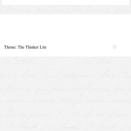
Theme: The Thinker Lite