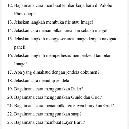
Bagaimana cara membuat lembar kerja baru di Adobe
Photoshop?
Jelaskan langkah membuka file atau Image!
Jelaskan cara menampilkan area lain sebuah image!
Jelaskan langkah menggeser area image dengan navigator
panel!
Jelaskan langkah memperbesar/memperkecil tampilan
Image!
Apa yang dimaksud dengan jendela dokumen?
Jelaskan cara menutup jendela!
Bagaimana cara menggunakan Ruler?
Bagaimana cara menggunakan Guide dan Grid?
Bagaimana cara menampilkan/menyembunyikan Grid?
Bagaimana cara menggunakan snap?
Bagaimana cara membuat Layer Baru?