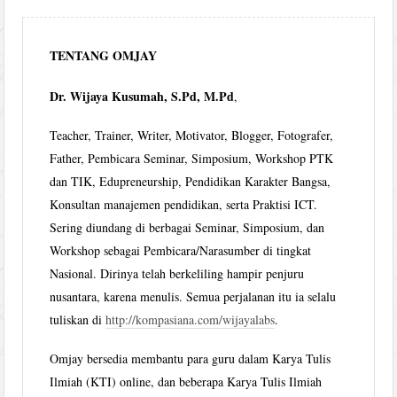
TENTANG OMJAY
Dr. Wijaya Kusumah, S.Pd, M.Pd
,
Teacher, Trainer, Writer, Motivator, Blogger, Fotografer,
Father, Pembicara Seminar, Simposium, Workshop PTK
dan TIK, Edupreneurship, Pendidikan Karakter Bangsa,
Konsultan manajemen pendidikan, serta Praktisi ICT.
Sering diundang di berbagai Seminar, Simposium, dan
Workshop sebagai Pembicara/Narasumber di tingkat
Nasional. Dirinya telah berkeliling hampir penjuru
nusantara, karena menulis. Semua perjalanan itu ia selalu
tuliskan di
http://kompasiana.com/wijayalabs
.
Omjay bersedia membantu para guru dalam Karya Tulis
Ilmiah (KTI) online, dan beberapa Karya Tulis Ilmiah