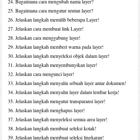
Bagaimana cara mengubah nama layer?
Bagaimana cara mengatur urutan layer?
Jelaskan langkah memilih beberapa Layer!
Jelaskan cara membuat link Layer!
Jelaskan cara menggabung layer!
Jelaskan langkah memberi warna pada layer!
Jelaskan langkah menyeleksi objek dalam layer!
Jelaskan langkah menyembunyikan layer!
Jelaskan cara mengunci layer!
Jelaskan langkah menyalin sebuah layer antar dokumen!
Jelaskan langkah menyalin layer dalam lembar kerja!
Jelaskan langkah mengatur transparansi layer!
Jelaskan langkah menghapus layer!
Jelaskan langkah menyeleksi semua area layer!
Jelaskan langkah membuat seleksi kotak!
Jelaskan langkah membuat seleksi lingkaran!