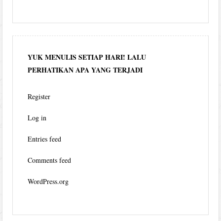
YUK MENULIS SETIAP HARI! LALU
PERHATIKAN APA YANG TERJADI
Register
Log in
Entries feed
Comments feed
WordPress.org