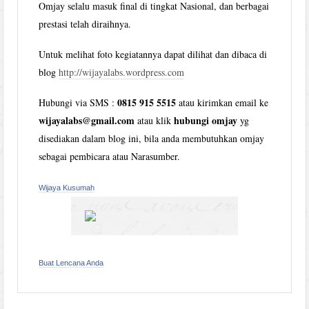
Omjay selalu masuk final di tingkat Nasional, dan berbagai
prestasi telah diraihnya.
Untuk melihat foto kegiatannya dapat dilihat dan dibaca di
blog
http://wijayalabs.wordpress.com
0815 915 5515
Hubungi via SMS :
atau kirimkan email ke
wijayalabs@gmail.com
hubungi omjay
atau klik
yg
disediakan dalam blog ini, bila anda membutuhkan omjay
sebagai pembicara atau Narasumber.
Wijaya Kusumah
Buat Lencana Anda