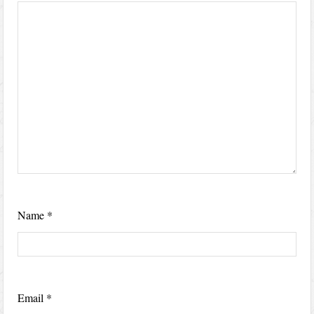
Name
*
Email
*