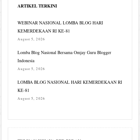
ARTIKEL TERKINI
WEBINAR NASIONAL LOMBA BLOG HARI
KEMERDEKAAN RI KE-81
August 5, 2026
Lomba Blog Nasional Bersama Omjay Guru Blogger
Indonesia
August 5, 2026
LOMBA BLOG NASIONAL HARI KEMERDEKAAN RI
KE-81
August 5, 2026