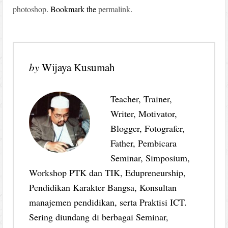
photoshop
. Bookmark the
permalink
.
by
Wijaya Kusumah
Teacher, Trainer,
Writer, Motivator,
Blogger, Fotografer,
Father, Pembicara
Seminar, Simposium,
Workshop PTK dan TIK, Edupreneurship,
Pendidikan Karakter Bangsa, Konsultan
manajemen pendidikan, serta Praktisi ICT.
Sering diundang di berbagai Seminar,