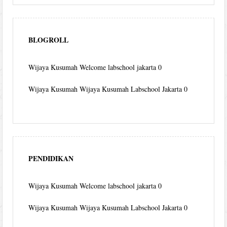
BLOGROLL
Wijaya Kusumah
Welcome labschool jakarta 0
Wijaya Kusumah
Wijaya Kusumah Labschool Jakarta 0
PENDIDIKAN
Wijaya Kusumah
Welcome labschool jakarta 0
Wijaya Kusumah
Wijaya Kusumah Labschool Jakarta 0