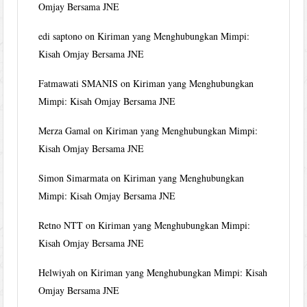
Omjay Bersama JNE
edi saptono
on
Kiriman yang Menghubungkan Mimpi:
Kisah Omjay Bersama JNE
Fatmawati SMANIS
on
Kiriman yang Menghubungkan
Mimpi: Kisah Omjay Bersama JNE
Merza Gamal
on
Kiriman yang Menghubungkan Mimpi:
Kisah Omjay Bersama JNE
Simon Simarmata
on
Kiriman yang Menghubungkan
Mimpi: Kisah Omjay Bersama JNE
Retno NTT
on
Kiriman yang Menghubungkan Mimpi:
Kisah Omjay Bersama JNE
Helwiyah
on
Kiriman yang Menghubungkan Mimpi: Kisah
Omjay Bersama JNE