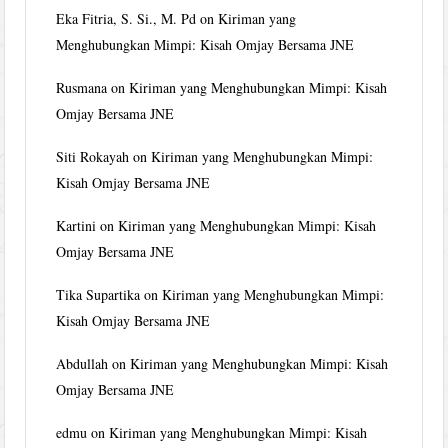
Eka Fitria, S. Si., M. Pd
on
Kiriman yang
Menghubungkan Mimpi: Kisah Omjay Bersama JNE
Rusmana
on
Kiriman yang Menghubungkan Mimpi: Kisah
Omjay Bersama JNE
Siti Rokayah
on
Kiriman yang Menghubungkan Mimpi:
Kisah Omjay Bersama JNE
Kartini
on
Kiriman yang Menghubungkan Mimpi: Kisah
Omjay Bersama JNE
Tika Supartika
on
Kiriman yang Menghubungkan Mimpi:
Kisah Omjay Bersama JNE
Abdullah
on
Kiriman yang Menghubungkan Mimpi: Kisah
Omjay Bersama JNE
edmu
on
Kiriman yang Menghubungkan Mimpi: Kisah