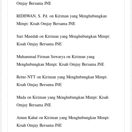
Omjay Bersama JNE
RIDHWAN, S. Pd.
on
Kiriman yang Menghubungkan
Mimpi: Kisah Omjay Bersama JNE
Sari Masidah
on
Kiriman yang Menghubungkan Mimpi:
Kisah Omjay Bersama JNE
Muhammad Firman Suwarya
on
Kiriman yang
Menghubungkan Mimpi: Kisah Omjay Bersama JNE
Retno NTT
on
Kiriman yang Menghubungkan Mimpi:
Kisah Omjay Bersama JNE
Muda
on
Kiriman yang Menghubungkan Mimpi: Kisah
Omjay Bersama JNE
Ainun Kahat
on
Kiriman yang Menghubungkan Mimpi:
Kisah Omjay Bersama JNE