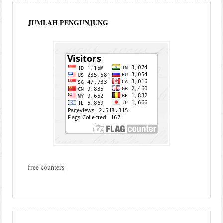
JUMLAH PENGUNJUNG
free counters