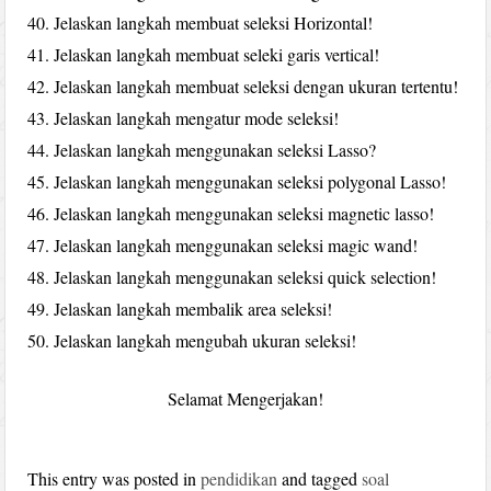
Jelaskan langkah membuat seleksi Horizontal!
Jelaskan langkah membuat seleki garis vertical!
Jelaskan langkah membuat seleksi dengan ukuran tertentu!
Jelaskan langkah mengatur mode seleksi!
Jelaskan langkah menggunakan seleksi Lasso?
Jelaskan langkah menggunakan seleksi polygonal Lasso!
Jelaskan langkah menggunakan seleksi magnetic lasso!
Jelaskan langkah menggunakan seleksi magic wand!
Jelaskan langkah menggunakan seleksi quick selection!
Jelaskan langkah membalik area seleksi!
Jelaskan langkah mengubah ukuran seleksi!
Selamat Mengerjakan!
This entry was posted in
pendidikan
and tagged
soal