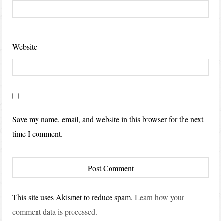
Website
Save my name, email, and website in this browser for the next
time I comment.
This site uses Akismet to reduce spam.
Learn how your
comment data is processed.