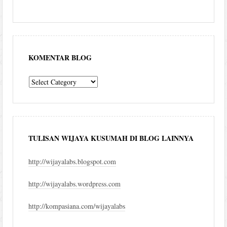
KOMENTAR BLOG
komentar
blog
TULISAN WIJAYA KUSUMAH DI BLOG LAINNYA
http://wijayalabs.blogspot.com
http://wijayalabs.wordpress.com
http://kompasiana.com/wijayalabs