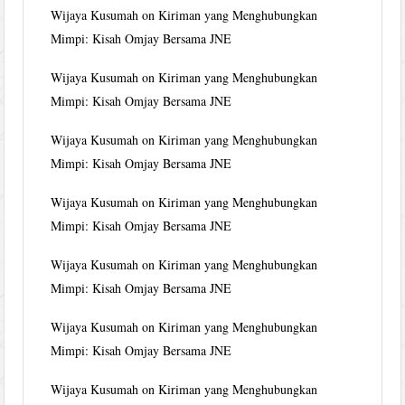
Wijaya Kusumah
on
Kiriman yang Menghubungkan
Mimpi: Kisah Omjay Bersama JNE
Wijaya Kusumah
on
Kiriman yang Menghubungkan
Mimpi: Kisah Omjay Bersama JNE
Wijaya Kusumah
on
Kiriman yang Menghubungkan
Mimpi: Kisah Omjay Bersama JNE
Wijaya Kusumah
on
Kiriman yang Menghubungkan
Mimpi: Kisah Omjay Bersama JNE
Wijaya Kusumah
on
Kiriman yang Menghubungkan
Mimpi: Kisah Omjay Bersama JNE
Wijaya Kusumah
on
Kiriman yang Menghubungkan
Mimpi: Kisah Omjay Bersama JNE
Wijaya Kusumah
on
Kiriman yang Menghubungkan