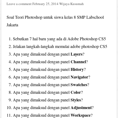
Leave a comment
February 25, 2014
Wijaya Kusumah
Soal Teori Photoshop untuk siswa kelas 8 SMP Labschool
Jakarta
Sebutkan 7 hal baru yang ada di Adobe Photoshop CS5
Jelakan langkah-langkah memulai adobe photoshop CS5
Layers
Apa yang dimaksud dengan panel
?
Channel
Apa yang dimaksud dengan panel
?
History
Apa yang dimaksud dengan panel
?
Navigator
Apa yang dimaksud dengan panel
?
Swatches
Apa yang dimaksud dengan panel
?
Color
Apa yang dimaksud dengan panel
?
Styles
Apa yang dimaksud dengan panel
?
Adjustment
Apa yang dimaksud dengan panel
?
Workspace
Apa yang dimaksud dengan panel
?