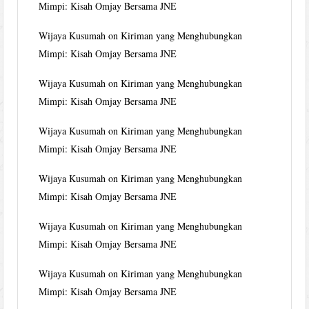
Mimpi: Kisah Omjay Bersama JNE
Wijaya Kusumah
on
Kiriman yang Menghubungkan
Mimpi: Kisah Omjay Bersama JNE
Wijaya Kusumah
on
Kiriman yang Menghubungkan
Mimpi: Kisah Omjay Bersama JNE
Wijaya Kusumah
on
Kiriman yang Menghubungkan
Mimpi: Kisah Omjay Bersama JNE
Wijaya Kusumah
on
Kiriman yang Menghubungkan
Mimpi: Kisah Omjay Bersama JNE
Wijaya Kusumah
on
Kiriman yang Menghubungkan
Mimpi: Kisah Omjay Bersama JNE
Wijaya Kusumah
on
Kiriman yang Menghubungkan
Mimpi: Kisah Omjay Bersama JNE