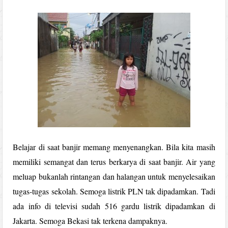
Belajar di saat banjir memang menyenangkan. Bila kita masih
memiliki semangat dan terus berkarya di saat banjir. Air yang
meluap bukanlah rintangan dan halangan untuk menyelesaikan
tugas-tugas sekolah. Semoga listrik PLN tak dipadamkan. Tadi
ada info di televisi sudah 516 gardu listrik dipadamkan di
Jakarta. Semoga Bekasi tak terkena dampaknya.