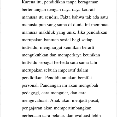
Karena itu, pendidikan tanpa keragaman
bertentangan dengan daya-daya kodrati
manusia itu sendiri. Fakta bahwa tak ada satu
manusia pun yang sama di dunia ini membuat
manusia makhluk yang unik. Jika pendidikan
merupakan bantuan sosial bagi setiap
individu, menghargai keunikan berarti
mengukuhkan dan memperkaya keunikan
individu sebagai berbeda satu sama lain
merupakan sebuah imperatif dalam
pendidikan. Pendidikan akan bersifat
personal. Pandangan ini akan mengubah
pedagogi, cara mengajar, dan cara
mengevaluasi. Anak akan menjadi pusat,
pengajaran akan mempertimbangkan
perbedaan cara belajar, dan evaluasi lebih