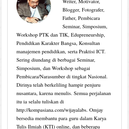
Writer, Motivator,
Blogger, Fotografer,
Father, Pembicara
Seminar, Simposium,
Workshop PTK dan TIK, Edupreneurship,
Pendidikan Karakter Bangsa, Konsultan
manajemen pendidikan, serta Praktisi ICT.
Sering diundang di berbagai Seminar,
Simposium, dan Workshop sebagai
Pembicara/Narasumber di tingkat Nasional.
Dirinya telah berkeliling hampir penjuru
nusantara, karena menulis. Semua perjalanan
itu ia selalu tuliskan di
http://kompasiana.com/wijayalabs. Omjay
bersedia membantu para guru dalam Karya
Tulis Ilmiah (KTI) online, dan beberapa