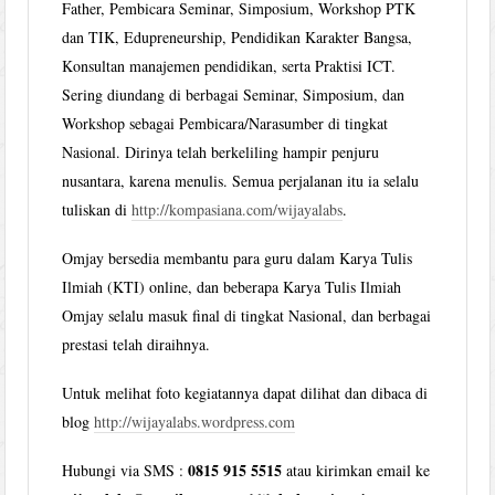
Father, Pembicara Seminar, Simposium, Workshop PTK
dan TIK, Edupreneurship, Pendidikan Karakter Bangsa,
Konsultan manajemen pendidikan, serta Praktisi ICT.
Sering diundang di berbagai Seminar, Simposium, dan
Workshop sebagai Pembicara/Narasumber di tingkat
Nasional. Dirinya telah berkeliling hampir penjuru
nusantara, karena menulis. Semua perjalanan itu ia selalu
tuliskan di
http://kompasiana.com/wijayalabs
.
Omjay bersedia membantu para guru dalam Karya Tulis
Ilmiah (KTI) online, dan beberapa Karya Tulis Ilmiah
Omjay selalu masuk final di tingkat Nasional, dan berbagai
prestasi telah diraihnya.
Untuk melihat foto kegiatannya dapat dilihat dan dibaca di
blog
http://wijayalabs.wordpress.com
0815 915 5515
Hubungi via SMS :
atau kirimkan email ke