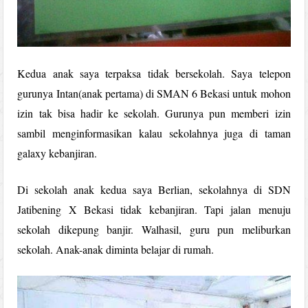
Kedua anak saya terpaksa tidak bersekolah. Saya telepon
gurunya Intan(anak pertama) di SMAN 6 Bekasi untuk mohon
izin tak bisa hadir ke sekolah. Gurunya pun memberi izin
sambil menginformasikan kalau sekolahnya juga di taman
galaxy kebanjiran.
Di sekolah anak kedua saya Berlian, sekolahnya di SDN
Jatibening X Bekasi tidak kebanjiran. Tapi jalan menuju
sekolah dikepung banjir. Walhasil, guru pun meliburkan
sekolah. Anak-anak diminta belajar di rumah.