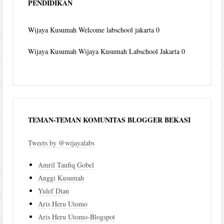
PENDIDIKAN
Wijaya Kusumah
Welcome labschool jakarta 0
Wijaya Kusumah
Wijaya Kusumah Labschool Jakarta 0
TEMAN-TEMAN KOMUNITAS BLOGGER BEKASI
Tweets by @wijayalabs
Amril Taufiq Gobel
Anggi Kusumah
Yulef Dian
Aris Heru Utomo
Aris Heru Utomo-Blogspot