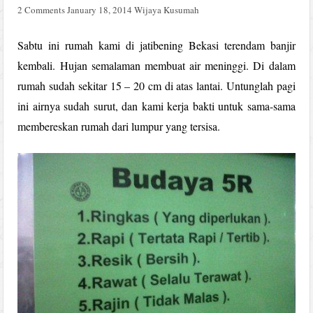
2 Comments
January 18, 2014
Wijaya Kusumah
Sabtu ini rumah kami di jatibening Bekasi terendam banjir
kembali. Hujan semalaman membuat air meninggi. Di dalam
rumah sudah sekitar 15 – 20 cm di atas lantai. Untunglah pagi
ini airnya sudah surut, dan kami kerja bakti untuk sama-sama
membereskan rumah dari lumpur yang tersisa.