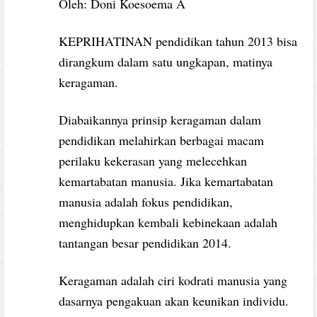
Oleh: Doni Koesoema A
KEPRIHATINAN pendidikan tahun 2013 bisa
dirangkum dalam satu ungkapan, matinya
keragaman.
Diabaikannya prinsip keragaman dalam
pendidikan melahirkan berbagai macam
perilaku kekerasan yang melecehkan
kemartabatan manusia. Jika kemartabatan
manusia adalah fokus pendidikan,
menghidupkan kembali kebinekaan adalah
tantangan besar pendidikan 2014.
Keragaman adalah ciri kodrati manusia yang
dasarnya pengakuan akan keunikan individu.