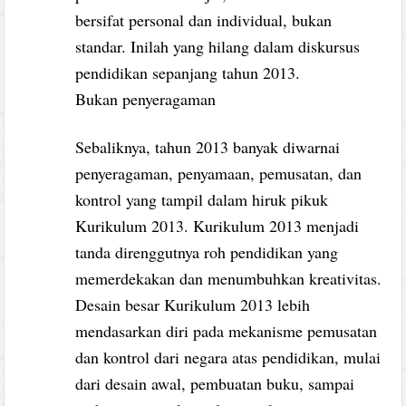
bersifat personal dan individual, bukan
standar. Inilah yang hilang dalam diskursus
pendidikan sepanjang tahun 2013.
Bukan penyeragaman
Sebaliknya, tahun 2013 banyak diwarnai
penyeragaman, penyamaan, pemusatan, dan
kontrol yang tampil dalam hiruk pikuk
Kurikulum 2013. Kurikulum 2013 menjadi
tanda direnggutnya roh pendidikan yang
memerdekakan dan menumbuhkan kreativitas.
Desain besar Kurikulum 2013 lebih
mendasarkan diri pada mekanisme pemusatan
dan kontrol dari negara atas pendidikan, mulai
dari desain awal, pembuatan buku, sampai