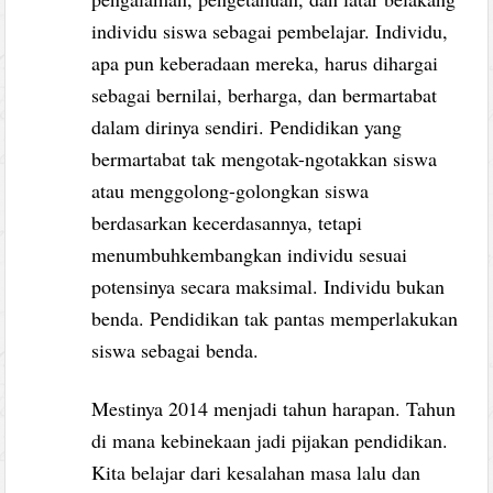
individu siswa sebagai pembelajar. Individu,
apa pun keberadaan mereka, harus dihargai
sebagai bernilai, berharga, dan bermartabat
dalam dirinya sendiri. Pendidikan yang
bermartabat tak mengotak-ngotakkan siswa
atau menggolong-golongkan siswa
berdasarkan kecerdasannya, tetapi
menumbuhkembangkan individu sesuai
potensinya secara maksimal. Individu bukan
benda. Pendidikan tak pantas memperlakukan
siswa sebagai benda.
Mestinya 2014 menjadi tahun harapan. Tahun
di mana kebinekaan jadi pijakan pendidikan.
Kita belajar dari kesalahan masa lalu dan