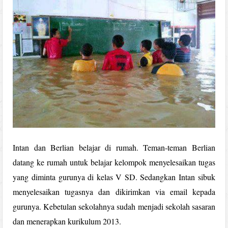
Intan dan Berlian belajar di rumah. Teman-teman Berlian
datang ke rumah untuk belajar kelompok menyelesaikan tugas
yang diminta gurunya di kelas V SD. Sedangkan Intan sibuk
menyelesaikan tugasnya dan dikirimkan via email kepada
gurunya. Kebetulan sekolahnya sudah menjadi sekolah sasaran
dan menerapkan kurikulum 2013.