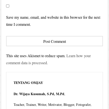
Save my name, email, and website in this browser for the next
time I comment.
This site uses Akismet to reduce spam.
Learn how your
comment data is processed.
TENTANG OMJAY
Dr. Wijaya Kusumah, S.Pd, M.Pd
,
Teacher, Trainer, Writer, Motivator, Blogger, Fotografer,