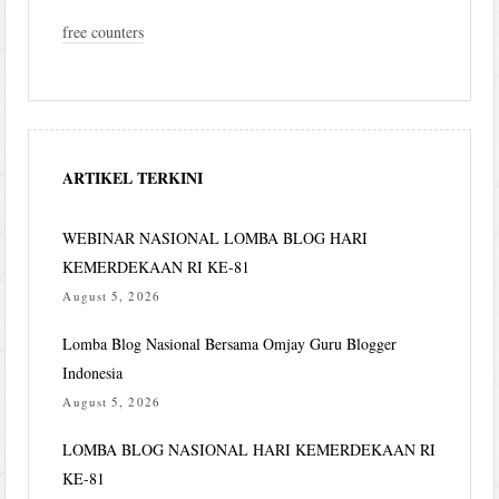
free counters
ARTIKEL TERKINI
WEBINAR NASIONAL LOMBA BLOG HARI
KEMERDEKAAN RI KE-81
August 5, 2026
Lomba Blog Nasional Bersama Omjay Guru Blogger
Indonesia
August 5, 2026
LOMBA BLOG NASIONAL HARI KEMERDEKAAN RI
KE-81