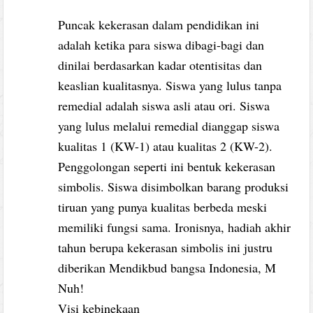
Puncak kekerasan dalam pendidikan ini
adalah ketika para siswa dibagi-bagi dan
dinilai berdasarkan kadar otentisitas dan
keaslian kualitasnya. Siswa yang lulus tanpa
remedial adalah siswa asli atau ori. Siswa
yang lulus melalui remedial dianggap siswa
kualitas 1 (KW-1) atau kualitas 2 (KW-2).
Penggolongan seperti ini bentuk kekerasan
simbolis. Siswa disimbolkan barang produksi
tiruan yang punya kualitas berbeda meski
memiliki fungsi sama. Ironisnya, hadiah akhir
tahun berupa kekerasan simbolis ini justru
diberikan Mendikbud bangsa Indonesia, M
Nuh!
Visi kebinekaan