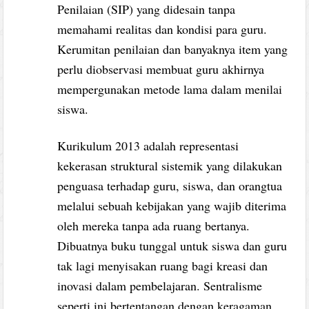
Penilaian (SIP) yang didesain tanpa
memahami realitas dan kondisi para guru.
Kerumitan penilaian dan banyaknya item yang
perlu diobservasi membuat guru akhirnya
mempergunakan metode lama dalam menilai
siswa.
Kurikulum 2013 adalah representasi
kekerasan struktural sistemik yang dilakukan
penguasa terhadap guru, siswa, dan orangtua
melalui sebuah kebijakan yang wajib diterima
oleh mereka tanpa ada ruang bertanya.
Dibuatnya buku tunggal untuk siswa dan guru
tak lagi menyisakan ruang bagi kreasi dan
inovasi dalam pembelajaran. Sentralisme
seperti ini bertentangan dengan keragaman