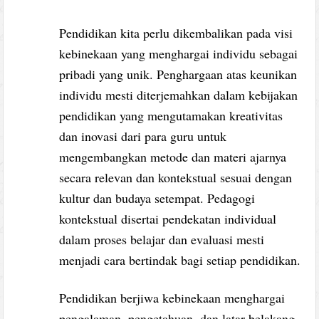
Pendidikan kita perlu dikembalikan pada visi
kebinekaan yang menghargai individu sebagai
pribadi yang unik. Penghargaan atas keunikan
individu mesti diterjemahkan dalam kebijakan
pendidikan yang mengutamakan kreativitas
dan inovasi dari para guru untuk
mengembangkan metode dan materi ajarnya
secara relevan dan kontekstual sesuai dengan
kultur dan budaya setempat. Pedagogi
kontekstual disertai pendekatan individual
dalam proses belajar dan evaluasi mesti
menjadi cara bertindak bagi setiap pendidikan.
Pendidikan berjiwa kebinekaan menghargai
pengalaman, pengetahuan, dan latar belakang