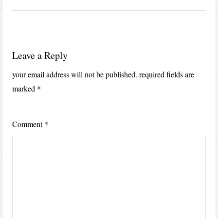
Leave a Reply
your email address will not be published.
required fields are
marked
*
Comment
*