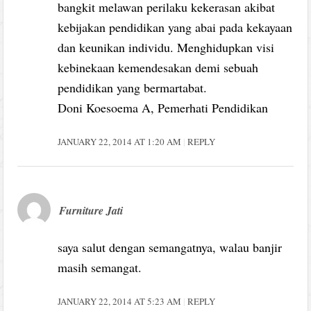
bangkit melawan perilaku kekerasan akibat
kebijakan pendidikan yang abai pada kekayaan
dan keunikan individu. Menghidupkan visi
kebinekaan kemendesakan demi sebuah
pendidikan yang bermartabat.
Doni Koesoema A, Pemerhati Pendidikan
JANUARY 22, 2014 AT 1:20 AM
REPLY
Furniture Jati
saya salut dengan semangatnya, walau banjir
masih semangat.
JANUARY 22, 2014 AT 5:23 AM
REPLY