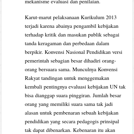
mekanisme evaluasi dan penilaian.
Karut-marut pelaksanaan Kurikulum 2013
terjadi karena abainya pengambil kebijakan
terhadap kritik dan masukan publik sebagai
tanda keragaman dan perbedaan dalam
berpikir. Konvensi Nasional Pendidikan versi
pemerintah sebagian besar dihadiri orang-
orang bersuara sama. Munculnya Konvensi
Rakyat tandingan untuk menggemakan
kembali pentingnya evaluasi kebijakan UN tak
bisa dianggap suara pinggiran. Jumlah besar
orang yang memiliki suara sama tak jadi
alasan untuk pembenaran sebuah kebijakan
pendidikan yang secara pedagogis prinsipal
tak dapat dibenarkan. Kebenaran itu akan