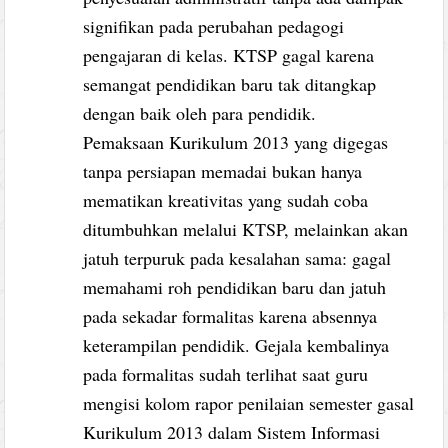
signifikan pada perubahan pedagogi
pengajaran di kelas. KTSP gagal karena
semangat pendidikan baru tak ditangkap
dengan baik oleh para pendidik.
Pemaksaan Kurikulum 2013 yang digegas
tanpa persiapan memadai bukan hanya
mematikan kreativitas yang sudah coba
ditumbuhkan melalui KTSP, melainkan akan
jatuh terpuruk pada kesalahan sama: gagal
memahami roh pendidikan baru dan jatuh
pada sekadar formalitas karena absennya
keterampilan pendidik. Gejala kembalinya
pada formalitas sudah terlihat saat guru
mengisi kolom rapor penilaian semester gasal
Kurikulum 2013 dalam Sistem Informasi