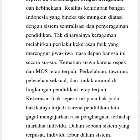
dan kebinekaan. Realitas kehidupan bangsa
Indonesia yang bineka tak mungkin diatasi
dengan sistem sentralisasi dan penyeragaman
pendidikan. Tak dihargainya keragaman
melahirkan perilaku kekerasan fisik yang
merenggut jiwa-jiwa masa depan bangsa ini
secara sia-sia. Kematian siswa karena ospek
dan MOS tetap terjadi. Perkelahian, tawuran,
pelecehan seksual, dan tindak amoral di
lingkungan pendidikan tetap terjadi.
Kekerasan fisik seperti ini pada hak pada
hakikatnya terjadi karena pendidikan kita
gagal mengajarkan rasa penghargaan terhadap
martabat individu. Dalam sebuah sistem yang
terpusat, individu lebur dalam sistem.