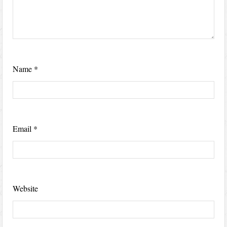
Name
*
Email
*
Website