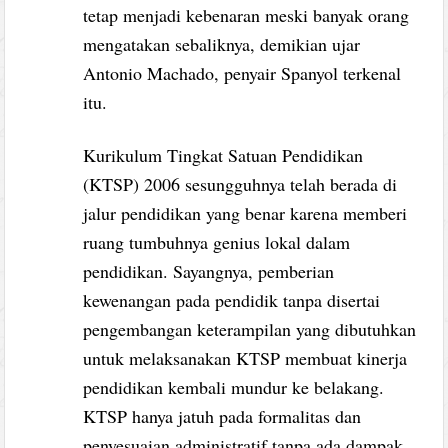
tetap menjadi kebenaran meski banyak orang
mengatakan sebaliknya, demikian ujar
Antonio Machado, penyair Spanyol terkenal
itu.
Kurikulum Tingkat Satuan Pendidikan
(KTSP) 2006 sesungguhnya telah berada di
jalur pendidikan yang benar karena memberi
ruang tumbuhnya genius lokal dalam
pendidikan. Sayangnya, pemberian
kewenangan pada pendidik tanpa disertai
pengembangan keterampilan yang dibutuhkan
untuk melaksanakan KTSP membuat kinerja
pendidikan kembali mundur ke belakang.
KTSP hanya jatuh pada formalitas dan
penyesuaian administratif tanpa ada dampak