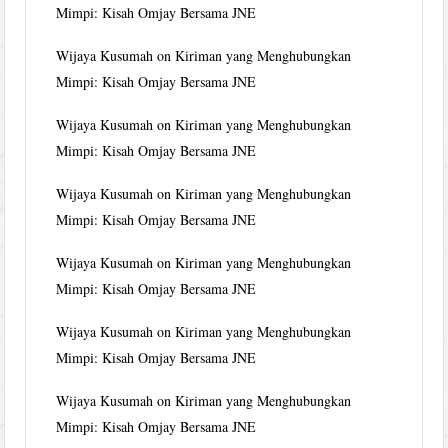
Mimpi: Kisah Omjay Bersama JNE
Wijaya Kusumah
on
Kiriman yang Menghubungkan
Mimpi: Kisah Omjay Bersama JNE
Wijaya Kusumah
on
Kiriman yang Menghubungkan
Mimpi: Kisah Omjay Bersama JNE
Wijaya Kusumah
on
Kiriman yang Menghubungkan
Mimpi: Kisah Omjay Bersama JNE
Wijaya Kusumah
on
Kiriman yang Menghubungkan
Mimpi: Kisah Omjay Bersama JNE
Wijaya Kusumah
on
Kiriman yang Menghubungkan
Mimpi: Kisah Omjay Bersama JNE
Wijaya Kusumah
on
Kiriman yang Menghubungkan
Mimpi: Kisah Omjay Bersama JNE