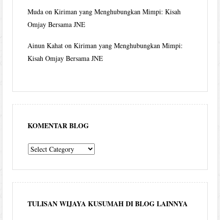
Muda
on
Kiriman yang Menghubungkan Mimpi: Kisah
Omjay Bersama JNE
Ainun Kahat
on
Kiriman yang Menghubungkan Mimpi:
Kisah Omjay Bersama JNE
KOMENTAR BLOG
komentar
blog
TULISAN WIJAYA KUSUMAH DI BLOG LAINNYA