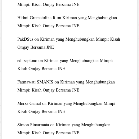
Mimpi: Kisah Omjay Bersama JNE
Hidmi Gramatolina R
on
Kiriman yang Menghubungkan
Mimpi: Kisah Omjay Bersama JNE
PakDSus
on
Kiriman yang Menghubungkan Mimpi: Kisah
Omjay Bersama JNE
edi saptono
on
Kiriman yang Menghubungkan Mimpi:
Kisah Omjay Bersama JNE
Fatmawati SMANIS
on
Kiriman yang Menghubungkan
Mimpi: Kisah Omjay Bersama JNE
Merza Gamal
on
Kiriman yang Menghubungkan Mimpi:
Kisah Omjay Bersama JNE
Simon Simarmata
on
Kiriman yang Menghubungkan
Mimpi: Kisah Omjay Bersama JNE