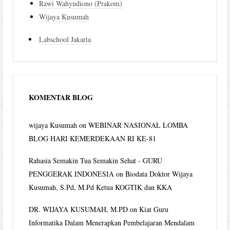
Rawi Wahyudiono (Prakom)
Wijaya Kusumah
Labschool Jakarta
KOMENTAR BLOG
wijaya Kusumah
on
WEBINAR NASIONAL LOMBA
BLOG HARI KEMERDEKAAN RI KE-81
Rahasia Semakin Tua Semakin Sehat - GURU
PENGGERAK INDONESIA
on
Biodata Doktor Wijaya
Kusumah, S.Pd, M.Pd Ketua KOGTIK dan KKA
DR. WIJAYA KUSUMAH, M.PD
on
Kiat Guru
Informatika Dalam Menerapkan Pembelajaran Mendalam