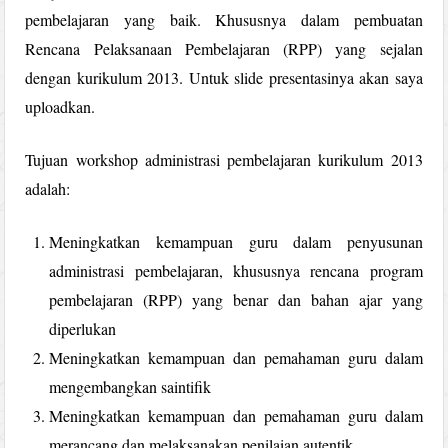
pembelajaran yang baik. Khususnya dalam pembuatan
Rencana Pelaksanaan Pembelajaran (RPP) yang sejalan
dengan kurikulum 2013. Untuk slide presentasinya akan saya
uploadkan.
Tujuan workshop administrasi pembelajaran kurikulum 2013
adalah:
Meningkatkan kemampuan guru dalam penyusunan
administrasi pembelajaran, khususnya rencana program
pembelajaran (RPP) yang benar dan bahan ajar yang
diperlukan
Meningkatkan kemampuan dan pemahaman guru dalam
mengembangkan saintifik
Meningkatkan kemampuan dan pemahaman guru dalam
merancang dan melaksanakan penilaian autentik.