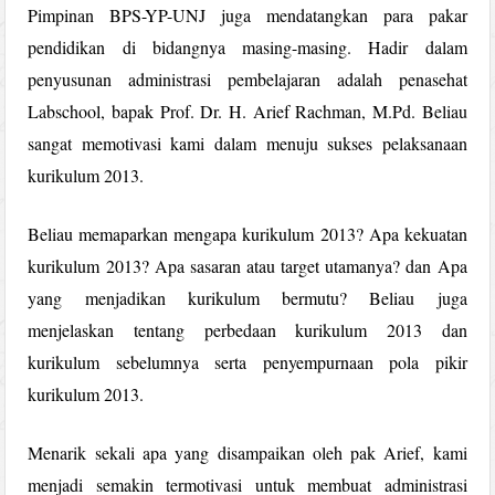
Pimpinan BPS-YP-UNJ juga mendatangkan para pakar
pendidikan di bidangnya masing-masing. Hadir dalam
penyusunan administrasi pembelajaran adalah penasehat
Labschool, bapak Prof. Dr. H. Arief Rachman, M.Pd. Beliau
sangat memotivasi kami dalam menuju sukses pelaksanaan
kurikulum 2013.
Beliau memaparkan mengapa kurikulum 2013? Apa kekuatan
kurikulum 2013? Apa sasaran atau target utamanya? dan Apa
yang menjadikan kurikulum bermutu? Beliau juga
menjelaskan tentang perbedaan kurikulum 2013 dan
kurikulum sebelumnya serta penyempurnaan pola pikir
kurikulum 2013.
Menarik sekali apa yang disampaikan oleh pak Arief, kami
menjadi semakin termotivasi untuk membuat administrasi