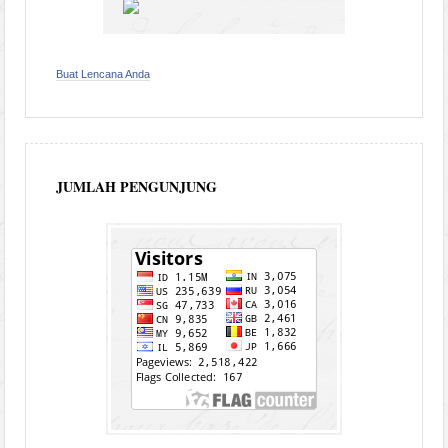
Buat Lencana Anda
JUMLAH PENGUNJUNG