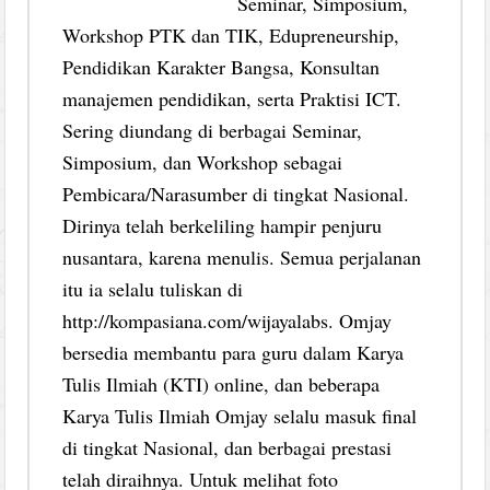
Seminar, Simposium,
Workshop PTK dan TIK, Edupreneurship,
Pendidikan Karakter Bangsa, Konsultan
manajemen pendidikan, serta Praktisi ICT.
Sering diundang di berbagai Seminar,
Simposium, dan Workshop sebagai
Pembicara/Narasumber di tingkat Nasional.
Dirinya telah berkeliling hampir penjuru
nusantara, karena menulis. Semua perjalanan
itu ia selalu tuliskan di
http://kompasiana.com/wijayalabs. Omjay
bersedia membantu para guru dalam Karya
Tulis Ilmiah (KTI) online, dan beberapa
Karya Tulis Ilmiah Omjay selalu masuk final
di tingkat Nasional, dan berbagai prestasi
telah diraihnya. Untuk melihat foto