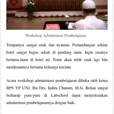
Workshop Administrasi Pembelajaran
Tempatnya sangat enak dan nyaman. Pemandangan sekitar
hotel sangat bagus sekali di pandang mata. Ingin rasanya
berlama-lama di hotel ini. Tentu akan lebih enak lagi bila
menikmatinya bersama keluarga tercinta.
Acara workshop administrasi pembelajaran dibuka oleh ketua
BPS YP UNJ, Ibu Dra. Indira Chanum, M.Si. Beliau sangat
berharap guru-guru di Labschool dapat menyelesaikan
administrasi pembelajarannya dengan baik.