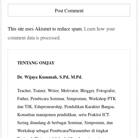
This site uses Akismet to reduce spam.
Learn how your
comment data is processed.
TENTANG OMJAY
Dr. Wijaya Kusumah, S.Pd, M.Pd
,
Teacher, Trainer, Writer, Motivator, Blogger, Fotografer,
Father, Pembicara Seminar, Simposium, Workshop PTK
dan TIK, Edupreneurship, Pendidikan Karakter Bangsa,
Konsultan manajemen pendidikan, serta Praktisi ICT.
Sering diundang di berbagai Seminar, Simposium, dan
Workshop sebagai Pembicara/Narasumber di tingkat