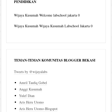
PENDIDIKAN
Wijaya Kusumah
Welcome labschool jakarta 0
Wijaya Kusumah
Wijaya Kusumah Labschool Jakarta 0
TEMAN-TEMAN KOMUNITAS BLOGGER BEKASI
Tweets by @wijayalabs
Amril Taufiq Gobel
Anggi Kusumah
Yulef Dian
Aris Heru Utomo
Aris Heru Utomo-Blogspot