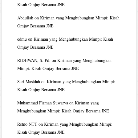
Kisah Omjay Bersama JNE
Abdullah
on
Kiriman yang Menghubungkan Mimpi: Kisah
Omjay Bersama JNE
edmu
on
Kiriman yang Menghubungkan Mimpi: Kisah
Omjay Bersama JNE
RIDHWAN, S. Pd.
on
Kiriman yang Menghubungkan
Mimpi: Kisah Omjay Bersama JNE
Sari Masidah
on
Kiriman yang Menghubungkan Mimpi:
Kisah Omjay Bersama JNE
Muhammad Firman Suwarya
on
Kiriman yang
Menghubungkan Mimpi: Kisah Omjay Bersama JNE
Retno NTT
on
Kiriman yang Menghubungkan Mimpi:
Kisah Omjay Bersama JNE