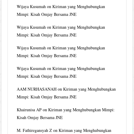
Wijaya Kusumah
on
Kiriman yang Menghubungkan
Mimpi: Kisah Omjay Bersama JNE
Wijaya Kusumah
on
Kiriman yang Menghubungkan
Mimpi: Kisah Omjay Bersama JNE
Wijaya Kusumah
on
Kiriman yang Menghubungkan
Mimpi: Kisah Omjay Bersama JNE
Wijaya Kusumah
on
Kiriman yang Menghubungkan
Mimpi: Kisah Omjay Bersama JNE
AAM NURHASANAH
on
Kiriman yang Menghubungkan
Mimpi: Kisah Omjay Bersama JNE
Khairunisa AP
on
Kiriman yang Menghubungkan Mimpi:
Kisah Omjay Bersama JNE
M. Fathiregansyah Z
on
Kiriman yang Menghubungkan