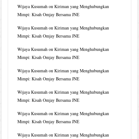
Wijaya Kusumah
on
Kiriman yang Menghubungkan
Mimpi: Kisah Omjay Bersama JNE
Wijaya Kusumah
on
Kiriman yang Menghubungkan
Mimpi: Kisah Omjay Bersama JNE
Wijaya Kusumah
on
Kiriman yang Menghubungkan
Mimpi: Kisah Omjay Bersama JNE
Wijaya Kusumah
on
Kiriman yang Menghubungkan
Mimpi: Kisah Omjay Bersama JNE
Wijaya Kusumah
on
Kiriman yang Menghubungkan
Mimpi: Kisah Omjay Bersama JNE
Wijaya Kusumah
on
Kiriman yang Menghubungkan
Mimpi: Kisah Omjay Bersama JNE
Wijaya Kusumah
on
Kiriman yang Menghubungkan