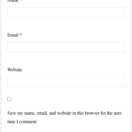
Email
*
Website
Save my name, email, and website in this browser for the next
time I comment.