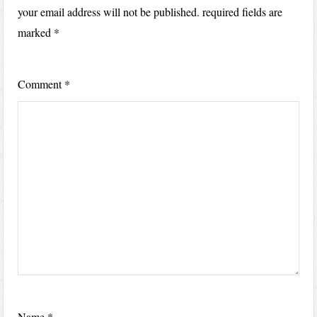
your email address will not be published.
required fields are
marked
*
Comment
*
Name
*