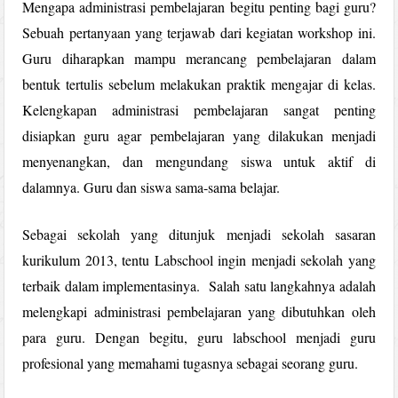
Mengapa administrasi pembelajaran begitu penting bagi guru?
Sebuah pertanyaan yang terjawab dari kegiatan workshop ini.
Guru diharapkan mampu merancang pembelajaran dalam
bentuk tertulis sebelum melakukan praktik mengajar di kelas.
Kelengkapan administrasi pembelajaran sangat penting
disiapkan guru agar pembelajaran yang dilakukan menjadi
menyenangkan, dan mengundang siswa untuk aktif di
dalamnya. Guru dan siswa sama-sama belajar.
Sebagai sekolah yang ditunjuk menjadi sekolah sasaran
kurikulum 2013, tentu Labschool ingin menjadi sekolah yang
terbaik dalam implementasinya. Salah satu langkahnya adalah
melengkapi administrasi pembelajaran yang dibutuhkan oleh
para guru. Dengan begitu, guru labschool menjadi guru
profesional yang memahami tugasnya sebagai seorang guru.