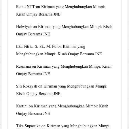
Retno NTT
on
Kiriman yang Menghubungkan Mimpi:
Kisah Omjay Bersama JNE
Helwiyah
on
Kiriman yang Menghubungkan Mimpi: Kisah
Omjay Bersama JNE
Eka Fitria, S. Si., M. Pd
on
Kiriman yang
Menghubungkan Mimpi: Kisah Omjay Bersama JNE
Rusmana
on
Kiriman yang Menghubungkan Mimpi: Kisah
Omjay Bersama JNE
Siti Rokayah
on
Kiriman yang Menghubungkan Mimpi:
Kisah Omjay Bersama JNE
Kartini
on
Kiriman yang Menghubungkan Mimpi: Kisah
Omjay Bersama JNE
Tika Supartika
on
Kiriman yang Menghubungkan Mimpi: