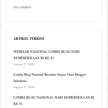
free counters
ARTIKEL TERKINI
WEBINAR NASIONAL LOMBA BLOG HARI
KEMERDEKAAN RI KE-81
August 5, 2026
Lomba Blog Nasional Bersama Omjay Guru Blogger
Indonesia
August 5, 2026
LOMBA BLOG NASIONAL HARI KEMERDEKAAN RI
KE-81