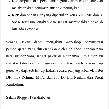
Kemampuan dan pemahaman guru dalam merancang dan
melaksanakan penilaian autentik meningkat.
RPP dan bahan ajar yang diperlukan kelas VII SMP dan X
SMA tersusun lengkap dan sangat memudahkan sekolah
bila ada akreditasi.
Senang sekali dapat mengikuti workshop administrasi
pembelajaran yang dilaksanakan oleh Labschool dengan para
nara sumber yang sangat pakar di bidangnya. Saya menjadi
semakin tahu akan pentingnya administrasi pembelajaran bagi
guru. Apalagi setelah dijelaskan secara panjang lebar oleh ibu
DR. Ima Rohima, M.Pd, dan Ibu Dr. Lili Nurlaili dari Pusat
Kurikulum.
Salam Blogger Persahabatan