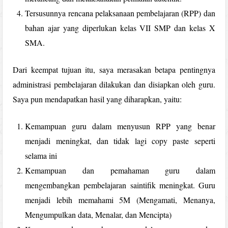
Tersusunnya rencana pelaksanaan pembelajaran (RPP) dan
bahan ajar yang diperlukan kelas VII SMP dan kelas X
SMA.
Dari keempat tujuan itu, saya merasakan betapa pentingnya
administrasi pembelajaran dilakukan dan disiapkan oleh guru.
Saya pun mendapatkan hasil yang diharapkan, yaitu:
Kemampuan guru dalam menyusun RPP yang benar
menjadi meningkat, dan tidak lagi copy paste seperti
selama ini
Kemampuan dan pemahaman guru dalam
mengembangkan pembelajaran saintifik meningkat. Guru
menjadi lebih memahami 5M (Mengamati, Menanya,
Mengumpulkan data, Menalar, dan Mencipta)