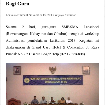
Bagi Guru
Leave a comment
November 15, 2013
Wijaya Kusumah
Selama 2 hari, guru-guru SMP-SMA Labschool
(Rawamangun, Kebayoran dan Cibubur) mengikuti workshop
Administrasi pembelajaran kurikulum 2013. Kegiatan ini
dilaksanakan di Grand Ussu Hotel & Convention Jl. Raya
Puncak No. 62 Cisarua Bogor, Telp (0251) 8256808).