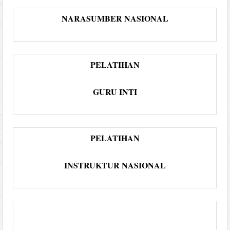
N
ARASUMBER NASIONAL
PELATIHAN
GURU INTI
PELATIHAN
INSTRUKTUR NASIONAL