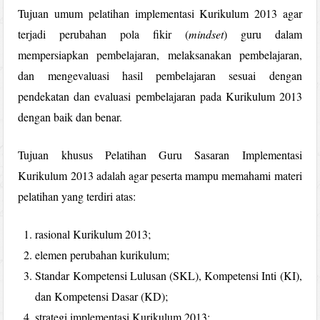
Tujuan umum pelatihan implementasi Kurikulum 2013 agar
terjadi perubahan pola fikir (
mindset
) guru dalam
mempersiapkan pembelajaran, melaksanakan pembelajaran,
dan mengevaluasi hasil pembelajaran sesuai dengan
pendekatan dan evaluasi pembelajaran pada Kurikulum 2013
dengan baik dan benar.
Tujuan khusus Pelatihan Guru Sasaran Implementasi
Kurikulum 2013 adalah agar peserta mampu memahami materi
pelatihan yang terdiri atas:
rasional Kurikulum 2013;
elemen perubahan kurikulum;
Standar Kompetensi Lulusan (SKL), Kompetensi Inti (KI),
dan Kompetensi Dasar (KD);
strategi implementasi Kurikulum 2013;