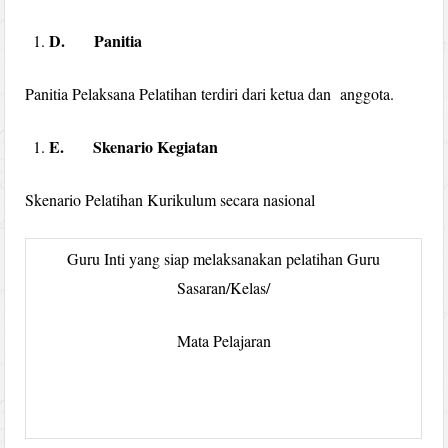
D.
Panitia
Panitia Pelaksana Pelatihan terdiri dari ketua dan anggota.
E.
Skenario Kegiatan
Skenario Pelatihan Kurikulum secara nasional
Guru Inti yang siap melaksanakan pelatihan Guru
Sasaran/Kelas/
Mata Pelajaran