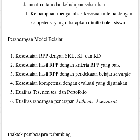
dalam ilmu lain dan kehidupan sehari-hari.
Kemampuan menganalisis kesesuaian tema dengan
kompetensi yang diharapkan dimiliki oleh siswa.
Perancangan Model Belajar
Kesesuaian RPP dengan SKL, KI, dan KD
Kesesuaian hasil RPP dengan kriteria RPP yang baik
Kesesuaian hasil RPP dengan pendekatan belajar
scientific
Kesesuaian kompetensi dengan evaluasi yang digunakan
Kualitas Tes, non tes, dan Portofolio
Kualitas rancangan penerapan
Authentic Asessment
Praktek pembelajarn terbimbing