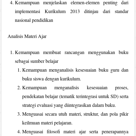
Kemampuan menjelaskan elemen-elemen penting dari
implementasi Kurikulum 2013 ditinjau dari standar
nasional pendidikan
Analisis Materi Ajar
Kemampuan membuat rancangan menggunakan buku
sebagai sumber belajar
Kemampuan menganalisis kesesuaian buku guru dan
buku siswa dengan kurikulum.
Kemampuan menganalisis kesesuaian proses,
pendekatan belajar (tematik terintegrasi untuk SD) serta
strategi evaluasi yang diintegrasikan dalam buku.
Menguasai secara utuh materi, struktur, dan pola pikir
keilmuan materi pelajaran.
Menguasai filosofi materi ajar serta penerapannya