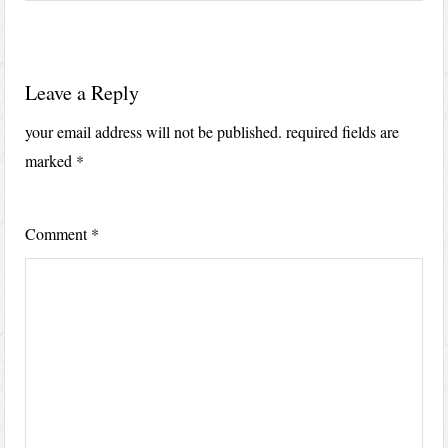
Leave a Reply
your email address will not be published.
required fields are
marked
*
Comment
*