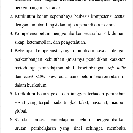
perkembangan usia anak.
Kurikulum belum sepenuhnya berbasis kompetensi sesuai
dengan tuntutan fungsi dan tujuan pendidikan nasional.
Kompetensi belum menggambarkan secara holistik domain
sikap, keterampilan, dan pengetahuan.
Beberapa kompetensi yang dibutuhkan sesuai dengan
perkembangan kebutuhan (misalnya pendidikan karakter,
metodologi pembelajaran aktif, keseimbangan
soft skills
dan
hard skills,
kewirausahaan) belum terakomodasi di
dalam kurikulum.
Kurikulum belum peka dan tanggap terhadap perubahan
sosial yang terjadi pada tingkat lokal, nasional, maupun
global.
Standar proses pembelajaran belum menggambarkan
urutan pembelajaran yang rinci sehingga membuka