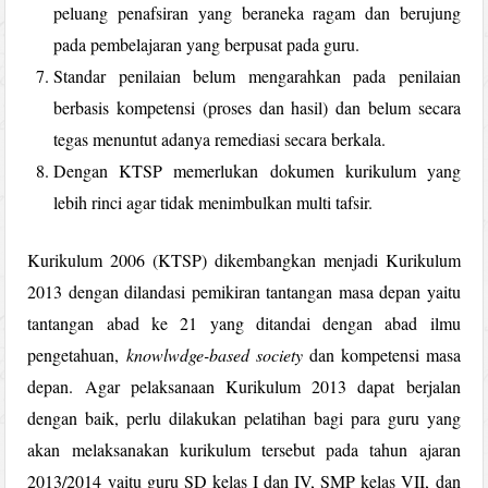
peluang penafsiran yang beraneka ragam dan berujung
pada pembelajaran yang berpusat pada guru.
Standar penilaian belum mengarahkan pada penilaian
berbasis kompetensi (proses dan hasil) dan belum secara
tegas menuntut adanya remediasi secara berkala.
Dengan KTSP memerlukan dokumen kurikulum yang
lebih rinci agar tidak menimbulkan multi tafsir.
Kurikulum 2006 (KTSP) dikembangkan menjadi Kurikulum
2013 dengan dilandasi pemikiran tantangan masa depan yaitu
tantangan abad ke 21 yang ditandai dengan abad ilmu
pengetahuan,
knowlwdge-based society
dan kompetensi masa
depan. Agar pelaksanaan Kurikulum 2013 dapat berjalan
dengan baik, perlu dilakukan pelatihan bagi para guru yang
akan melaksanakan kurikulum tersebut pada tahun ajaran
2013/2014 yaitu guru SD kelas I dan IV, SMP kelas VII, dan