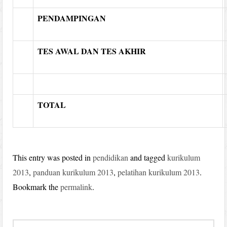
PENDAMPINGAN
TES AWAL DAN TES AKHIR
TOTAL
This entry was posted in
pendidikan
and tagged
kurikulum
2013
,
panduan kurikulum 2013
,
pelatihan kurikulum 2013
.
Bookmark the
permalink
.