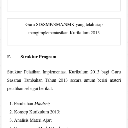
Guru SD/SMP/SMA/SMK yang telah siap
mengimplementasikan Kurikulum 2013
F.
Struktur Program
Struktur Pelatihan Implementasi Kurikulum 2013 bagi Guru
Sasaran Tambahan Tahun 2013 secara umum berisi materi
pelatihan sebagai berikut:
Perubahan
Mindset;
Konsep Kurikulum 2013;
Analisis Materi Ajar;