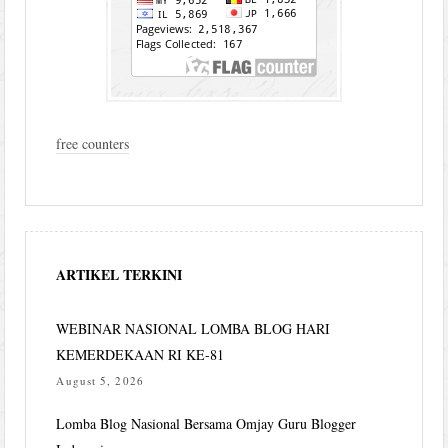
free counters
ARTIKEL TERKINI
WEBINAR NASIONAL LOMBA BLOG HARI
KEMERDEKAAN RI KE-81
August 5, 2026
Lomba Blog Nasional Bersama Omjay Guru Blogger