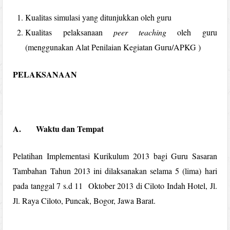
Kualitas simulasi yang ditunjukkan oleh guru
Kualitas pelaksanaan
peer teaching
oleh guru
(menggunakan Alat Penilaian Kegiatan Guru/APKG )
PELAKSANAAN
A.
Waktu dan Tempat
Pelatihan Implementasi Kurikulum 2013 bagi Guru Sasaran
Tambahan Tahun 2013 ini dilaksanakan selama 5 (lima) hari
pada tanggal 7 s.d 11 Oktober 2013 di Ciloto Indah Hotel, Jl.
Jl. Raya Ciloto, Puncak, Bogor, Jawa Barat.