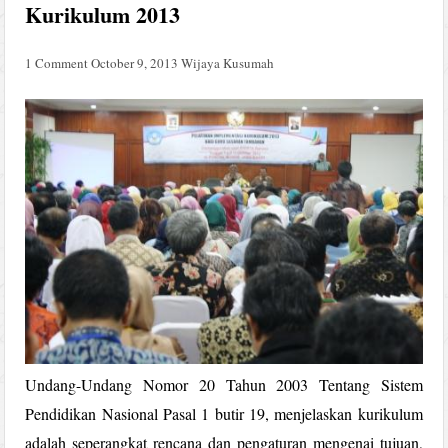
Kurikulum 2013
1 Comment
October 9, 2013
Wijaya Kusumah
Undang-Undang Nomor 20 Tahun 2003 Tentang Sistem
Pendidikan Nasional Pasal 1 butir 19, menjelaskan kurikulum
adalah seperangkat rencana dan pengaturan mengenai tujuan,