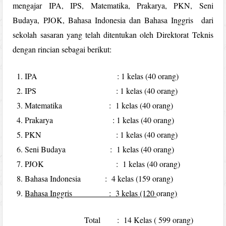
mengajar IPA, IPS, Matematika, Prakarya, PKN, Seni
Budaya, PJOK, Bahasa Indonesia dan Bahasa Inggris dari
sekolah sasaran yang telah ditentukan oleh Direktorat Teknis
dengan rincian sebagai berikut:
IPA : 1 kelas (40 orang)
IPS : 1 kelas (40 orang)
Matematika : 1 kelas (40 orang)
Prakarya : 1 kelas (40 orang)
PKN : 1 kelas (40 orang)
Seni Budaya : 1 kelas (40 orang)
PJOK : 1 kelas (40 orang)
Bahasa Indonesia : 4 kelas (159 orang)
Bahasa Inggris : 3 kelas (120
orang
)
Total : 14 Kelas ( 599 orang)