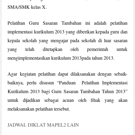
SMA/SMK kelas X.
Pelatihan Guru Sasaran Tambahan ini adalah pelatihan
implementasi kurikulum 2013 yang diberikan kepada guru dan
kepala sekolah yang mengajar pada sekolah di luar sasaran
yang telah ditetapkan oleh pemerintah untuk
mengimplementasikan kurikulum 2013pada tahun 2013.
Agar kegiatan pelatihan dapat dilaksanakan dengan sebaik-
baiknya, perlu disusun “Panduan Pelatihan Implementasi
Kurikulum 2013 bagi Guru Sasaran Tambahan Tahun 2013”
untuk dijadikan sebagai acuan oleh fihak yang akan
melaksanakan pelatihan tersebut.
JADWAL DIKLAT MAPEL2 LAIN