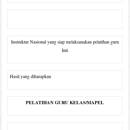
Instruktur Nasional yang siap melaksanakan pelatihan guru
Inti
Hasil yang diharapkan
PELATIHAN GURU KELAS/MAPEL