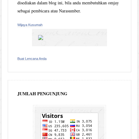
disediakan dalam blog ini, bila anda membutuhkan omjay
sebagai pembicara atau Narasumber.
Wijaya Kusumah
Buat Lencana Anda
JUMLAH PENGUNJUNG