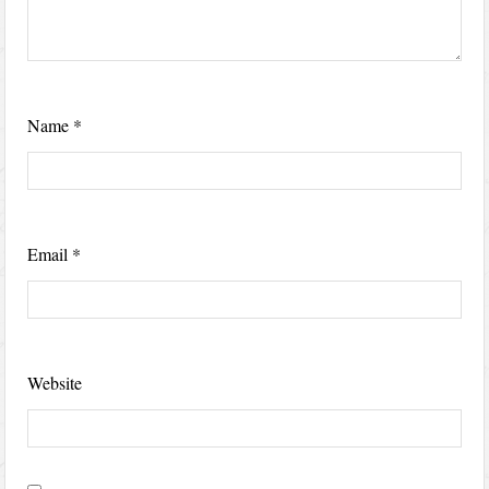
Name
*
Email
*
Website