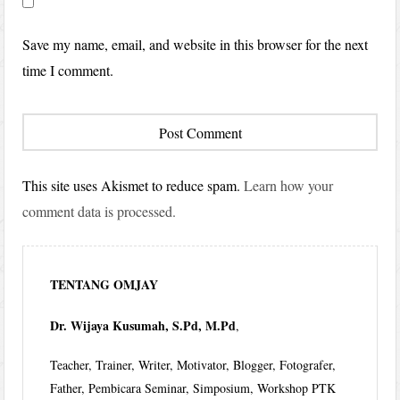
Save my name, email, and website in this browser for the next
time I comment.
This site uses Akismet to reduce spam.
Learn how your
comment data is processed.
TENTANG OMJAY
Dr. Wijaya Kusumah, S.Pd, M.Pd
,
Teacher, Trainer, Writer, Motivator, Blogger, Fotografer,
Father, Pembicara Seminar, Simposium, Workshop PTK