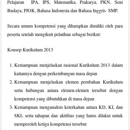
Pelajaran IPA, IPS, Matematika, Prakarya, PKN, Seni
Budaya, PJOK, Bahasa Indonesia dan Bahasa Inggris SMP.
Secara umum kompetensi yang diharapkan dimiliki oleh para
peserta setelah mengikuti pelatihan sebagai berikut:
Konsep Kurikulum 2013
Kemampuan menjelaskan rasional Kurikulum 2013 dalam
kaitannya dengan perkembangan masa depan
Kemampuan menjelaskan elemen perubahan Kurikulum
serta hubungan antara elemen-elemen tersebut dengan
kompetensi yang dibutuhkan di masa depan
Kemampuan menganalisis keterkaitan antara KD, KI, dan
SKL serta tahapan dan aktifitas yang harus dilakui untuk
memperoleh ketiga kompetensi tersebut