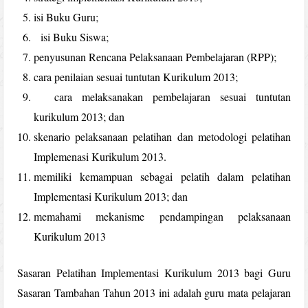
isi Buku Guru;
isi Buku Siswa;
penyusunan Rencana Pelaksanaan Pembelajaran (RPP);
cara penilaian sesuai tuntutan Kurikulum 2013;
cara melaksanakan pembelajaran sesuai tuntutan
kurikulum 2013; dan
skenario pelaksanaan pelatihan dan metodologi pelatihan
Implemenasi Kurikulum 2013.
memiliki kemampuan sebagai pelatih dalam pelatihan
Implementasi Kurikulum 2013; dan
memahami mekanisme pendampingan pelaksanaan
Kurikulum 2013
Sasaran Pelatihan Implementasi Kurikulum 2013 bagi Guru
Sasaran Tambahan Tahun 2013 ini adalah guru mata pelajaran