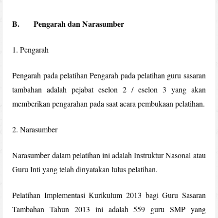
B.
Pengarah dan Narasumber
1. Pengarah
Pengarah pada pelatihan Pengarah pada pelatihan guru sasaran
tambahan adalah pejabat eselon 2 / eselon 3 yang akan
memberikan pengarahan pada saat acara pembukaan pelatihan.
2. Narasumber
Narasumber dalam pelatihan ini adalah Instruktur Nasonal atau
Guru Inti yang telah dinyatakan lulus pelatihan.
Pelatihan Implementasi Kurikulum 2013 bagi Guru Sasaran
Tambahan Tahun 2013 ini adalah 559 guru SMP yang