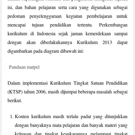
isi, dan bahan pelajaran serta cara yang digunakan sebagai
pedoman penyelenggaraan kegiatan pembelajaran untuk
mencapai tujuan pendidikan tertentu. Perkembangan
kurikulum di Indonesia sejak jaman kemerdekaan sampai
dengan akan diberlakukannya Kurikulum 2013 dapat
digambarkan pada diagram dibawah ini:
Panduan matpel
Dalam implementasi Kurikulum Tingkat Satuan Pendidikan
(KTSP) tahun 2006, masih dijumpai beberapa masalah sebagai
berikut.
Konten kurikulum masih terlalu padat yang ditunjukkan
dengan banyaknya mata pelajaran dan banyak materi yang
keluasan dan tingkat kesukarannya melampaui tingkat